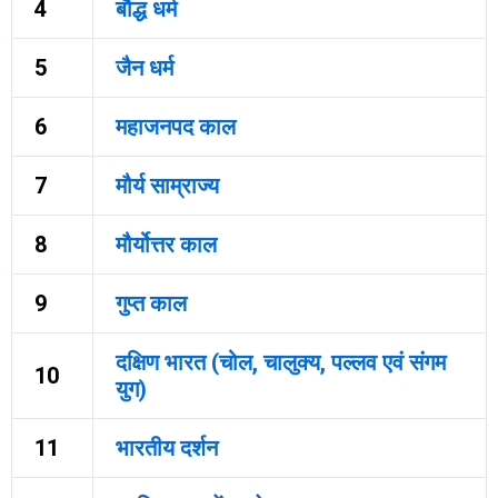
4
बौद्ध धर्म
5
जैन धर्म
6
महाजनपद काल
7
मौर्य साम्राज्य
8
मौर्योत्तर काल
9
गुप्त काल
दक्षिण भारत (चोल, चालुक्य, पल्लव एवं संगम
10
युग)
11
भारतीय दर्शन