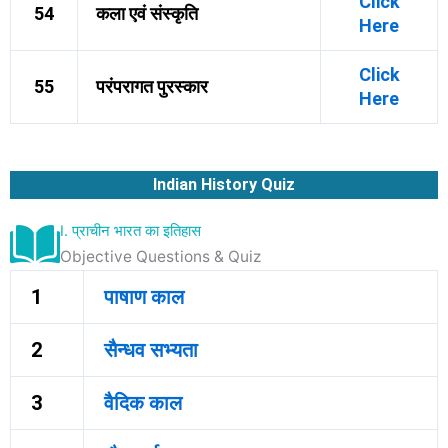
Click
54
कला एवं संस्कृति
Here
Click
55
परंपरागत पुरस्कार
Here
Indian History Quiz
I. प्राचीन भारत का इतिहास
Objective Questions & Quiz
1
पाषाण काल
2
सैन्धव सभ्यता
3
वैदिक काल