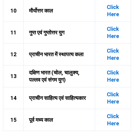
Click
10
मौर्योत्तर काल
Here
Click
11
गुप्त एवं गुप्तोत्तर युग
Here
Click
12
प्राचीन भारत में स्थापत्य कला
Here
दक्षिण भारत (चोल, चालुक्य,
Click
13
पल्लव एवं संगम युग)
Here
Click
14
प्राचीन साहित्य एवं साहित्यकार
Here
Click
15
पूर्व मध्य काल
Here