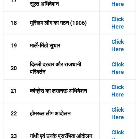
17
सूरत अधिवेशन
Here
Click
18
मुस्लिम लीग का गठन (1906)
Here
Click
19
मार्ले-मिंटो सुधार
Here
दिल्ली दरबार और राजधानी
Click
20
परिवर्तन
Here
Click
21
कांग्रेस का लखनऊ अधिवेशन
Here
Click
22
होमरूल लीग आंदोलन
Here
Click
23
गांधी एवं उनके प्रारंभिक आंदोलन