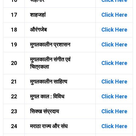
17
शाहजहां
Click Here
18
औरंगजेब
Click Here
19
मुगलकालीन प्रशासन
Click Here
मुगलकालीन संगीत एवं
20
Click Here
चित्रकला
21
मुगलकालीन साहित्य
Click Here
22
मुगल काल : विविध
Click Here
23
सिक्ख संप्रदाय
Click Here
24
मराठा राज्य और संघ
Click Here