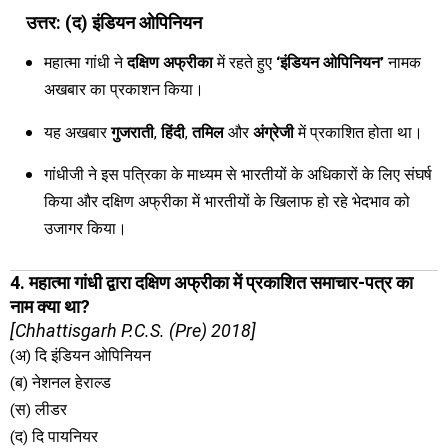
उत्तर: (द) इंडियन ओपिनियन
महात्मा गांधी ने
दक्षिण अफ्रीका
में रहते हुए
‘इंडियन ओपिनियन’
नामक
अखबार का प्रकाशन किया।
यह अखबार
गुजराती
,
हिंदी
,
तमिल
और
अंग्रेजी
में प्रकाशित होता था।
गांधीजी ने इस पत्रिका के माध्यम से भारतीयों के अधिकारों के लिए संघर्ष
किया और दक्षिण अफ्रीका में भारतीयों के खिलाफ हो रहे भेदभाव को
उजागर किया।
4. महात्मा गांधी द्वारा दक्षिण अफ्रीका में प्रकाशित समाचार-पत्र का
नाम क्या था?
[Chhattisgarh P.C.S. (Pre) 2018]
(अ) दि इंडियन ओपिनियन
(ब) नेशनल हेराल्ड
(स) लीडर
(द) दि पायनियर