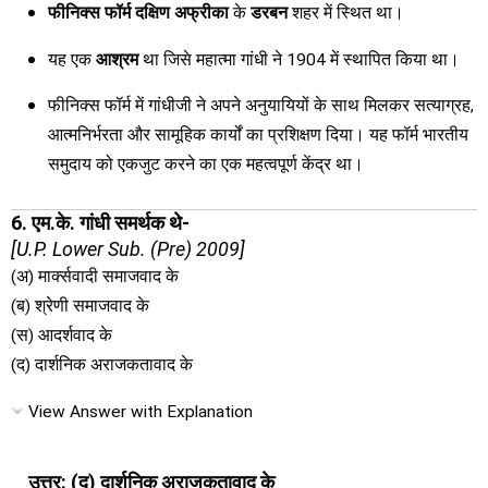
फीनिक्स फॉर्म
दक्षिण अफ्रीका
के
डरबन
शहर में स्थित था।
यह एक
आश्रम
था जिसे महात्मा गांधी ने 1904 में स्थापित किया था।
फीनिक्स फॉर्म में गांधीजी ने अपने अनुयायियों के साथ मिलकर सत्याग्रह,
आत्मनिर्भरता और सामूहिक कार्यों का प्रशिक्षण दिया। यह फॉर्म भारतीय
समुदाय को एकजुट करने का एक महत्वपूर्ण केंद्र था।
6. एम.के. गांधी समर्थक थे-
[U.P. Lower Sub. (Pre) 2009]
(अ) मार्क्सवादी समाजवाद के
(ब) श्रेणी समाजवाद के
(स) आदर्शवाद के
(द) दार्शनिक अराजकतावाद के
View Answer with Explanation
उत्तर: (द) दार्शनिक अराजकतावाद के