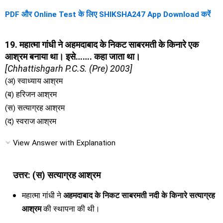
PDF और Online Test के लिए SHIKSHA247 App Download करें
19. महात्मा गांधी ने अहमदाबाद के निकट साबरमती के किनारे एक
आश्रम बनाया था। इसे……. कहा जाता था।
[Chhattishgarh P.C.S. (Pre) 2003]
(अ) स्वाध्याय आश्रम
(ब) हरिजन आश्रम
(स) सत्याग्रह आश्रम
(द) स्वराज आश्रम
View Answer with Explanation
उत्तर: (स) सत्याग्रह आश्रम
महात्मा गांधी ने
अहमदाबाद के निकट साबरमती नदी के किनारे
सत्याग्रह
आश्रम
की स्थापना की थी।