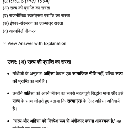
[U.P.P.C.S (Pre) 1994]
(अ) सत्य की प्राप्ति का रास्ता
(ब) राजनीतिक स्वतंत्रता प्राप्ति का रास्ता
(स) ईश्वर-संस्मरण का एकमात्र रास्ता
(द) आत्मविलीनीकरण
View Answer with Explanation
उत्तर: (अ) सत्य की प्राप्ति का रास्ता
गांधीजी के अनुसार,
अहिंसा
केवल एक
सामाजिक नीति
नहीं, बल्कि
सत्य
की प्राप्ति
का मार्ग है।
उन्होंने
अहिंसा
को अपने जीवन का सबसे महत्वपूर्ण सिद्धांत माना और इसे
सत्य
के साथ जोड़ते हुए बताया कि
सत्याग्रह
के लिए अहिंसा अनिवार्य
है।
“सत्य और अहिंसा को निरपेक्ष रूप से अंगीकार करना आवश्यक है,”
यह