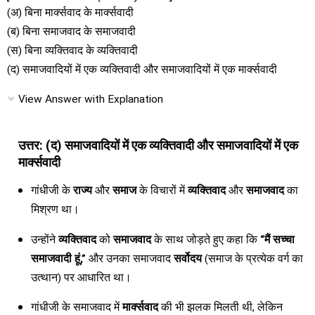
(अ) बिना मार्क्सवाद के मार्क्सवादी
(ब) बिना समाजवाद के समाजवादी
(स) बिना व्यक्तिवाद के व्यक्तिवादी
(द) समाजवादियों में एक व्यक्तिवादी और समाजवादियों में एक मार्क्सवादी
View Answer with Explanation
उत्तर: (द) समाजवादियों में एक व्यक्तिवादी और समाजवादियों में एक
मार्क्सवादी
गांधीजी के
राज्य
और
समाज
के विचारों में
व्यक्तिवाद
और
समाजवाद
का
मिश्रण था।
उन्होंने
व्यक्तिवाद
को
समाजवाद
के साथ जोड़ते हुए कहा कि
“मैं सच्चा
समाजवादी हूं,”
और उनका समाजवाद
सर्वोदय
(समाज के प्रत्येक वर्ग का
उत्थान) पर आधारित था।
गांधीजी के समाजवाद में
मार्क्सवाद
की भी झलक मिलती थी, लेकिन