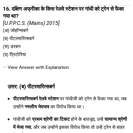
16. दक्षिण अफ्रीका के किस रेलवे स्टेशन पर गांधी को ट्रेन से फेंका
गया था?
[U.P.P.C.S. (Mains) 2015]
(अ) जोहॉन्सबर्ग
(ब) पीटरमारित्सबर्ग
(स) डरबन
(द) प्रिटोरिया
View Answer with Explanation
उत्तर: (ब) पीटरमारित्सबर्ग
पीटरमारित्सबर्ग रेलवे स्टेशन
पर गांधीजी को ट्रेन से फेंका गया था, जब
उन्होंने
नस्लीय भेदभाव
का विरोध किया था।
गांधीजी को
प्रथम श्रेणी का टिकट
होने के बावजूद, उन्हें
सामान्य श्रेणी
में भेजा गया
, और जब उन्होंने इसका विरोध किया तो उन्हें ट्रेन से बाहर