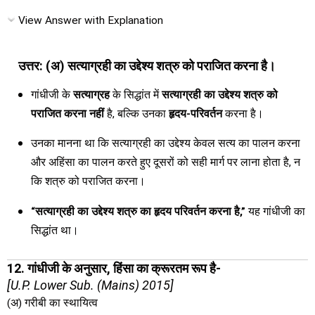
View Answer with Explanation
उत्तर: (अ) सत्याग्रही का उद्देश्य शत्रु को पराजित करना है।
गांधीजी के
सत्याग्रह
के सिद्धांत में
सत्याग्रही का उद्देश्य शत्रु को
पराजित करना नहीं
है, बल्कि उनका
हृदय-परिवर्तन
करना है।
उनका मानना था कि सत्याग्रही का उद्देश्य केवल सत्य का पालन करना
और अहिंसा का पालन करते हुए दूसरों को सही मार्ग पर लाना होता है, न
कि शत्रु को पराजित करना।
“सत्याग्रही का उद्देश्य शत्रु का हृदय परिवर्तन करना है,”
यह गांधीजी का
सिद्धांत था।
12. गांधीजी के अनुसार, हिंसा का क्रूरतम रूप है-
[U.P. Lower Sub. (Mains) 2015]
(अ) गरीबी का स्थायित्व