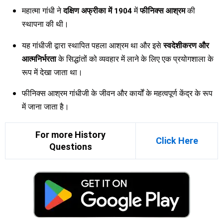
महात्मा गांधी ने
दक्षिण अफ्रीका में 1904
में
फीनिक्स आश्रम
की
स्थापना की थी।
यह गांधीजी द्वारा स्थापित पहला आश्रम था और इसे
स्वदेशीकरण और
आत्मनिर्भरता
के सिद्धांतों को व्यवहार में लाने के लिए एक प्रयोगशाला के
रूप में देखा जाता था।
फीनिक्स आश्रम गांधीजी के जीवन और कार्यों के महत्वपूर्ण केंद्र के रूप
में जाना जाता है।
For more History
Click Here
Questions