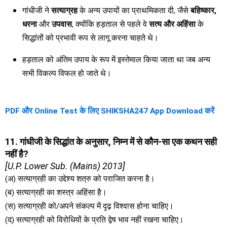
गांधीजी ने
सत्याग्रह
के अन्य उपायों का प्राथमिकता दी, जैसे
बहिष्कार,
धरना
और
उपवास
, क्योंकि हड़ताल से पहले वे
सत्य और अहिंसा
के
सिद्धांतों को प्रभावी रूप से लागू करना चाहते थे।
हड़ताल को अंतिम उपाय के रूप में इस्तेमाल किया जाता था जब अन्य
सभी विकल्प विफल हो जाते थे।
PDF और Online Test के लिए SHIKSHA247 App Download करें
11. गांधीजी के सिद्धांत के अनुसार, निम्न में से कौन-सा एक कथन सही
नहीं है?
[U.P. Lower Sub. (Mains) 2013]
(अ) सत्याग्रही का उद्देश्य शत्रु को पराजित करना है।
(ब) सत्याग्रही का शस्त्र अहिंसा है।
(स) सत्याग्रही को/अपने संकल्प में दृढ़ विश्वास होना चाहिए।
(द) सत्याग्रही को विरोधियों के प्रति द्वेष भाव नहीं रखना चाहिए।