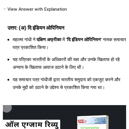
View Answer with Explanation
उत्तर: (अ) दि इंडियन ओपिनियन
महात्मा गांधी ने
दक्षिण अफ्रीका
में
‘दि इंडियन ओपिनियन’
नामक समाचार
पत्र प्रकाशित किया।
यह पत्रिका भारतीयों के अधिकारों की रक्षा और उनके खिलाफ हो रहे
अन्याय के खिलाफ आवाज उठाने के लिए थी।
यह समाचार पत्र गांधीजी द्वारा भारतीय समुदाय को एकजुट करने और
उनके मुद्दों को उठाने के उद्देश्य से प्रकाशित किया गया था।