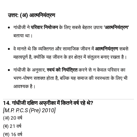
उत्तर: (अ) आत्मनियंत्रण
गांधीजी ने
परिवार नियोजन
के लिए सबसे बेहतर उपाय
‘आत्मनियंत्रण’
बताया था।
वे मानते थे कि व्यक्तिगत और सामाजिक जीवन में
आत्मनियंत्रण
सबसे
महत्वपूर्ण है, क्योंकि यह जीवन के हर क्षेत्र में संतुलन बनाए रखता है।
गांधीजी के अनुसार,
स्वयं को नियंत्रित
करने से न केवल परिवार का
भरण-पोषण सशक्त होता है, बल्कि यह समाज की स्वस्थता के लिए भी
आवश्यक है।
14. गांधीजी दक्षिण अफ्रीका में कितने वर्ष रहे थे?
[M.P. P.C.S (Pre) 2010]
(अ) 20 वर्ष
(ब) 21 वर्ष
(स) 16 वर्ष