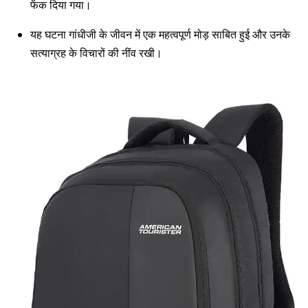
फेंक दिया गया।
यह घटना गांधीजी के जीवन में एक महत्वपूर्ण मोड़ साबित हुई और उनके
सत्याग्रह के विचारों की नींव रखी।