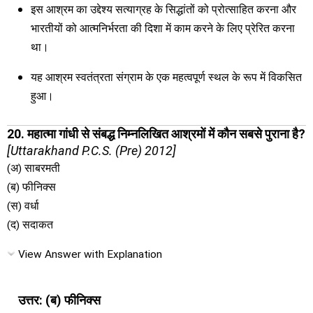
इस आश्रम का उद्देश्य सत्याग्रह के सिद्धांतों को प्रोत्साहित करना और
भारतीयों को आत्मनिर्भरता की दिशा में काम करने के लिए प्रेरित करना
था।
यह आश्रम स्वतंत्रता संग्राम के एक महत्वपूर्ण स्थल के रूप में विकसित
हुआ।
20. महात्मा गांधी से संबद्ध निम्नलिखित आश्रमों में कौन सबसे पुराना है?
[Uttarakhand P.C.S. (Pre) 2012]
(अ) साबरमती
(ब) फीनिक्स
(स) वर्धा
(द) सदाकत
View Answer with Explanation
उत्तर: (ब) फीनिक्स