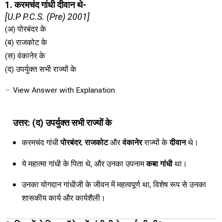
1. करमचंद गांधी दीवान थे-
[U.P P.C.S. (Pre) 2001]
(अ) पोरबंदर के
(ब) राजकोट के
(स) वंकानेर के
(द) उपर्युक्त सभी राज्यों के
View Answer with Explanation
उत्तर: (द) उपर्युक्त सभी राज्यों के
करमचंद गांधी
पोरबंदर
,
राजकोट
और
वंकानेर
राज्यों के
दीवान
थे।
ये महात्मा गांधी के पिता थे, और उनका उपनाम
कबा गांधी
था।
उनका योगदान गांधीजी के जीवन में महत्वपूर्ण था, विशेष रूप से उनका
शासकीय कार्य और कार्यशैली।