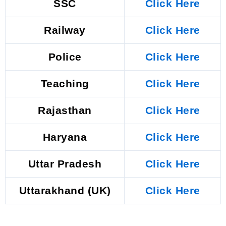
SSC
Click Here
Railway
Click Here
Police
Click Here
Teaching
Click Here
Rajasthan
Click Here
Haryana
Click Here
Uttar Pradesh
Click Here
Uttarakhand (UK)
Click Here