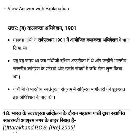
View Answer with Explanation
उत्तर: (ब) कलकत्ता अधिवेशन, 1901
महात्मा गांधी ने
सर्वप्रथम 1901 में आयोजित कलकत्ता अधिवेशन
में भाग
लिया था।
यह वह समय था जब गांधीजी दक्षिण अफ्रीका में थे और उन्होंने भारतीय
राष्ट्रीय कांग्रेस के उद्देश्यों और उनके संघर्षों में रुचि लेना शुरू किया
था।
गांधीजी ने भारतीय स्वतंत्रता संग्राम में सक्रिय भागीदारी की शुरुआत
इस अधिवेशन के बाद की।
18. भारत के स्वतंत्रता आंदोलन के दौरान महात्मा गांधी द्वारा स्थापित
साबरमती आश्रम नगर के बाहर स्थित है-
[Uttarakhand P.C.S. (Pre) 2005]