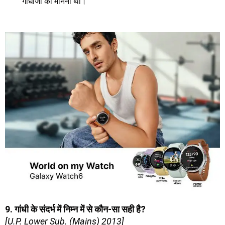
गांधीजी का मानना था।
9. गांधी के संदर्भ में निम्न में से कौन-सा सही है?
[U.P. Lower Sub. (Mains) 2013]