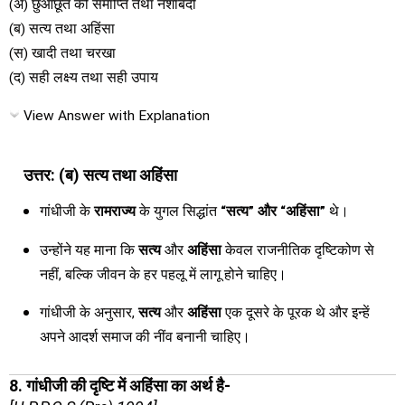
(अ) छुआछूत की समाप्ति तथा नशाबंदी
(ब) सत्य तथा अहिंसा
(स) खादी तथा चरखा
(द) सही लक्ष्य तथा सही उपाय
View Answer with Explanation
उत्तर: (ब) सत्य तथा अहिंसा
गांधीजी के
रामराज्य
के युगल सिद्धांत
“सत्य” और “अहिंसा”
थे।
उन्होंने यह माना कि
सत्य
और
अहिंसा
केवल राजनीतिक दृष्टिकोण से
नहीं, बल्कि जीवन के हर पहलू में लागू होने चाहिए।
गांधीजी के अनुसार,
सत्य
और
अहिंसा
एक दूसरे के पूरक थे और इन्हें
अपने आदर्श समाज की नींव बनानी चाहिए।
8. गांधीजी की दृष्टि में अहिंसा का अर्थ है-