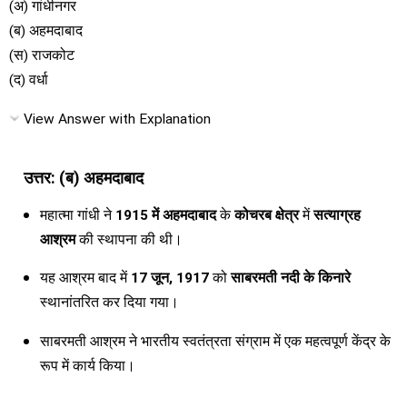
(अ) गांधीनगर
(ब) अहमदाबाद
(स) राजकोट
(द) वर्धा
View Answer with Explanation
उत्तर: (ब) अहमदाबाद
महात्मा गांधी ने
1915 में अहमदाबाद
के
कोचरब क्षेत्र
में
सत्याग्रह
आश्रम
की स्थापना की थी।
यह आश्रम बाद में
17 जून, 1917
को
साबरमती नदी के किनारे
स्थानांतरित कर दिया गया।
साबरमती आश्रम ने भारतीय स्वतंत्रता संग्राम में एक महत्वपूर्ण केंद्र के
रूप में कार्य किया।