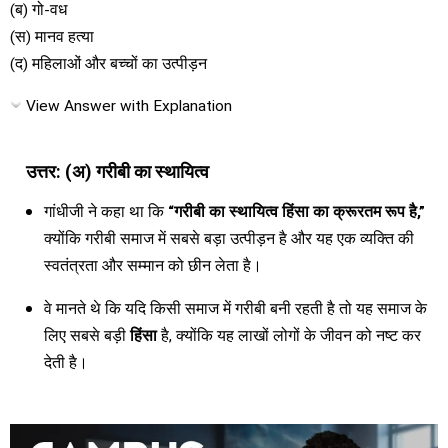
(ब) गो-वध
(स) मानव हत्या
(द) महिलाओं और बच्चों का उत्पीड़न
View Answer with Explanation
उत्तर: (अ) गरीबी का स्थायित्व
गांधीजी ने कहा था कि
“गरीबी का स्थायित्व हिंसा का क्रूरतम रूप है,”
क्योंकि गरीबी समाज में सबसे बड़ा उत्पीड़न है और यह एक व्यक्ति की
स्वतंत्रता और सम्मान को छीन लेता है।
वे मानते थे कि यदि किसी समाज में गरीबी बनी रहती है तो यह समाज के
लिए सबसे बड़ी
हिंसा
है, क्योंकि यह लाखों लोगों के जीवन को नष्ट कर
देती है।