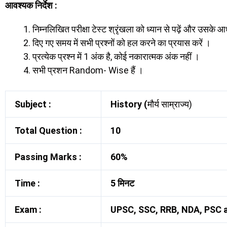
आवश्यक निर्देश :
निम्नलिखित परीक्षा टेस्ट श्रृंखला को ध्यान से पढ़ें और उसके आधा
दिए गए समय में सभी प्रश्नों को हल करने का प्रयास करें ।
प्रत्येक प्रश्न में 1 अंक है, कोई नकारात्मक अंक नहीं ।
सभी प्रशन Random- Wise हैं ।
Subject :
History (
मौर्य साम्राज्य)
Total Question :
10
Passing Marks :
60%
Time :
5 मिनट
Exam :
UPSC, SSC, RRB, NDA, PSC a