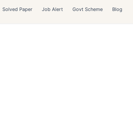
Solved Paper
Job Alert
Govt Scheme
Blog