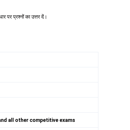
र पर प्रश्नों का उत्तर दें।
nd all other competitive exams