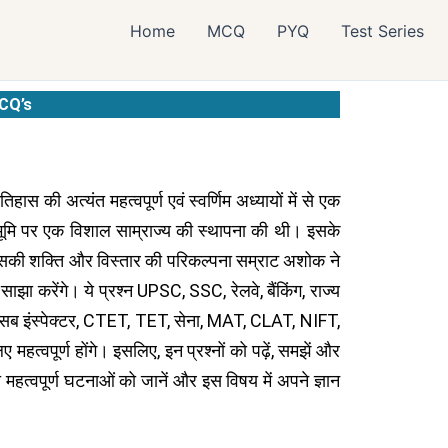
Home
MCQ
PYQ
Test Series
CQ’s
हास की अत्यंत महत्वपूर्ण एवं स्वर्णिम अध्यायों में से एक
तीय भूमि पर एक विशाल साम्राज्य की स्थापना की थी। इसके
र इसकी शक्ति और विस्तार की परिकल्पना सम्राट अशोक ने
साझा करेंगे। ये प्रश्न UPSC, SSC, रेलवे, बैंकिंग, राज्य
 इंस्पेक्टर, CTET, TET, सेना, MAT, CLAT, NIFT,
हत्वपूर्ण होंगे। इसलिए, इन प्रश्नों को पढ़ें, समझें और
की महत्वपूर्ण घटनाओं को जानें और इस विषय में अपने ज्ञान