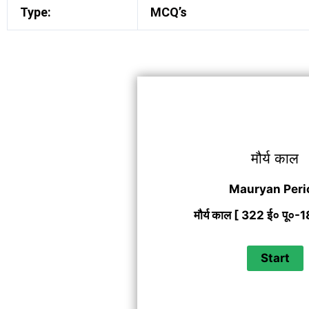
Type:
MCQ’s
मौर्य काल
Mauryan
Peri
मौर्य काल [ 322 ई० पू०-1