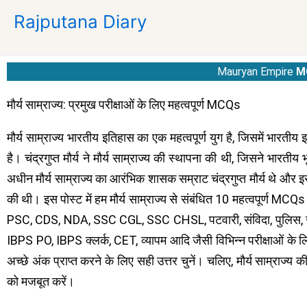
Skip
Rajputana Diary
to
content
Mauryan Empire
M
मौर्य साम्राज्य: प्रमुख परीक्षाओं के लिए महत्वपूर्ण MCQs
मौर्य साम्राज्य भारतीय इतिहास का एक महत्वपूर्ण युग है, जिसमें भारतीय इति
है। चंद्रगुप्त मौर्य ने मौर्य साम्राज्य की स्थापना की थी, जिसने भार
अधीन मौर्य साम्राज्य का आरंभिक शासक सम्राट चंद्रगुप्त मौर्य थे औ
की थी। इस पोस्ट में हम मौर्य साम्राज्य से संबंधित 10 महत्वपूर्ण MCQs 
PSC, CDS, NDA, SSC CGL, SSC CHSL, पटवारी, संविदा, पुलिस, सब
IBPS PO, IBPS क्लर्क, CET, व्यापम आदि जैसी विभिन्न परीक्षाओं के लिए म
अच्छे अंक प्राप्त करने के लिए सही उत्तर चुनें। चलिए, मौर्य साम्राज्य 
को मजबूत करें।