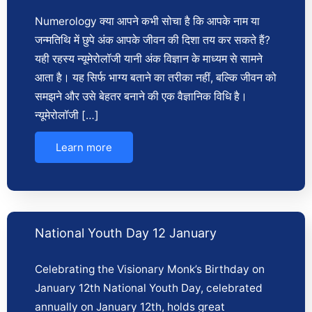
Numerology क्या आपने कभी सोचा है कि आपके नाम या
जन्मतिथि में छुपे अंक आपके जीवन की दिशा तय कर सकते हैं?
यही रहस्य न्यूमेरोलॉजी यानी अंक विज्ञान के माध्यम से सामने
आता है। यह सिर्फ भाग्य बताने का तरीका नहीं, बल्कि जीवन को
समझने और उसे बेहतर बनाने की एक वैज्ञानिक विधि है।
न्यूमेरोलॉजी […]
Learn more
National Youth Day 12 January
Celebrating the Visionary Monk’s Birthday on
January 12th National Youth Day, celebrated
annually on January 12th, holds great