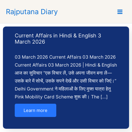
Skip
Rajputana Diary
to
content
Current Affairs in Hindi & English 3
March 2026
03 March 2026 Current Affairs 03 March 2026
Current Affairs 03 March 2026 | Hindi & English
आज का सुविचार “एक विचार लें, उसे अपना जीवन बना लें—
उसके बारे में सोचें, उसके सपने देखें और उसी विचार को जिएं।”
Delhi Government ने महिलाओं के लिए मुफ्त यात्रा हेतु
Pink Mobility Card Scheme शुरू की। The […]
Learn more