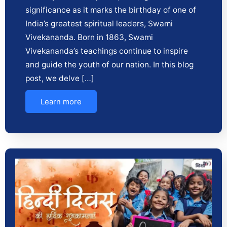
significance as it marks the birthday of one of
India’s greatest spiritual leaders, Swami
Vivekananda. Born in 1863, Swami
Vivekananda’s teachings continue to inspire
and guide the youth of our nation. In this blog
post, we delve […]
Learn more