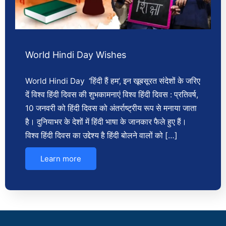
World Hindi Day Wishes
World Hindi Day ‘हिंदी हैं हम’, इन खूबसूरत संदेशों के जरिए
दें विश्व हिंदी दिवस की शुभकामनाएं विश्व हिंदी दिवस : प्रतिवर्ष,
10 जनवरी को हिंदी दिवस को अंतर्राष्ट्रीय रूप से मनाया जाता
है। दुनियाभर के देशों में हिंदी भाषा के जानकार फैले हुए हैं।
विश्व हिंदी दिवस का उद्देश्य है हिंदी बोलने वालों को […]
Learn more