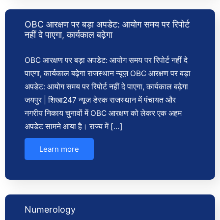
OBC आरक्षण पर बड़ा अपडेट: आयोग समय पर रिपोर्ट
नहीं दे पाएगा, कार्यकाल बढ़ेगा
OBC आरक्षण पर बड़ा अपडेट: आयोग समय पर रिपोर्ट नहीं दे
पाएगा, कार्यकाल बढ़ेगा राजस्थान न्यूज़ OBC आरक्षण पर बड़ा
अपडेट: आयोग समय पर रिपोर्ट नहीं दे पाएगा, कार्यकाल बढ़ेगा
जयपुर | शिखा247 न्यूज डेस्क राजस्थान में पंचायत और
नगरीय निकाय चुनावों में OBC आरक्षण को लेकर एक अहम
अपडेट सामने आया है। राज्य में […]
Learn more
Numerology