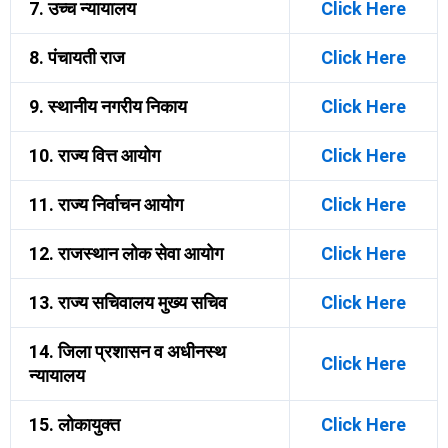
7. उच्च न्यायालय
Click Here
8. पंचायती राज
Click Here
9. स्थानीय नगरीय निकाय
Click Here
10. राज्य वित्त आयोग
Click Here
11. राज्य निर्वाचन आयोग
Click Here
12. राजस्थान लोक सेवा आयोग
Click Here
13. राज्य सचिवालय मुख्य सचिव
Click Here
14. जिला प्रशासन व अधीनस्थ
Click Here
न्यायालय
15. लोकायुक्त
Click Here