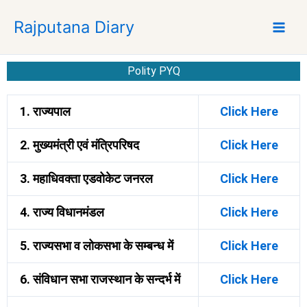
Skip
Rajputana Diary
to
content
Polity PYQ
1. राज्यपाल
Click Here
2. मुख्यमंत्री एवं मंत्रिपरिषद
Click Here
3. महाधिवक्ता एडवोकेट जनरल
Click Here
4. राज्य विधानमंडल
Click Here
5. राज्यसभा व लोकसभा के सम्बन्ध में
Click Here
6. संविधान सभा राजस्थान के सन्दर्भ में
Click Here