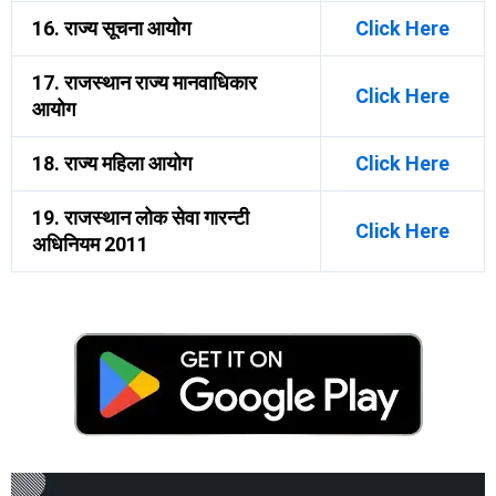
16. राज्य सूचना आयोग
Click Here
17. राजस्थान राज्य मानवाधिकार
Click Here
आयोग
18. राज्य महिला आयोग
Click Here
19. राजस्थान लोक सेवा गारन्टी
Click Here
अधिनियम 2011