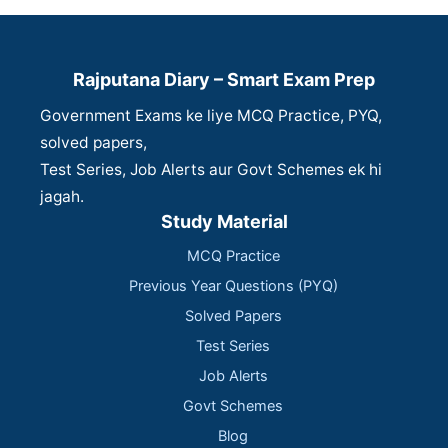
Rajputana Diary – Smart Exam Prep
Government Exams ke liye MCQ Practice, PYQ,
solved papers,
Test Series, Job Alerts aur Govt Schemes ek hi
jagah.
Study Material
MCQ Practice
Previous Year Questions (PYQ)
Solved Papers
Test Series
Job Alerts
Govt Schemes
Blog