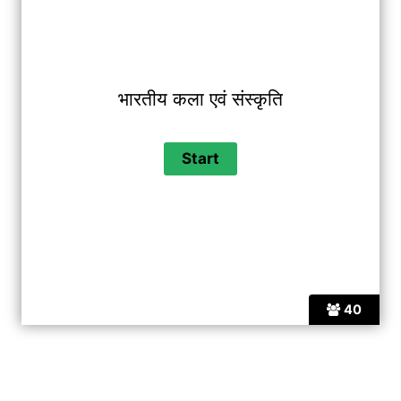
भारतीय कला एवं संस्कृति
40