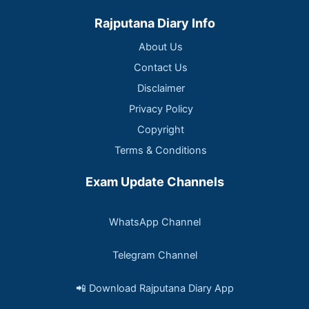
Rajputana Diary Info
About Us
Contact Us
Disclaimer
Privacy Policy
Copyright
Terms & Conditions
Exam Update Channels
WhatsApp Channel
Telegram Channel
📲 Download Rajputana Diary App