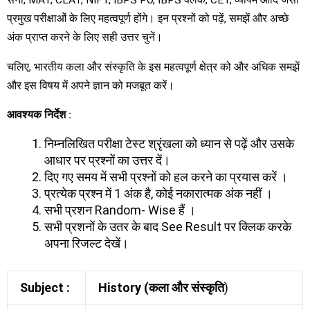
सेना, MAT, CLAT, NIFT, IBPS PO, IBPS क्लर्क, CET, व्यापम आदि जैसी
प्रमुख परीक्षाओं के लिए महत्वपूर्ण होंगे। इन प्रश्नों को पढ़ें, समझें और अच्छे
अंक प्राप्त करने के लिए सही उत्तर चुनें।
चलिए, भारतीय कला और संस्कृति के इस महत्वपूर्ण क्षेत्र को और अधिक समझें
और इस विषय में अपने ज्ञान को मजबूत करें।
आवश्यक निर्देश :
निम्नलिखित परीक्षा टेस्ट श्रृंखला को ध्यान से पढ़ें और उसके
आधार पर प्रश्नों का उत्तर दें।
दिए गए समय में सभी प्रश्नों को हल करने का प्रयास करें ।
प्रत्येक प्रश्न में 1 अंक है, कोई नकारात्मक अंक नहीं ।
सभी प्रशन Random- Wise हैं ।
सभी प्रशनों के उतर के बाद See Result पर क्लिक करके
अपना रिजल्ट देखें।
Subject :
History (कला और संस्कृति
)