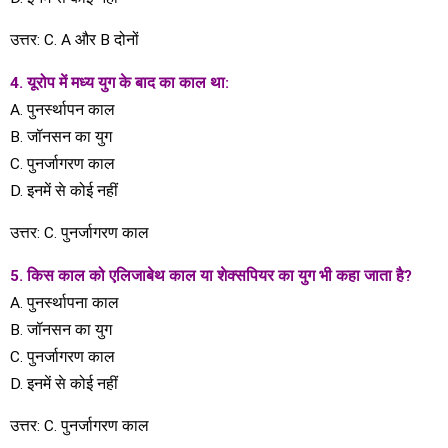
उत्तर: C. A और B दोनों
4. यूरोप में मध्य युग के बाद का काल था:
A. पुनर्स्थापन काल
B. जॉनसन का युग
C. पुनर्जागरण काल
​​D. इनमें से कोई नहीं
उत्तर: C. पुनर्जागरण काल
5. किस काल को एलिजाबेथ काल या शेक्सपियर का युग भी कहा जाता है?
A. पुनर्स्थापना काल
B. जॉनसन का युग
C. पुनर्जागरण काल
​​D. इनमें से कोई नहीं
उत्तर: C. पुनर्जागरण काल