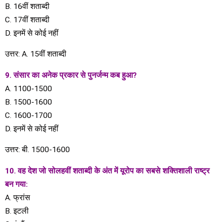
B. 16वीं शताब्दी
C. 17वीं शताब्दी
D. इनमें से कोई नहीं
उत्तर: A. 15वीं शताब्दी
9. संसार का अनेक प्रकार से पुनर्जन्म कब हुआ?
A. 1100-1500
B. 1500-1600
C. 1600-1700
D. इनमें से कोई नहीं
उत्तर: बी. 1500-1600
10. वह देश जो सोलहवीं शताब्दी के अंत में यूरोप का सबसे शक्तिशाली राष्ट्र
बन गया:
A. फ्रांस
B. इटली