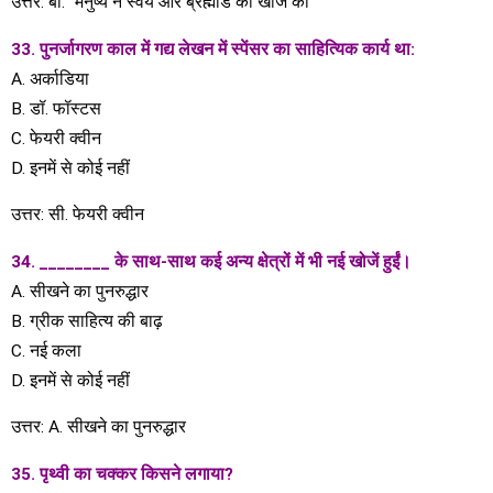
उत्तर: बी. “मनुष्य ने स्वयं और ब्रह्मांड की खोज की”
33. पुनर्जागरण काल ​​में गद्य लेखन में स्पेंसर का साहित्यिक कार्य था:
A. अर्काडिया
B. डॉ. फॉस्टस
C. फेयरी क्वीन
D. इनमें से कोई नहीं
उत्तर: सी. फेयरी क्वीन
34. ________ के साथ-साथ कई अन्य क्षेत्रों में भी नई खोजें हुईं।
A. सीखने का पुनरुद्धार
B. ग्रीक साहित्य की बाढ़
C. नई कला
D. इनमें से कोई नहीं
उत्तर: A. सीखने का पुनरुद्धार
35. पृथ्वी का चक्कर किसने लगाया?