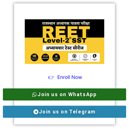
👉
Enroll Now
Join us on WhatsApp
Join us on Telegram