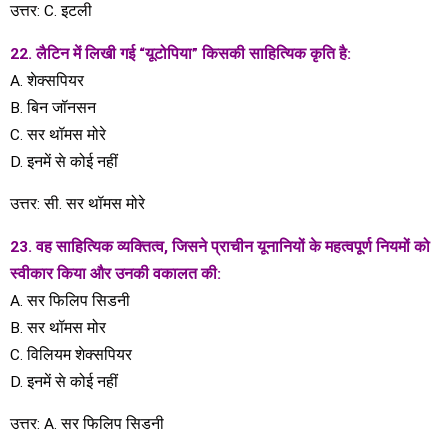
उत्तर: C. इटली
22. लैटिन में लिखी गई “यूटोपिया” किसकी साहित्यिक कृति है:
A. शेक्सपियर
B. बिन जॉनसन
C. सर थॉमस मोरे
D. इनमें से कोई नहीं
उत्तर: सी. सर थॉमस मोरे
23. वह साहित्यिक व्यक्तित्व, जिसने प्राचीन यूनानियों के महत्वपूर्ण नियमों को
स्वीकार किया और उनकी वकालत की:
A. सर फिलिप सिडनी
B. सर थॉमस मोर
C. विलियम शेक्सपियर
D. इनमें से कोई नहीं
उत्तर: A. सर फिलिप सिडनी