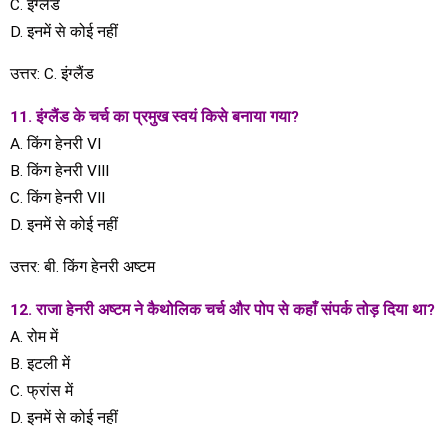
C. इंग्लैंड
D. इनमें से कोई नहीं
उत्तर: C. इंग्लैंड
11. इंग्लैंड के चर्च का प्रमुख स्वयं किसे बनाया गया?
A. किंग हेनरी VI
B. किंग हेनरी VIII
C. किंग हेनरी VII
D. इनमें से कोई नहीं
उत्तर: बी. किंग हेनरी अष्टम
12. राजा हेनरी अष्टम ने कैथोलिक चर्च और पोप से कहाँ संपर्क तोड़ दिया था?
A. रोम में
B. इटली में
C. फ्रांस में
D. इनमें से कोई नहीं