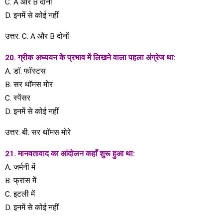
C. A और B दोनों
D. इनमें से कोई नहीं
उत्तर: C. A और B दोनों
20. ग्रीक अध्ययन के प्रभाव में लिखने वाला पहला अंग्रेज था:
A. डॉ. फॉस्टस
B. सर थॉमस मोर
C. स्पेंसर
D. इनमें से कोई नहीं
उत्तर: बी. सर थॉमस मोरे
21. मानवतावाद का आंदोलन कहाँ शुरू हुआ था:
A. जर्मनी में
B. फ्रांस में
C. इटली में
D. इनमें से कोई नहीं