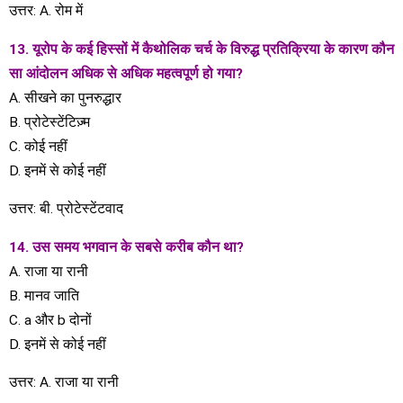
उत्तर: A. रोम में
13. यूरोप के कई हिस्सों में कैथोलिक चर्च के विरुद्ध प्रतिक्रिया के कारण कौन
सा आंदोलन अधिक से अधिक महत्वपूर्ण हो गया?
A. सीखने का पुनरुद्धार
B. प्रोटेस्टेंटिज़्म
C. कोई नहीं
D. इनमें से कोई नहीं
उत्तर: बी. प्रोटेस्टेंटवाद
14. उस समय भगवान के सबसे करीब कौन था?
A. राजा या रानी
B. मानव जाति
C. a और b दोनों
D. इनमें से कोई नहीं
उत्तर: A. राजा या रानी