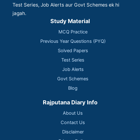
Test Series, Job Alerts aur Govt Schemes ek hi
jagah.
Study Material
MCQ Practice
Previous Year Questions (PYQ)
Solved Papers
Test Series
Job Alerts
Govt Schemes
Blog
Rajputana Diary Info
About Us
Contact Us
Disclaimer