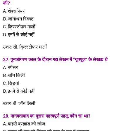
की?
A. शेक्सपियर
B. जॉनाथन स्विफ्ट
C. क्रिस्टोफर मार्लो
D. इनमें से कोई नहीं
उत्तर: सी. क्रिस्टोफर मार्लो
27. पुनर्जागरण काल ​​के दौरान गद्य लेखन में “यूफ्यूज़” के लेखक थे
A. स्पेंसर
B. जॉन लिली
C. सिडनी
D. इनमें से कोई नहीं
उत्तर: बी. जॉन लिली
28. मानवतावाद का दूसरा महत्वपूर्ण पहलू कौन सा था?
A. बाहरी ब्रह्मांड की खोज