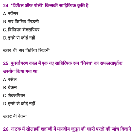
24. “डिफेंस ऑफ पोसी” किसकी साहित्यिक कृति है:
A. स्पेंसर
B. सर फिलिप सिडनी
C. विलियम शेक्सपियर
D. इनमें से कोई नहीं
उत्तर: बी. सर फिलिप सिडनी
25. पुनर्जागरण काल ​​में एक नए साहित्यिक रूप “निबंध” का सफलतापूर्वक
उपयोग किया गया था:
A. रसेल
B. बेकन
C. शेक्सपियर
D. इनमें से कोई नहीं
उत्तर: बी बेकन
26. नाटक में सोलहवीं शताब्दी में मानवीय जुनून की गहरी परतों की जांच किसने