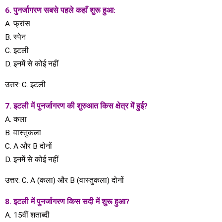
6. पुनर्जागरण सबसे पहले कहाँ शुरू हुआ:
A. फ्रांस
B. स्पेन
C. इटली
D. इनमें से कोई नहीं
उत्तर: C. इटली
7. इटली में पुनर्जागरण की शुरुआत किस क्षेत्र में हुई?
A. कला
B. वास्तुकला
C. A और B दोनों
D. इनमें से कोई नहीं
उत्तर: C. A (कला) और B (वास्तुकला) दोनों
8. इटली में पुनर्जागरण किस सदी में शुरू हुआ?
A. 15वीं शताब्दी