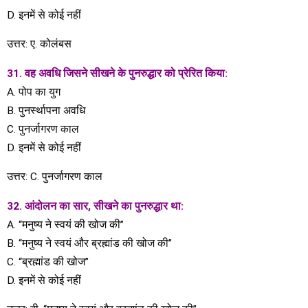
D. इनमें से कोई नहीं
उत्तर: ए. कोलंबस
31. वह अवधि जिसने सीखने के पुनरुद्धार को प्रेरित किया:
A. पोप का युग
B. पुनर्स्थापना अवधि
C. पुनर्जागरण काल
​​D. इनमें से कोई नहीं
उत्तर: C. पुनर्जागरण काल
32. आंदोलन का सार, सीखने का पुनरुद्धार था:
A. “मनुष्य ने स्वयं की खोज की”
B. “मनुष्य ने स्वयं और ब्रह्मांड की खोज की”
C. “ब्रह्मांड की खोज”
D. इनमें से कोई नहीं