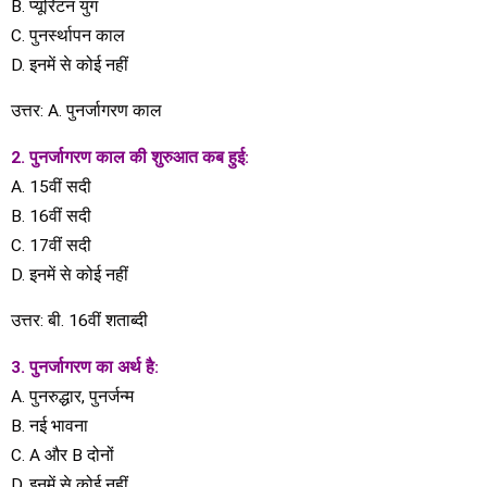
​​B. प्यूरिटन युग
C. पुनर्स्थापन काल
D. इनमें से कोई नहीं
उत्तर: A. पुनर्जागरण काल
2. पुनर्जागरण काल ​​की शुरुआत कब हुई:
A. 15वीं सदी
B. 16वीं सदी
C. 17वीं सदी
D. इनमें से कोई नहीं
उत्तर: बी. 16वीं शताब्दी
3. पुनर्जागरण का अर्थ है:
A. पुनरुद्धार, पुनर्जन्म
B. नई भावना
C. A और B दोनों
D. इनमें से कोई नहीं