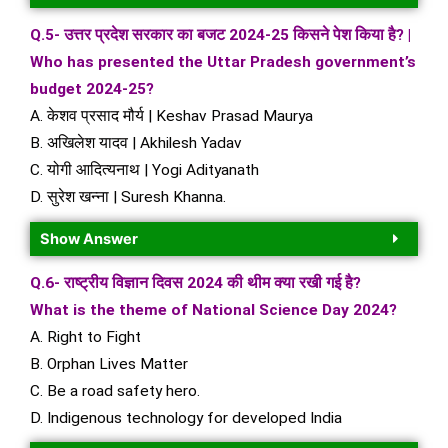
Q.5- उत्तर प्रदेश सरकार का बजट 2024-25 किसने पेश किया है? |
Who has presented the Uttar Pradesh government’s
budget 2024-25?
A. केशव प्रसाद मौर्य | Keshav Prasad Maurya
B. अखिलेश यादव | Akhilesh Yadav
C. योगी आदित्यनाथ | Yogi Adityanath
D. सुरेश खन्ना | Suresh Khanna.
Show Answer
Q.6- राष्ट्रीय विज्ञान दिवस 2024 की थीम क्या रखी गई है?
What is the theme of National Science Day 2024?
A. Right to Fight
B. Orphan Lives Matter
C. Be a road safety hero.
D. Indigenous technology for developed India