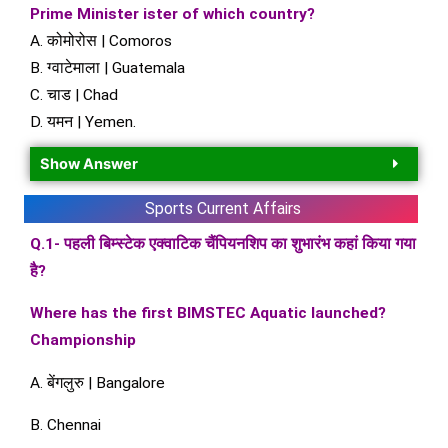
Prime Minister ister of which country?
A. कोमोरोस | Comoros
B. ग्वाटेमाला | Guatemala
C. चाड | Chad
D. यमन | Yemen.
Show Answer
Sports Current Affairs
Q.1- पहली बिम्स्टेक एक्वाटिक चैंपियनशिप का शुभारंभ कहां किया गया
है?
Where has the first BIMSTEC Aquatic launched?
Championship
A. बेंगलुरु | Bangalore
B. Chennai