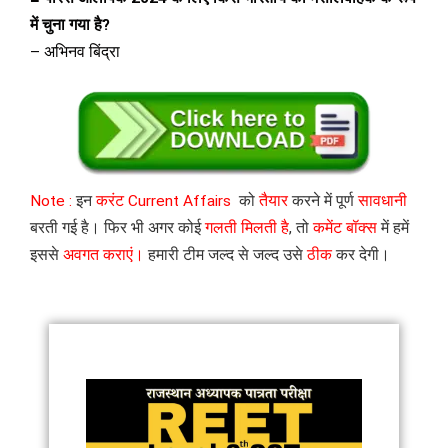
में चुना गया है?
– अभिनव बिंद्रा
Note :
इन
करंट Current Affairs
को
तैयार
करने में पूर्ण
सावधानी
बरती गई है। फिर भी अगर कोई
गलती मिलती है
, तो
कमेंट बॉक्स
में हमें
इससे
अवगत कराएं।
हमारी टीम जल्द से जल्द उसे
ठीक
कर देगी।