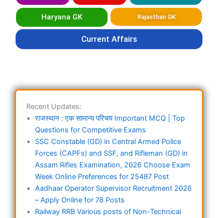
Haryana GK
Rajasthan GK
Current Affairs
Recent Updates:
राजस्थान : एक सामान्य परिचय Important MCQ | Top
Questions for Competitive Exams
SSC Constable (GD) in Central Armed Police
Forces (CAPFs) and SSF, and Rifleman (GD) in
Assam Rifles Examination, 2026 Choose Exam
Week Online Preferences for 25487 Post
Aadhaar Operator Supervisor Recruitment 2026
– Apply Online for 78 Posts
Railway RRB Various posts of Non-Technical