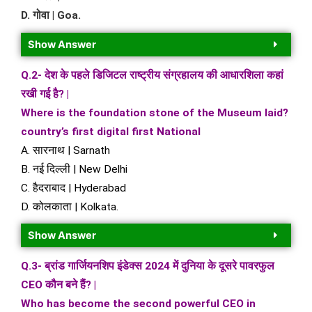
D. गोवा | Goa.
Show Answer
Q.2- देश के पहले डिजिटल राष्ट्रीय संग्रहालय की आधारशिला कहां
रखी गई है? |
Where is the foundation stone of the Museum laid?
country’s first digital first National
A. सारनाथ | Sarnath
B. नई दिल्ली | New Delhi
C. हैदराबाद | Hyderabad
D. कोलकाता | Kolkata.
Show Answer
Q.3- ब्रांड गार्जियनशिप इंडेक्स 2024 में दुनिया के दूसरे पावरफुल
CEO कौन बने हैं? |
Who has become the second powerful CEO in