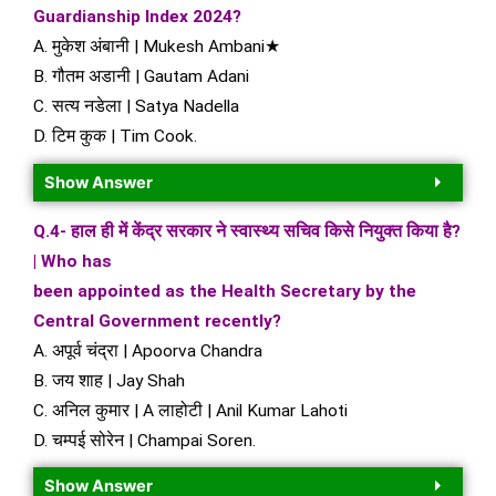
Guardianship Index 2024?
A. मुकेश अंबानी | Mukesh Ambani★
B. गौतम अडानी | Gautam Adani
C. सत्य नडेला | Satya Nadella
D. टिम कुक | Tim Cook.
Show Answer
Q.4- हाल ही में केंद्र सरकार ने स्वास्थ्य सचिव किसे नियुक्त किया है?
| Who has
been appointed as the Health Secretary by the
Central Government recently?
A. अपूर्व चंद्रा | Apoorva Chandra
B. जय शाह | Jay Shah
C. अनिल कुमार | A लाहोटी | Anil Kumar Lahoti
D. चम्पई सोरेन | Champai Soren.
Show Answer