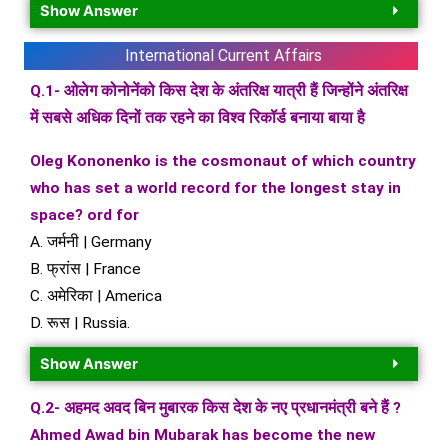
Show Answer
International Current Affairs
Q.1- ओलेग कोनोनेंको किस देश के अंतरिक्ष यात्री हैं जिन्होंने अंतरिक्ष
में सबसे अधिक दिनों तक रहने का विश्व रिकॉर्ड बनाया बाया है
Oleg Kononenko is the cosmonaut of which country
who has set a world record for the longest stay in
space? ord for
A. जर्मनी | Germany
B. फ्रांस | France
C. अमेरिका | America
D. रूस | Russia.
Show Answer
Q.2- अहमद अवद बिन मुबारक किस देश के नए प्रधानमंत्री बने हैं ?
Ahmed Awad bin Mubarak has become the new