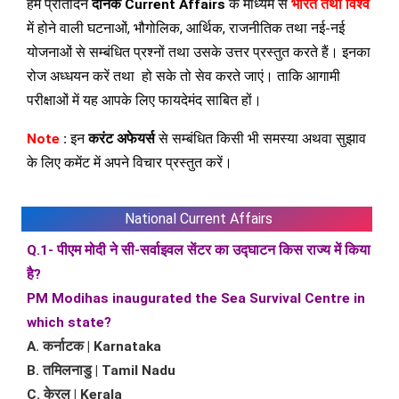
हम प्रतिदिन
दैनिक Current Affairs
के माध्यम से
भारत तथा विश्व
में होने वाली घटनाओं, भौगोलिक, आर्थिक, राजनीतिक तथा नई-नई
योजनाओं से सम्बंधित प्रश्नों तथा उसके उत्तर प्रस्तुत करते हैं। इनका
रोज अध्धयन करें तथा हो सके तो सेव करते जाएं। ताकि आगामी
परीक्षाओं में यह आपके लिए फायदेमंद साबित हों।
Note
:
इन
करंट अफेयर्स
से सम्बंधित किसी भी समस्या अथवा सुझाव
के लिए कमेंट में अपने विचार प्रस्तुत करें।
National Current Affairs
Q.1- पीएम मोदी ने सी-सर्वाइवल सेंटर का उद्घाटन किस राज्य में किया
है?
PM Modihas inaugurated the Sea Survival Centre in
which state?
A. कर्नाटक | Karnataka
B. तमिलनाडु | Tamil Nadu
C. केरल | Kerala