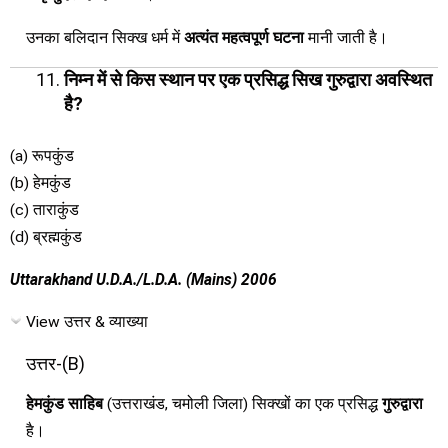
उनका बलिदान सिक्ख धर्म में
अत्यंत महत्वपूर्ण घटना
मानी जाती है।
निम्न में से किस स्थान पर एक प्रसिद्ध सिख गुरुद्वारा अवस्थित
है?
(a) रूपकुंड
(b) हेमकुंड
(c) ताराकुंड
(d) ब्रह्मकुंड
Uttarakhand U.D.A./L.D.A. (Mains) 2006
View उत्तर & व्याख्या
उत्तर-(B)
हेमकुंड साहिब
(उत्तराखंड, चमोली जिला) सिक्खों का एक प्रसिद्ध
गुरुद्वारा
है।