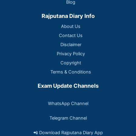
Blog
Rajputana Diary Info
About Us
Contact Us
Disclaimer
Privacy Policy
Copyright
Terms & Conditions
Exam Update Channels
WhatsApp Channel
Telegram Channel
📲 Download Rajputana Diary App