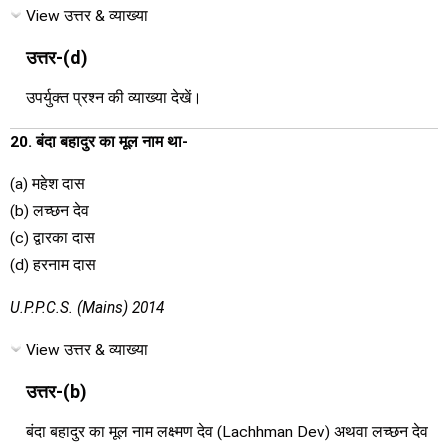
View उत्तर & व्याख्या
उत्तर-(d)
उपर्युक्त प्रश्न की व्याख्या देखें।
20. बंदा बहादुर का मूल नाम था-
(a) महेश दास
(b) लच्छन देव
(c) द्वारका दास
(d) हरनाम दास
U.P.P.C.S. (Mains) 2014
View उत्तर & व्याख्या
उत्तर-(b)
बंदा बहादुर का मूल नाम लक्ष्मण देव (Lachhman Dev) अथवा लच्छन देव