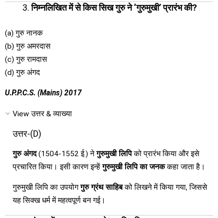
निम्नलिखित में से किस सिख गुरु ने ‘गुरुमुखी’ प्रारंभ की?
(a) गुरु नानक
(b) गुरु अमरदास
(c) गुरु रामदास
(d) गुरु अंगद
U.P.P.C.S. (Mains) 2017
View उत्तर & व्याख्या
उत्तर-(D)
गुरु अंगद
(1504-1552 ई.) ने
गुरुमुखी लिपि
को प्रारंभ किया और इसे
प्रचारित किया। इसी कारण इन्हें
गुरुमुखी लिपि का जनक
कहा जाता है।
गुरुमुखी लिपि का उपयोग
गुरु ग्रंथ साहिब
को लिखने में किया गया, जिससे
यह सिक्ख धर्म में महत्वपूर्ण बन गई।