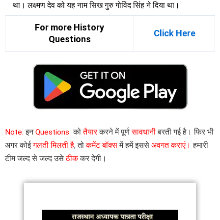
था। लक्ष्मण देव को यह नाम सिख गुरु गोविंद सिंह ने दिया था।
For more History
Click Here
Questions
Note:
इन
Questions
को
तैयार
करने में पूर्ण
सावधानी
बरती गई है। फिर भी
अगर कोई
गलती मिलती है
, तो
कमेंट बॉक्स
में हमें इससे
अवगत कराएं।
हमारी
टीम जल्द से जल्द उसे
ठीक
कर देगी।