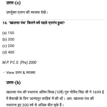
उत्तर-(c)
उपर्युक्त प्रश्न की व्याख्या देखें।
16. ‘खालसा पंथ’ कितने वर्ष पहले प्रारंभ हुआ?
(a) 150
(b) 300
(c) 200
(d) 400
M.P. P.C.S. (Pre) 2000
View उत्तर & व्याख्या
उत्तर-(b)
खालसा पंथ की स्थापना अंतिम सिख (10वें) गुरु गोविंद सिंह जी ने 1699 ई.
में बैसाखी के दिन ‘आनंदपुर साहिब’ में की थी। अतः खालसा पंथ की
स्थापना हुए 300 वर्ष से अधिक बीत चुके हैं।