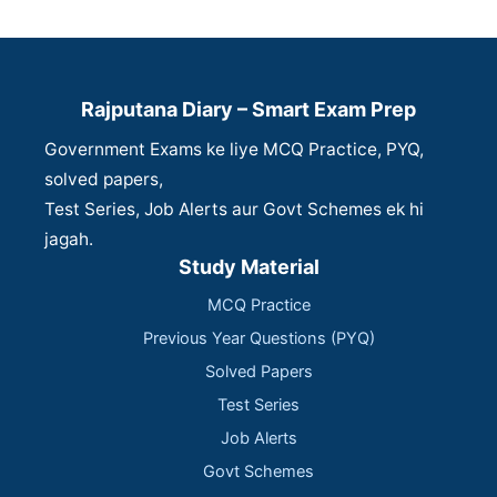
Rajputana Diary – Smart Exam Prep
Government Exams ke liye MCQ Practice, PYQ,
solved papers,
Test Series, Job Alerts aur Govt Schemes ek hi
jagah.
Study Material
MCQ Practice
Previous Year Questions (PYQ)
Solved Papers
Test Series
Job Alerts
Govt Schemes