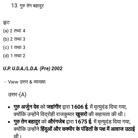
गुरु तेग बहादुर
कूट:
(a) 2 तथा 4
(b) 2 तथा 3
(c) 1 तथा 3
(d) 1 तथा 2
U.P. U.D.A./L.D.A. (Pre) 2002
View उत्तर & व्याख्या
उत्तर-(A)
गुरु अर्जुन देव
को
जहांगीर
द्वारा
1606 ई.
में मृत्युदंड दिया गया,
क्योंकि उन्होंने विद्रोही राजकुमार
खुसरो
की सहायता की थी।
गुरु तेग बहादुर
को
औरंगजेब
द्वारा
1675 ई.
में मृत्युदंड दिया गया,
क्योंकि उन्होंने
हिंदुओं और कश्मीर के पंडितों के पक्ष में आवाज उठाई
थी।