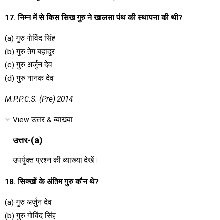
17. निम्न में से किस सिख गुरु ने खालसा पंथ की स्थापना की थी?
(a) गुरु गोविंद सिंह
(b) गुरु तेग बहादुर
(c) गुरु अर्जुन देव
(d) गुरु नानक देव
M.P.P.C.S. (Pre) 2014
View उत्तर & व्याख्या
उत्तर-(a)
उपर्युक्त प्रश्न की व्याख्या देखें।
18. सिक्खों के अंतिम गुरु कौन थे?
(a) गुरु अर्जुन देव
(b) गुरु गोविंद सिंह