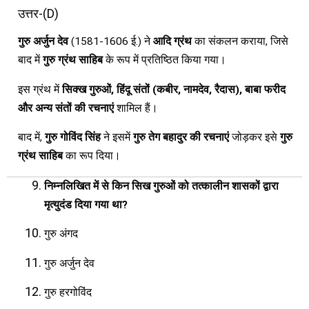
उत्तर-(D)
गुरु अर्जुन देव
(1581-1606 ई.) ने
आदि ग्रंथ
का संकलन कराया, जिसे
बाद में
गुरु ग्रंथ साहिब
के रूप में प्रतिष्ठित किया गया।
इस ग्रंथ में
सिक्ख गुरुओं, हिंदू संतों (कबीर, नामदेव, रैदास), बाबा फरीद
और अन्य संतों की रचनाएं
शामिल हैं।
बाद में,
गुरु गोविंद सिंह
ने इसमें
गुरु तेग बहादुर की रचनाएं
जोड़कर इसे
गुरु
ग्रंथ साहिब
का रूप दिया।
निम्नलिखित में से किन सिख गुरुओं को तत्कालीन शासकों द्वारा
मृत्युदंड दिया गया था?
गुरु अंगद
गुरु अर्जुन देव
गुरु हरगोविंद