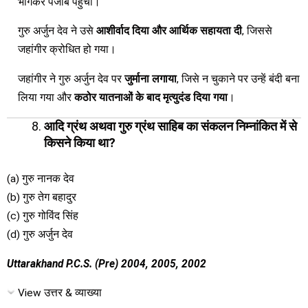
भागकर पंजाब पहुंचा।
गुरु अर्जुन देव ने उसे
आशीर्वाद दिया और आर्थिक सहायता दी
, जिससे
जहांगीर क्रोधित हो गया।
जहांगीर ने गुरु अर्जुन देव पर
जुर्माना लगाया
, जिसे न चुकाने पर उन्हें बंदी बना
लिया गया और
कठोर यातनाओं के बाद मृत्युदंड दिया गया
।
आदि ग्रंथ अथवा गुरु ग्रंथ साहिब का संकलन निम्नांकित में से
किसने किया था?
(a) गुरु नानक देव
(b) गुरु तेग बहादुर
(c) गुरु गोविंद सिंह
(d) गुरु अर्जुन देव
Uttarakhand P.C.S. (Pre) 2004, 2005, 2002
View उत्तर & व्याख्या