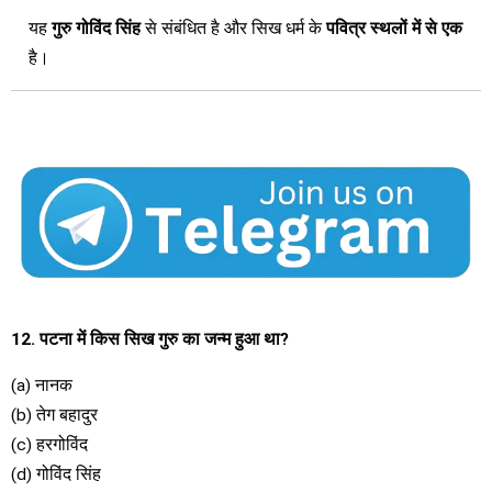
यह
गुरु गोविंद सिंह
से संबंधित है और सिख धर्म के
पवित्र स्थलों में से एक
है।
12. पटना में किस सिख गुरु का जन्म हुआ था?
(a) नानक
(b) तेग बहादुर
(c) हरगोविंद
(d) गोविंद सिंह