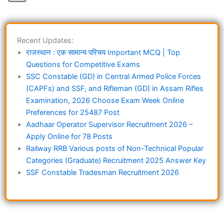
Recent Updates:
राजस्थान : एक सामान्य परिचय Important MCQ | Top
Questions for Competitive Exams
SSC Constable (GD) in Central Armed Police Forces
(CAPFs) and SSF, and Rifleman (GD) in Assam Rifles
Examination, 2026 Choose Exam Week Online
Preferences for 25487 Post
Aadhaar Operator Supervisor Recruitment 2026 –
Apply Online for 78 Posts
Railway RRB Various posts of Non-Technical Popular
Categories (Graduate) Recruitment 2025 Answer Key
SSF Constable Tradesman Recruitment 2026