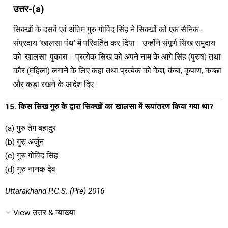
उत्तर-(a)
सिक्खों के दसवें एवं अंतिम गुरु गोविंद सिंह ने सिक्खों को एक सैनिक-
संप्रदाय ‘खालसा पंथ’ में परिवर्तित कर दिया। उन्होंने संपूर्ण सिख समुदाय
को ‘खालसा’ पुकारा। प्रत्येक सिख को अपने नाम के आगे सिंह (पुरुष) तथा
कौर (महिला) लगाने के लिए कहा तथा प्रत्येक को केश, कंघा, कृपाण, कच्छा
और कड़ा रखने के आदेश दिए।
15. किस सिख गुरु के द्वारा सिक्खों का खालसा में रूपांतरण किया गया था?
(a) गुरु तेग बहादुर
(b) गुरु अर्जुन
(c) गुरु गोविंद सिंह
(d) गुरु नानक देव
Uttarakhand P.C.S. (Pre) 2016
View उत्तर & व्याख्या