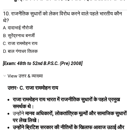
10. राजनैतिक सुधारों को लेकर विरोध करने वाले पहले भारतीय कौन
थे?
A. दादाभाई नौरोजी
B. सुरेंद्रनाथ बनर्जी
C. राजा राममोहन राय
D. बाल गंगाधर तिलक
[Exam: 48th to 52nd B.P.S.C. (Pre) 2008]
View उत्तर & व्याख्या
उत्तर- C. राजा राममोहन राय
राजा राममोहन राय भारत में राजनीतिक सुधारों के पहले प्रमुख
समर्थक थे
।
उन्होंने
मानव अधिकारों, लोकतांत्रिक मूल्यों और सामाजिक सुधारों
पर लेख लिखे
।
उन्होंने ब्रिटिश सरकार की नीतियों के खिलाफ आवाज उठाई और