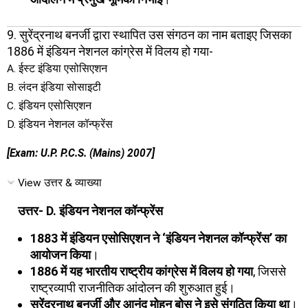
9. सुरेंद्रनाथ बनर्जी द्वारा स्थापित उस संगठन का नाम बताइए जिसका
1886 में इंडियन नेशनल कांग्रेस में विलय हो गया-
A. ईस्ट इंडिया एसोसिएशन
B. लंदन इंडिया सोसाइटी
C. इंडियन एसोसिएशन
D. इंडियन नेशनल कॉन्फ्रेंस
[Exam: U.P. P.C.S. (Mains) 2007]
View उत्तर & व्याख्या
उत्तर- D. इंडियन नेशनल कॉन्फ्रेंस
1883 में इंडियन एसोसिएशन ने ‘इंडियन नेशनल कॉन्फ्रेंस’ का
आयोजन किया
।
1886 में यह भारतीय राष्ट्रीय कांग्रेस में विलय हो गया
, जिससे
राष्ट्रव्यापी राजनीतिक आंदोलन की शुरुआत हुई।
सुरेंद्रनाथ बनर्जी और आनंद मोहन बोस ने इसे संगठित किया था
।