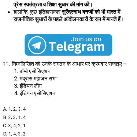
प्रेस स्वतंत्रता व शिक्षा सुधार की मांग की
।
हालांकि, कुछ इतिहासकार
सुरेंद्रनाथ बनर्जी को भी भारत में
राजनीतिक सुधारों के पहले आंदोलनकारी के रूप में मानते हैं
।
11. निम्नलिखित को उनके संगठन के आधार पर क्रमवार सजाइए –
बॉम्बे एसोसिएशन
मद्रास महाजन सभा
इंडियन लीग
इंडियन एसोसिएशन
A. 1, 2, 3, 4
B. 2, 3, 1, 4
C. 3, 4, 2, 1
D. 1, 4, 3, 2