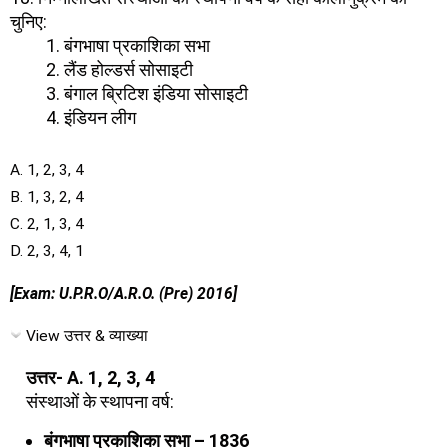
चुनिए:
बंगभाषा प्रकाशिका सभा
लैंड होल्डर्स सोसाइटी
बंगाल ब्रिटिश इंडिया सोसाइटी
इंडियन लीग
A. 1, 2, 3, 4
B. 1, 3, 2, 4
C. 2, 1, 3, 4
D. 2, 3, 4, 1
[Exam: U.P.R.O/A.R.O. (Pre) 2016]
View उत्तर & व्याख्या
उत्तर- A. 1, 2, 3, 4
संस्थाओं के स्थापना वर्ष:
बंगभाषा प्रकाशिका सभा – 1836