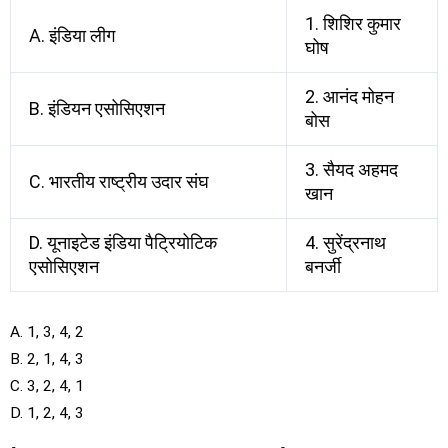
1. शिशिर कुमार
A. इंडिया लीग
घोष
2. आनंद मोहन
B. इंडियन एसोसिएशन
बोस
3. सैयद अहमद
C. भारतीय राष्ट्रीय उदार संघ
खान
D. यूनाइटेड इंडिया पैट्रियोटिक
4. सुरेंद्रनाथ
एसोसिएशन
बनर्जी
A. 1, 3, 4, 2
B. 2, 1, 4, 3
C. 3, 2, 4, 1
D. 1, 2, 4, 3