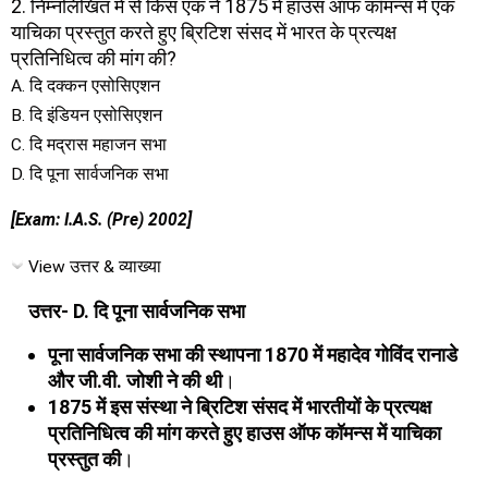
2. निम्नलिखित में से किस एक ने 1875 में हाउस ऑफ कॉमन्स में एक
याचिका प्रस्तुत करते हुए ब्रिटिश संसद में भारत के प्रत्यक्ष
प्रतिनिधित्व की मांग की?
A. दि दक्कन एसोसिएशन
B. दि इंडियन एसोसिएशन
C. दि मद्रास महाजन सभा
D. दि पूना सार्वजनिक सभा
[Exam: I.A.S. (Pre) 2002]
View उत्तर & व्याख्या
उत्तर- D. दि पूना सार्वजनिक सभा
पूना सार्वजनिक सभा की स्थापना 1870 में महादेव गोविंद रानाडे
और जी.वी. जोशी ने की थी
।
1875 में इस संस्था ने ब्रिटिश संसद में भारतीयों के प्रत्यक्ष
प्रतिनिधित्व की मांग करते हुए हाउस ऑफ कॉमन्स में याचिका
प्रस्तुत की
।