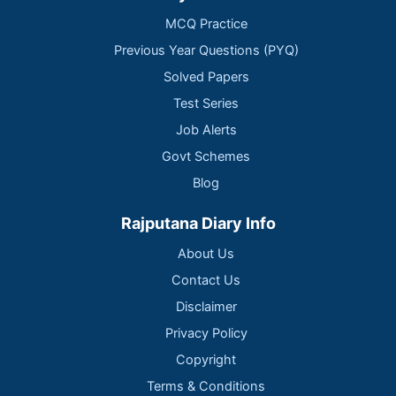
MCQ Practice
Previous Year Questions (PYQ)
Solved Papers
Test Series
Job Alerts
Govt Schemes
Blog
Rajputana Diary Info
About Us
Contact Us
Disclaimer
Privacy Policy
Copyright
Terms & Conditions