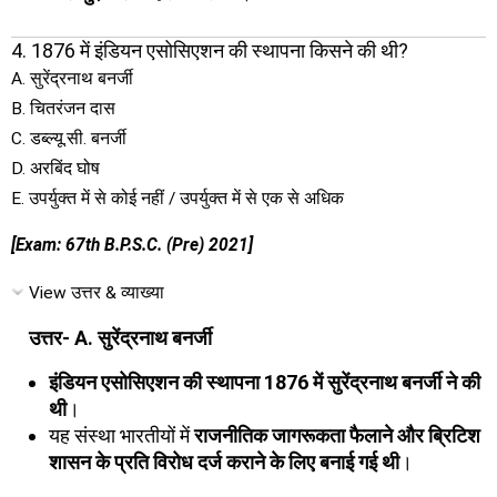
4. 1876 में इंडियन एसोसिएशन की स्थापना किसने की थी?
A. सुरेंद्रनाथ बनर्जी
B. चितरंजन दास
C. डब्ल्यू.सी. बनर्जी
D. अरबिंद घोष
E. उपर्युक्त में से कोई नहीं / उपर्युक्त में से एक से अधिक
[Exam: 67th B.P.S.C. (Pre) 2021]
View उत्तर & व्याख्या
उत्तर- A. सुरेंद्रनाथ बनर्जी
इंडियन एसोसिएशन की स्थापना 1876 में सुरेंद्रनाथ बनर्जी ने की
थी
।
यह संस्था भारतीयों में
राजनीतिक जागरूकता फैलाने और ब्रिटिश
शासन के प्रति विरोध दर्ज कराने के लिए बनाई गई थी
।