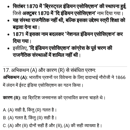
सितंबर 1870 में ‘ब्रिस्ट्रल इंडियन एसोसिएशन’ की स्थापना हुई
,
जिसे
अक्टूबर 1870 में ‘दि इंडियन एसोसिएशन’
नाम दिया गया।
यह संस्था राजनैतिक नहीं थी, बल्कि इसका उद्देश्य स्त्री शिक्षा को
बढ़ावा देना था
।
1871 में इसका नाम बदलकर ‘नेशनल इंडियन एसोसिएशन’ कर
दिया गया
।
इसीलिए,
‘दि इंडियन एसोसिएशन’ कांग्रेस के पूर्व चरण की
राजनैतिक संस्थाओं में शामिल नहीं थी
।
17. अभिकथन (A) और कारण (R) से संबंधित प्रश्न:
अभिकथन (A):
भारतीय प्रश्नों पर विवेचना के लिए दादाभाई नौरोजी ने 1866
में लंदन में ईस्ट इंडिया एसोसिएशन का गठन किया।
कारण (R):
वह ब्रिटिश जनमानस को प्रभावित करना चाहते थे।
A. (A) सही है, किंतु (R) गलत है।
B. (A) गलत है, किंतु (R) सही है।
C. (A) और (R) दोनों सही हैं और (R), (A) की सही व्याख्या है।