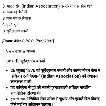
3. भारत संघ (Indian Association) के संस्थापक कौन थे?
A. दादाभाई नौरोजी
B. बाल गंगाधर तिलक
C. ए.ओ. ह्यूम
D. सुरेंद्रनाथ बनर्जी
[Exam: 45th B.P.S.C. (Pre) 2001]
View उत्तर & व्याख्या
उत्तर- D. सुरेंद्रनाथ बनर्जी
26 जुलाई 1876 को सुरेंद्रनाथ बनर्जी और आनंद मोहन बोस ने
‘इंडियन एसोसिएशन’ (Indian Association) की स्थापना
कलकत्ता में की
।
यह
कांग्रेस से पूर्व की सबसे प्रभावशाली अखिल भारतीय
राजनीतिक संस्था थी
।
इस संस्था ने
सिविल सेवा परीक्षा में सुधार और इल्बर्ट बिल विवाद
जैसे मुद्दों पर आंदोलन चलाया
।