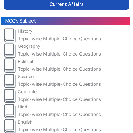
Current Affairs
MCQ’s Subject
History
Topic-wise Multiple-Choice Questions
Geography
Topic-wise Multiple-Choice Questions
Political
Topic-wise Multiple-Choice Questions
Science
Topic-wise Multiple-Choice Questions
Computer
Topic-wise Multiple-Choice Questions
Hindi
Topic-wise Multiple-Choice Questions
English
Topic-wise Multiple-Choice Questions