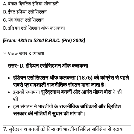
A. बंगाल ब्रिटिश इंडिया सोसाइटी
B. ईस्ट इंडिया एसोसिएशन
C. यंग बंगाल एसोसिएशन
D. इंडियन एसोसिएशन ऑफ कलकत्ता
[Exam: 48th to 52nd B.P.S.C. (Pre) 2008]
View उत्तर & व्याख्या
उत्तर- D. इंडियन एसोसिएशन ऑफ कलकत्ता
इंडियन एसोसिएशन ऑफ कलकत्ता (1876) को कांग्रेस से पहले
सबसे प्रभावशाली राजनीतिक संगठन माना जाता है
।
इसकी स्थापना
सुरेंद्रनाथ बनर्जी और आनंद मोहन बोस
ने की
थी।
इस संगठन ने भारतीयों के
राजनीतिक अधिकारों और ब्रिटिश
सरकार की नीतियों में सुधार की मांग
की।
7. सुरेंद्रनाथ बनर्जी को किस वर्ष भारतीय सिविल सर्विसेज से हटाया