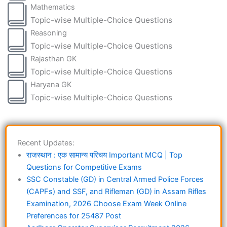
Mathematics
Topic-wise Multiple-Choice Questions
Reasoning
Topic-wise Multiple-Choice Questions
Rajasthan GK
Topic-wise Multiple-Choice Questions
Haryana GK
Topic-wise Multiple-Choice Questions
Recent Updates:
राजस्थान : एक सामान्य परिचय Important MCQ | Top
Questions for Competitive Exams
SSC Constable (GD) in Central Armed Police Forces
(CAPFs) and SSF, and Rifleman (GD) in Assam Rifles
Examination, 2026 Choose Exam Week Online
Preferences for 25487 Post