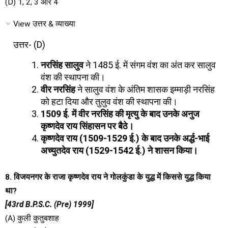
(D) 1, 2, 3 और 4
View उत्तर & व्याख्या
उत्तर- (D)
नरसिंह सालुव
ने 1485 ई. में संगम वंश का अंत कर सालुव
वंश की स्थापना की।
वीर नरसिंह
ने सालुव वंश के अंतिम शासक इम्माड़ी नरसिंह
को हटा दिया और तुलुव वंश की स्थापना की।
1509 ई. में वीर नरसिंह की मृत्यु के बाद उनके अनुज
कृष्णदेव राय सिंहासन पर बैठे।
कृष्णदेव राय (1509-1529 ई.) के बाद उनके अर्द्ध-भाई
अच्युतदेव राय (1529-1542 ई.) ने शासन किया।
8. विजयनगर के राजा कृष्णदेव राय ने गोलकुंडा के युद्ध में किससे युद्ध किया
था?
[43rd B.P.S.C. (Pre) 1999]
(A) कुली कुतुबशाह