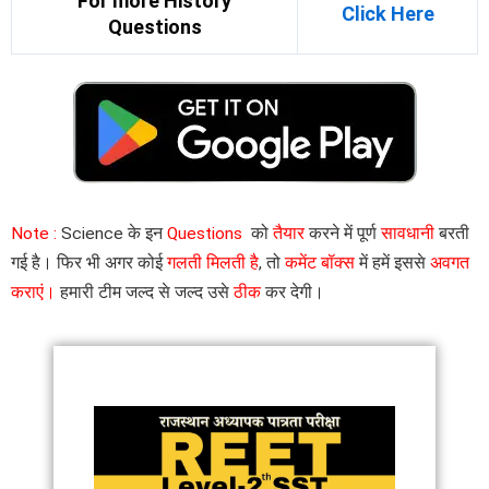
For more History
Click Here
Questions
Note :
Science के इन
Questions
को
तैयार
करने में पूर्ण
सावधानी
बरती
गई है। फिर भी अगर कोई
गलती मिलती है
, तो
कमेंट बॉक्स
में हमें इससे
अवगत
कराएं।
हमारी टीम जल्द से जल्द उसे
ठीक
कर देगी।