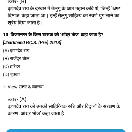
उत्तर- (B)
कृष्णदेव राय के दरबार में तेलुगू के आठ महान कवि थे, जिन्हें ‘अष्ट
दिग्गज’ कहा जाता था। इन्हें तेलुगू साहित्य का स्वर्ण युग लाने का
श्रेय दिया जाता है।
10. विजयनगर के किस शासक को ‘आंध्र भोज’ कहा जाता है?
[Jharkhand P.C.S. (Pre) 2013]
(A) कृष्णदेव राय
(B) राजेंद्र चोल
(C) हरिहर
(D) बुक्का
View उत्तर & व्याख्या
उत्तर- (A)
कृष्णदेव राय को उनकी साहित्यिक रुचि और विद्वानों के संरक्षण के
कारण ‘आंध्र भोज’ कहा जाता है।