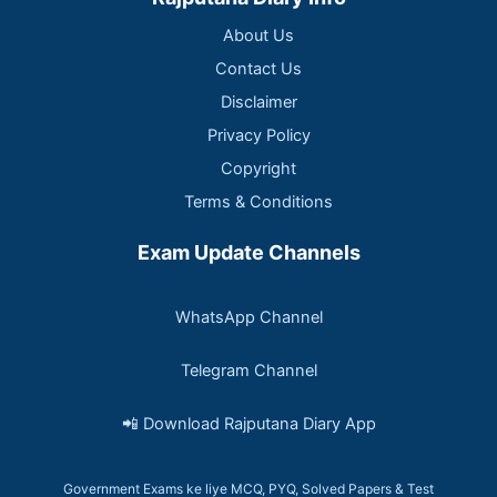
About Us
Contact Us
Disclaimer
Privacy Policy
Copyright
Terms & Conditions
Exam Update Channels
WhatsApp Channel
Telegram Channel
📲 Download Rajputana Diary App
Government Exams ke liye MCQ, PYQ, Solved Papers & Test