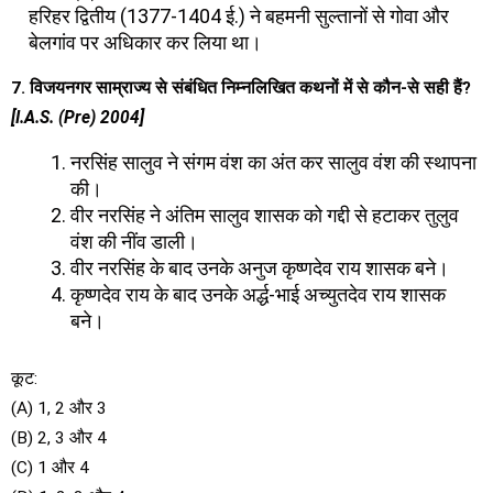
हरिहर द्वितीय (1377-1404 ई.) ने बहमनी सुल्तानों से गोवा और
बेलगांव पर अधिकार कर लिया था।
7. विजयनगर साम्राज्य से संबंधित निम्नलिखित कथनों में से कौन-से सही हैं?
[I.A.S. (Pre) 2004]
नरसिंह सालुव ने संगम वंश का अंत कर सालुव वंश की स्थापना
की।
वीर नरसिंह ने अंतिम सालुव शासक को गद्दी से हटाकर तुलुव
वंश की नींव डाली।
वीर नरसिंह के बाद उनके अनुज कृष्णदेव राय शासक बने।
कृष्णदेव राय के बाद उनके अर्द्ध-भाई अच्युतदेव राय शासक
बने।
कूट:
(A) 1, 2 और 3
(B) 2, 3 और 4
(C) 1 और 4