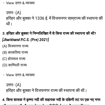
View उत्तर & व्याख्या
उत्तर- (A)
हरिहर और बुक्का ने 1336 ई. में विजयनगर साम्राज्य की स्थापना की
थी।
3. हरिहर और बुक्का ने निम्नलिखित में से किस राज्य की स्थापना की थी?
[Jharkhand P.C.S. (Pre) 2021]
(A) विजयनगर राज्य
(B) काकतिया राज्य
(C) होयसल राज्य
(D) काम्पिली राज्य
View उत्तर & व्याख्या
उत्तर- (A)
हरिहर और बुक्का ने विजयनगर राज्य की स्थापना की थी।
4. किस शासक ने कृष्णा नदी की सहायक नदी के दक्षिणी तट पर एक नए नगर