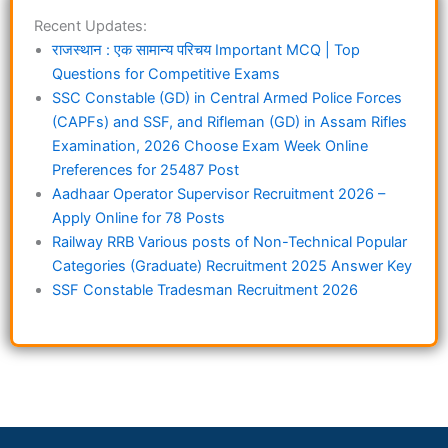
Recent Updates:
राजस्थान : एक सामान्य परिचय Important MCQ | Top
Questions for Competitive Exams
SSC Constable (GD) in Central Armed Police Forces
(CAPFs) and SSF, and Rifleman (GD) in Assam Rifles
Examination, 2026 Choose Exam Week Online
Preferences for 25487 Post
Aadhaar Operator Supervisor Recruitment 2026 –
Apply Online for 78 Posts
Railway RRB Various posts of Non-Technical Popular
Categories (Graduate) Recruitment 2025 Answer Key
SSF Constable Tradesman Recruitment 2026