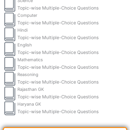
Science
Topic-wise Multiple-Choice Questions
Computer
Topic-wise Multiple-Choice Questions
Hindi
Topic-wise Multiple-Choice Questions
English
Topic-wise Multiple-Choice Questions
Mathematics
Topic-wise Multiple-Choice Questions
Reasoning
Topic-wise Multiple-Choice Questions
Rajasthan GK
Topic-wise Multiple-Choice Questions
Haryana GK
Topic-wise Multiple-Choice Questions