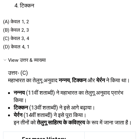
टिक्कन
(A) केवल 1, 2
(B) केवल 2, 3
(C) केवल 3, 4
(D) केवल 4, 1
View उत्तर & व्याख्या
उत्तर- (C)
महाभारत का तेलुगू अनुवाद
नन्नय
,
टिक्कन
और
येर्रन
ने किया था।
नन्नय
(11वीं शताब्दी) ने महाभारत का तेलुगू अनुवाद प्रारंभ
किया।
टिक्कन
(13वीं शताब्दी) ने इसे आगे बढ़ाया।
येर्रन
(14वीं शताब्दी) ने इसे पूरा किया।
इन तीनों को
तेलुगू साहित्य के कवित्रय
के रूप में जाना जाता है।