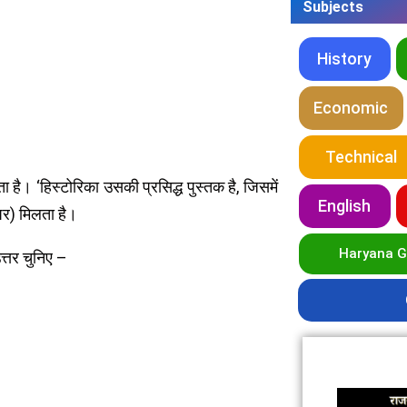
Subjects
History
Economic
Technical
 है। ‘हिस्टोरिका उसकी प्रसिद्ध पुस्तक है, जिसमें
English
 पर) मिलता है।
Haryana 
त्तर चुनिए –