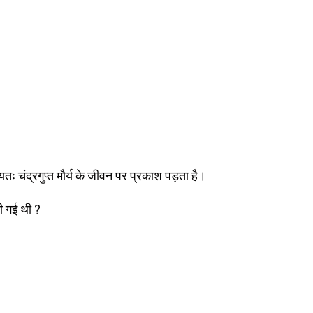
यतः चंद्रगुप्त मौर्य के जीवन पर प्रकाश पड़ता है।
खी गई थी ?