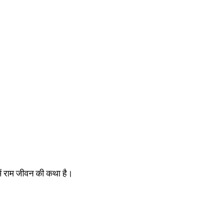
में राम जीवन की कथा है।