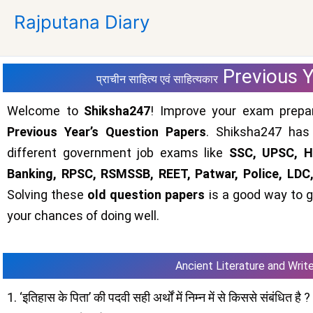
Skip
Rajputana Diary
to
content
Previous 
प्राचीन साहित्य एवं साहित्यकार
Welcome to
Shiksha247
! Improve your exam prepar
Previous Year’s Question Papers
. Shiksha247 has
different government job exams like
SSC, UPSC, HS
Banking, RPSC, RSMSSB, REET, Patwar, Police, LDC
Solving these
old question papers
is a good way to g
your chances of doing well.
Ancient Literature and Wri
1. ‘इतिहास के पिता’ की पदवी सही अर्थों में निम्न में से किससे संबंधित है ?