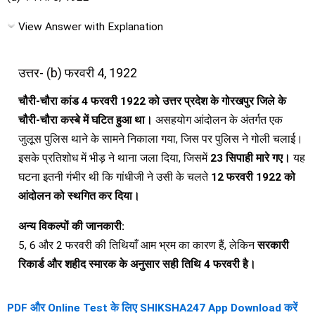
View Answer with Explanation
उत्तर- (b) फरवरी 4, 1922
चौरी-चौरा कांड 4 फरवरी 1922 को उत्तर प्रदेश के गोरखपुर जिले के
चौरी-चौरा कस्बे में घटित हुआ था।
असहयोग आंदोलन के अंतर्गत एक
जुलूस पुलिस थाने के सामने निकाला गया, जिस पर पुलिस ने गोली चलाई।
इसके प्रतिशोध में भीड़ ने थाना जला दिया, जिसमें
23 सिपाही मारे गए।
यह
घटना इतनी गंभीर थी कि गांधीजी ने उसी के चलते
12 फरवरी 1922 को
आंदोलन को स्थगित कर दिया।
अन्य विकल्पों की जानकारी:
5, 6 और 2 फरवरी की तिथियाँ आम भ्रम का कारण हैं, लेकिन
सरकारी
रिकार्ड और शहीद स्मारक के अनुसार सही तिथि 4 फरवरी है।
PDF और Online Test के लिए SHIKSHA247 App Download करें