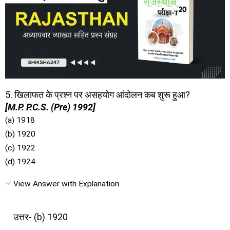
5. खिलाफत के प्रश्न पर असहयोग आंदोलन कब शुरू हुआ?
[M.P. P.C.S. (Pre) 1992]
(a) 1918
(b) 1920
(c) 1922
(d) 1924
View Answer with Explanation
उत्तर- (b) 1920