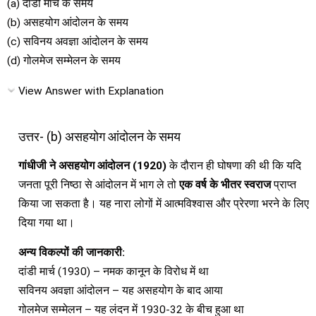
(a) दांडी मार्च के समय
(b) असहयोग आंदोलन के समय
(c) सविनय अवज्ञा आंदोलन के समय
(d) गोलमेज सम्मेलन के समय
View Answer with Explanation
उत्तर- (b) असहयोग आंदोलन के समय
गांधीजी ने असहयोग आंदोलन (1920)
के दौरान ही घोषणा की थी कि यदि
जनता पूरी निष्ठा से आंदोलन में भाग ले तो
एक वर्ष के भीतर स्वराज
प्राप्त
किया जा सकता है। यह नारा लोगों में आत्मविश्वास और प्रेरणा भरने के लिए
दिया गया था।
अन्य विकल्पों की जानकारी:
दांडी मार्च (1930) – नमक कानून के विरोध में था
सविनय अवज्ञा आंदोलन – यह असहयोग के बाद आया
गोलमेज सम्मेलन – यह लंदन में 1930-32 के बीच हुआ था