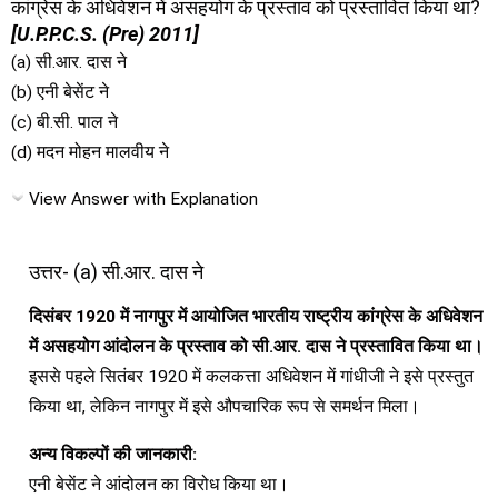
कांग्रेस के अधिवेशन में असहयोग के प्रस्ताव को प्रस्तावित किया था?
[U.P.P.C.S. (Pre) 2011]
(a) सी.आर. दास ने
(b) एनी बेसेंट ने
(c) बी.सी. पाल ने
(d) मदन मोहन मालवीय ने
View Answer with Explanation
उत्तर- (a) सी.आर. दास ने
दिसंबर 1920 में नागपुर में आयोजित भारतीय राष्ट्रीय कांग्रेस के अधिवेशन
में असहयोग आंदोलन के प्रस्ताव को सी.आर. दास ने प्रस्तावित किया था।
इससे पहले सितंबर 1920 में कलकत्ता अधिवेशन में गांधीजी ने इसे प्रस्तुत
किया था, लेकिन नागपुर में इसे औपचारिक रूप से समर्थन मिला।
अन्य विकल्पों की जानकारी:
एनी बेसेंट ने आंदोलन का विरोध किया था।