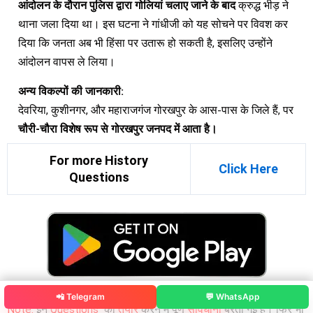
आंदोलन के दौरान पुलिस द्वारा गोलियां चलाए जाने के बाद
क्रुद्ध भीड़ ने
थाना जला दिया था। इस घटना ने गांधीजी को यह सोचने पर विवश कर
दिया कि जनता अब भी हिंसा पर उतारू हो सकती है, इसलिए उन्होंने
आंदोलन वापस ले लिया।
अन्य विकल्पों की जानकारी:
देवरिया, कुशीनगर, और महाराजगंज गोरखपुर के आस-पास के जिले हैं, पर
चौरी-चौरा विशेष रूप से गोरखपुर जनपद में आता है।
For more History
Click Here
Questions
📲 Telegram
💬 WhatsApp
Note:
इन
Questions
को
तैयार
करने में पूर्ण
सावधानी
बरती गई है। फिर भी