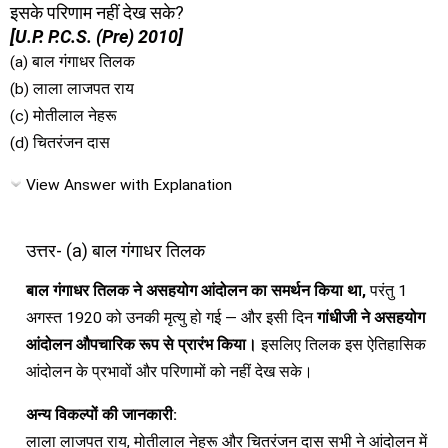
इसके परिणाम नहीं देख सके?
[U.P. P.C.S. (Pre) 2010]
(a) बाल गंगाधर तिलक
(b) लाला लाजपत राय
(c) मोतीलाल नेहरू
(d) चितरंजन दास
View Answer with Explanation
उत्तर- (a) बाल गंगाधर तिलक
बाल गंगाधर तिलक ने असहयोग आंदोलन का समर्थन किया था,
परंतु 1
अगस्त 1920 को उनकी मृत्यु हो गई — और इसी दिन
गांधीजी ने असहयोग
आंदोलन औपचारिक रूप से प्रारंभ किया।
इसलिए तिलक इस ऐतिहासिक
आंदोलन के प्रभावों और परिणामों को नहीं देख सके।
अन्य विकल्पों की जानकारी:
लाला लाजपत राय, मोतीलाल नेहरू और चितरंजन दास सभी ने आंदोलन में