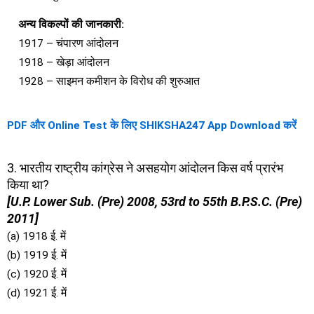
अन्य विकल्पों की जानकारी:
1917 – चंपारण आंदोलन
1918 – खेड़ा आंदोलन
1928 – साइमन कमीशन के विरोध की शुरुआत
PDF और Online Test के लिए SHIKSHA247 App Download करें
3. भारतीय राष्ट्रीय कांग्रेस ने असहयोग आंदोलन किस वर्ष प्रारंभ
किया था?
[U.P. Lower Sub. (Pre) 2008, 53rd to 55th B.P.S.C. (Pre)
2011]
(a) 1918 ई. में
(b) 1919 ई. में
(c) 1920 ई. में
(d) 1921 ई. में