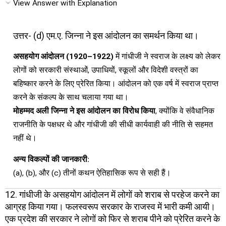
View Answer with Explanation
उत्तर- (d) एम.ए. जिन्ना ने इस आंदोलन का समर्थन किया था।
असहयोग आंदोलन (1920–1922)
में गांधीजी ने स्वराज के लक्ष्य को लेकर
लोगों को सरकारी संस्थाओं, उपाधियों, स्कूलों और विदेशी वस्त्रों का
बहिष्कार करने के लिए प्रेरित किया। आंदोलन को एक वर्ष में स्वराज प्राप्त
करने के संकल्प के साथ चलाया गया था।
मोहम्मद अली जिन्ना ने इस आंदोलन का विरोध किया
, क्योंकि वे संवैधानिक
राजनीति के पक्षधर थे और गांधीजी की सीधी कार्यवाही की नीति से सहमत
नहीं थे।
अन्य विकल्पों की जानकारी:
(a), (b), और (c) तीनों कथन ऐतिहासिक रूप से सही हैं।
12. गांधीजी के असहयोग आंदोलन में लोगों को शराब से परहेज करने का
आग्रह किया गया। फलस्वरूप सरकार के राजस्व में भारी कमी आयी।
एक प्रदेश की सरकार ने लोगों को फिर से शराब पीने को प्रेरित करने के