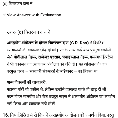
(d) चितरंजन दास ने
View Answer with Explanation
उत्तर- (d) चितरंजन दास ने
असहयोग आंदोलन के दौरान चितरंजन दास (C.R. Das)
ने ब्रिटिश
न्यायालयों की वकालत छोड़ दी थी। उनके साथ कई अन्य प्रमुख वकीलों
जैसे
मोतीलाल नेहरू, राजेन्द्र प्रसाद, जवाहरलाल नेहरू, वल्लभभाई पटेल
ने भी वकालत का त्याग कर आंदोलन को गति दी। यह आंदोलन के एक
प्रमुख चरण —
सरकारी संस्थाओं के बहिष्कार
— का हिस्सा था।
अन्य विकल्पों की जानकारी:
महात्मा गांधी तो वकील थे, लेकिन उन्होंने वकालत पहले ही छोड़ दी थी।
मदन मोहन मालवीय और तेज बहादुर सप्रू ने असहयोग आंदोलन का समर्थन
नहीं किया और वकालत नहीं छोड़ी।
16. निम्नलिखित में से किसने असहयोग आंदोलन को समर्थन दिया, परंतु