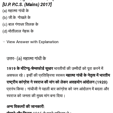
[U.P. P.C.S. (Mains) 2017]
(a) महात्मा गांधी के
(b) जी.के. गोखले के
(c) बाल गंगाधर तिलक के
(d) मोतीलाल नेहरू के
View Answer with Explanation
उत्तर- (a) महात्मा गांधी के
1919 के मोंटेग्यू-चेम्सफोर्ड सुधार
भारतीयों की उम्मीदों को पूरा करने में
असफल रहे। इन्हीं की प्रतिक्रिया स्वरूप
महात्मा गांधी के नेतृत्व में भारतीय
राष्ट्रीय कांग्रेस ने स्वराज की मांग को लेकर असहयोग आंदोलन (1920)
प्रारंभ किया। गांधीजी ने पहली बार कांग्रेस को जन आंदोलन में बदला और
स्वराज को जनता की मुख्य मांग बना दिया।
अन्य विकल्पों की जानकारी: