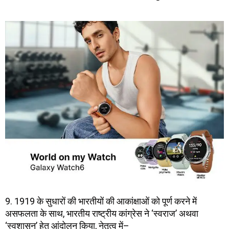
9. 1919 के सुधारों की भारतीयों की आकांक्षाओं को पूर्ण करने में
असफलता के साथ, भारतीय राष्ट्रीय कांग्रेस ने ‘स्वराज’ अथवा
‘स्वशासन’ हेतु आंदोलन किया, नेतृत्व में–