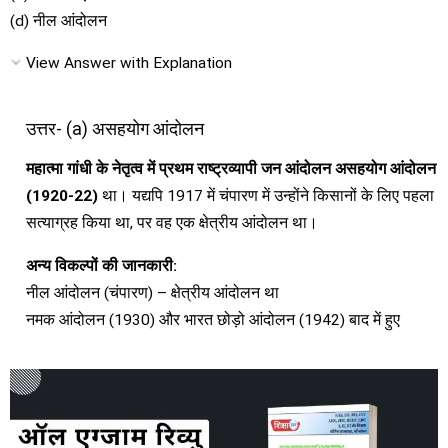
(d) नील आंदोलन
View Answer with Explanation
उत्तर- (a) असहयोग आंदोलन
महात्मा गांधी के नेतृत्व में प्रथम राष्ट्रव्यापी जन आंदोलन असहयोग आंदोलन
(1920-22)
था। यद्यपि 1917 में चंपारण में उन्होंने किसानों के लिए पहला
सत्याग्रह किया था, पर वह एक क्षेत्रीय आंदोलन था।
अन्य विकल्पों की जानकारी:
नील आंदोलन (चंपारण) – क्षेत्रीय आंदोलन था
नमक आंदोलन (1930) और भारत छोड़ो आंदोलन (1942) बाद में हुए