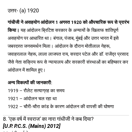
उत्तर- (a) 1920
गांधीजी ने असहयोग आंदोलन 1 अगस्त 1920 को औपचारिक रूप से प्रारंभ
किया।
यह आंदोलन ब्रिटिश सरकार के अन्यायों के खिलाफ शांतिपूर्ण
असहयोग पर आधारित था। बंगाल, पंजाब, मुंबई और उत्तर भारत में इसे
जबरदस्त जनसमर्थन मिला। आंदोलन के दौरान मोतीलाल नेहरू,
जवाहरलाल नेहरू, लाला लाजपत राय, सरदार पटेल और डॉ. राजेंद्र प्रसाद
जैसे नेता सक्रिय रूप से न्यायालय और सरकारी संस्थाओं का बहिष्कार कर
आंदोलन में शामिल हुए।
अन्य विकल्पों की जानकारी:
1919 – रौलेट सत्याग्रह का समय
1921 – आंदोलन चल रहा था
1922 – चौरी-चौरा कांड के कारण आंदोलन की वापसी की घोषणा
8. ‘एक वर्ष में स्वराज’ का नारा गांधीजी ने कब दिया?
[U.P. P.C.S. (Mains) 2012]