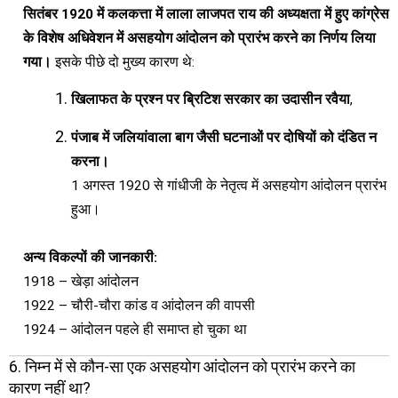
सितंबर 1920 में कलकत्ता में लाला लाजपत राय की अध्यक्षता में हुए कांग्रेस
के विशेष अधिवेशन में असहयोग आंदोलन को प्रारंभ करने का निर्णय लिया
गया।
इसके पीछे दो मुख्य कारण थे:
खिलाफत के प्रश्न पर ब्रिटिश सरकार का उदासीन रवैया
,
पंजाब में जलियांवाला बाग जैसी घटनाओं पर दोषियों को दंडित न
करना।
1 अगस्त 1920 से गांधीजी के नेतृत्व में असहयोग आंदोलन प्रारंभ
हुआ।
अन्य विकल्पों की जानकारी:
1918 – खेड़ा आंदोलन
1922 – चौरी-चौरा कांड व आंदोलन की वापसी
1924 – आंदोलन पहले ही समाप्त हो चुका था
6. निम्न में से कौन-सा एक असहयोग आंदोलन को प्रारंभ करने का
कारण नहीं था?