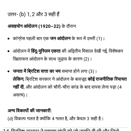
उत्तर- (b) 1, 2 और 3 सही हैं
असहयोग आंदोलन (1920–22)
के दौरान:
कांग्रेस पहली बार एक
जन आंदोलन
के रूप में उभरी (1)।
आंदोलन में
हिंदू-मुस्लिम एकता
की अद्वितीय मिसाल देखी गई, विशेषकर
खिलाफत आंदोलन के साथ जुड़ाव के कारण (2)।
जनता में ब्रिटिश सत्ता का भय
समाप्त होने लगा (3)।
लेकिन
, ब्रिटिश सरकार ने आंदोलन के बावजूद
कोई राजनीतिक रियायत
नहीं दी
, और आंदोलन को चौरी-चौरा कांड के बाद वापस लेना पड़ा (4
असत्य)।
अन्य विकल्पों की जानकारी:
(d) विकल्प गलत है क्योंकि 4 गलत है, और केवल 3 सही है।