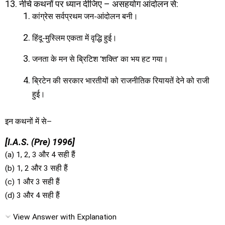
13. नीचे कथनों पर ध्यान दीजिए – असहयोग आंदोलन से:
कांग्रेस सर्वप्रथम जन-आंदोलन बनी।
हिंदू-मुस्लिम एकता में वृद्धि हुई।
जनता के मन से ब्रिटिश ‘शक्ति’ का भय हट गया।
ब्रिटेन की सरकार भारतीयों को राजनीतिक रियायतें देने को राजी
हुई।
इन कथनों में से–
[I.A.S. (Pre) 1996]
(a) 1, 2, 3 और 4 सही हैं
(b) 1, 2 और 3 सही हैं
(c) 1 और 3 सही हैं
(d) 3 और 4 सही हैं
View Answer with Explanation