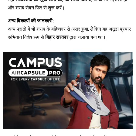
और शराब सेवन फिर से शुरू करें।
अन्य विकल्पों की जानकारी:
अन्य प्रांतों में भी शराब के बहिष्कार से असर हुआ, लेकिन यह अनूठा प्रचार
अभियान विशेष रूप से
बिहार सरकार
द्वारा चलाया गया था।