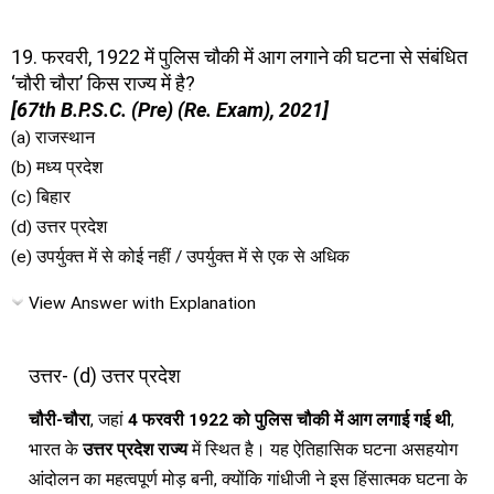
19. फरवरी, 1922 में पुलिस चौकी में आग लगाने की घटना से संबंधित
‘चौरी चौरा’ किस राज्य में है?
[67th B.P.S.C. (Pre) (Re. Exam), 2021]
(a) राजस्थान
(b) मध्य प्रदेश
(c) बिहार
(d) उत्तर प्रदेश
(e) उपर्युक्त में से कोई नहीं / उपर्युक्त में से एक से अधिक
View Answer with Explanation
उत्तर- (d) उत्तर प्रदेश
चौरी-चौरा
, जहां
4 फरवरी 1922 को पुलिस चौकी में आग लगाई गई थी
,
भारत के
उत्तर प्रदेश राज्य
में स्थित है। यह ऐतिहासिक घटना असहयोग
आंदोलन का महत्वपूर्ण मोड़ बनी, क्योंकि गांधीजी ने इस हिंसात्मक घटना के