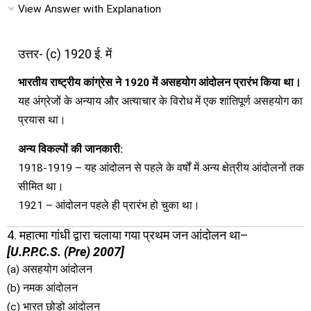
View Answer with Explanation
उत्तर- (c) 1920 ई. में
भारतीय राष्ट्रीय कांग्रेस ने 1920 में असहयोग आंदोलन प्रारंभ किया था।
यह अंग्रेजों के अन्याय और अत्याचार के विरोध में एक शांतिपूर्ण असहयोग का
प्रयास था।
अन्य विकल्पों की जानकारी:
1918-1919 – यह आंदोलन से पहले के वर्षों में अन्य क्षेत्रीय आंदोलनों तक
सीमित था।
1921 – आंदोलन पहले ही प्रारंभ हो चुका था।
4. महात्मा गांधी द्वारा चलाया गया प्रथम जन आंदोलन था–
[U.P.P.C.S. (Pre) 2007]
(a) असहयोग आंदोलन
(b) नमक आंदोलन
(c) भारत छोड़ो आंदोलन