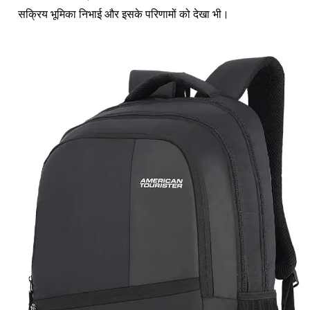
सक्रिय भूमिका निभाई और इसके परिणामों को देखा भी।