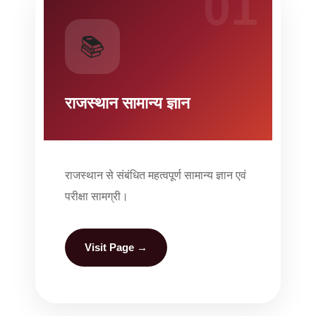
01
📚
राजस्थान सामान्य ज्ञान
राजस्थान से संबंधित महत्वपूर्ण सामान्य ज्ञान एवं
परीक्षा सामग्री।
Visit Page →