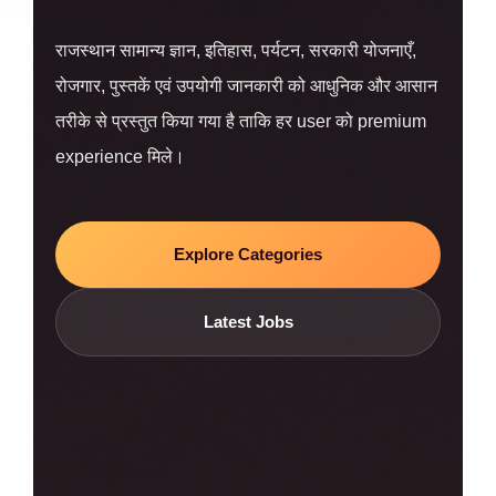
राजस्थान सामान्य ज्ञान, इतिहास, पर्यटन, सरकारी योजनाएँ,
रोजगार, पुस्तकें एवं उपयोगी जानकारी को आधुनिक और आसान
तरीके से प्रस्तुत किया गया है ताकि हर user को premium
experience मिले।
Explore Categories
Latest Jobs