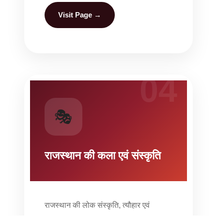
Visit Page →
04
🎭
राजस्थान की कला एवं संस्कृति
राजस्थान की लोक संस्कृति, त्यौहार एवं