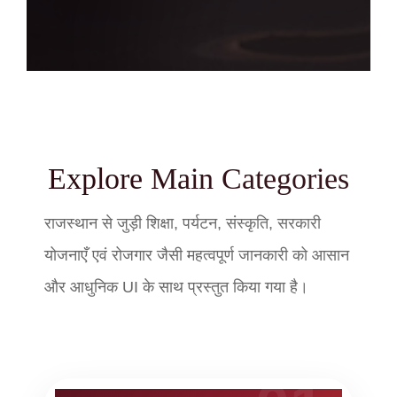
Explore Main Categories
राजस्थान से जुड़ी शिक्षा, पर्यटन, संस्कृति, सरकारी
योजनाएँ एवं रोजगार जैसी महत्वपूर्ण जानकारी को आसान
और आधुनिक UI के साथ प्रस्तुत किया गया है।