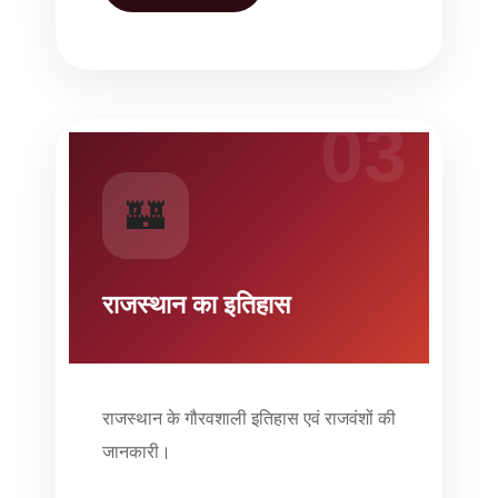
03
🏰
राजस्थान का इतिहास
राजस्थान के गौरवशाली इतिहास एवं राजवंशों की
जानकारी।