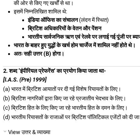
की ओर से किए गए खर्चों से था।
इसमें निम्नलिखित शामिल थे:
इंडिया ऑफिस का संचालन
(लंदन में स्थित)
ब्रिटिश अधिकारियों के वेतन और पेंशन
भारतीय सार्वजनिक ऋण एवं रेलवे पर लगाई गई पूंजी पर ब्य
भारत के बाहर हुए युद्धों के खर्च होम चार्जेज में शामिल नहीं होते थे।
अतः सही उत्तर (B) होगा।
2. शब्द ‘इंपीरियल प्रेफरेंस’ का प्रयोग किया जाता था-
[I.A.S. (Pre) 1999]
(a) भारत में ब्रिटिश आयातों पर दी गई विशेष रियायतों के लिए।
(b) ब्रिटिश नागरिकों द्वारा किए जा रहे प्रजातीय भेदभाव के लिए।
(c) ब्रिटिश हित के लिए किए जा रहे भारतीय हित के दमन के लिए।
(d) भारतीय रियासतों के राजाओं पर ब्रिटिश पॉलिटिकल एजेंटों को दी ज
View उत्तर & व्याख्या