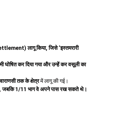
Settlement) लागू किया, जिसे ‘इस्तमरारी
वामी घोषित कर दिया गया और उन्हें कर वसूली का
वाराणसी तक के क्षेत्र
में लागू की गई।
ा, जबकि 1/11 भाग वे अपने पास रख सकते थे।