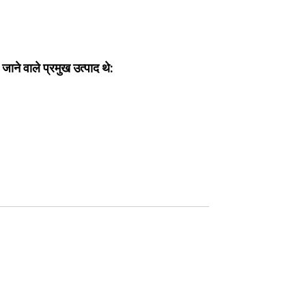
ए जाने वाले प्रमुख उत्पाद थे: