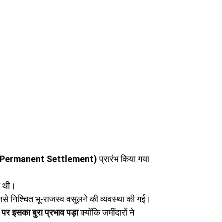
बस्त (Permanent Settlement)
प्रारंभ किया गया
ई थी।
े निश्चित भू-राजस्व वसूलने की व्यवस्था की गई।
 पर इसका बुरा प्रभाव पड़ा
क्योंकि जमींदारों ने