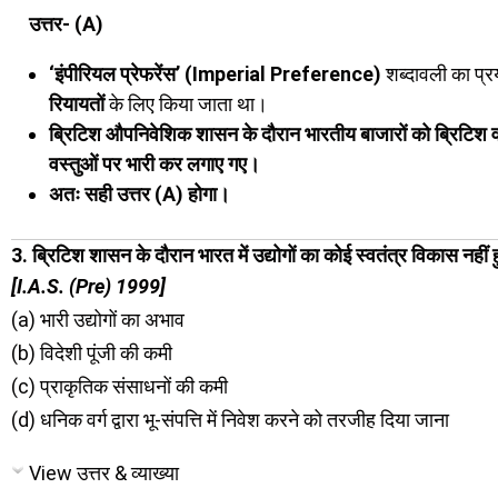
उत्तर- (A)
‘इंपीरियल प्रेफरेंस’ (Imperial Preference)
शब्दावली का प्रय
रियायतों
के लिए किया जाता था।
ब्रिटिश औपनिवेशिक शासन के दौरान भारतीय बाजारों को ब्रिटिश 
वस्तुओं पर भारी कर लगाए गए।
अतः सही उत्तर (A) होगा।
3. ब्रिटिश शासन के दौरान भारत में उद्योगों का कोई स्वतंत्र विकास न
[I.A.S. (Pre) 1999]
(a) भारी उद्योगों का अभाव
(b) विदेशी पूंजी की कमी
(c) प्राकृतिक संसाधनों की कमी
(d) धनिक वर्ग द्वारा भू-संपत्ति में निवेश करने को तरजीह दिया जाना
View उत्तर & व्याख्या