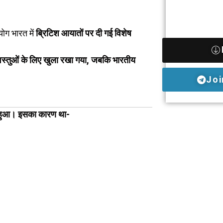
ोग भारत में
ब्रिटिश आयातों पर दी गई विशेष
वस्तुओं के लिए खुला रखा गया, जबकि भारतीय
Joi
हीं हुआ। इसका कारण था-