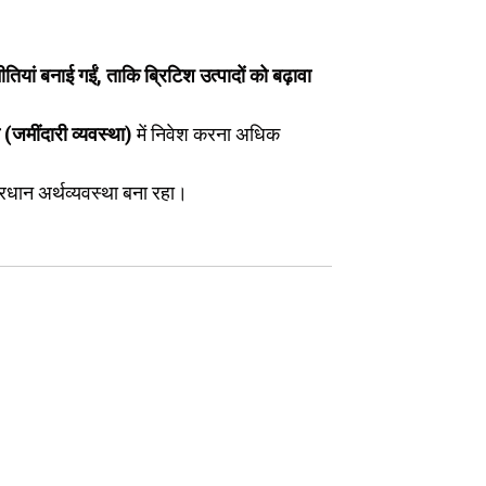
तियां बनाई गईं, ताकि ब्रिटिश उत्पादों को बढ़ावा
ि (जमींदारी व्यवस्था)
में निवेश करना अधिक
रधान अर्थव्यवस्था बना रहा।