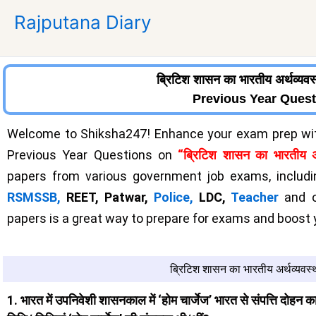
Skip
Rajputana Diary
to
content
ब्रिटिश शासन का भारतीय अर्थव्यवस
Previous Year Ques
Welcome to Shiksha247! Enhance your exam prep with
Previous Year Questions on
“ब्रिटिश शासन का भारतीय अर्
papers from various government job exams, includ
RSMSSB,
REET, Patwar,
Police,
LDC,
Teacher
and o
papers is a great way to prepare for exams and boost
ब्रिटिश शासन का भारतीय अर्थव्यवस्
1. भारत में उपनिवेशी शासनकाल में ‘होम चार्जेज’ भारत से संपत्ति दोहन का