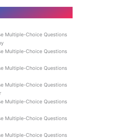
e Multiple-Choice Questions
hy
e Multiple-Choice Questions
e Multiple-Choice Questions
e Multiple-Choice Questions
r
e Multiple-Choice Questions
e Multiple-Choice Questions
e Multiple-Choice Questions