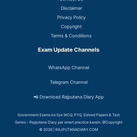
Disclaimer
Privacy Policy
Copyright
Terms & Conditions
Exam Update Channels
WhatsApp Channel
Telegram Channel
📲 Download Rajputana Diary App
Government Exams ke liye MCQ, PYQ, Solved Papers & Test
Series – Rajputana Diary par smart practice karein. @Copyright
© 2026 | RAJPUTANADIARY.COM