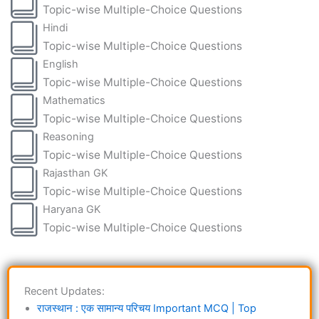
Topic-wise Multiple-Choice Questions
Hindi
Topic-wise Multiple-Choice Questions
English
Topic-wise Multiple-Choice Questions
Mathematics
Topic-wise Multiple-Choice Questions
Reasoning
Topic-wise Multiple-Choice Questions
Rajasthan GK
Topic-wise Multiple-Choice Questions
Haryana GK
Topic-wise Multiple-Choice Questions
Recent Updates:
राजस्थान : एक सामान्य परिचय Important MCQ | Top