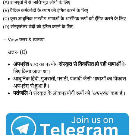
(A) राजपूतों में से जातिच्युत लोगों के लिए
(B) वैदिक कर्मकांडों के त्याग को इंगित करने के लिए
(C) कुछ आधुनिक भारतीय भाषाओं के आरंभिक रूपों को इंगित करने के लिए
(D) संस्कृतेतर छंदों को इंगित करने के लिए
View उत्तर & व्याख्या
उत्तर- (C)
अपभ्रंश
शब्द का प्रयोग
संस्कृत से विकसित हो रही भाषाओं
के
लिए किया जाता था।
आधुनिक हिंदी, गुजराती, मराठी, पंजाबी जैसी भाषाओं का विकास
अपभ्रंश से हुआ है।
पतंजलि
ने संस्कृत के लोकप्रयोगी रूपों को
‘अपभ्रंश’
कहा है।