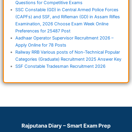
Questions for Competitive Exams
SSC Constable (GD) in Central Armed Police Forces
(CAPFs) and SSF, and Rifleman (GD) in Assam Rifles
Examination, 2026 Choose Exam Week Online
Preferences for 25487 Post
Aadhaar Operator Supervisor Recruitment 2026 –
Apply Online for 78 Posts
Railway RRB Various posts of Non-Technical Popular
Categories (Graduate) Recruitment 2025 Answer Key
SSF Constable Tradesman Recruitment 2026
Rajputana Diary – Smart Exam Prep