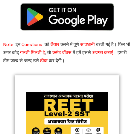
Note:
इन
Questions
को
तैयार
करने में पूर्ण
सावधानी
बरती गई है। फिर भी
अगर कोई
गलती मिलती है
, तो
कमेंट बॉक्स
में हमें इससे
अवगत कराएं।
हमारी
टीम जल्द से जल्द उसे
ठीक
कर देगी।