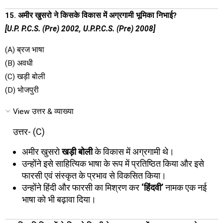
15. अमीर खुसरो ने किसके विकास में अग्रगामी भूमिका निभाई?
[U.P. P.C.S. (Pre) 2002, U.P.P.C.S. (Pre) 2008]
(A) ब्रज भाषा
(B) अवधी
(C) खड़ी बोली
(D) भोजपुरी
View उत्तर & व्याख्या
उत्तर- (C)
अमीर खुसरो
खड़ी बोली
के विकास में अग्रगामी थे।
उन्होंने इसे साहित्यिक भाषा के रूप में प्रतिष्ठित किया और इसे
फारसी एवं संस्कृत के प्रभाव से विकसित किया।
उन्होंने हिंदी और फारसी का मिश्रण कर
‘हिंदवी’
नामक एक नई
भाषा को भी बढ़ावा दिया।