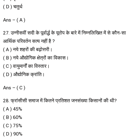
( D ) चतुर्थ
Ans – ( A )
27. उन्नीसवीं सदी के पूर्वार्द्ध के यूरोप के बारे में निम्नलिखित में से कौन-सा
आर्थिक परिवर्तन सत्य नहीं है ?
( A ) नये शहरों की बढ़ोत्तरी।
( B ) नये औद्योगिक क्षेत्रों का विकास।
( C ) वायुमार्गों का विस्तार।
( D ) औद्योगिक क्रांति।
Ans – ( C )
28. फ्रांसीसी समाज में कितने प्रतिशत जनसंख्या किसानों की थी?
( A ) 45%
( B ) 60%
( C ) 75%
( D ) 90%