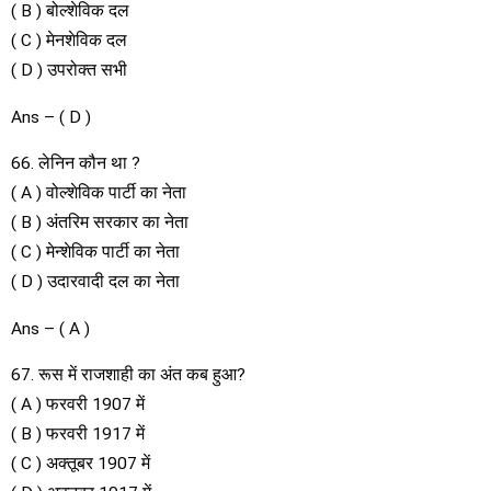
( B ) बोल्शेविक दल
( C ) मेनशेविक दल
( D ) उपरोक्त सभी
Ans – ( D )
66. लेनिन कौन था ?
( A ) वोल्शेविक पार्टी का नेता
( B ) अंतरिम सरकार का नेता
( C ) मेन्शेविक पार्टी का नेता
( D ) उदारवादी दल का नेता
Ans – ( A )
67. रूस में राजशाही का अंत कब हुआ?
( A ) फरवरी 1907 में
( B ) फरवरी 1917 में
( C ) अक्तूबर 1907 में