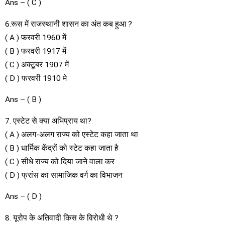
Ans – ( C )
6.रूस में राजस्थानी शासन का अंत कब हुआ ?
( A ) फरवरी 1960 में
( B ) फरवरी 1917 में
( C ) अक्टूबर 1907 में
( D ) फरवरी 1910 मे
Ans – ( B )
7. एस्टेट से क्या अभिप्राय था?
( A ) अलग-अलग राज्य को एस्टेट कहा जाता था
( B ) धार्मिक केंद्रों को स्टेट कहा जाता है
( C ) सीधे राज्य को दिया जाने वाला कर
( D ) फ्रांस का सामाजिक वर्ग का विभाजन
Ans – ( D )
8. यूरोप के अतिवादी किस के विरोधी थे ?