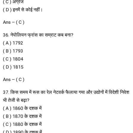
( C ) अंग्रेज
( D ) इनमें से कोई नहीं।
Ans – ( C )
36. नेपोलियन फ्रांस का सम्राट कब बना?
( A ) 1792
( B ) 1793
( C ) 1804
( D ) 1815
Ans – ( C )
37. किस समय में रूस का रेल नेटवर्क फैलाया गया और उद्योगों में विदेशी निवेश
भी तेजी से बढ़ा?
( A ) 1860 के दशक में
( B ) 1870 के दशक में
( C ) 1880 के दशक में
( D ) 1890 के दशक में