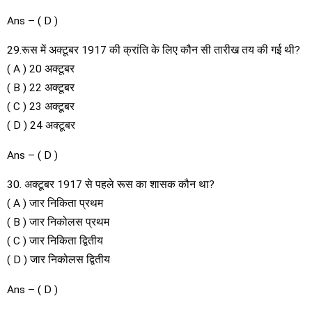
Ans – ( D )
29.रूस में अक्टूबर 1917 की क्रांति के लिए कौन सी तारीख तय की गई थी?
( A ) 20 अक्टूबर
( B ) 22 अक्टूबर
( C ) 23 अक्टूबर
( D ) 24 अक्टूबर
Ans – ( D )
30. अक्टूबर 1917 से पहले रूस का शासक कौन था?
( A ) जार निकिता प्रथम
( B ) जार निकोलस प्रथम
( C ) जार निकिता द्वितीय
( D ) जार निकोलस द्वितीय
Ans – ( D )