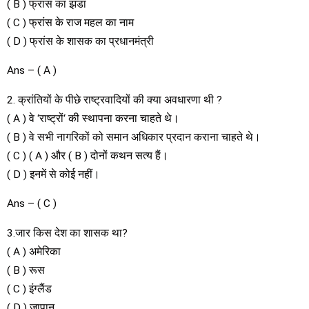
( B ) फ्रांस का झंडा
( C ) फ्रांस के राज महल का नाम
( D ) फ्रांस के शासक का प्रधानमंत्री
Ans – ( A )
2. क्रांतियों के पीछे राष्ट्रवादियों की क्या अवधारणा थी ?
( A ) वे ‘राष्ट्रों‘ की स्थापना करना चाहते थे।
( B ) वे सभी नागरिकों को समान अधिकार प्रदान कराना चाहते थे।
( C ) ( A ) और ( B ) दोनों कथन सत्य हैं।
( D ) इनमें से कोई नहीं।
Ans – ( C )
3.जार किस देश का शासक था?
( A ) अमेरिका
( B ) रूस
( C ) इंग्लैंड
( D ) जापान