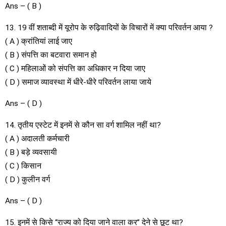
Ans – ( B )
13. 19 वीं शताब्दी में यूरोप के रुढ़िवादियों के विचारों में क्या परिवर्तन आया ?
( A ) क्रांतियां लाई जाए
( B ) संपत्ति का बटवारा समान हो
( C ) महिलाओं को संपत्ति का अधिकार न दिया जाए
( D ) समाज व्यावस्था में धीरे-धीरे परिवर्तन लाया जाये
Ans – ( D )
14. तृतीय एस्टेट में इनमें से कौन सा वर्ग शामिल नहीं था?
( A ) अदालती कर्मचारी
( B ) बड़े व्यवसायी
( C ) किसान
( D ) कुलीन वर्ग
Ans – ( D )
15. इनमें से किसे “राज्य को दिया जाने वाला कर” देने से छूट था?