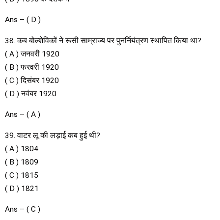
Ans – ( D )
38. कब बोल्शेविकों ने रूसी साम्राज्य पर पुनर्नियंत्रण स्थापित किया था?
( A ) जनवरी 1920
( B ) फरवरी 1920
( C ) दिसंबर 1920
( D ) नवंबर 1920
Ans – ( A )
39. वाटर लू की लड़ाई कब हुई थी?
( A ) 1804
( B ) 1809
( C ) 1815
( D ) 1821
Ans – ( C )