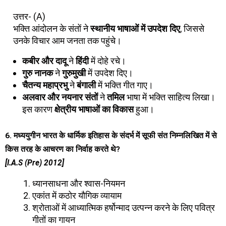
उत्तर- (A)
भक्ति आंदोलन के संतों ने
स्थानीय भाषाओं में उपदेश दिए
, जिससे
उनके विचार आम जनता तक पहुंचे।
कबीर और दादू
ने
हिंदी
में दोहे रचे।
गुरु नानक
ने
गुरुमुखी
में उपदेश दिए।
चैतन्य महाप्रभु
ने
बंगाली
में भक्ति गीत गाए।
अलवार और नयनार संतों
ने
तमिल
भाषा में भक्ति साहित्य लिखा।
इस कारण
क्षेत्रीय भाषाओं का विकास
हुआ।
6. मध्ययुगीन भारत के धार्मिक इतिहास के संदर्भ में सूफी संत निम्नलिखित में से
किस तरह के आचरण का निर्वाह करते थे?
[I.A.S (Pre) 2012]
ध्यानसाधना और श्वास-नियमन
एकांत में कठोर यौगिक व्यायाम
श्रोताओं में आध्यात्मिक हर्षोन्माद उत्पन्न करने के लिए पवित्र
गीतों का गायन