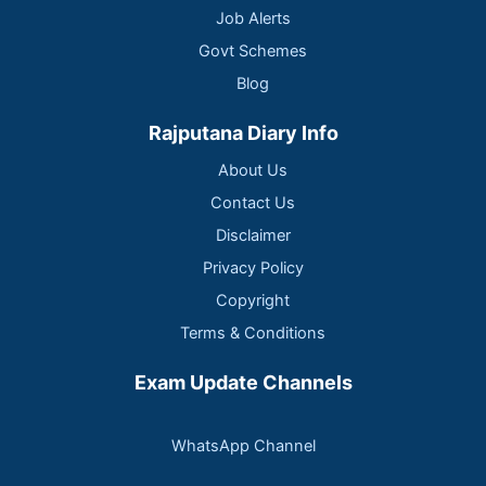
Job Alerts
Govt Schemes
Blog
Rajputana Diary Info
About Us
Contact Us
Disclaimer
Privacy Policy
Copyright
Terms & Conditions
Exam Update Channels
WhatsApp Channel