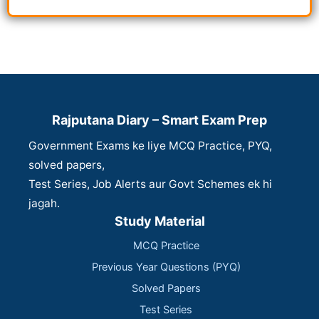
Rajputana Diary – Smart Exam Prep
Government Exams ke liye MCQ Practice, PYQ,
solved papers,
Test Series, Job Alerts aur Govt Schemes ek hi
jagah.
Study Material
MCQ Practice
Previous Year Questions (PYQ)
Solved Papers
Test Series