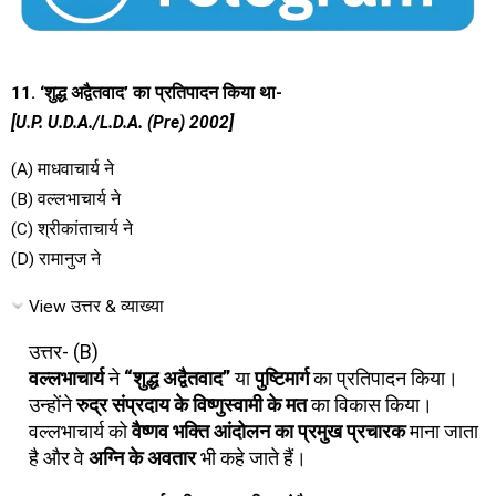
11. ‘शुद्ध अद्वैतवाद’ का प्रतिपादन किया था-
[U.P. U.D.A./L.D.A. (Pre) 2002]
(A) माधवाचार्य ने
(B) वल्लभाचार्य ने
(C) श्रीकांताचार्य ने
(D) रामानुज ने
View उत्तर & व्याख्या
उत्तर- (B)
वल्लभाचार्य
ने
“शुद्ध अद्वैतवाद”
या
पुष्टिमार्ग
का प्रतिपादन किया।
उन्होंने
रुद्र संप्रदाय के विष्णुस्वामी के मत
का विकास किया।
वल्लभाचार्य को
वैष्णव भक्ति आंदोलन का प्रमुख प्रचारक
माना जाता
है और वे
अग्नि के अवतार
भी कहे जाते हैं।