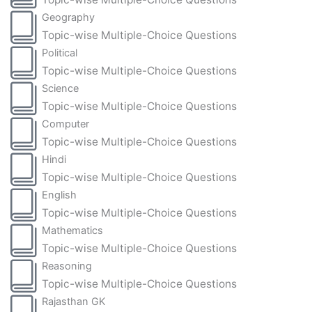
Geography
Topic-wise Multiple-Choice Questions
Political
Topic-wise Multiple-Choice Questions
Science
Topic-wise Multiple-Choice Questions
Computer
Topic-wise Multiple-Choice Questions
Hindi
Topic-wise Multiple-Choice Questions
English
Topic-wise Multiple-Choice Questions
Mathematics
Topic-wise Multiple-Choice Questions
Reasoning
Topic-wise Multiple-Choice Questions
Rajasthan GK