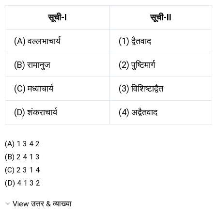
सूची-I
सूची-II
(A) वल्लभाचार्य
(1) द्वैतवाद
(B) रामानुज
(2) पुष्टिमार्ग
(C) मध्वाचार्य
(3) विशिष्टाद्वैत
(D) शंकराचार्य
(4) अद्वैतवाद
(A) 1 3 4 2
(B) 2 4 1 3
(C) 2 3 1 4
(D) 4 1 3 2
View उत्तर & व्याख्या