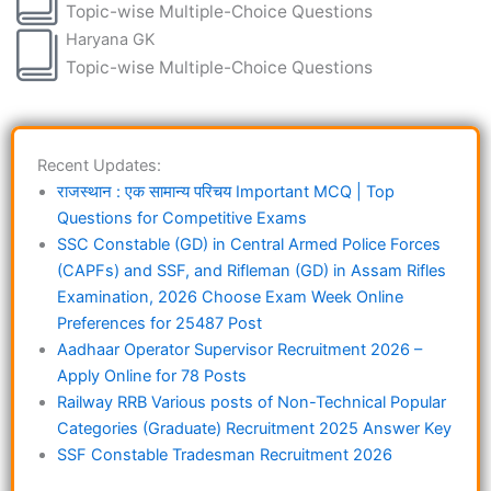
Topic-wise Multiple-Choice Questions
Haryana GK
Topic-wise Multiple-Choice Questions
Recent Updates:
राजस्थान : एक सामान्य परिचय Important MCQ | Top
Questions for Competitive Exams
SSC Constable (GD) in Central Armed Police Forces
(CAPFs) and SSF, and Rifleman (GD) in Assam Rifles
Examination, 2026 Choose Exam Week Online
Preferences for 25487 Post
Aadhaar Operator Supervisor Recruitment 2026 –
Apply Online for 78 Posts
Railway RRB Various posts of Non-Technical Popular
Categories (Graduate) Recruitment 2025 Answer Key
SSF Constable Tradesman Recruitment 2026