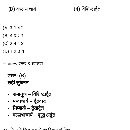
(D) वल्लभाचार्य
(4) विशिष्टाद्वैत
(A) 3 1 4 2
(B) 4 3 2 1
(C) 2 4 1 3
(D) 1 2 3 4
View उत्तर & व्याख्या
उत्तर- (B)
सही सुमेलन:
रामानुज – विशिष्टाद्वैत
मध्वाचार्य – द्वैतवाद
निम्बार्क – द्वैताद्वैत
वल्लभाचार्य – शुद्ध अद्वैत