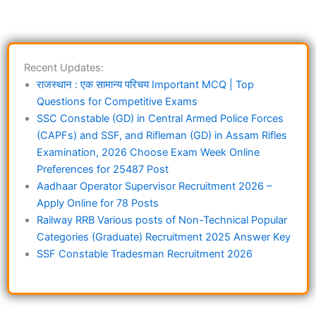
Recent Updates:
राजस्थान : एक सामान्य परिचय Important MCQ | Top
Questions for Competitive Exams
SSC Constable (GD) in Central Armed Police Forces
(CAPFs) and SSF, and Rifleman (GD) in Assam Rifles
Examination, 2026 Choose Exam Week Online
Preferences for 25487 Post
Aadhaar Operator Supervisor Recruitment 2026 –
Apply Online for 78 Posts
Railway RRB Various posts of Non-Technical Popular
Categories (Graduate) Recruitment 2025 Answer Key
SSF Constable Tradesman Recruitment 2026