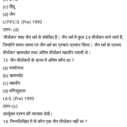
(c) हिंदू
(d) जैन
U.P.P.C.S. (Pre) 1993
उत्तर- (d)
‘तीर्थंकर’ शब्द जैन धर्म से संबंधित है। जैन धर्म में कुल 24 तीर्थंकर माने जाते हैं,
जिन्होंने समय-समय पर जैन धर्म का प्रचार-प्रसार किया। जैन धर्म के प्रथम
तीर्थंकर ऋषभदेव तथा अंतिम तीर्थंकर महावीर स्वामी थे।
13. जैन तीर्थंकरों के क्रम में अंतिम कौन था ?
(a) पार्श्वनाथ
(b) ऋषभदेव
(c) महावीर
(d) मणिसुव्रत
I.A.S. (Pre) 1993
उत्तर-(c)
उपर्युक्त प्रश्न की व्याख्या देखें।
14. निम्नलिखित में से कौन एक जैन तीर्थंकर नहीं था ?