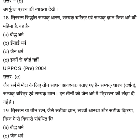
उत्तर – (d)
उपर्युक्त प्रश्न की व्याख्या देखें ।
18. त्रिरत्न सिद्धांत सम्यक् धारण, सम्यक् चरित्र एवं सम्यक् ज्ञान जिस धर्म की
महिमा है, वह है-
(a) बौद्ध धर्म
(b) ईसाई धर्म
(c) जैन धर्म
(d) इनमें से कोई नहीं
U.P.P.C.S. (Pre) 2004
उत्तर- (c)
जैन धर्म में मोक्ष के लिए तीन साधन आवश्यक बताए गए हैं- सम्यक् धारण (दर्शन),
सम्यक् चरित्र एवं सम्यक् ज्ञान। इन तीनों को जैन धर्म में ‘त्रिरत्न’ की संज्ञा दी
गई है।
19. त्रिरत्न या तीन रत्न, जैसे सटीक ज्ञान, सच्ची आस्था और सटीक क्रिया,
निम्न में से किससे संबंधित हैं?
(a) बौद्ध धर्म
(c) जैन धर्म