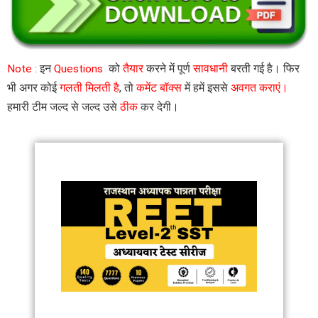
Note :
इन
Questions
को
तैयार
करने में पूर्ण
सावधानी
बरती गई है। फिर
भी अगर कोई
गलती मिलती है
, तो
कमेंट बॉक्स
में हमें इससे
अवगत कराएं।
हमारी टीम जल्द से जल्द उसे
ठीक
कर देगी।