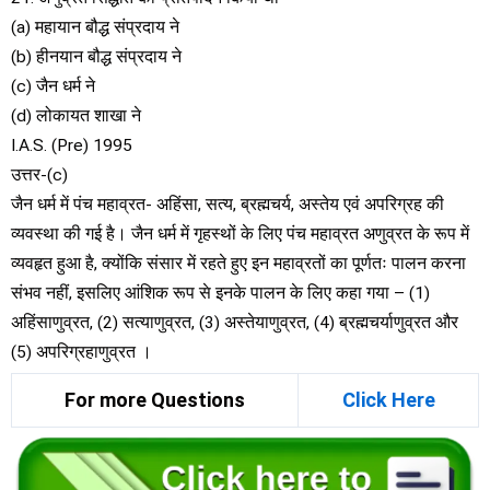
(a) महायान बौद्ध संप्रदाय ने
(b) हीनयान बौद्ध संप्रदाय ने
(c) जैन धर्म ने
(d) लोकायत शाखा ने
I.A.S. (Pre) 1995
उत्तर-(c)
जैन धर्म में पंच महाव्रत- अहिंसा, सत्य, ब्रह्मचर्य, अस्तेय एवं अपरिग्रह की
व्यवस्था की गई है। जैन धर्म में गृहस्थों के लिए पंच महाव्रत अणुव्रत के रूप में
व्यवहृत हुआ है, क्योंकि संसार में रहते हुए इन महाव्रतों का पूर्णतः पालन करना
संभव नहीं, इसलिए आंशिक रूप से इनके पालन के लिए कहा गया – (1)
अहिंसाणुव्रत, (2) सत्याणुव्रत, (3) अस्तेयाणुव्रत, (4) ब्रह्मचर्याणुव्रत और
(5) अपरिग्रहाणुव्रत ।
For more Questions
Click Here