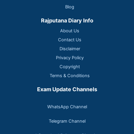
Blog
Rajputana Diary Info
About Us
Contact Us
Disclaimer
Privacy Policy
Copyright
Terms & Conditions
Exam Update Channels
WhatsApp Channel
Telegram Channel