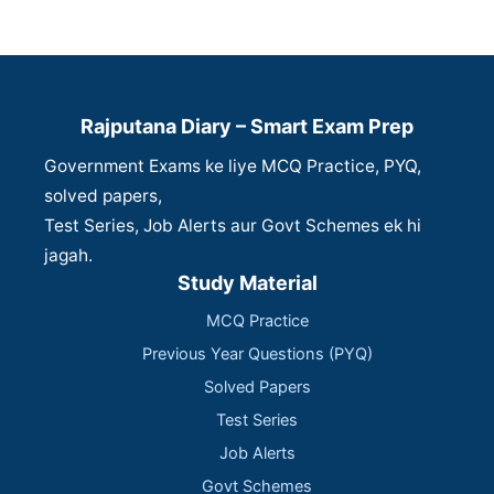
Rajputana Diary – Smart Exam Prep
Government Exams ke liye MCQ Practice, PYQ,
solved papers,
Test Series, Job Alerts aur Govt Schemes ek hi
jagah.
Study Material
MCQ Practice
Previous Year Questions (PYQ)
Solved Papers
Test Series
Job Alerts
Govt Schemes