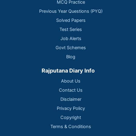
MCQ Practice
Previous Year Questions (PYQ)
Solved Papers
Test Series
Job Alerts
Govt Schemes
Blog
Rajputana Diary Info
About Us
Contact Us
Disclaimer
Privacy Policy
Copyright
Terms & Conditions