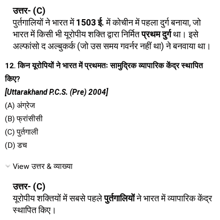
उत्तर- (C)
पुर्तगालियों ने भारत में
1503 ई.
में कोचीन में पहला दुर्ग बनाया, जो
भारत में किसी भी यूरोपीय शक्ति द्वारा निर्मित
प्रथम दुर्ग
था। इसे
अल्फांसो द अल्बुकर्क (जो उस समय गवर्नर नहीं था) ने बनवाया था।
12. किन यूरोपियों ने भारत में प्रथमतः सामुद्रिक व्यापारिक केंद्र स्थापित
किए?
[Uttarakhand P.C.S. (Pre) 2004]
(A) अंग्रेज
(B) फ्रांसीसी
(C) पुर्तगाली
(D) डच
View उत्तर & व्याख्या
उत्तर- (C)
यूरोपीय शक्तियों में सबसे पहले
पुर्तगालियों
ने भारत में व्यापारिक केंद्र
स्थापित किए।