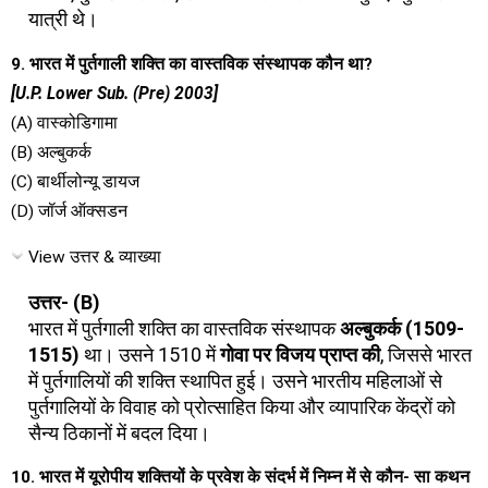
यात्री थे।
9. भारत में पुर्तगाली शक्ति का वास्तविक संस्थापक कौन था?
[U.P. Lower Sub. (Pre) 2003]
(A) वास्कोडिगामा
(B) अल्बुकर्क
(C) बार्थीलोन्यू डायज
(D) जॉर्ज ऑक्सडन
View उत्तर & व्याख्या
उत्तर- (B)
भारत में पुर्तगाली शक्ति का वास्तविक संस्थापक
अल्बुकर्क (1509-
1515)
था। उसने 1510 में
गोवा पर विजय प्राप्त की
, जिससे भारत
में पुर्तगालियों की शक्ति स्थापित हुई। उसने भारतीय महिलाओं से
पुर्तगालियों के विवाह को प्रोत्साहित किया और व्यापारिक केंद्रों को
सैन्य ठिकानों में बदल दिया।
10. भारत में यूरोपीय शक्तियों के प्रवेश के संदर्भ में निम्न में से कौन- सा कथन