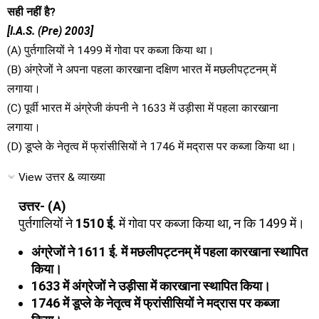
सही नहीं है?
[I.A.S. (Pre) 2003]
(A) पुर्तगालियों ने 1499 में गोवा पर कब्जा किया था।
(B) अंग्रेजों ने अपना पहला कारखाना दक्षिण भारत में मछलीपट्टनम् में
लगाया।
(C) पूर्वी भारत में अंग्रेजी कंपनी ने 1633 में उड़ीसा में पहला कारखाना
लगाया।
(D) डूप्ले के नेतृत्व में फ्रांसीसियों ने 1746 में मद्रास पर कब्जा किया था।
View उत्तर & व्याख्या
उत्तर- (A)
पुर्तगालियों ने
1510 ई.
में गोवा पर कब्जा किया था, न कि 1499 में।
अंग्रेजों ने 1611 ई. में मछलीपट्टनम् में पहला कारखाना स्थापित
किया।
1633 में अंग्रेजों ने उड़ीसा में कारखाना स्थापित किया।
1746 में डूप्ले के नेतृत्व में फ्रांसीसियों ने मद्रास पर कब्जा