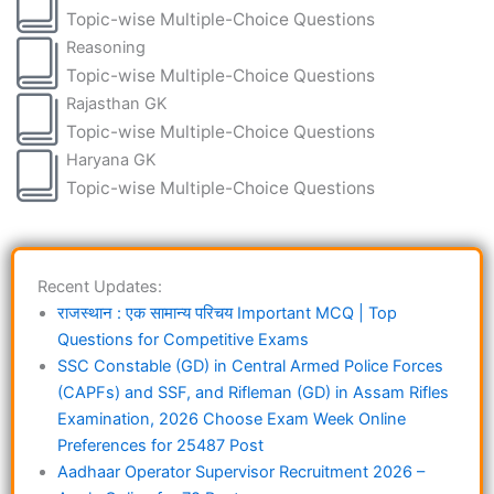
Topic-wise Multiple-Choice Questions
Reasoning
Topic-wise Multiple-Choice Questions
Rajasthan GK
Topic-wise Multiple-Choice Questions
Haryana GK
Topic-wise Multiple-Choice Questions
Recent Updates:
राजस्थान : एक सामान्य परिचय Important MCQ | Top
Questions for Competitive Exams
SSC Constable (GD) in Central Armed Police Forces
(CAPFs) and SSF, and Rifleman (GD) in Assam Rifles
Examination, 2026 Choose Exam Week Online
Preferences for 25487 Post
Aadhaar Operator Supervisor Recruitment 2026 –