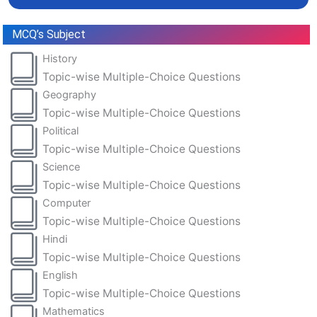
MCQ’s Subject
History
Topic-wise Multiple-Choice Questions
Geography
Topic-wise Multiple-Choice Questions
Political
Topic-wise Multiple-Choice Questions
Science
Topic-wise Multiple-Choice Questions
Computer
Topic-wise Multiple-Choice Questions
Hindi
Topic-wise Multiple-Choice Questions
English
Topic-wise Multiple-Choice Questions
Mathematics