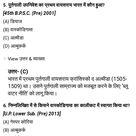
5. पुर्तगाली उपनिवेश का प्रथम वायसराय भारत में कौन हुआ?
[45th B.P.S.C. (Pre) 2001]
(A) डियाज
(B) वास्कोडिगामा
(C) अल्मीडा
(D) अल्बुकर्क
View उत्तर & व्याख्या
उत्तर- (C)
भारत में प्रथम पुर्तगाली वायसराय फ्रांसिस्को द अल्मीडा (1505-
1509) था। उसने पुर्तगाली साम्राज्य को मजबूत करने के लिए ‘ब्लू
वाटर नीति’ को लागू किया।
6. निम्नलिखित में से किसने वास्कोडिगामा का कालीकट में स्वागत किया था?
[U.P. Lower Sub. (Pre) 2013]
(A) गेस्पर कोरिया
(B) अल्बुकर्क