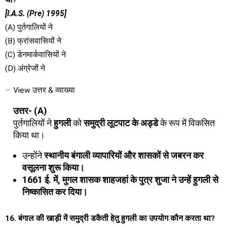
था?
[I.A.S. (Pre) 1995]
(A) पुर्तगालियों ने
(B) फ्रांसवासियों ने
(C) डेनमार्कवासियों ने
(D) अंग्रेजों ने
View उत्तर & व्याख्या
उत्तर- (A)
पुर्तगालियों ने
हुगली
को
समुद्री लूटपाट के अड्डे
के रूप में विकसित
किया था।
उन्होंने
स्थानीय बंगाली व्यापारियों और शासकों से जबरन कर
वसूलना शुरू किया।
1661 ई. में, मुगल शासक शाहजहां के पुत्र शुजा ने उन्हें हुगली से
निष्कासित कर दिया।
16. बंगाल की खाड़ी में समुद्री डकैती हेतु हुगली का उपयोग कौन करता था?