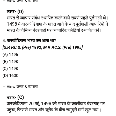
View उत्तर & व्याख्या
उत्तर- (D)
भारत से व्यापार संबंध स्थापित करने वाले सबसे पहले पुर्तगाली थे।
1498 में वास्कोडिगामा के भारत आने के बाद पुर्तगाली व्यापारियों ने
भारत के विभिन्न बंदरगाहों पर व्यापारिक कोठियां स्थापित कीं।
4. वास्कोडिगामा भारत कब आया था?
[U.P. P.C.S. (Pre) 1992, M.P. P.C.S. (Pre) 1995]
(A) 1496
(B) 1498
(C) 1498
(D) 1600
View उत्तर & व्याख्या
उत्तर- (C)
वास्कोडिगामा 20 मई, 1498 को भारत के कालीकट बंदरगाह पर
पहुंचा, जिससे भारत और यूरोप के बीच समुद्री मार्ग खुल गया।