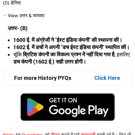
(D) डेनिस
View उत्तर & व्याख्या
उत्तर- (B)
1600 ई. में अंग्रेजों ने ‘ईस्ट इंडिया कंपनी’ की स्थापना की।
1602 ई. में डचों ने अपनी ‘डच ईस्ट इंडिया कंपनी’ स्थापित की।
चूंकि
ब्रिटिश कंपनी का विकल्प प्रश्न में नहीं दिया गया है
, इसलिए
डच कंपनी (1602 ई.) सही उत्तर होगी।
For more History PYQs
Click Here