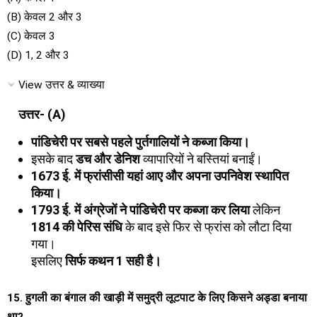
(B) केवल 2 और 3
(C) केवल 3
(D) 1, 2 और 3
View उत्तर & व्याख्या
उत्तर- (A)
पांडिचेरी पर सबसे पहले पुर्तगालियों ने कब्जा किया।
इसके बाद
डच और डेनिश
व्यापारियों ने बस्तियां बनाईं।
1673 ई. में फ्रांसीसी यहां आए और अपना उपनिवेश स्थापित
किया।
1793 ई. में अंग्रेजों ने पांडिचेरी पर कब्जा कर लिया
लेकिन
1814 की पेरिस संधि
के बाद इसे फिर से फ्रांस को लौटा दिया
गया।
इसलिए
सिर्फ कथन 1 सही है।
15. हुगली का बंगाल की खाड़ी में समुद्री लूटपाट के लिए किसने अड्डा बनाया