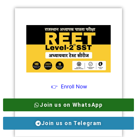
👉
Enroll Now
Join us on WhatsApp
Join us on Telegram