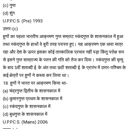
(c) गुप्त
(d) शुंग
U.P.P.C.S. (Pre) 1993
उत्तर-(c)
हूणों का पहला भारतीय आक्रमण गुप्त सम्राट स्कंदगुप्त के शासनकाल में हुआ
तथा स्कंदगुप्त के हाथों वे बुरी तरह परास्त हुए। यह आक्रमण एक धावा मात्र
रहा और देश के ऊपर इसका कोई तात्कालिक प्रभाव नहीं पड़ा किंतु परोक्ष रूप
से इसने गुप्त साम्राज्य के पतन की गति को तेज कर दिया। स्कंदगुप्त की मृत्यु
के बाद 5वीं शताब्दी ई. के अंत तथा छठी शताब्दी ई. के प्रारंभ में उत्तर-पश्चिम के
कई क्षेत्रों पर हूणों ने कब्जा कर लिया था।
18. हूणों ने भारत पर आक्रमण किया था-
(a) चंद्रगुप्त द्वितीय के शासनकाल में
(b) कुमारगुप्त प्रथम के शासनकाल में
(c) स्कंदगुप्त के शासनकाल में
(d) बुधगुप्त के शासनकाल में
U.P.P.C.S. (Mains) 2006