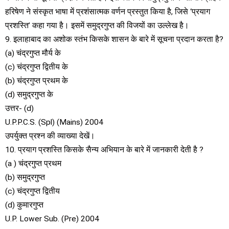
हरिषेण ने संस्कृत भाषा में प्रशंसात्मक वर्णन प्रस्तुत किया है, जिसे ‘प्रयाग
प्रशस्ति’ कहा गया है। इसमें समुद्रगुप्त की विजयों का उल्लेख है।
9. इलाहाबाद का अशोक स्तंभ किसके शासन के बारे में सूचना प्रदान करता है?
(a) चंद्रगुप्त मौर्य के
(c) चंद्रगुप्त द्वितीय के
(b) चंद्रगुप्त प्रथम के
(d) समुद्रगुप्त के
उत्तर- (d)
U.P.P.C.S. (Spl) (Mains) 2004
उपर्युक्त प्रश्न की व्याख्या देखें।
10. प्रयाग प्रशस्ति किसके सैन्य अभियान के बारे में जानकारी देती है ?
(a ) चंद्रगुप्त प्रथम
(b) समुद्रगुप्त
(c) चंद्रगुप्त द्वितीय
(d) कुमारगुप्त
U.P. Lower Sub. (Pre) 2004