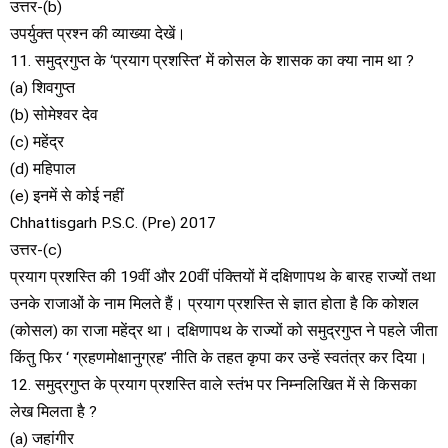
उत्तर-(b)
उपर्युक्त प्रश्न की व्याख्या देखें।
11. समुद्रगुप्त के ‘प्रयाग प्रशस्ति’ में कोसल के शासक का क्या नाम था ?
(a) शिवगुप्त
(b) सोमेश्वर देव
(c) महेंद्र
(d) महिपाल
(e) इनमें से कोई नहीं
Chhattisgarh P.S.C. (Pre) 2017
उत्तर-(c)
प्रयाग प्रशस्ति की 19वीं और 20वीं पंक्तियों में दक्षिणापथ के बारह राज्यों तथा
उनके राजाओं के नाम मिलते हैं। प्रयाग प्रशस्ति से ज्ञात होता है कि कोशल
(कोसल) का राजा महेंद्र था। दक्षिणापथ के राज्यों को समुद्रगुप्त ने पहले जीता
किंतु फिर ‘ ग्रहणमोक्षानुग्रह’ नीति के तहत कृपा कर उन्हें स्वतंत्र कर दिया।
12. समुद्रगुप्त के प्रयाग प्रशस्ति वाले स्तंभ पर निम्नलिखित में से किसका
लेख मिलता है ?
(a) जहांगीर