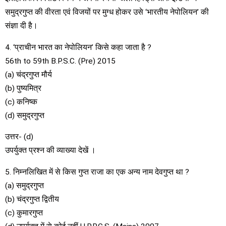
समुद्रगुप्त की वीरता एवं विजयों पर मुग्ध होकर उसे ‘भारतीय नेपोलियन’ की
संज्ञा दी है।
4. ‘प्राचीन भारत का नेपोलियन’ किसे कहा जाता है ?
56th to 59th B.P.S.C. (Pre) 2015
(a) चंद्रगुप्त मौर्य
(b) पुष्यमित्र
(c) कनिष्क
(d) समुद्रगुप्त
उत्तर- (d)
उपर्युक्त प्रश्न की व्याख्या देखें ।
5. निम्नलिखित में से किस गुप्त राजा का एक अन्य नाम देवगुप्त था ?
(a) समुद्रगुप्त
(b) चंद्रगुप्त द्वितीय
(c) कुमारगुप्त