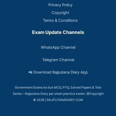
Privacy Policy
Copyright
Terms & Conditions
Exam Update Channels
WhatsApp Channel
Telegram Channel
📲 Download Rajputana Diary App
Government Exams ke liye MCQ, PYQ, Solved Papers & Test
Series – Rajputana Diary par smart practice karein. @Copyright
© 2026 | RAJPUTANADIARY.COM