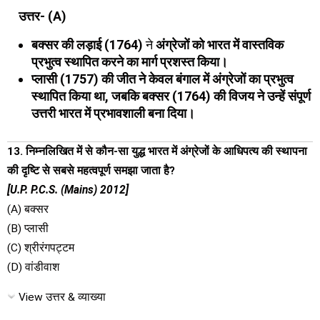
उत्तर- (A)
बक्सर की लड़ाई (1764)
ने
अंग्रेजों को भारत में वास्तविक
प्रभुत्व स्थापित करने का मार्ग प्रशस्त किया।
प्लासी (1757) की जीत ने केवल बंगाल में अंग्रेजों का प्रभुत्व
स्थापित किया था, जबकि बक्सर (1764) की विजय ने उन्हें संपूर्ण
उत्तरी भारत में प्रभावशाली बना दिया।
13. निम्नलिखित में से कौन-सा युद्ध भारत में अंग्रेजों के आधिपत्य की स्थापना
की दृष्टि से सबसे महत्वपूर्ण समझा जाता है?
[U.P. P.C.S. (Mains) 2012]
(A) बक्सर
(B) प्लासी
(C) श्रीरंगपट्टम
(D) वांडीवाश
View उत्तर & व्याख्या