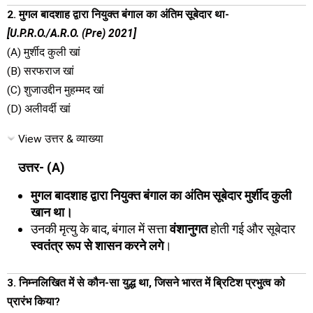
2. मुगल बादशाह द्वारा नियुक्त बंगाल का अंतिम सूबेदार था-
[U.P.R.O./A.R.O. (Pre) 2021]
(A) मुर्शीद कुली खां
(B) सरफराज खां
(C) शुजाउद्दीन मुहम्मद खां
(D) अलीवर्दी खां
View उत्तर & व्याख्या
उत्तर- (A)
मुगल बादशाह द्वारा नियुक्त बंगाल का अंतिम सूबेदार मुर्शीद कुली
खान था।
उनकी मृत्यु के बाद, बंगाल में सत्ता
वंशानुगत
होती गई और सूबेदार
स्वतंत्र रूप से शासन करने लगे
।
3. निम्नलिखित में से कौन-सा युद्ध था, जिसने भारत में ब्रिटिश प्रभुत्व को
प्रारंभ किया?