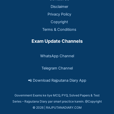
Disclaimer
Privacy Policy
Copyright
Terms & Conditions
Exam Update Channels
WhatsApp Channel
Telegram Channel
📲 Download Rajputana Diary App
Government Exams ke liye MCQ, PYQ, Solved Papers & Test
Series – Rajputana Diary par smart practice karein. @Copyright
© 2026 | RAJPUTANADIARY.COM