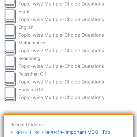
Topic-wise Multiple-Choice Questions
Hindi
Topic-wise Multiple-Choice Questions
English
Topic-wise Multiple-Choice Questions
Mathematics
Topic-wise Multiple-Choice Questions
Reasoning
Topic-wise Multiple-Choice Questions
Rajasthan GK
Topic-wise Multiple-Choice Questions
Haryana GK
Topic-wise Multiple-Choice Questions
Recent Updates:
राजस्थान : एक सामान्य परिचय Important MCQ | Top