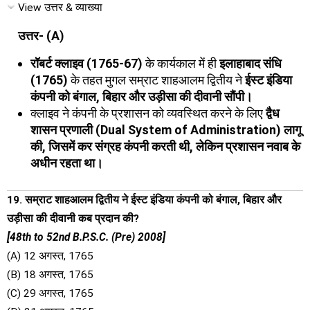
View उत्तर & व्याख्या
उत्तर- (A)
रॉबर्ट क्लाइव (1765-67)
के कार्यकाल में ही
इलाहाबाद संधि
(1765)
के तहत मुगल सम्राट शाहआलम द्वितीय ने
ईस्ट इंडिया
कंपनी को बंगाल, बिहार और उड़ीसा की दीवानी सौंपी।
क्लाइव ने कंपनी के प्रशासन को व्यवस्थित करने के लिए
द्वैध
शासन प्रणाली (Dual System of Administration) लागू
की, जिसमें कर संग्रह कंपनी करती थी, लेकिन प्रशासन नवाब के
अधीन रहता था।
19. सम्राट शाहआलम द्वितीय ने ईस्ट इंडिया कंपनी को बंगाल, बिहार और
उड़ीसा की दीवानी कब प्रदान की?
[48th to 52nd B.P.S.C. (Pre) 2008]
(A) 12 अगस्त, 1765
(B) 18 अगस्त, 1765
(C) 29 अगस्त, 1765