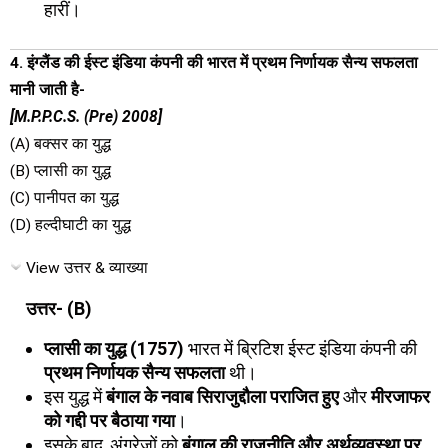
हारीं।
4. इंग्लैंड की ईस्ट इंडिया कंपनी की भारत में प्रथम निर्णायक सैन्य सफलता
मानी जाती है-
[M.P.P.C.S. (Pre) 2008]
(A) बक्सर का युद्ध
(B) प्लासी का युद्ध
(C) पानीपत का युद्ध
(D) हल्दीघाटी का युद्ध
View उत्तर & व्याख्या
उत्तर- (B)
प्लासी का युद्ध (1757)
भारत में ब्रिटिश ईस्ट इंडिया कंपनी की
प्रथम निर्णायक सैन्य सफलता
थी।
इस युद्ध में
बंगाल के नवाब सिराजुद्दौला पराजित हुए
और
मीरजाफर
को गद्दी पर बैठाया गया
।
इसके बाद, अंग्रेजों को
बंगाल की राजनीति और अर्थव्यवस्था पर