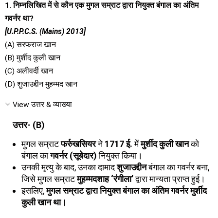
1. निम्नलिखित में से कौन एक मुगल सम्राट द्वारा नियुक्त बंगाल का अंतिम
गवर्नर था?
[U.P.P.C.S. (Mains) 2013]
(A) सरफराज खान
(B) मुर्शीद कुली खान
(C) अलीवर्दी खान
(D) शुजाउद्दीन मुहम्मद खान
View उत्तर & व्याख्या
उत्तर- (B)
मुगल सम्राट
फर्रुखसियर
ने
1717 ई.
में
मुर्शीद कुली खान
को
बंगाल का
गवर्नर (सूबेदार)
नियुक्त किया।
उनकी मृत्यु के बाद, उनका दामाद
शुजाउद्दीन
बंगाल का गवर्नर बना,
जिसे मुगल सम्राट
मुहम्मदशाह ‘रंगीला’
द्वारा मान्यता प्राप्त हुई।
इसलिए,
मुगल सम्राट द्वारा नियुक्त बंगाल का अंतिम गवर्नर मुर्शीद
कुली खान था।