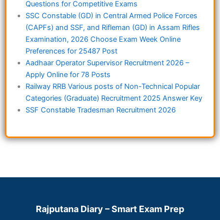
Questions for Competitive Exams
SSC Constable (GD) in Central Armed Police Forces
(CAPFs) and SSF, and Rifleman (GD) in Assam Rifles
Examination, 2026 Choose Exam Week Online
Preferences for 25487 Post
Aadhaar Operator Supervisor Recruitment 2026 –
Apply Online for 78 Posts
Railway RRB Various posts of Non-Technical Popular
Categories (Graduate) Recruitment 2025 Answer Key
SSF Constable Tradesman Recruitment 2026
Rajputana Diary – Smart Exam Prep