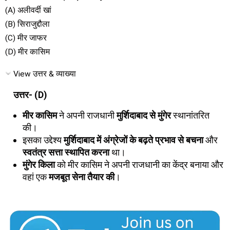
(A) अलीवर्दी खां
(B) सिराजुद्दौला
(C) मीर जाफर
(D) मीर कासिम
View उत्तर & व्याख्या
उत्तर- (D)
मीर कासिम
ने अपनी राजधानी
मुर्शिदाबाद से मुंगेर
स्थानांतरित
की।
इसका उद्देश्य
मुर्शिदाबाद में अंग्रेजों के बढ़ते प्रभाव से बचना
और
स्वतंत्र सत्ता स्थापित करना
था।
मुंगेर किला
को मीर कासिम ने अपनी राजधानी का केंद्र बनाया और
वहां एक
मजबूत सेना तैयार की
।