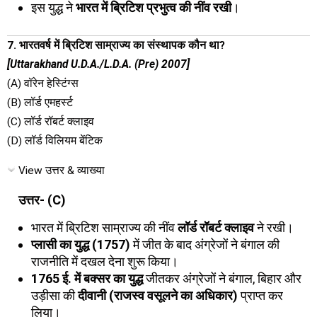
इस युद्ध ने
भारत में ब्रिटिश प्रभुत्व की नींव रखी
।
7. भारतवर्ष में ब्रिटिश साम्राज्य का संस्थापक कौन था?
[Uttarakhand U.D.A./L.D.A. (Pre) 2007]
(A) वॉरेन हेस्टिंग्स
(B) लॉर्ड एमहर्स्ट
(C) लॉर्ड रॉबर्ट क्लाइव
(D) लॉर्ड विलियम बेंटिक
View उत्तर & व्याख्या
उत्तर- (C)
भारत में ब्रिटिश साम्राज्य की नींव
लॉर्ड रॉबर्ट क्लाइव
ने रखी।
प्लासी का युद्ध (1757)
में जीत के बाद अंग्रेजों ने बंगाल की
राजनीति में दखल देना शुरू किया।
1765 ई. में बक्सर का युद्ध
जीतकर अंग्रेजों ने बंगाल, बिहार और
उड़ीसा की
दीवानी (राजस्व वसूलने का अधिकार)
प्राप्त कर
लिया।