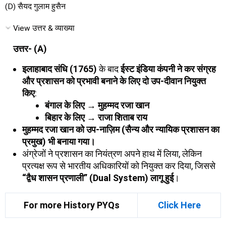
(D) सैयद गुलाम हुसैन
View उत्तर & व्याख्या
उत्तर- (A)
इलाहाबाद संधि (1765)
के बाद
ईस्ट इंडिया कंपनी ने कर संग्रह
और प्रशासन को प्रभावी बनाने के लिए दो उप-दीवान नियुक्त
किए
:
बंगाल के लिए → मुहम्मद रजा खान
बिहार के लिए → राजा शिताब राय
मुहम्मद रजा खान को उप-नाज़िम (सैन्य और न्यायिक प्रशासन का
प्रमुख) भी बनाया गया।
अंग्रेजों ने प्रशासन का नियंत्रण अपने हाथ में लिया, लेकिन
प्रत्यक्ष रूप से भारतीय अधिकारियों को नियुक्त कर दिया, जिससे
“द्वैध शासन प्रणाली” (Dual System) लागू हुई
।
For more History PYQs
Click Here