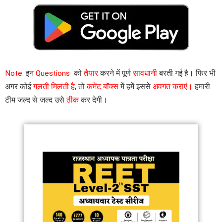
Note:
इन
Questions
को
तैयार
करने में पूर्ण
सावधानी
बरती गई है। फिर भी
अगर कोई
गलती मिलती है
, तो
कमेंट बॉक्स
में हमें इससे
अवगत कराएं।
हमारी
टीम जल्द से जल्द उसे
ठीक
कर देगी।