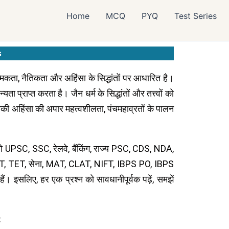
Home
MCQ
PYQ
Test Series
s
ात्मिकता, नैतिकता और अहिंसा के सिद्धांतों पर आधारित है।
यता प्राप्त करता है। जैन धर्म के सिद्धांतों और तत्त्वों को
ि उनकी अहिंसा की अपार महत्वशीलता, पंचमहाव्रतों के पालन
े, जो UPSC, SSC, रेलवे, बैंकिंग, राज्य PSC, CDS, NDA,
TET, TET, सेना, MAT, CLAT, NIFT, IBPS PO, IBPS
 हैं। इसलिए, हर एक प्रश्न को सावधानीपूर्वक पढ़ें, समझें
: