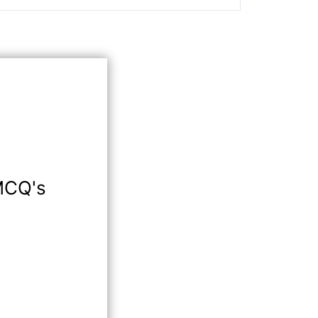
MCQ's