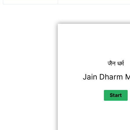
जैन धर्म
Jain Dharm 