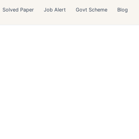
Solved Paper
Job Alert
Govt Scheme
Blog