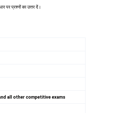
र पर प्रश्नों का उत्तर दें।
nd all other competitive exams