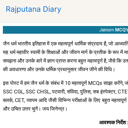
Skip
Rajputana Diary
to
content
Jainism
MCQ’
जैन धर्म भारतीय इतिहास में एक महत्वपूर्ण धार्मिक संप्रदाय है, जो आध्य
यह धर्म महावीर स्वामी के शिक्षाओं और जीवन मार्ग के प्रतीक के रूप में मान्
समझना और उनके बारे में ज्ञान प्राप्त करना बहुत महत्वपूर्ण है, जैसे क
की अवधारणा और उनके धर्मिक प्रथानुसार जीवन जीने की विधि।
इस पोस्ट में हम जैन धर्म के संबंध में 10 महत्वपूर्ण MCQs साझा करेंग
SSC CGL, SSC CHSL, पटवारी, संविदा, पुलिस, सब इंस्पेक्टर, C
क्लर्क, CET, व्यापम आदि जैसी विभिन्न परीक्षाओं के लिए बहुत महत्वपूर्ण
और उचित उत्तर चुनें। जय जिनेन्द्र।
आवश्यक निर्देश 