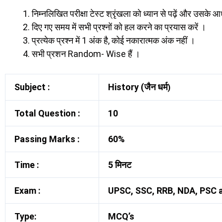
निम्नलिखित परीक्षा टेस्ट श्रृंखला को ध्यान से पढ़ें और उसके आधा
दिए गए समय में सभी प्रश्नों को हल करने का प्रयास करें ।
प्रत्येक प्रश्न में 1 अंक है, कोई नकारात्मक अंक नहीं ।
सभी प्रशन Random- Wise हैं ।
Subject :
History (जैन धर्म
)
Total Question :
10
Passing Marks :
60%
Time :
5 मिनट
Exam :
UPSC, SSC, RRB, NDA, PSC a
Type:
MCQ’s