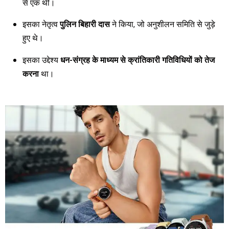
से एक थी।
इसका नेतृत्व
पुलिन बिहारी दास
ने किया, जो अनुशीलन समिति से जुड़े
हुए थे।
इसका उद्देश्य
धन-संग्रह के माध्यम से क्रांतिकारी गतिविधियों को तेज
करना
था।