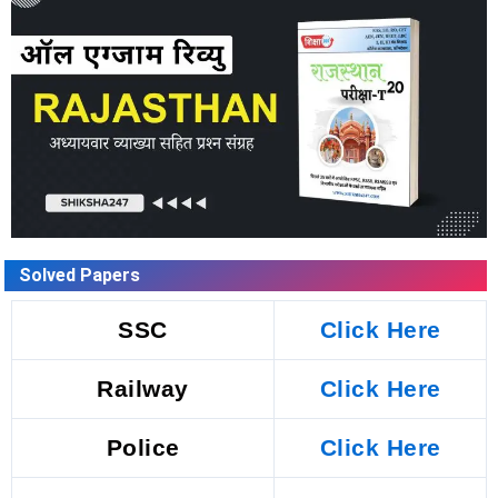
Solved Papers
SSC
Click Here
Railway
Click Here
Police
Click Here