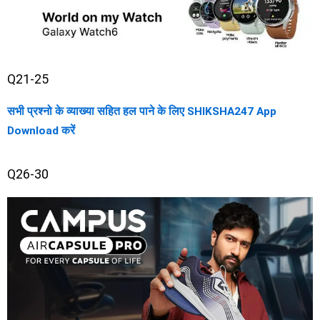
Q21-25
सभी प्रश्नो के व्याख्या सहित हल पाने के लिए SHIKSHA247 App
Download करें
Q26-30