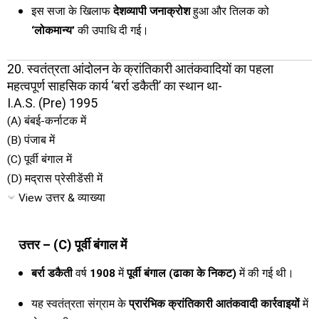
इस सजा के खिलाफ
देशव्यापी जनाक्रोश
हुआ और तिलक को
‘लोकमान्य’
की उपाधि दी गई।
20. स्वतंत्रता आंदोलन के क्रांतिकारी आतंकवादियों का पहला
महत्वपूर्ण साहसिक कार्य ‘बर्रा डकैती’ का स्थान था-
I.A.S. (Pre) 1995
(A) बंबई-कर्नाटक में
(B) पंजाब में
(C) पूर्वी बंगाल में
(D) मद्रास प्रेसीडेंसी में
View उत्तर & व्याख्या
उत्तर – (C) पूर्वी बंगाल में
बर्रा डकैती
वर्ष
1908
में
पूर्वी बंगाल (ढाका के निकट)
में की गई थी।
यह स्वतंत्रता संग्राम के
प्रारंभिक क्रांतिकारी आतंकवादी कार्रवाइयों
में