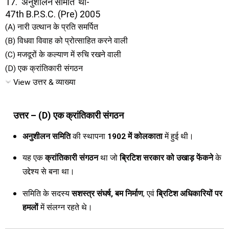
17. ‘अनुशीलन समिति’ थी-
47th B.P.S.C. (Pre) 2005
(A) नारी उत्थान के प्रति समर्पित
(B) विधवा विवाह को प्रोत्साहित करने वाली
(C) मजदूरों के कल्याण में रुचि रखने वाली
(D) एक क्रांतिकारी संगठन
View उत्तर & व्याख्या
उत्तर – (D) एक क्रांतिकारी संगठन
अनुशीलन समिति
की स्थापना
1902 में कोलकाता
में हुई थी।
यह एक
क्रांतिकारी संगठन
था जो
ब्रिटिश सरकार को उखाड़ फेंकने
के
उद्देश्य से बना था।
समिति के सदस्य
सशस्त्र संघर्ष, बम निर्माण
, एवं
ब्रिटिश अधिकारियों पर
हमलों
में संलग्न रहते थे।