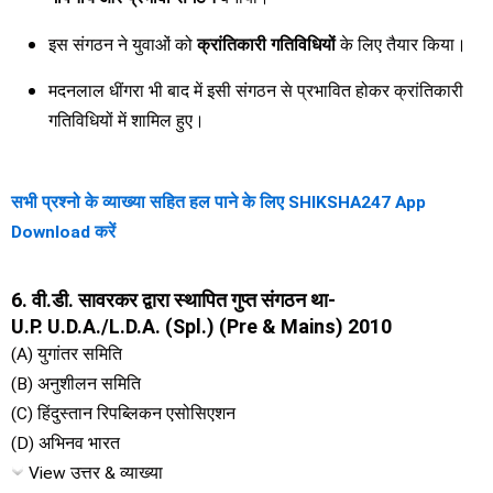
इस संगठन ने युवाओं को
क्रांतिकारी गतिविधियों
के लिए तैयार किया।
मदनलाल धींगरा भी बाद में इसी संगठन से प्रभावित होकर क्रांतिकारी
गतिविधियों में शामिल हुए।
सभी प्रश्नो के व्याख्या सहित हल पाने के लिए SHIKSHA247 App
Download करें
6. वी.डी. सावरकर द्वारा स्थापित गुप्त संगठन था-
U.P. U.D.A./L.D.A. (Spl.) (Pre & Mains) 2010
(A) युगांतर समिति
(B) अनुशीलन समिति
(C) हिंदुस्तान रिपब्लिकन एसोसिएशन
(D) अभिनव भारत
View उत्तर & व्याख्या