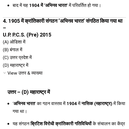
बाद में यह
1904 में ‘अभिनव भारत’
में परिवर्तित हो गया।
4. 1905 में क्रांतिकारी संगठन ‘अभिनव भारत’ संगठित किया गया था
–
U.P. P.C.S. (Pre) 2015
(A) ओडिशा में
(B) बंगाल में
(C) उत्तर प्रदेश में
(D) महाराष्ट्र में
View उत्तर & व्याख्या
उत्तर – (D) महाराष्ट्र में
‘
अभिनव भारत
’ का गठन वास्तव में
1904
में
नासिक (महाराष्ट्र)
में किया
गया था।
यह संगठन
ब्रिटिश विरोधी क्रांतिकारी गतिविधियों
के संचालन का केंद्र