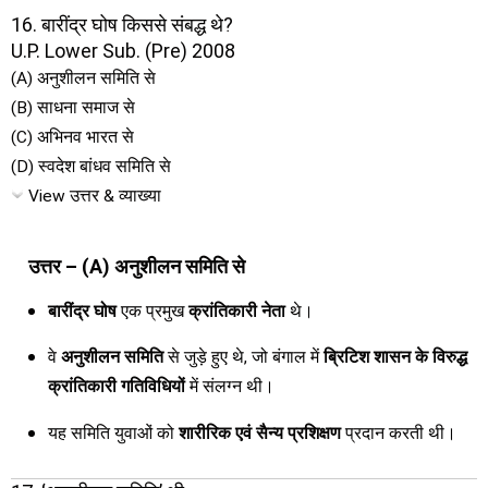
16. बारींद्र घोष किससे संबद्ध थे?
U.P. Lower Sub. (Pre) 2008
(A) अनुशीलन समिति से
(B) साधना समाज से
(C) अभिनव भारत से
(D) स्वदेश बांधव समिति से
View उत्तर & व्याख्या
उत्तर – (A) अनुशीलन समिति से
बारींद्र घोष
एक प्रमुख
क्रांतिकारी नेता
थे।
वे
अनुशीलन समिति
से जुड़े हुए थे, जो बंगाल में
ब्रिटिश शासन के विरुद्ध
क्रांतिकारी गतिविधियों
में संलग्न थी।
यह समिति युवाओं को
शारीरिक एवं सैन्य प्रशिक्षण
प्रदान करती थी।