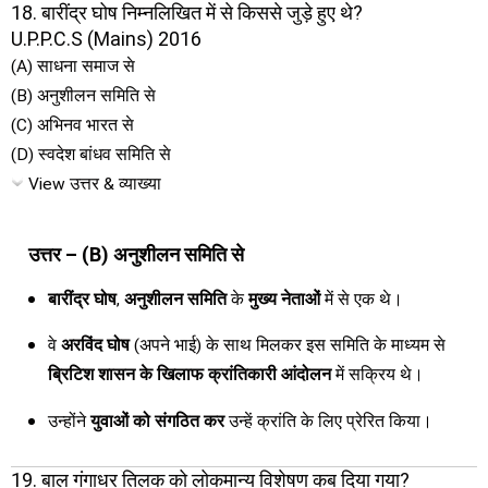
18. बारींद्र घोष निम्नलिखित में से किससे जुड़े हुए थे?
U.P.P.C.S (Mains) 2016
(A) साधना समाज से
(B) अनुशीलन समिति से
(C) अभिनव भारत से
(D) स्वदेश बांधव समिति से
View उत्तर & व्याख्या
उत्तर – (B) अनुशीलन समिति से
बारींद्र घोष
,
अनुशीलन समिति
के
मुख्य नेताओं
में से एक थे।
वे
अरविंद घोष
(अपने भाई) के साथ मिलकर इस समिति के माध्यम से
ब्रिटिश शासन के खिलाफ क्रांतिकारी आंदोलन
में सक्रिय थे।
उन्होंने
युवाओं को संगठित कर
उन्हें क्रांति के लिए प्रेरित किया।
19. बाल गंगाधर तिलक को लोकमान्य विशेषण कब दिया गया?