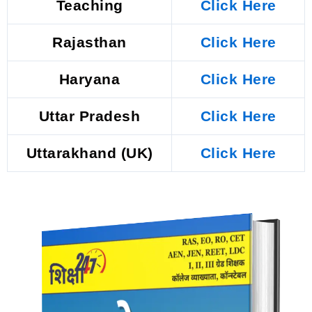
Teaching
Click Here
Rajasthan
Click Here
Haryana
Click Here
Uttar Pradesh
Click Here
Uttarakhand (UK)
Click Here