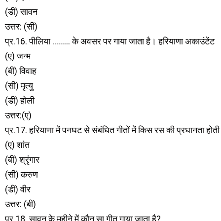
(डी) सावन
उत्तर: (सी)
प्र.16. पीलिया ……… के अवसर पर गाया जाता है। हरियाणा अकाउंटेंट
(ए) जन्म
(बी) विवाह
(सी) मृत्यु
(डी) होली
उत्तर:(ए)
प्र.17. हरियाणा में पनघट से संबंधित गीतों में किस रस की प्रधानता हो
(ए) शांत
(बी) श्रृंगार
(सी) करुण
(डी) वीर
उत्तर: (बी)
प्र.18. सावन के महीने में कौन सा गीत गाया जाता है?