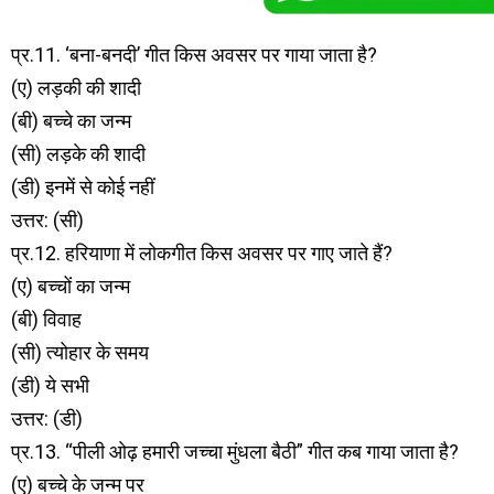
प्र.11. ‘बना-बनदी’ गीत किस अवसर पर गाया जाता है?
(ए) लड़की की शादी
(बी) बच्चे का जन्म
(सी) लड़के की शादी
(डी) इनमें से कोई नहीं
उत्तर: (सी)
प्र.12. हरियाणा में लोकगीत किस अवसर पर गाए जाते हैं?
(ए) बच्चों का जन्म
(बी) विवाह
(सी) त्योहार के समय
(डी) ये सभी
उत्तर: (डी)
प्र.13. “पीली ओढ़ हमारी जच्चा मुंधला बैठी” गीत कब गाया जाता है?
(ए) बच्चे के जन्म पर