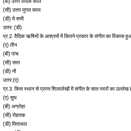
(बी) उत्तर वैदिक काल
(सी) उत्तर मुगल काल
(डी) ये सभी
उत्तर: (डी)
प्र.2. वैदिक ऋषियों के आश्रमों में कितने प्रकार के संगीत का विकास ह
(ए) तीन
(बी) पांच
(सी) सात
(डी) नौ
उत्तर:(ए)
प्र.3. किस स्थान से प्राप्त शिलालेखों में संगीत के सात स्वरों का उल्लेख 
(ए) सुघ
(बी) अग्रोहा
(सी) रोहतक
(डी) मिताथल