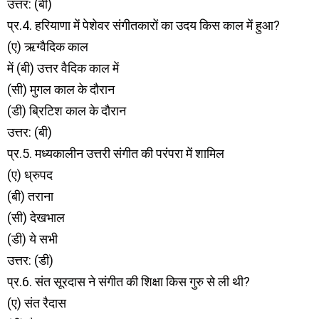
उत्तर: (बी)
प्र.4. हरियाणा में पेशेवर संगीतकारों का उदय किस काल में हुआ?
(ए) ऋग्वैदिक काल
में (बी) उत्तर वैदिक काल में
(सी) मुगल काल के दौरान
(डी) ब्रिटिश काल के दौरान
उत्तर: (बी)
प्र.5. मध्यकालीन उत्तरी संगीत की परंपरा में शामिल
(ए) ध्रुपद
(बी) तराना
(सी) देखभाल
(डी) ये सभी
उत्तर: (डी)
प्र.6. संत सूरदास ने संगीत की शिक्षा किस गुरु से ली थी?
(ए) संत रैदास