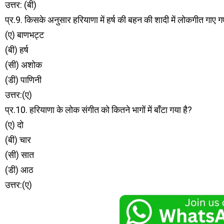
उत्तर: (बी)
प्र.9. किसके अनुसार हरियाणा में हर्ष की बहन की शादी में लोकगीत गाए ग
(ए) बाणभट्ट
(बी) हर्ष
(सी) अशोक
(डी) पाणिनी
उत्तर:(ए)
प्र.10. हरियाणा के लोक संगीत को कितने भागों में बाँटा गया है?
(ए) दो
(बी) चार
(सी) सात
(डी) आठ
उत्तर:(ए)