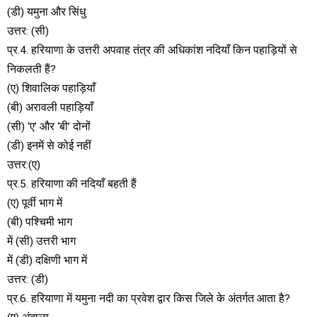
(डी) यमुना और सिंधु
उत्तर: (सी)
प्र.4. हरियाणा के उत्तरी अपवाह तंत्र की अधिकांश नदियाँ किन पहाड़ियों से
निकलती हैं?
(ए) शिवालिक पहाड़ियाँ
(बी) अरावली पहाड़ियाँ
(सी) ‘ए’ और ‘बी’ दोनों
(डी) इनमें से कोई नहीं
उत्तर:(ए)
प्र.5. हरियाणा की नदियाँ बहती हैं
(ए) पूर्वी भाग में
(बी) पश्चिमी भाग
में (सी) उत्तरी भाग
में (डी) दक्षिणी भाग में
उत्तर: (डी)
प्र.6. हरियाणा में यमुना नदी का प्रवेश द्वार किस जिले के अंतर्गत आता है?