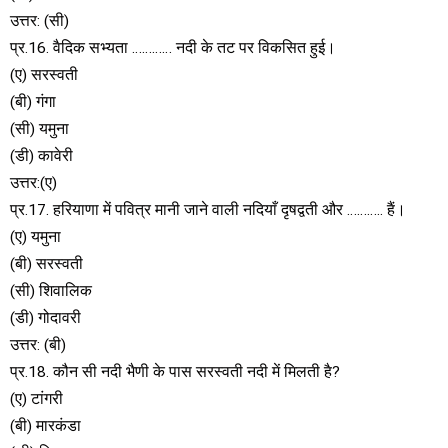
उत्तर: (सी)
प्र.16. वैदिक सभ्यता ………… नदी के तट पर विकसित हुई।
(ए) सरस्वती
(बी) गंगा
(सी) यमुना
(डी) कावेरी
उत्तर:(ए)
प्र.17. हरियाणा में पवित्र मानी जाने वाली नदियाँ दृषद्वती और ……….. हैं।
(ए) यमुना
(बी) सरस्वती
(सी) शिवालिक
(डी) गोदावरी
उत्तर: (बी)
प्र.18. कौन सी नदी भैणी के पास सरस्वती नदी में मिलती है?
(ए) टांगरी
(बी) मारकंडा