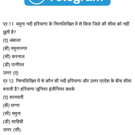
प्र.11. यमुना नदी हरियाणा के निम्नलिखित में से किस जिले की सीमा को नहीं
छूती है?
(ए) अंबाला
(बी) यमुनानगर
(सी) करनाल
(डी) पानीपत
उत्तर: (ए)
प्र.12. निम्नलिखित में से कौन सी नदी हरियाणा और उत्तर प्रदेश के बीच सीमा
बनाती है? हरियाणा जूनियर इंजीनियर क्लर्क
(ए) सरस्वती
(बी) घग्गर
(सी) यमुना
(डी) साहिबी
उत्तर: (सी)