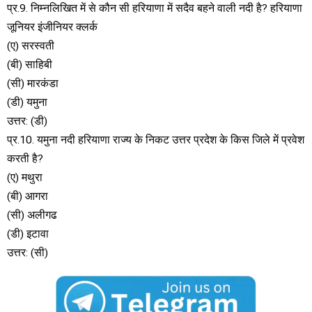
प्र.9. निम्नलिखित में से कौन सी हरियाणा में सदैव बहने वाली नदी है? हरियाणा
जूनियर इंजीनियर क्लर्क
(ए) सरस्वती
(बी) साहिबी
(सी) मारकंडा
(डी) यमुना
उत्तर: (डी)
प्र.10. यमुना नदी हरियाणा राज्य के निकट उत्तर प्रदेश के किस जिले में प्रवेश
करती है?
(ए) मथुरा
(बी) आगरा
(सी) अलीगढ
(डी) इटावा
उत्तर: (सी)