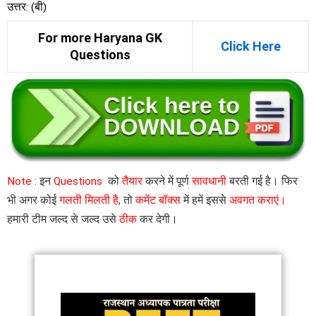
उत्तर: (बी)
For more Haryana GK
Click Here
Questions
Note :
इन
Questions
को
तैयार
करने में पूर्ण
सावधानी
बरती गई है। फिर
भी अगर कोई
गलती मिलती है
, तो
कमेंट बॉक्स
में हमें इससे
अवगत कराएं।
हमारी टीम जल्द से जल्द उसे
ठीक
कर देगी।