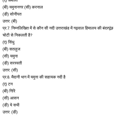
(ए) अंबाला
(बी) यमुनानगर (सी) करनाल
(डी) सोनीपत
उत्तर: (बी)
प्र.7. निम्नलिखित में से कौन सी नदी उत्तराखंड में गढ़वाल हिमालय की बंदरपूंछ
चोटी से निकलती है?
(ए) सिंधु
(बी) सतलुज
(सी) यमुना
(डी) सरस्वती
उत्तर: (सी)
प्र.8. मैदानी भाग में यमुना की सहायक नदी है
(ए) टन
(बी) गिरि
(सी) आसन
(डी) ये सभी
उत्तर: (डी)