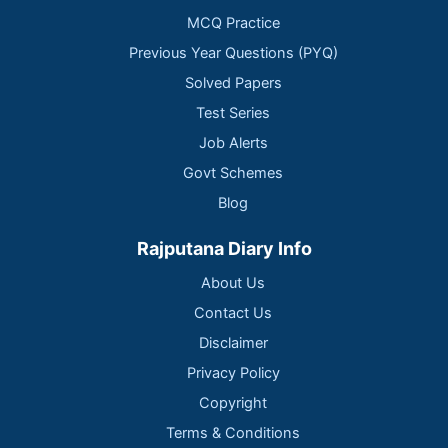
MCQ Practice
Previous Year Questions (PYQ)
Solved Papers
Test Series
Job Alerts
Govt Schemes
Blog
Rajputana Diary Info
About Us
Contact Us
Disclaimer
Privacy Policy
Copyright
Terms & Conditions