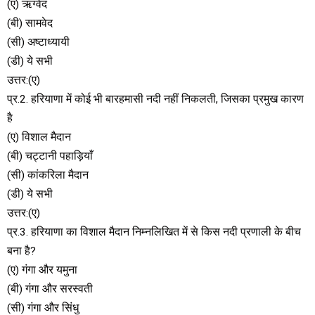
(ए) ऋग्वेद
(बी) सामवेद
(सी) अष्टाध्यायी
(डी) ये सभी
उत्तर:(ए)
प्र.2. हरियाणा में कोई भी बारहमासी नदी नहीं निकलती, जिसका प्रमुख कारण
है
(ए) विशाल मैदान
(बी) चट्टानी पहाड़ियाँ
(सी) कांकरिला मैदान
(डी) ये सभी
उत्तर:(ए)
प्र.3. हरियाणा का विशाल मैदान निम्नलिखित में से किस नदी प्रणाली के बीच
बना है?
(ए) गंगा और यमुना
(बी) गंगा और सरस्वती
(सी) गंगा और सिंधु