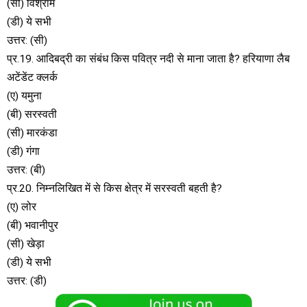
(सी) विश्राम
(डी) ये सभी
उत्तर: (सी)
प्र.19. आदिबद्री का संबंध किस पवित्र नदी से माना जाता है? हरियाणा लैब
अटेंडेंट क्लर्क
(ए) यमुना
(बी) सरस्वती
(सी) मारकंडा
(डी) गंगा
उत्तर: (बी)
प्र.20. निम्नलिखित में से किस क्षेत्र में सरस्वती बहती है?
(ए) लोर
(बी) भवानीपुर
(सी) खेड़ा
(डी) ये सभी
उत्तर: (डी)