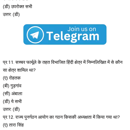
(डी) उपरोक्त सभी
उत्तर: (डी)
प्र.11. सच्चर फार्मूले के तहत विभाजित हिंदी क्षेत्र में निम्नलिखित में से कौन
सा क्षेत्र शामिल था?
(ए) रोहतक
(बी) गुड़गांव
(सी) अंबाला
(डी) ये सभी
उत्तर: (डी)
प्र.12. राज्य पुनर्गठन आयोग का गठन किसकी अध्यक्षता में किया गया था?
(ए) तारा सिंह