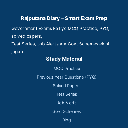
Rajputana Diary – Smart Exam Prep
Government Exams ke liye MCQ Practice, PYQ,
solved papers,
Test Series, Job Alerts aur Govt Schemes ek hi
jagah.
Study Material
MCQ Practice
Previous Year Questions (PYQ)
Solved Papers
Test Series
Job Alerts
Govt Schemes
Blog