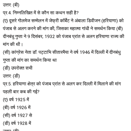
उत्तर: (बी)
प्र.4. निम्नलिखित में से कौन सा कथन सही है?
(ए) दूसरे गोलमेज सम्मेलन में जेफ्री कॉर्बेट ने अंबाला डिवीजन (हरियाणा) को
पंजाब से अलग करने की मांग की, जिसका महात्मा गांधी ने समर्थन किया (बी)
दीनबंधु गुप्ता ने 9 दिसंबर, 1932 को पंजाब प्रांत से अलग हरियाणा राज्य की
मांग की थी।
(सी) कांग्रेस नेता डॉ. पट्टाभि सीतारमैया ने वर्ष 1946 में दिल्ली में दीनबंधु
गुप्ता की मांग का समर्थन किया था
(डी) उपरोक्त सभी
उत्तर: (डी)
प्र.5. हरियाणा क्षेत्र को पंजाब प्रांत से अलग कर दिल्ली में मिलाने की मांग
पहली बार कब की गई?
(ए) वर्ष 1925 में
(बी) वर्ष 1926 में
(सी) वर्ष 1927 से
(डी) वर्ष 1928 में