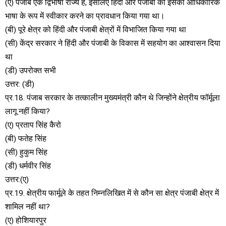
(ए) पंजाब एक द्विभाषी राज्य है, इसलिए हिंदी और पंजाबी को इसकी आधिकारिक
भाषा के रूप में स्वीकार करने का प्रावधान किया गया था।
(बी) पूरे क्षेत्र को हिंदी और पंजाबी क्षेत्रों में विभाजित किया गया था
(सी) केंद्र सरकार ने हिंदी और पंजाबी के विकास में सहयोग का आश्वासन दिया
था
(डी) उपरोक्त सभी
उत्तर: (डी)
प्र.18. पंजाब सरकार के तत्कालीन मुख्यमंत्री कौन थे जिन्होंने क्षेत्रीय फॉर्मूला
लागू नहीं किया?
(ए) प्रताप सिंह कैरो
(बी) फतेह सिंह
(सी) हुकुम सिंह
(डी) धर्मवीर सिंह
उत्तर:(ए)
प्र.19. क्षेत्रीय फार्मूले के तहत निम्नलिखित में से कौन सा क्षेत्र पंजाबी क्षेत्र में
शामिल नहीं था?
(ए) होशियारपुर