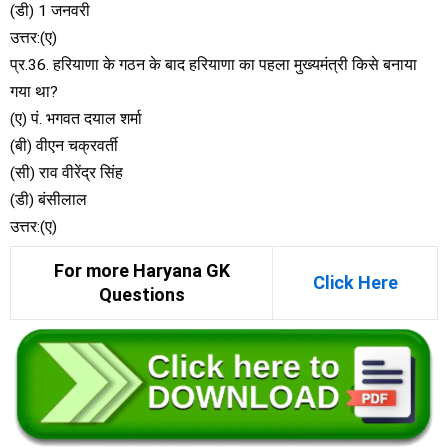
(डी) 1 जनवरी
उत्तर:(ए)
प्र.36. हरियाणा के गठन के बाद हरियाणा का पहला मुख्यमंत्री किसे बनाया
गया था?
(ए) पं. भगवत दयाल शर्मा
(बी) वीएन चक्रवर्ती
(सी) राव वीरेंद्र सिंह
(डी) बंसीलाल
उत्तर:(ए)
For more Haryana GK
Click Here
Questions