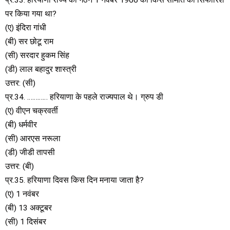
पर किया गया था?
(ए) इंदिरा गांधी
(बी) सर छोटू राम
(सी) सरदार हुकम सिंह
(डी) लाल बहादुर शास्त्री
उत्तर: (सी)
प्र.34. ………… हरियाणा के पहले राज्यपाल थे। ग्रुप डी
(ए) वीएन चक्रवर्ती
(बी) धर्मवीर
(सी) आरएस नरूला
(डी) जीडी तापसी
उत्तर: (बी)
प्र.35. हरियाणा दिवस किस दिन मनाया जाता है?
(ए) 1 नवंबर
(बी) 13 अक्टूबर
(सी) 1 दिसंबर