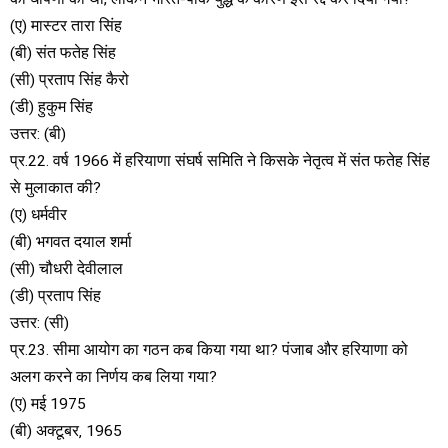
(ए) मास्टर तारा सिंह
(बी) संत फतेह सिंह
(सी) प्रताप सिंह कैरो
(डी) हुकुम सिंह
उत्तर: (बी)
प्र.22. वर्ष 1966 में हरियाणा संघर्ष समिति ने किसके नेतृत्व में संत फतेह सिंह
से मुलाकात की?
(ए) धर्मवीर
(बी) भगवत दयाल शर्मा
(सी) चौधरी देवीलाल
(डी) प्रताप सिंह
उत्तर: (सी)
प्र.23. सीमा आयोग का गठन कब किया गया था? पंजाब और हरियाणा को
अलग करने का निर्णय कब लिया गया?
(ए) मई 1975
(बी) अक्टूबर‚ 1965