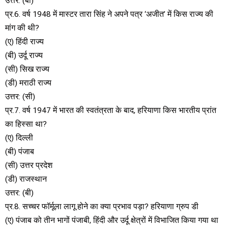
उत्तर: (बी)
प्र.6. वर्ष 1948 में मास्टर तारा सिंह ने अपने पत्र ‘अजीत’ में किस राज्य की
मांग की थी?
(ए) हिंदी राज्य
(बी) उर्दू राज्य
(सी) सिख राज्य
(डी) मराठी राज्य
उत्तर: (सी)
प्र.7. वर्ष 1947 में भारत की स्वतंत्रता के बाद, हरियाणा किस भारतीय प्रांत
का हिस्सा था?
(ए) दिल्ली
(बी) पंजाब
(सी) उत्तर प्रदेश
(डी) राजस्थान
उत्तर: (बी)
प्र.8. सच्चर फॉर्मूला लागू होने का क्या प्रभाव पड़ा? हरियाणा ग्रुप डी
(ए) पंजाब को तीन भागों पंजाबी, हिंदी और उर्दू क्षेत्रों में विभाजित किया गया था