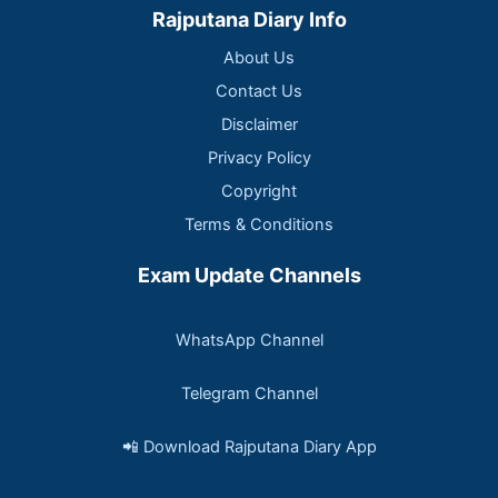
Rajputana Diary Info
About Us
Contact Us
Disclaimer
Privacy Policy
Copyright
Terms & Conditions
Exam Update Channels
WhatsApp Channel
Telegram Channel
📲 Download Rajputana Diary App