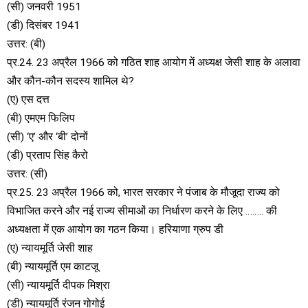
(सी) जनवरी 1951
(डी) दिसंबर 1941
उत्तर: (बी)
प्र.24. 23 अप्रैल 1966 को गठित शाह आयोग में अध्यक्ष जेसी शाह के अलावा
और कौन-कौन सदस्य शामिल थे?
(ए) एस दत्त
(बी) एमएम फिलिप
(सी) ‘ए’ और ‘बी’ दोनों
(डी) प्रताप सिंह कैरो
उत्तर: (सी)
प्र.25. 23 अप्रैल 1966 को, भारत सरकार ने पंजाब के मौजूदा राज्य को
विभाजित करने और नई राज्य सीमाओं का निर्धारण करने के लिए …….. की
अध्यक्षता में एक आयोग का गठन किया। हरियाणा ग्रुप डी
(ए) न्यायमूर्ति जेसी शाह
(बी) न्यायमूर्ति एम काटजू
(सी) न्यायमूर्ति दीपक मिश्रा
(डी) न्यायमूर्ति रंजन गोगोई