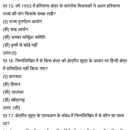
प्र.15. वर्ष 1955 में हरियाणा क्षेत्र के कांग्रेस विधायकों ने अलग हरियाणा
राज्य की मांग किसके समक्ष रखी?
(ए) राज्य पुनर्गठन आयोग
(बी) शाह आयोग
(सी) सच्चर फॉर्मूला समिति
(डी) इनमें से कोई नहीं
उत्तर:(ए)
प्र.16. निम्नलिखित में से किस क्षेत्र को क्षेत्रीय सूत्र के आधार पर हिन्दी क्षेत्र
में सम्मिलित नहीं किया गया?
(ए) करनाल
(बी) हिसार
(सी) जालंधर
(डी) महेंद्रगढ़
उत्तर: (सी)
प्र.17. क्षेत्रीय सूत्र के प्रावधान के संबंध में निम्नलिखित में से कौन सा सत्य
था?