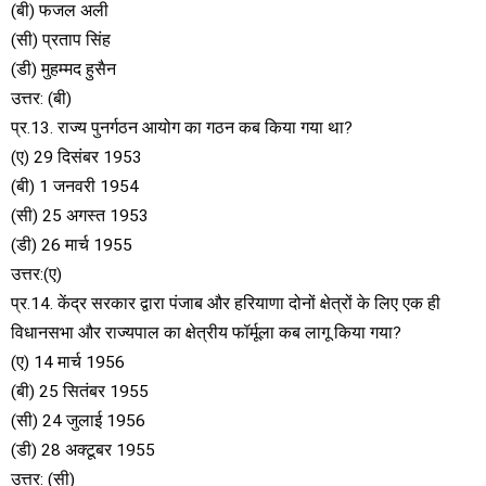
(बी) फजल अली
(सी) प्रताप सिंह
(डी) मुहम्मद हुसैन
उत्तर: (बी)
प्र.13. राज्य पुनर्गठन आयोग का गठन कब किया गया था?
(ए) 29 दिसंबर 1953
(बी) 1 जनवरी 1954
(सी) 25 अगस्त 1953
(डी) 26 मार्च 1955
उत्तर:(ए)
प्र.14. केंद्र सरकार द्वारा पंजाब और हरियाणा दोनों क्षेत्रों के लिए एक ही
विधानसभा और राज्यपाल का क्षेत्रीय फॉर्मूला कब लागू किया गया?
(ए) 14 मार्च 1956
(बी) 25 सितंबर 1955
(सी) 24 जुलाई 1956
(डी) 28 अक्टूबर 1955
उत्तर: (सी)