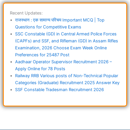
Recent Updates:
राजस्थान : एक सामान्य परिचय Important MCQ | Top
Questions for Competitive Exams
SSC Constable (GD) in Central Armed Police Forces
(CAPFs) and SSF, and Rifleman (GD) in Assam Rifles
Examination, 2026 Choose Exam Week Online
Preferences for 25487 Post
Aadhaar Operator Supervisor Recruitment 2026 –
Apply Online for 78 Posts
Railway RRB Various posts of Non-Technical Popular
Categories (Graduate) Recruitment 2025 Answer Key
SSF Constable Tradesman Recruitment 2026