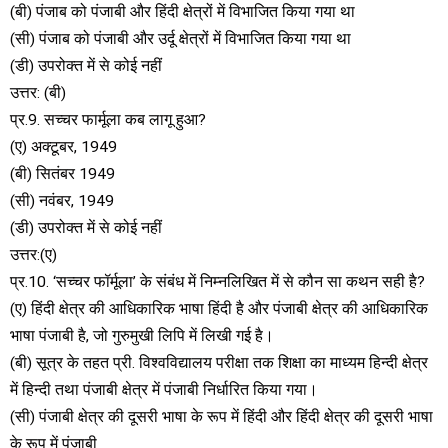
(बी) पंजाब को पंजाबी और हिंदी क्षेत्रों में विभाजित किया गया था
(सी) पंजाब को पंजाबी और उर्दू क्षेत्रों में विभाजित किया गया था
(डी) उपरोक्त में से कोई नहीं
उत्तर: (बी)
प्र.9. सच्चर फार्मूला कब लागू हुआ?
(ए) अक्टूबर, 1949
(बी) सितंबर 1949
(सी) नवंबर, 1949
(डी) उपरोक्त में से कोई नहीं
उत्तर:(ए)
प्र.10. ‘सच्चर फॉर्मूला’ के संबंध में निम्नलिखित में से कौन सा कथन सही है?
(ए) हिंदी क्षेत्र की आधिकारिक भाषा हिंदी है और पंजाबी क्षेत्र की आधिकारिक
भाषा पंजाबी है, जो गुरुमुखी लिपि में लिखी गई है।
(बी) सूत्र के तहत प्री. विश्वविद्यालय परीक्षा तक शिक्षा का माध्यम हिन्दी क्षेत्र
में हिन्दी तथा पंजाबी क्षेत्र में पंजाबी निर्धारित किया गया।
(सी) पंजाबी क्षेत्र की दूसरी भाषा के रूप में हिंदी और हिंदी क्षेत्र की दूसरी भाषा
के रूप में पंजाबी