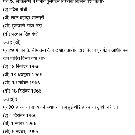
प्र.28. लोकसभा में पंजाब पुनर्गठन विधेयक किसने पेश किया?
(ए) इंदिरा गांधी
(बी) लाल बहादुर शास्त्री
(सी) गुलज़ारी लाल नंदा
(डी) प्रताप सिंह कैरो
उत्तर: (सी)
प्र.29. पंजाब के सीमांकन के बाद शाह आयोग द्वारा पंजाब पुनर्गठन अधिनियम
कब पारित किया गया था?
(ए) 18 सितंबर 1966
(बी) 18 अक्टूबर 1966
(सी) 18 नवंबर 1966
(डी) 18 दिसंबर 1966
उत्तर:(ए)
प्र.30. हरियाणा राज्य की स्थापना कब हुई थी? हरियाणा कृषि निरीक्षक
(ए) 1 दिसंबर 1966
(बी) 1 नवंबर 1966
(सी) 5 नवंबर, 1966