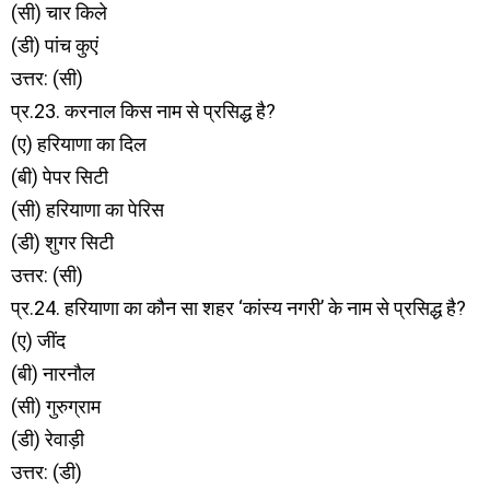
(सी) चार किले
(डी) पांच कुएं
उत्तर: (सी)
प्र.23. करनाल किस नाम से प्रसिद्ध है?
(ए) हरियाणा का दिल
(बी) पेपर सिटी
(सी) हरियाणा का पेरिस
(डी) शुगर सिटी
उत्तर: (सी)
प्र.24. हरियाणा का कौन सा शहर ‘कांस्य नगरी’ के नाम से प्रसिद्ध है?
(ए) जींद
(बी) नारनौल
(सी) गुरुग्राम
(डी) रेवाड़ी
उत्तर: (डी)