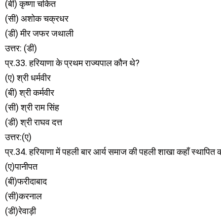
(बी) कृष्णा चकित
(सी) अशोक चक्रधर
(डी) मीर जफर जथाली
उत्तर: (डी)
प्र.33. हरियाणा के प्रथम राज्यपाल कौन थे?
(ए) श्री धर्मवीर
(बी) श्री कर्मवीर
(सी) श्री राम सिंह
(डी) श्री राघव दत्त
उत्तर:(ए)
प्र.34. हरियाणा में पहली बार आर्य समाज की पहली शाखा कहाँ स्थापित 
(ए)पानीपत
(बी)फरीदाबाद
(सी)करनाल
(डी)रेवाड़ी