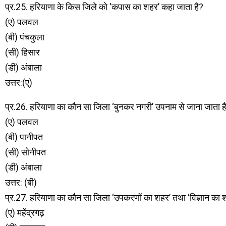
प्र.25. हरियाणा के किस जिले को ‘कपास का शहर’ कहा जाता है?
(ए) पलवल
(बी) पंचकुला
(सी) हिसार
(डी) अंबाला
उत्तर:(ए)
प्र.26. हरियाणा का कौन सा जिला ‘बुनकर नगरी’ उपनाम से जाना जाता ह
(ए) पलवल
(बी) पानीपत
(सी) सोनीपत
(डी) अंबाला
उत्तर: (बी)
प्र.27. हरियाणा का कौन सा जिला ‘उपकरणों का शहर’ तथा ‘विज्ञान का शहर
(ए) महेंद्रगढ़