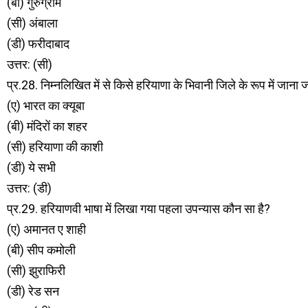
(बी) गुरुग्राम
(सी) अंबाला
(डी) फरीदाबाद
उत्तर: (सी)
प्र.28. निम्नलिखित में से किसे हरियाणा के भिवानी जिले के रूप में जाना ज
(ए) भारत का क्यूबा
(बी) मंदिरों का शहर
(सी) हरियाणा की काशी
(डी) ये सभी
उत्तर: (डी)
प्र.29. हरियाणवी भाषा में लिखा गया पहला उपन्यास कौन सा है?
(ए) अमानत ए शाही
(बी) सीप कमोली
(सी) झुराफिरी
(डी) रेड सन