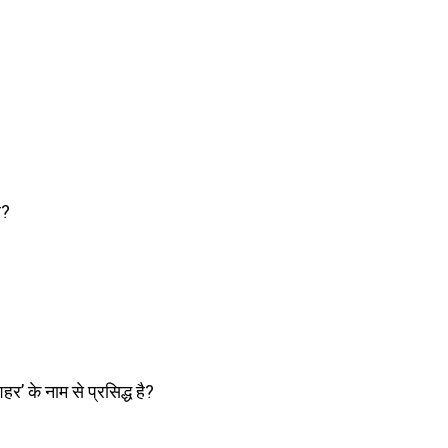
ै?
’ के नाम से प्रसिद्ध है?