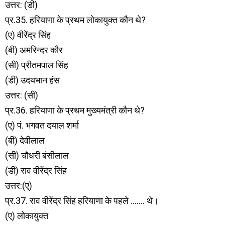
उत्तर: (डी)
प्र.35. हरियाणा के प्रथम लोकायुक्त कौन थे?
(ए) वीरेंद्र सिंह
(बी) अमरिन्दर कौर
(सी) प्रीतमपाल सिंह
(डी) उदयभान हंस
उत्तर: (सी)
प्र.36. हरियाणा के प्रथम मुख्यमंत्री कौन थे?
(ए) पं. भगवत दयाल शर्मा
(बी) देवीलाल
(सी) चौधरी बंसीलाल
(डी) राव वीरेंद्र सिंह
उत्तर:(ए)
प्र.37. राव वीरेंद्र सिंह हरियाणा के पहले ……. थे।
(ए) लोकायुक्त