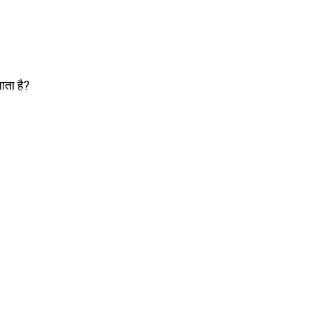
ाता है?