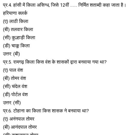
प्र.4. हांसी में किला असिग्ध, जिसे 12वीं ……. निर्मित शताब्दी कहा जाता है।
हरियाणा क्लर्क
(ए) लाठी किला
(बी) तलवार किला
(सी) कुल्हाड़ी किला
(डी) चाकू किला
उत्तर: (बी)
प्र.5. रामगढ़ किला किस वंश के शासकों द्वारा बनवाया गया था?
(ए) पाल वंश
(बी) तोमर वंश
(सी) चंदेल वंश
(डी) पोर्टल वंश
उत्तर: (सी)
प्र.6. टोहाना का किला किस शासक ने बनवाया था?
(ए) अनंगपाल तोमर
(बी) आनंदपाल तोमर