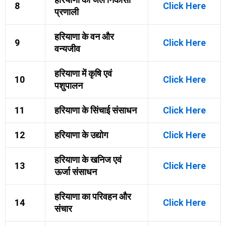
8
Click Here
प्रणाली
हरियाणा के वन और
9
Click Here
वन्यजीव
हरियाणा में कृषि एवं
10
Click Here
पशुपालन
11
हरियाणा के सिंचाई संसाधन
Click Here
12
हरियाणा के उद्योग
Click Here
हरियाणा के खनिज एवं
13
Click Here
ऊर्जा संसाधन
हरियाणा का परिवहन और
14
Click Here
संचार