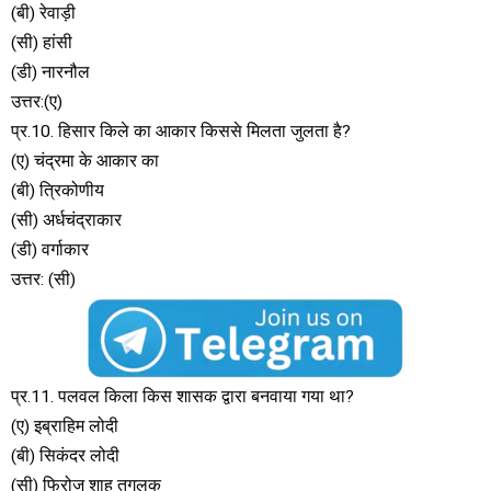
(बी) रेवाड़ी
(सी) हांसी
(डी) नारनौल
उत्तर:(ए)
प्र.10. हिसार किले का आकार किससे मिलता जुलता है?
(ए) चंद्रमा के आकार का
(बी) त्रिकोणीय
(सी) अर्धचंद्राकार
(डी) वर्गाकार
उत्तर: (सी)
प्र.11. पलवल किला किस शासक द्वारा बनवाया गया था?
(ए) इब्राहिम लोदी
(बी) सिकंदर लोदी
(सी) फिरोज शाह तुगलक