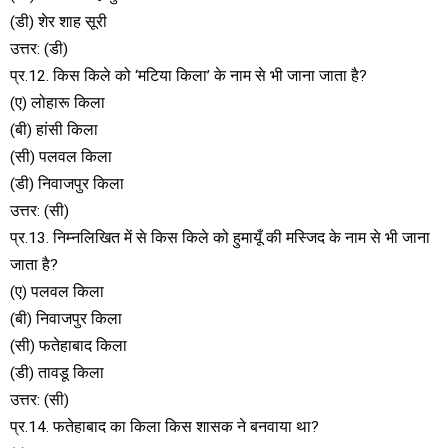
(डी) शेर शाह सूरी
उत्तर: (डी)
प्र.12. किस किले को ‘मटिया किला’ के नाम से भी जाना जाता है?
(ए) लोहारू किला
(बी) हांसी किला
(सी) पलवल किला
(डी) निवाजपुर किला
उत्तर: (सी)
प्र.13. निम्नलिखित में से किस किले को हुमायूँ की मस्जिद के नाम से भी जाना
जाता है?
(ए) पलवल किला
(बी) निवाजपुर किला
(सी) फतेहाबाद किला
(डी) तावडू किला
उत्तर: (सी)
प्र.14. फतेहाबाद का किला किस शासक ने बनवाया था?