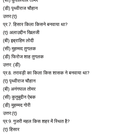
(सी) कुशलपाल तोमर
(डी) पृथ्वीराज चौहान
उत्तर:(ए)
प्र.7. हिसार किला किसने बनवाया था?
(ए) अलाउद्दीन खिलजी
(बी) इब्राहिम लोदी
(सी) मुहम्मद तुगलक
(डी) फिरोज शाह तुगलक
उत्तर: (डी)
प्र.8. तरावड़ी का किला किस शासक ने बनवाया था?
(ए) पृथ्वीराज चौहान
(बी) अनंगपाल तोमर
(सी) कुतुबुद्दीन ऐबक
(डी) मुहम्मद गोरी
उत्तर:(ए)
प्र.9. गुजरी महल किस शहर में स्थित है?
(ए) हिसार