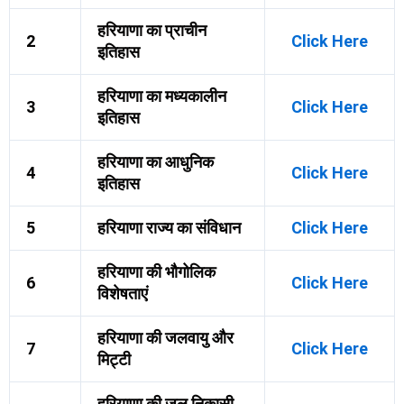
हरियाणा का प्राचीन
2
Click Here
इतिहास
हरियाणा का मध्यकालीन
3
Click Here
इतिहास
हरियाणा का आधुनिक
4
Click Here
इतिहास
5
हरियाणा राज्य का संविधान
Click Here
हरियाणा की भौगोलिक
6
Click Here
विशेषताएं
हरियाणा की जलवायु और
7
Click Here
मिट्टी
हरियाणा की जल निकासी