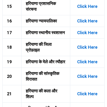
हरियाणा प्रशासनिक
15
Click Here
संरचना
16
हरियाणा न्यायपालिका
Click Here
17
हरियाणा स्थानीय स्वशासन
Click Here
हरियाणा की जिला
18
Click Here
प्रोफ़ाइल
19
हरियाणा के मेले और त्यौहार
Click Here
हरियाणा की सांस्कृतिक
20
Click Here
विरासत
हरियाणा की कला और
21
Click Here
शिल्प