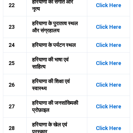
हरियाणा का संगीत और
22
Click Here
नृत्य
हरियाणा के पुरातत्व स्थल
23
Click Here
और संग्रहालय
24
हरियाणा के पर्यटन स्थल
Click Here
हरियाणा की भाषा एवं
25
Click Here
साहित्य
हरियाणा की शिक्षा एवं
26
Click Here
स्वास्थ्य
हरियाणा की जनसांख्यिकी
27
Click Here
प्रोफ़ाइल
हरियाणा के खेल एवं
28
Click Here
पुरस्कार