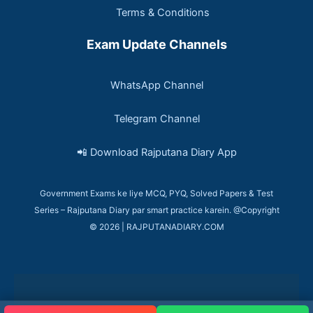
Terms & Conditions
Exam Update Channels
WhatsApp Channel
Telegram Channel
📲 Download Rajputana Diary App
Government Exams ke liye MCQ, PYQ, Solved Papers & Test
Series – Rajputana Diary par smart practice karein. @Copyright
© 2026 | RAJPUTANADIARY.COM