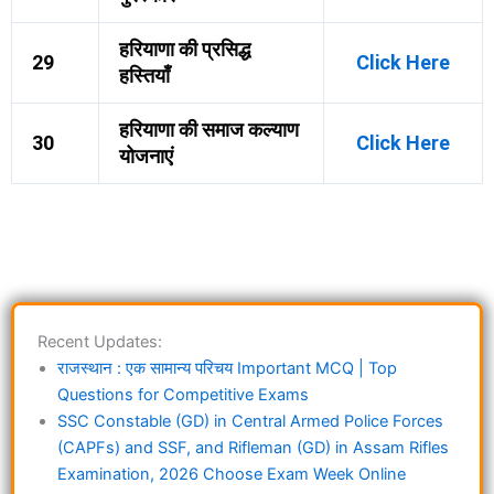
हरियाणा की प्रसिद्ध
29
Click Here
हस्तियाँ
हरियाणा की समाज कल्याण
30
Click Here
योजनाएं
Recent Updates:
राजस्थान : एक सामान्य परिचय Important MCQ | Top
Questions for Competitive Exams
SSC Constable (GD) in Central Armed Police Forces
(CAPFs) and SSF, and Rifleman (GD) in Assam Rifles
Examination, 2026 Choose Exam Week Online