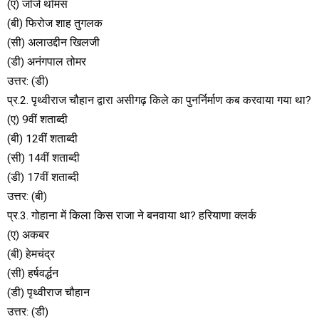
(ए) जॉर्ज थॉमस
(बी) फिरोज शाह तुगलक
(सी) अलाउद्दीन खिलजी
(डी) अनंगपाल तोमर
उत्तर: (डी)
प्र.2. पृथ्वीराज चौहान द्वारा असीगढ़ किले का पुनर्निर्माण कब करवाया गया था?
(ए) 9वीं शताब्दी
(बी) 12वीं शताब्दी
(सी) 14वीं शताब्दी
(डी) 17वीं शताब्दी
उत्तर: (बी)
प्र.3. गोहाना में किला किस राजा ने बनवाया था? हरियाणा क्लर्क
(ए) अकबर
(बी) हेमचंद्र
(सी) हर्षवर्द्धन
(डी) पृथ्वीराज चौहान
उत्तर: (डी)