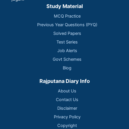
Study Material
MCQ Practice
Previous Year Questions (PYQ)
Solved Papers
Test Series
Job Alerts
Govt Schemes
Blog
Rajputana Diary Info
About Us
Contact Us
Disclaimer
Privacy Policy
Copyright