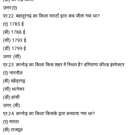
उत्तर:(ए)
प्र.22. बहादुरगढ़ का किला मराठों द्वारा कब जीता गया था?
(ए) 1785 ई.
(बी) 1788 ई.
(सी) 1793 ई.
(डी) 1799 ई.
उत्तर: (सी)
प्र.23. कानोड़ का किला किस शहर में स्थित है? हरियाणा फील्ड इंस्पेक्टर
(ए) नारनौल
(बी) महेंद्रगढ़
(सी) थानेसर
(डी) हांसी
उत्तर: (बी)
प्र.24. कानोड़ का किला किसके द्वारा बनवाया गया था?
(ए) मराठा
(बी) राजपूत