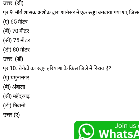
उत्तर: (सी)
प्र.9. मौर्य शासक अशोक द्वारा थानेसर में एक स्तूप बनवाया गया था,
(ए) 65 मीटर
(बी) 70 मीटर
(सी) 75 मीटर
(डी) 80 मीटर
उत्तर: (डी)
प्र.10. चेनेटी का स्तूप हरियाणा के किस जिले में स्थित है?
(ए) यमुनानगर
(बी) अंबाला
(सी) महेंद्रगढ़
(डी) भिवानी
उत्तर:(ए)