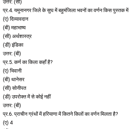
उत्तर: (सी)
प्र.4. यमुनानगर जिले के सुघ में बहुमंजिला भवनों का वर्णन किस पुस्तक में
(ए) दिव्यावदान
(बी) महाभाष्य
(सी) अर्थशास्त्र
(डी) इंडिका
उत्तर: (बी)
प्र.5. कर्ण का किला कहाँ है?
(ए) भिवानी
(बी) थानेसर
(सी) सोनीपत
(डी) उपरोक्त में से कोई नहीं
उत्तर: (बी)
प्र.6. प्राचीन ग्रंथों में हरियाणा में कितने किलों का वर्णन मिलता है?
(ए) 4