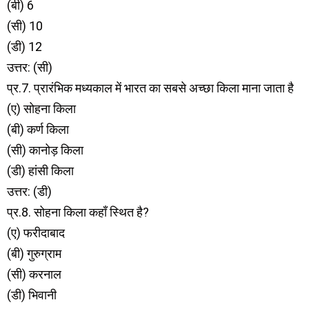
(बी) 6
(सी) 10
(डी) 12
उत्तर: (सी)
प्र.7. प्रारंभिक मध्यकाल में भारत का सबसे अच्छा किला माना जाता है
(ए) सोहना किला
(बी) कर्ण किला
(सी) कानोड़ किला
(डी) हांसी किला
उत्तर: (डी)
प्र.8. सोहना किला कहाँ स्थित है?
(ए) फरीदाबाद
(बी) गुरुग्राम
(सी) करनाल
(डी) भिवानी