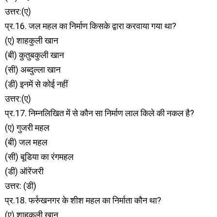
उत्तर:(ए)
प्र.16. जल महल का निर्माण किसके द्वारा करवाया गया था?
(ए) शाहकुली खान
(बी) कुतुबकुली खान
(सी) अब्दुल्ला खान
(डी) इनमें से कोई नहीं
उत्तर:(ए)
प्र.17. निम्नलिखित में से कौन सा निर्माण लाल किले की नकल है?
(ए) गुजरी महल
(बी) जल महल
(सी) बूडिया का रंगमहल
(डी) ऑरेंजरी
उत्तर: (डी)
प्र.18. फर्रुखनगर के शीश महल का निर्माता कौन था?
(ए) शाहकुली खान