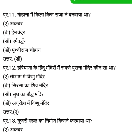
प्र.11. गोहाना में किला किस राजा ने बनवाया था?
(ए) अकबर
(बी) हेमचंद्र
(सी) हर्षवर्द्धन
(डी) पृथ्वीराज चौहान
उत्तर: (डी)
प्र.12. हरियाणा के हिंदू मंदिरों में सबसे पुराना मंदिर कौन सा था?
(ए) तोशाम में विष्णु मंदिर
(बी) सिरसा का शिव मंदिर
(सी) सुघ का बौद्ध मंदिर
(डी) अग्रोहा में विष्णु मंदिर
उत्तर:(ए)
प्र.13. गुजरी महल का निर्माण किसने करवाया था?
(ए) अकबर