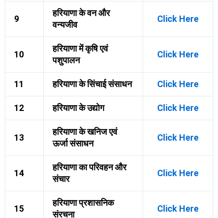
हरियाणा के वन और
9
Click Here
वन्यजीव
हरियाणा में कृषि एवं
10
Click Here
पशुपालन
11
हरियाणा के सिंचाई संसाधन
Click Here
12
हरियाणा के उद्योग
Click Here
हरियाणा के खनिज एवं
13
Click Here
ऊर्जा संसाधन
हरियाणा का परिवहन और
14
Click Here
संचार
हरियाणा प्रशासनिक
15
Click Here
संरचना