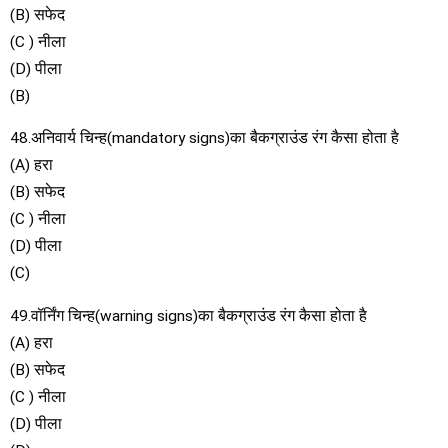
(B) सफेद
(C ) नीला
(D) पीला
(B)
48.अनिवार्य चिन्ह(mandatory signs)का बैकग्राउंड रंग कैसा होता है
(A) हरा
(B) सफेद
(C ) नीला
(D) पीला
(C)
49.वॉर्निंग चिन्ह(warning signs)का बैकग्राउंड रंग कैसा होता है
(A) हरा
(B) सफेद
(C ) नीला
(D) पीला