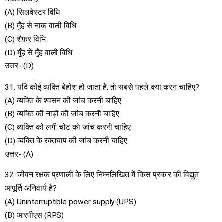
(A) सिलवेस्टर विधि
(B) मुँह से नाक वाली विधि
(C) शैफर विभि
(D) मुँह से मुँह वाली विधि
उत्तर- (D)
31. यदि कोई व्यक्ति बेहोश हो जाता है, तो सबसे पहले क्या करन चाहिए?
(A) व्यक्ति के श्वसन की जांच करनी चाहिए
(B) व्यक्ति की नाड़ी की जांच करनी चाहिए
(C) व्यक्ति को लगी चोट को जांच करनी चाहिए
(D) व्यक्ति के रक्तचाप की जांच करनी चाहिए
उत्तर- (A)
32. जीवन रक्षक प्रणाली के लिए निम्नलिखित में किस प्रकार की विद्युत
आपूर्ति अनिवार्य है?
(A) Uninterruptible power supply (UPS)
(B) आरपीएस (RPS)