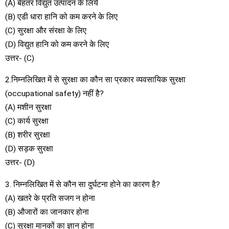
(A) बेहतर विद्युत उत्पादन के लिये
(B) एडी धारा हानि को कम करने के लिए
(C) सुरक्षा और संरक्षा के लिए
(D) विद्युत हानि को कम करने के लिए
उत्तर- (C)
2.निम्नलिखित में से सुरक्षा का कौन सा प्रकार व्यवसायिक सुरक्षा
(occupational safety) नहीं है?
(A) मशीन सुरक्षा
(C) कार्य सुरक्षा
(B) शरीर सुरक्षा
(D) सड़क सुरक्षा
उत्तर- (D)
3. निम्नलिखित में से कौन सा दुर्घटना होने का कारण है?
(A) खतरे के प्रति सजग न होना
(B) औजारों का जानकार होना
(C) सुरक्षा मानकों का ज्ञान होना