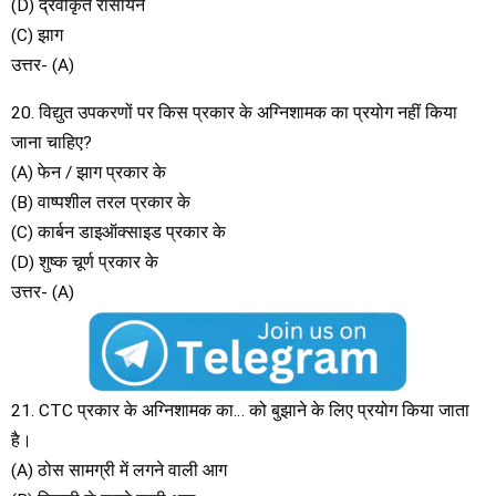
(D) द्रवीकृत रासायन
(C) झाग
उत्तर- (A)
20. विद्युत उपकरणों पर किस प्रकार के अग्निशामक का प्रयोग नहीं किया
जाना चाहिए?
(A) फेन / झाग प्रकार के
(B) वाष्पशील तरल प्रकार के
(C) कार्बन डाइऑक्साइड प्रकार के
(D) शुष्क चूर्ण प्रकार के
उत्तर- (A)
21. CTC प्रकार के अग्निशामक का… को बुझाने के लिए प्रयोग किया जाता
है।
(A) ठोस सामग्री में लगने वाली आग