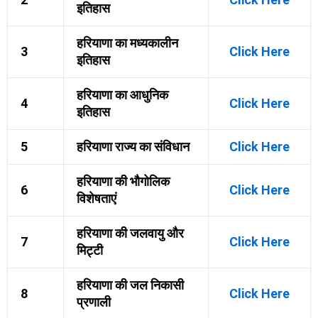
इतिहास
हरियाणा का मध्यकालीन
3
Click Here
इतिहास
हरियाणा का आधुनिक
4
Click Here
इतिहास
5
हरियाणा राज्य का संविधान
Click Here
हरियाणा की भौगोलिक
6
Click Here
विशेषताएं
हरियाणा की जलवायु और
7
Click Here
मिट्टी
हरियाणा की जल निकासी
8
Click Here
प्रणाली