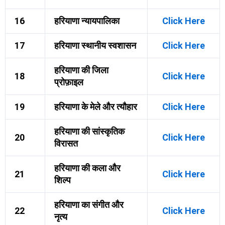
16
हरियाणा न्यायपालिका
Click Here
17
हरियाणा स्थानीय स्वशासन
Click Here
हरियाणा की जिला
18
Click Here
प्रोफ़ाइल
19
हरियाणा के मेले और त्यौहार
Click Here
हरियाणा की सांस्कृतिक
20
Click Here
विरासत
हरियाणा की कला और
21
Click Here
शिल्प
हरियाणा का संगीत और
22
Click Here
नृत्य