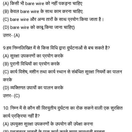
(A) किसी भी bare wire को नहीं पकड़ना चाहिए
(B) केवल bare wire के साथ काम करना चाहिए.
(C) bare wire और अन्य तारों के साथ प्रयोग किया जाता है।
(D) bare wire को काबू किया जाना चाहिए)
उत्तर- (A)
9.हम निम्नलिखित में से किस विधि द्वारा दुर्घटनाओं से बच सकते है?
(A) सुरक्षा उपकरणों का प्रयोग करके
(B) पुरानी विधियों का प्रयोग करके
(C) कार्य विशेष, मशीन तथा कार्य स्थान से संबंधित सुरक्षा नियमों का पालन
करके
(D) व्यक्तिगत उपायों का पालन करके
उत्तर- (C)
10. निम्न में से कौन सी विद्द्युतीय दुर्घटना का रोक सकने वाली एक सुरक्षित
कार्य प्रक्रिया नहीं है?
(A) उपयुक्त सुरक्षा उपकरणों के उपयोग की उपेक्षा करना