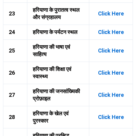
हरियाणा के पुरातत्व स्थल
23
Click Here
और संग्रहालय
24
हरियाणा के पर्यटन स्थल
Click Here
हरियाणा की भाषा एवं
25
Click Here
साहित्य
हरियाणा की शिक्षा एवं
26
Click Here
स्वास्थ्य
हरियाणा की जनसांख्यिकी
27
Click Here
प्रोफ़ाइल
हरियाणा के खेल एवं
28
Click Here
पुरस्कार
हरियाणा की प्रसिद्ध