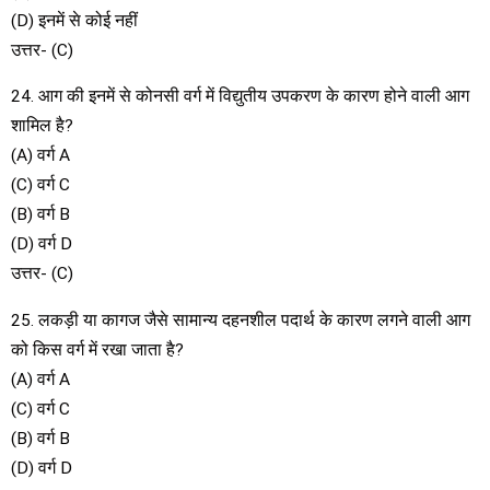
(D) इनमें से कोई नहीं
उत्तर- (C)
24. आग की इनमें से कोनसी वर्ग में विद्युतीय उपकरण के कारण होने वाली आग
शामिल है?
(A) वर्ग A
(C) वर्ग C
(B) वर्ग B
(D) वर्ग D
उत्तर- (C)
25. लकड़ी या कागज जैसे सामान्य दहनशील पदार्थ के कारण लगने वाली आग
को किस वर्ग में रखा जाता है?
(A) वर्ग A
(C) वर्ग C
(B) वर्ग B
(D) वर्ग D