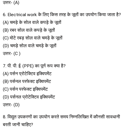
उत्तर- (A)
6. Electrical work के लिए किस तरह के जूतों का उपयोग किया जाता है?
(A) चमड़े के सोल वाले कपड़े के जूतों
(B) रबर सोल वाले कपड़े के जूतों
(C) मोटे रबड़ सोल वाले चमड़े के जूतों
(D) चमड़े सोल वाले चमड़े के जूतों
उत्तर- (C )
7. पी. पी. ई. (PPE) का पूर्ण रूप क्या है?
(A) पर्सन प्रोटेक्टिव इक्विपमेंट
(B) पर्सनल परफेक्ट इक्विपमेंट
(C) पर्सन परफेक्ट इक्विपमेंट
(D) पर्सनल प्रोटेक्टिव इक्विपमेंट
उत्तर- (D)
8. विद्युत उपकरणों का उपयोग करते समय निम्नलिखित में कौनसी सावधानी
बरती जानी चाहिए?