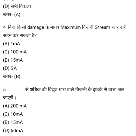
(D) सभी विकल्प
उत्तर- (A)
4. बिना किसी damage के मानव Maximum कितनी Stream स्तर करें
सहन कर सकता है?
(A) 1mA
(C) 100 mA
(B) 15mA
(D) SA
उत्तर- (B)
5……………… से अधिक की विद्युत धारा वाले बिजली के झटके से त्वचा जल
जाएगी।
(A) 200 mA
(C) 10mA
(B) 15mA
(D) 50mA