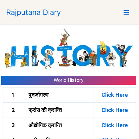
Skip
Rajputana Diary
to
content
World History
1
पुनर्जागरण
Click Here
2
फ्रांस की क्रान्ति
Click Here
3
औद्योगिक क्रान्ति
Click Here