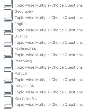
Topic-wise Multiple-Choice Questions
Geography
Topic-wise Multiple-Choice Questions
English
Topic-wise Multiple-Choice Questions
Science
Topic-wise Multiple-Choice Questions
Mathematics
Topic-wise Multiple-Choice Questions
Reasoning
Topic-wise Multiple-Choice Questions
Political
Topic-wise Multiple-Choice Questions
Haryana GK
Topic-wise Multiple-Choice Questions
Rajasthan GK
Topic-wise Multiple-Choice Questions