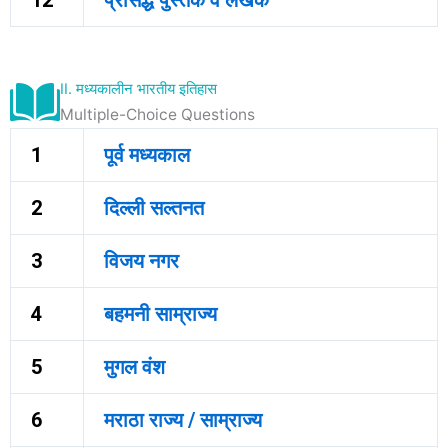
II. मध्यकालीन भारतीय इतिहास
Multiple-Choice Questions
1
पूर्व मध्यकाल
2
दिल्ली सल्तनत
3
विजय नगर
4
बहमनी साम्राज्य
5
मुगल वंश
6
मराठा राज्य / साम्राज्य