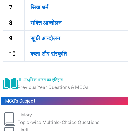
7
सिख धर्म
8
भक्ति आन्दोलन
9
सूफी आन्दोलन
10
कला और संस्कृति
III. आधुनिक भारत का इतिहास
Previous Year Questions & MCQs
MCQ’s Subject
History
Topic-wise Multiple-Choice Questions
Hindi