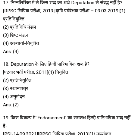
17. निम्नलिखित में से किस शब्द का अर्थ Deputation से संबद्ध नहीं है?
[RPSC लिपिक परीक्षा, 2013][कृषि पर्यवेक्षक परीक्षा – 03.03.2019](1)
प्रतिनियुक्ति
(2) प्रतिनिधि मंडल
(3) शिष्ट मंडल
(4) अस्थायी-नियुक्ति
Ans. (4)
18. Deputation के लिए हिन्दी पारिभाषिक शब्द है?
[पटवार भर्ती परीक्षा, 2011](1) नियुक्ति
(2) प्रतिनियुक्ति
(3) स्थानापत्र
(4) अनुमोदन
Ans. (2)
19. किस विकल्प में ‘Endorsement’ का समकक्ष हिन्दी पारिभाषिक शब्द नहीं
है-
[PSI-14.09.2021][RPSC लिपिक परीक्षा, 2013](1) मूल्यांकन