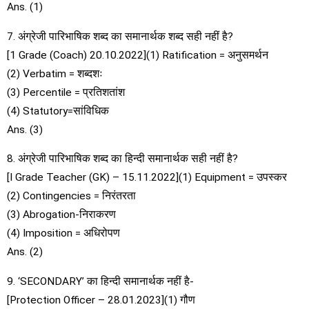
Ans. (1)
7. अंग्रेजी पारिभाषिक शब्द का समानार्थक शब्द सही नहीं है?
[1 Grade (Coach) 20.10.2022](1) Ratification = अनुसमर्थन
(2) Verbatim = शब्दशः
(3) Percentile = प्रतिशतांश
(4) Statutory=सांविधिक
Ans. (3)
8. अंग्रेजी पारिभाषिक शब्द का हिन्दी समानार्थक सही नहीं है?
[I Grade Teacher (GK) – 15.11.2022](1) Equipment = उपस्कर
(2) Contingencies = निरंतरता
(3) Abrogation-निराकरण
(4) Imposition = अधिरोपण
Ans. (2)
9. ‘SECONDARY’ का हिन्दी समानार्थक नहीं है-
[Protection Officer – 28.01.2023](1) गौण