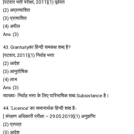
[पटवार भर्ती परीक्षा, 2011](1) पूर्ववत
(2) अप्रत्याशित
(3) प्रत्याशित
(4) अपील
Ans. (3)
43. Grantuityका हिन्दी समकक्ष शब्द है?
[पटवार, 2011](1) निर्वाह भत्ता
(2) आदेश
(3) आनुतोषिक
(4) लाभ
Ans. (3)
व्याख्या- निर्वाह भत्ता के लिए पारिभाषिक शब्द Subsistance है।
44. ‘Licence’ का समानार्थक हिन्दी शब्द है-
[ संरक्षण अधिकारी परीक्षा – 29.05.2019](1) अनुज्ञप्ति
(2) प्रपत्र
(3) आदेश