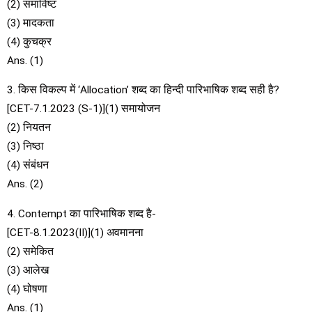
(2) समाविष्ट
(3) मादकता
(4) कुचक्र
Ans. (1)
3. किस विकल्प में ‘Allocation’ शब्द का हिन्दी पारिभाषिक शब्द सही है?
[CET-7.1.2023 (S-1)](1) समायोजन
(2) नियतन
(3) निष्ठा
(4) संबंधन
Ans. (2)
4. Contempt का पारिभाषिक शब्द है-
[CET-8.1.2023(II)](1) अवमानना
(2) समेकित
(3) आलेख
(4) घोषणा
Ans. (1)