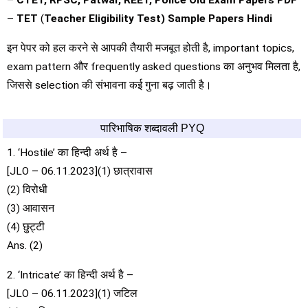
–
CTET, RPSC, Patwar, REET, Police Old Exam Papers PDF
–
TET
(
Teacher Eligibility Test) Sample Papers Hindi
इन पेपर को हल करने से आपकी तैयारी मजबूत होती है, important topics,
exam pattern और frequently asked questions का अनुभव मिलता है,
जिससे selection की संभावना कई गुना बढ़ जाती है।
पारिभाषिक शब्दावली PYQ
1. ‘Hostile’ का हिन्दी अर्थ है –
[JLO – 06.11.2023](1) छात्रावास
(2) विरोधी
(3) आवासन
(4) छुट्टी
Ans. (2)
2. ‘Intricate’ का हिन्दी अर्थ है –
[JLO – 06.11.2023](1) जटिल