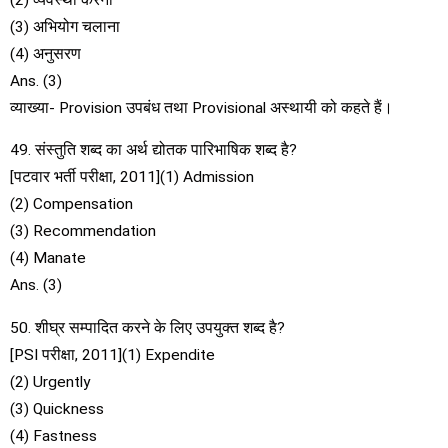
(3) अभियोग चलाना
(4) अनुसरण
Ans. (3)
व्याख्या- Provision उपबंध तथा Provisional अस्थायी को कहते हैं।
49. संस्तुति शब्द का अर्थ द्योतक पारिभाषिक शब्द है?
[पटवार भर्ती परीक्षा, 2011](1) Admission
(2) Compensation
(3) Recommendation
(4) Manate
Ans. (3)
50. शीघ्र सम्पादित करने के लिए उपयुक्त शब्द है?
[PSI परीक्षा, 2011](1) Expendite
(2) Urgently
(3) Quickness
(4) Fastness