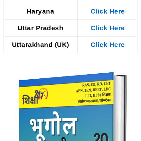
Haryana
Click Here
Uttar Pradesh
Click Here
Uttarakhand (UK)
Click Here