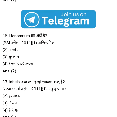
36. Honorarium का अर्थ है?
[PSI परीक्षा, 2011](1) पारिश्रमिक
(2) मानदेय
(3) भुगतान
(4) वेतन स्थिरीकरण
Ans. (2)
37. Initials शब्द का हिन्दी समकक्ष शब्द है?
[पटवार भर्ती परीक्षा, 2011](1) लघु हस्ताक्षर
(2) हस्ताक्षर
(3) किस्त
(4) हैसियत