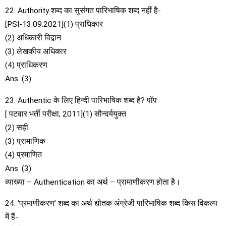
22. Authority शब्द का सुसंगत पारिभाषिक शब्द नहीं है-
[PSI-13.09.2021](1) प्राधिकार
(2) अधिकारी विद्वान
(3) लेखकीय अधिकार
(4) प्राधिकरण
Ans. (3)
23. Authentic के लिए हिन्दी पारिभाषिक शब्द है? पॉप
[ पटवार भर्ती परीक्षा, 2011](1) सौन्दर्ययुक्त
(2) सही
(3) प्रामाणिक
(4) प्रमाणित
Ans. (3)
व्याख्या – Authentication का अर्थ – प्रामाणीकरण होता है।
24. ‘प्रमाणीकरण’ शब्द का अर्थ द्योतक अंग्रेजी पारिभाषिक शब्द किस विकल्प
में हैं-