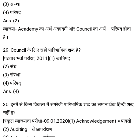
(3) संस्था
(4) परिषद
Ans. (2)
व्याख्या- Academy का अर्थ अकादमी और Council का अर्थ – परिषद होता
है।
29. Council के लिए सही पारिभाषिक शब्द है?
[पटवार भर्ती परीक्षा, 2011](1) उपनिषद्
(2) संघ
(3) संस्था
(4) परिषद्
Ans. (4)
30. इनमें से किस विकल्प में अंग्रेजी पारिभाषिक शब्द का समानार्थक हिन्दी शब्द
नहीं है?
[स्कूल व्याख्याता परीक्षा-09.01.2020](1) Acknowledgement = पावती
(2) Auditing = लेखापरीक्षण