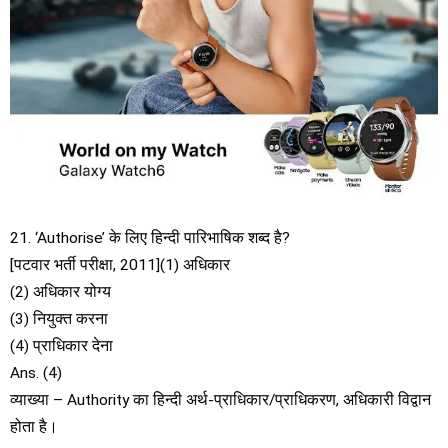
21. ‘Authorise’ के लिए हिन्दी पारिभाषिक शब्द है?
[पटवार भर्ती परीक्षा, 2011](1) अधिकार
(2) अधिकार योग्य
(3) नियुक्त करना
(4) प्राधिकार देना
Ans. (4)
व्याख्या – Authority का हिन्दी अर्थ-प्राधिकार/प्राधिकरण, अधिकारी विद्वान
होता है।