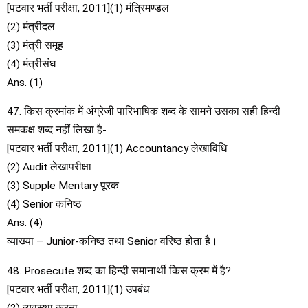
[पटवार भर्ती परीक्षा, 2011](1) मंत्रिमण्डल
(2) मंत्रीदल
(3) मंत्री समूह
(4) मंत्रीसंघ
Ans. (1)
47. किस क्रमांक में अंग्रेजी पारिभाषिक शब्द के सामने उसका सही हिन्दी
समकक्ष शब्द नहीं लिखा है-
[पटवार भर्ती परीक्षा, 2011](1) Accountancy लेखाविधि
(2) Audit लेखापरीक्षा
(3) Supple Mentary पूरक
(4) Senior कनिष्ठ
Ans. (4)
व्याख्या – Junior-कनिष्ठ तथा Senior वरिष्ठ होता है।
48. Prosecute शब्द का हिन्दी समानार्थी किस क्रम में है?
[पटवार भर्ती परीक्षा, 2011](1) उपबंध
(2) व्यवस्था करना