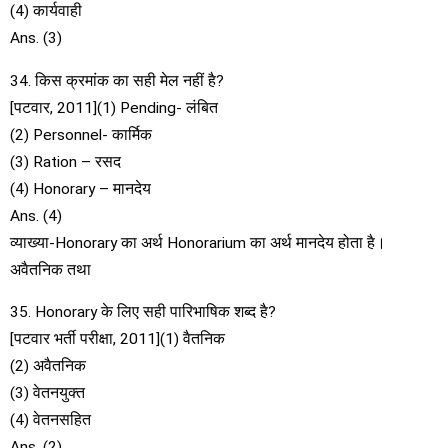
(4) कार्यवाही
Ans. (3)
34. किस क्रमांक का सही मेल नहीं है?
[पटवार, 2011](1) Pending- लंबित
(2) Personnel- कार्मिक
(3) Ration – रसद
(4) Honorary – मानदेय
Ans. (4)
व्याख्या-Honorary का अर्थ Honorarium का अर्थ मानदेय होता है।
अवैतनिक तथा
35. Honorary के लिए सही पारिभाषिक शब्द है?
[पटवार भर्ती परीक्षा, 2011](1) वैतनिक
(2) अवैतनिक
(3) वेतनयुक्त
(4) वेतनसहित
Ans. (2)