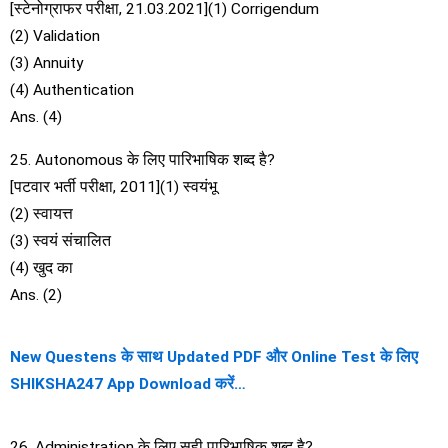
[स्टेनोग्राफर परीक्षा, 21.03.2021](1) Corrigendum
(2) Validation
(3) Annuity
(4) Authentication
Ans. (4)
25. Autonomous के लिए पारिभाषिक शब्द है?
[पटवार भर्ती परीक्षा, 2011](1) स्वयंभू
(2) स्वायत्त
(3) स्वयं संचालित
(4) खुद का
Ans. (2)
New Questens के साथ Updated PDF और Online Test के लिए
SHIKSHA247 App Download करें…
26. Administration के लिए सही पारिभाषिक शब्द है?