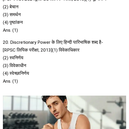
(2) बेचान
(3) समर्थन
(4) पृष्ठांकन
Ans. (1)
20. Discretionary Power के लिए हिन्दी पारिभाषिक शब्द है-
[RPSC लिपिक परीक्षा, 2013](1) विवेकाधिकार
(2) स्वनिर्णय
(3) विवेकाधीन
(4) स्वेच्छानिर्णय
Ans. (1)