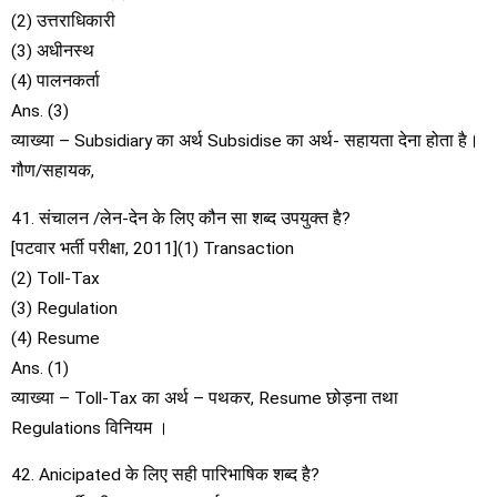
(2) उत्तराधिकारी
(3) अधीनस्थ
(4) पालनकर्ता
Ans. (3)
व्याख्या – Subsidiary का अर्थ Subsidise का अर्थ- सहायता देना होता है।
गौण/सहायक,
41. संचालन /लेन-देन के लिए कौन सा शब्द उपयुक्त है?
[पटवार भर्ती परीक्षा, 2011](1) Transaction
(2) Toll-Tax
(3) Regulation
(4) Resume
Ans. (1)
व्याख्या – Toll-Tax का अर्थ – पथकर, Resume छोड़ना तथा
Regulations विनियम ।
42. Anicipated के लिए सही पारिभाषिक शब्द है?