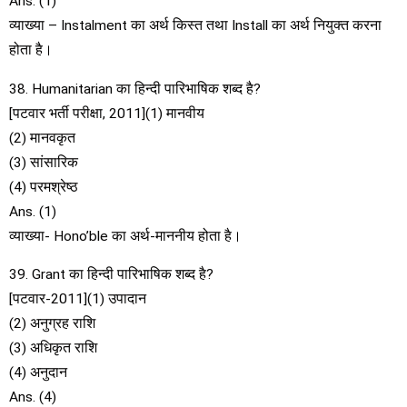
Ans. (1)
व्याख्या – Instalment का अर्थ किस्त तथा Install का अर्थ नियुक्त करना
होता है।
38. Humanitarian का हिन्दी पारिभाषिक शब्द है?
[पटवार भर्ती परीक्षा, 2011](1) मानवीय
(2) मानवकृत
(3) सांसारिक
(4) परमश्रेष्ठ
Ans. (1)
व्याख्या- Hono’ble का अर्थ-माननीय होता है।
39. Grant का हिन्दी पारिभाषिक शब्द है?
[पटवार-2011](1) उपादान
(2) अनुग्रह राशि
(3) अधिकृत राशि
(4) अनुदान
Ans. (4)