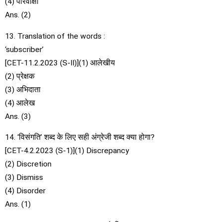
(4) परिवीक्षा
Ans. (2)
13. Translation of the words :
‘subscriber’
[CET-11.2.2023 (S-II)](1) आलेखीय
(2) प्रेक्षक
(3) अभिदाता
(4) आलेख
Ans. (3)
14. ‘विसंगति’ शब्द के लिए सही अंग्रेजी शब्द क्या होगा?
[CET-4.2.2023 (S-1)](1) Discrepancy
(2) Discretion
(3) Dismiss
(4) Disorder
Ans. (1)