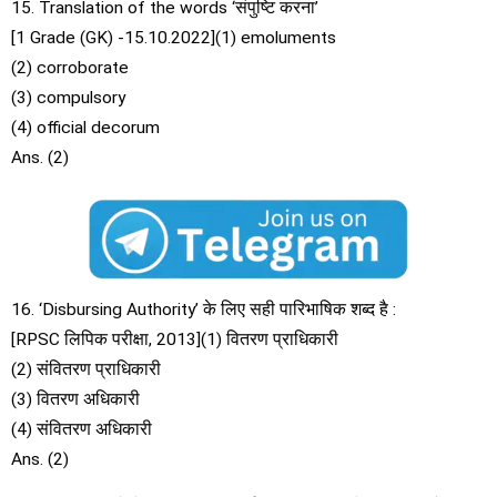
15. Translation of the words ‘संपुष्टि करना’
[1 Grade (GK) -15.10.2022](1) emoluments
(2) corroborate
(3) compulsory
(4) official decorum
Ans. (2)
16. ‘Disbursing Authority’ के लिए सही पारिभाषिक शब्द है :
[RPSC लिपिक परीक्षा, 2013](1) वितरण प्राधिकारी
(2) संवितरण प्राधिकारी
(3) वितरण अधिकारी
(4) संवितरण अधिकारी
Ans. (2)