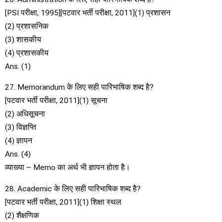
[PSI परीक्षा, 1995][पटवार भर्ती परीक्षा, 2011](1) प्रशासन
(2) प्रशासनिक
(3) शासकीय
(4) प्रशासकीय
Ans. (1)
27. Memorandum के लिए सही पारिभाषिक शब्द है?
[पटवार भर्ती परीक्षा, 2011](1) सूचना
(2) अधिसूचना
(3) विज्ञप्ति
(4) ज्ञापन
Ans. (4)
व्याख्या – Memo का अर्थ भी ज्ञापन होता है।
28. Academic के लिए सही पारिभाषिक शब्द है?
[पटवार भर्ती परीक्षा, 2011](1) शिक्षा स्थल
(2) शैक्षणिक