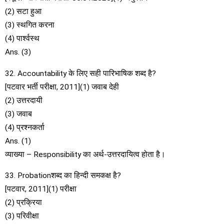
(2) सटा हुआ
(3) स्थगित करना
(4) पार्श्वस्थ
Ans. (3)
32. Accountability के लिए सही पारिभाषिक शब्द है?
[पटवार भर्ती परीक्षा, 2011](1) जवाब देही
(2) उत्तरदायी
(3) जवाब
(4) प्रश्नकर्ता
Ans. (1)
व्याख्या – Responsibility का अर्थ-उत्तरदायित्व होता है।
33. Probationशब्द का हिन्दी समकक्ष है?
[पटवार, 2011](1) परीक्षा
(2) प्रक्रिया
(3) परिवीक्षा