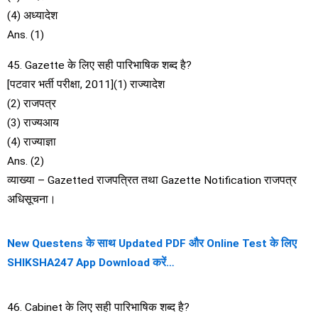
(4) अध्यादेश
Ans. (1)
45. Gazette के लिए सही पारिभाषिक शब्द है?
[पटवार भर्ती परीक्षा, 2011](1) राज्यादेश
(2) राजपत्र
(3) राज्यआय
(4) राज्याज्ञा
Ans. (2)
व्याख्या – Gazetted राजपत्रित तथा Gazette Notification राजपत्र
अधिसूचना।
New Questens के साथ Updated PDF और Online Test के लिए
SHIKSHA247 App Download करें…
46. Cabinet के लिए सही पारिभाषिक शब्द है?