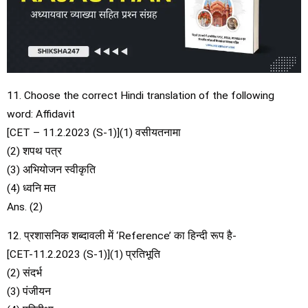
11. Choose the correct Hindi translation of the following
word: Affidavit
[CET – 11.2.2023 (S-1)](1) वसीयतनामा
(2) शपथ पत्र
(3) अभियोजन स्वीकृति
(4) ध्वनि मत
Ans. (2)
12. प्रशासनिक शब्दावली में ‘Reference’ का हिन्दी रूप है-
[CET-11.2.2023 (S-1)](1) प्रतिभूति
(2) संदर्भ
(3) पंजीयन