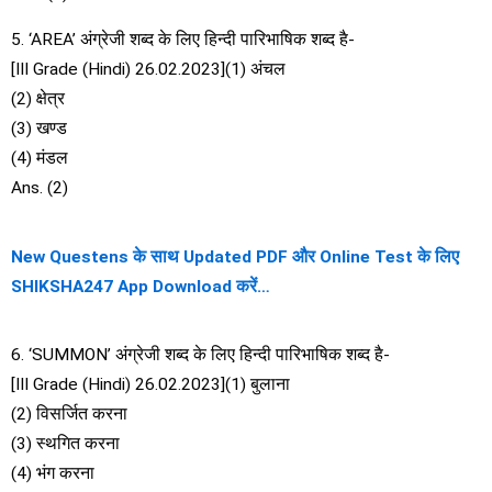
5. ‘AREA’ अंग्रेजी शब्द के लिए हिन्दी पारिभाषिक शब्द है-
[III Grade (Hindi) 26.02.2023](1) अंचल
(2) क्षेत्र
(3) खण्ड
(4) मंडल
Ans. (2)
New Questens के साथ Updated PDF और Online Test के लिए
SHIKSHA247 App Download करें…
6. ‘SUMMON’ अंग्रेजी शब्द के लिए हिन्दी पारिभाषिक शब्द है-
[III Grade (Hindi) 26.02.2023](1) बुलाना
(2) विसर्जित करना
(3) स्थगित करना
(4) भंग करना