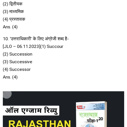
(2) द्वितीयक
(3) माध्यमिक
(4) प्रस्तावक
Ans. (4)
10. ‘उत्तराधिकारी’ के लिए अंग्रेजी शब्द है-
[JLO – 06.11.2023](1) Succour
(2) Succession
(3) Successive
(4) Successor
Ans. (4)