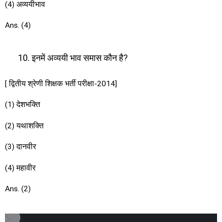
(4) अव्ययीभाव
Ans. (4)
इनमें अव्ययी भाव समास कौन है?
[ द्वितीय श्रेणी शिक्षक भर्ती परीक्षा-2014]
(1) देशभक्ति
(2) यथाशक्ति
(3) दानवीर
(4) महावीर
Ans. (2)