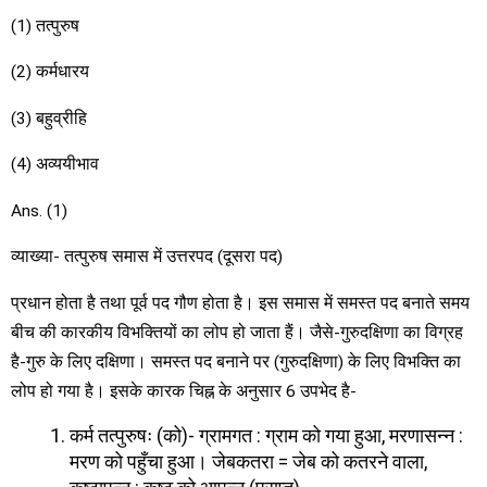
(1) तत्पुरुष
(2) कर्मधारय
(3) बहुव्रीहि
(4) अव्ययीभाव
Ans. (1)
व्याख्या- तत्पुरुष समास में उत्तरपद (दूसरा पद)
प्रधान होता है तथा पूर्व पद गौण होता है। इस समास में समस्त पद बनाते समय
बीच की कारकीय विभक्तियों का लोप हो जाता हैं। जैसे-गुरुदक्षिणा का विग्रह
है-गुरु के लिए दक्षिणा। समस्त पद बनाने पर (गुरुदक्षिणा) के लिए विभक्ति का
लोप हो गया है। इसके कारक चिह्न के अनुसार 6 उपभेद है-
कर्म तत्पुरुषः (को)- ग्रामगत : ग्राम को गया हुआ, मरणासन्न :
मरण को पहुँचा हुआ। जेबकतरा = जेब को कतरने वाला,