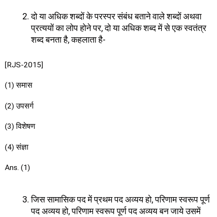
दो या अधिक शब्दों के परस्पर संबंध बताने वाले शब्दों अथवा
प्रत्ययों का लोप होने पर, दो या अधिक शब्द में से एक स्वतंत्र
शब्द बनता है, कहलाता है-
[RJS-2015]
(1) समास
(2) उपसर्ग
(3) विशेषण
(4) संज्ञा
Ans. (1)
जिस सामासिक पद में प्रथम पद अव्यय हो, परिणाम स्वरूप पूर्ण
पद अव्यय हो, परिणाम स्वरूप पूर्ण पद अव्यय बन जाये उसमें