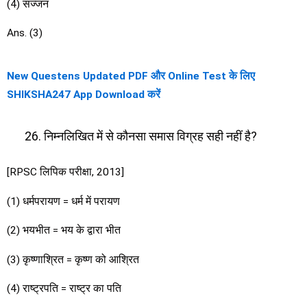
(4) सज्जन
Ans. (3)
New Questens Updated PDF और Online Test के लिए
SHIKSHA247 App Download करें
निम्नलिखित में से कौनसा समास विग्रह सही नहीं है?
[RPSC लिपिक परीक्षा, 2013]
(1) धर्मपरायण = धर्म में परायण
(2) भयभीत = भय के द्वारा भीत
(3) कृष्णाश्रित = कृष्ण को आश्रित
(4) राष्ट्रपति = राष्ट्र का पति