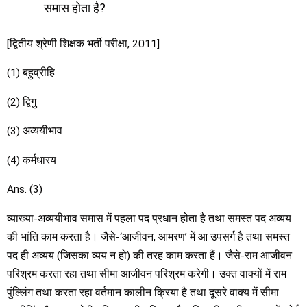
समास होता है?
[द्वितीय श्रेणी शिक्षक भर्ती परीक्षा, 2011]
(1) बहुव्रीहि
(2) द्विगु
(3) अव्ययीभाव
(4) कर्मधारय
Ans. (3)
व्याख्या-अव्ययीभाव समास में पहला पद प्रधान होता है तथा समस्त पद अव्यय
की भांति काम करता है। जैसे-‘आजीवन, आमरण’ में आ उपसर्ग है तथा समस्त
पद ही अव्यय (जिसका व्यय न हो) की तरह काम करता हैं। जैसे-राम आजीवन
परिश्रम करता रहा तथा सीमा आजीवन परिश्रम करेगी। उक्त वाक्यों में राम
पुंल्लिंग तथा करता रहा वर्तमान कालीन क्रिया है तथा दूसरे वाक्य में सीमा