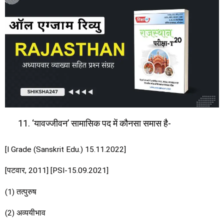
‘यावज्जीवन’ सामासिक पद में कौनसा समास है-
[I Grade (Sanskrit Edu.) 15.11.2022]
[पटवार, 2011] [PSI-15.09.2021]
(1) तत्पुरुष
(2) अव्ययीभाव