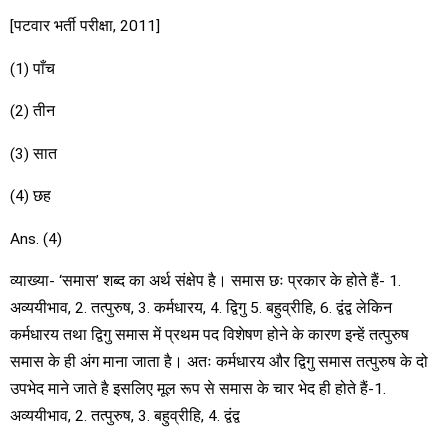
[पटवार भर्ती परीक्षा, 2011]
(1) पाँच
(2) तीन
(3) सात
(4) छह
Ans. (4)
व्याख्या- ‘समास’ शब्द का अर्थ संक्षेप है। समास छः प्रकार के होते हैं- 1.
अव्ययीभाव, 2. तत्पुरुष, 3. कर्मधारय, 4. द्विगु 5. बहुव्रीहि, 6. द्वंद्व लेकिन
कर्मधारय तथा द्विगु समास में प्रथम पद विशेषण होने के कारण इन्हें तत्पुरुष
समास के ही अंग माना जाता है। अतः कर्मधारय और द्विगु समास तत्पुरुष के दो
उपभेद माने जाते है इसलिए मूल रूप से समास के चार भेद ही होते हैं-1.
अव्ययीभाव, 2. तत्पुरुष, 3. बहुव्रीहि, 4. द्वंद्व