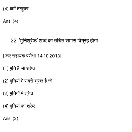
(4) कर्म तत्पुरुष
Ans. (4)
‘मुनिश्रेष्ठ’ शब्द का उचित समास विग्रह होगा-
[ कर सहायक परीक्षा 14.10.2018]
(1) मुनि है जो श्रेष्ठ
(2) मुनियों में सबसे श्रेष्ठ है जो
(3) मुनियों में श्रेष्ठ
(4) मुनियों का श्रेष्ठ
Ans. (3)