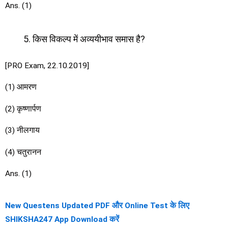
Ans. (1)
किस विकल्प में अव्ययीभाव समास है?
[PRO Exam, 22.10.2019]
(1) आमरण
(2) कृष्णार्पण
(3) नीलगाय
(4) चतुरानन
Ans. (1)
New Questens Updated PDF और Online Test के लिए
SHIKSHA247 App Download करें