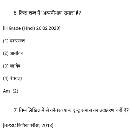
किस शब्द में ‘अव्ययीभाव’ समास है?
[III Grade (Hindi) 26.02.2023]
(1) यशप्राप्त
(2) आजीवन
(3) महादेव
(4) पंचतंत्र
Ans. (2)
निम्नलिखित में से कौनसा शब्द द्वन्द्व समास का उदाहरण नहीं है?
[RPSC लिपिक परीक्षा, 2013]