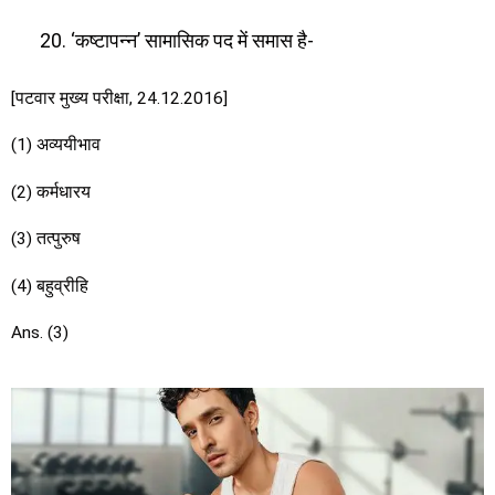
‘कष्टापन्न’ सामासिक पद में समास है-
[पटवार मुख्य परीक्षा, 24.12.2016]
(1) अव्ययीभाव
(2) कर्मधारय
(3) तत्पुरुष
(4) बहुव्रीहि
Ans. (3)