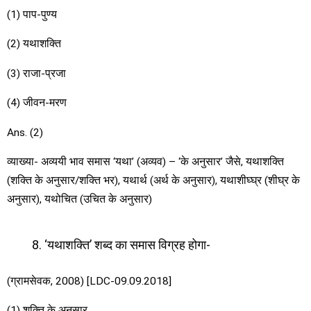
(1) पाप-पुण्य
(2) यथाशक्ति
(3) राजा-प्रजा
(4) जीवन-मरण
Ans. (2)
व्याख्या- अव्ययी भाव समास ‘यथा’ (अव्यव) – ‘के अनुसार’ जैसे, यथाशक्ति
(शक्ति के अनुसार/शक्ति भर), यथार्थ (अर्थ के अनुसार), यथाशीघ्घ्र (शीघ्र के
अनुसार), यथोचित (उचित के अनुसार)
‘यथाशक्ति’ शब्द का समास विग्रह होगा-
(ग्रामसेवक, 2008) [LDC-09.09.2018]
(1) शक्ति के अनुसार