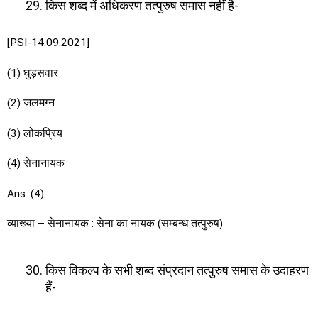
किस शब्द में अधिकरण तत्पुरुष समास नहीं है-
[PSI-14.09.2021]
(1) घुड़सवार
(2) जलमग्न
(3) लोकप्रिय
(4) सेनानायक
Ans. (4)
व्याख्या – सेनानायक : सेना का नायक (सम्बन्ध तत्पुरुष)
किस विकल्प के सभी शब्द संप्रदान तत्पुरुष समास के उदाहरण
हैं-