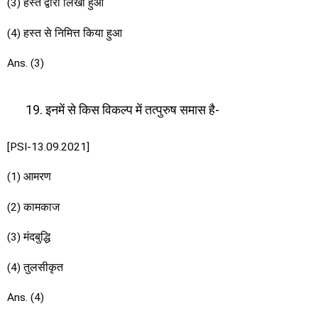
(3) हस्त द्वारा लिखा हुआ
(4) हस्त से निमित्त किया हुआ
Ans. (3)
इनमें से किस विकल्प में तत्पुरुष समास है-
[PSI-13.09.2021]
(1) आमरण
(2) कामकाज
(3) मंदबुद्धि
(4) तुलसीकृत
Ans. (4)