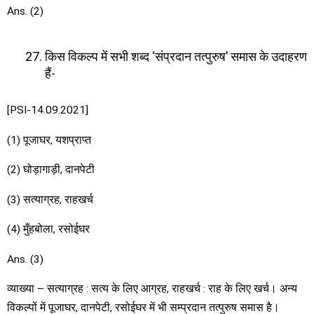
Ans. (2)
किस विकल्प में सभी शब्द ‘संप्रदान तत्पुरुष’ समास के उदाहरण
हैं-
[PSI-14.09.2021]
(1) पूजाघर, यशप्राप्त
(2) घोड़ागाड़ी, दानपेटी
(3) सत्याग्रह, राहखर्च
(4) मुँहबोला, रसोईघर
Ans. (3)
व्याख्या – सत्याग्रह : सत्य के लिए आग्रह, राहखर्च : राह के लिए खर्च। अन्य
विकल्पों में पूजाघर, दानपेटी, रसोईघर में भी सम्प्रदान तत्पुरुष समास है।