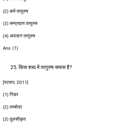
(2) कर्म तत्पुरुष
(3) सम्प्रदाय तत्पुरुष
(4) अपादान तत्पुरुष
Ans. (1)
किस शब्द में तत्पुरुष समास है?
[पटवार, 2011]
(1) निडर
(2) लम्बोदर
(3) तुलसीकृत