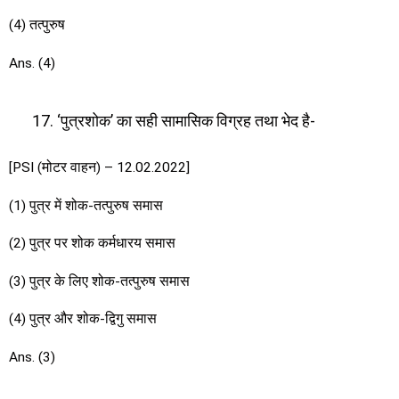
(4) तत्पुरुष
Ans. (4)
‘पुत्रशोक’ का सही सामासिक विग्रह तथा भेद है-
[PSI (मोटर वाहन) – 12.02.2022]
(1) पुत्र में शोक-तत्पुरुष समास
(2) पुत्र पर शोक कर्मधारय समास
(3) पुत्र के लिए शोक-तत्पुरुष समास
(4) पुत्र और शोक-द्विगु समास
Ans. (3)