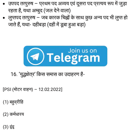
उपपद तत्पुरुष – प्रथम पद अव्यय एवं दूसरा पद प्रत्यय रूप में जुड़ा
रहता है, यथा अम्बुद (जल देने वाला)
लुप्तपद तत्पुरुष – जब कारक चिह्नों के साथ कुछ अन्य पद भी लुप्त हो
जाते हैं, यथा- दहीबड़ा (दही में डूबा हुआ बड़ा)
‘युद्धक्षेत्र’ किस समास का उदाहरण है-
[PSI (मोटर वाहन) – 12.02.2022]
(1) बहुव्रीहि
(2) कर्मधारय
(3) द्वंद्व