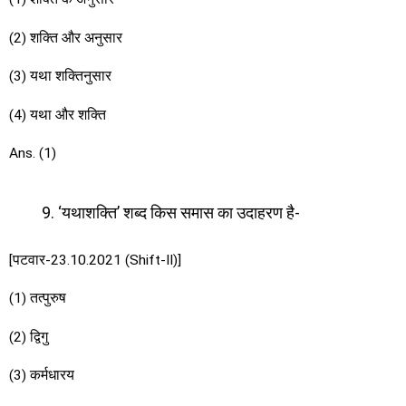
(2) शक्ति और अनुसार
(3) यथा शक्तिनुसार
(4) यथा और शक्ति
Ans. (1)
‘यथाशक्ति’ शब्द किस समास का उदाहरण है-
[पटवार-23.10.2021 (Shift-II)]
(1) तत्पुरुष
(2) द्विगु
(3) कर्मधारय