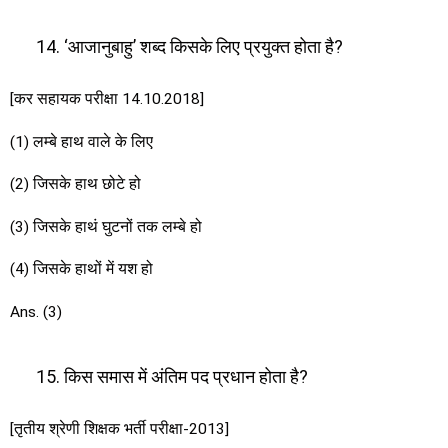
‘आजानुबाहु’ शब्द किसके लिए प्रयुक्त होता है?
[कर सहायक परीक्षा 14.10.2018]
(1) लम्बे हाथ वाले के लिए
(2) जिसके हाथ छोटे हो
(3) जिसके हाथं घुटनों तक लम्बे हो
(4) जिसके हाथों में यश हो
Ans. (3)
किस समास में अंतिम पद प्रधान होता है?
[तृतीय श्रेणी शिक्षक भर्ती परीक्षा-2013]