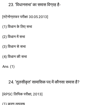
‘विधानसभा’ का समास विग्रह है-
[स्टेनोग्राफर परीक्षा 30.05.2013]
(1) विधान के लिए सभा
(2) विधान में सभा
(3) विधान से सभा
(4) विधान की सभा
Ans. (1)
‘तुलसीकृत’ सामासिक पद में कौनसा समास है?
[RPSC लिपिक परीक्षा, 2013]
(1) करण तत्पुरुष