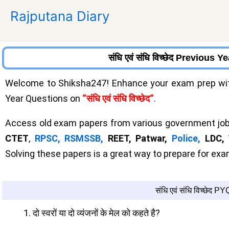
Skip
Rajputana Diary
to
content
संधि एवं संधि विच्छेद Previous 
Welcome to Shiksha247! Enhance your exam prep with
Year Questions on
“संधि एवं संधि विच्छेद
“
.
Access old exam papers from various government job
CTET
,
RPSC,
RSMSSB,
REET, Patwar,
Police,
LDC,
Solving these papers is a great way to prepare for e
संधि एवं संधि विच्छेद PY
दो स्वरों या दो व्यंजनों के मेल को कहते है?