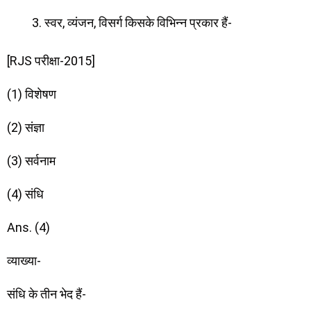
स्वर, व्यंजन, विसर्ग किसके विभिन्न प्रकार हैं-
[RJS परीक्षा-2015]
(1) विशेषण
(2) संज्ञा
(3) सर्वनाम
(4) संधि
Ans. (4)
व्याख्या-
संधि के तीन भेद हैं-