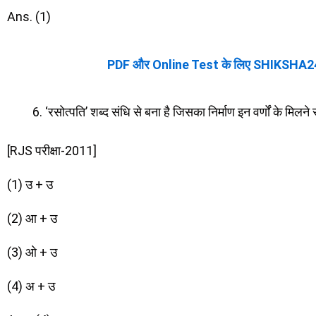
Ans. (1)
PDF और Online Test के लिए SHIKSHA2
‘रसोत्पति’ शब्द संधि से बना है जिसका निर्माण इन वर्णों के मिलने 
[RJS परीक्षा-2011]
(1) उ + उ
(2) आ + उ
(3) ओ + उ
(4) अ + उ