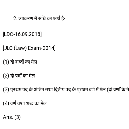
व्याकरण में संधि का अर्थ है-
[LDC-16.09.2018]
[JLO (Law) Exam-2014]
(1) दो शब्दों का मेल
(2) दो पदों का मेल
(3) प्रथम पद के अंतिम तथा द्वितीय पद के प्रथम वर्ण में मेल (दो वर्णों के 
(4) वर्ण तथा शब्द का मेल
Ans. (3)