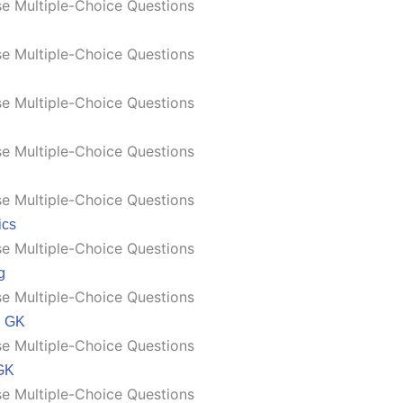
e Multiple-Choice Questions
e Multiple-Choice Questions
e Multiple-Choice Questions
e Multiple-Choice Questions
e Multiple-Choice Questions
ics
e Multiple-Choice Questions
g
e Multiple-Choice Questions
n GK
e Multiple-Choice Questions
GK
e Multiple-Choice Questions