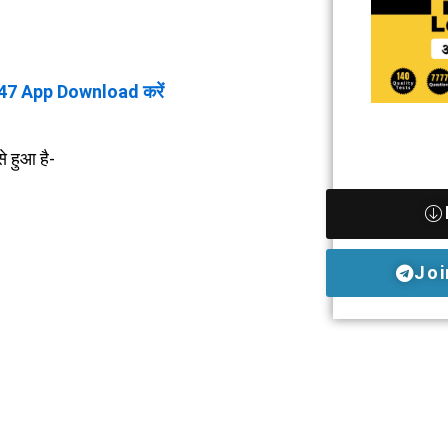
47 App Download करें
से हुआ है-
Joi