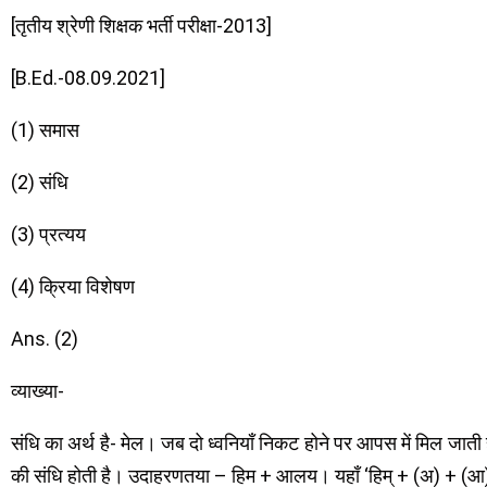
[तृतीय श्रेणी शिक्षक भर्ती परीक्षा-2013]
[B.Ed.-08.09.2021]
(1) समास
(2) संधि
(3) प्रत्यय
(4) क्रिया विशेषण
Ans. (2)
व्याख्या-
संधि का अर्थ है- मेल। जब दो ध्वनियाँ निकट होने पर आपस में मिल जाती ह
की संधि होती है। उदाहरणतया – हिम + आलय। यहाँ ‘हिम् + (अ) + (