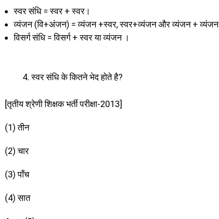
स्वर संधि = स्वर + स्वर।
व्यंजन (वि+अंजन) = व्यंजन +स्वर, स्वर+व्यंजन और व्यंजन + व्यंज
विसर्ग संधि = विसर्ग + स्वर या व्यंजन ।
स्वर संधि के कितने भेद होते है?
[तृतीय श्रेणी शिक्षक भर्ती परीक्षा-2013]
(1) तीन
(2) चार
(3) पाँच
(4) सात