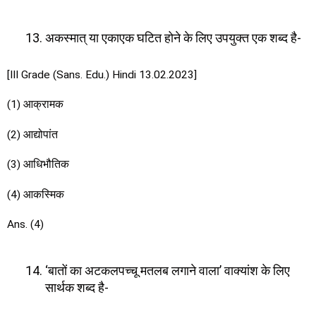
अकस्मात् या एकाएक घटित होने के लिए उपयुक्त एक शब्द है-
[III Grade (Sans. Edu.) Hindi 13.02.2023]
(1) आक्रामक
(2) आद्योपांत
(3) आधिभौतिक
(4) आकस्मिक
Ans. (4)
‘बातों का अटकलपच्चू मतलब लगाने वाला’ वाक्यांश के लिए
सार्थक शब्द है-