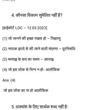
कौनसा विकल्प सुमेलित नहीं है?
[हाईकोर्ट LDC – 12.03.2023]
(1) जो जानने की इच्छा रखता हो – जिज्ञासु
(2) नापाक इरादे से की जाने वाली मंत्रणा – दुरभिसंधि
(3) मध्याह्न के बाद का समय – अपराह्न
(4) जो इस लोक से भिन्न न हो- आलौकिक
Ans. (4)
जो इस लोक का ना हो आलौकिक
वाक्यांश के लिए सार्थक शब्द नहीं है-