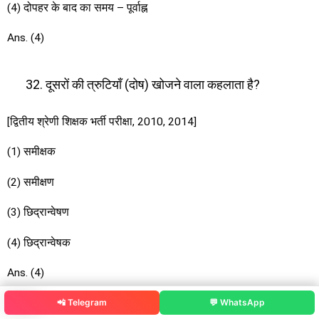
(4) दोपहर के बाद का समय – पूर्वाह्न
Ans. (4)
दूसरों की त्रुटियाँ (दोष) खोजने वाला कहलाता है?
[द्वितीय श्रेणी शिक्षक भर्ती परीक्षा, 2010, 2014]
(1) समीक्षक
(2) समीक्षण
(3) छिद्रान्वेषण
(4) छिद्रान्वेषक
Ans. (4)
व्याख्या-
📲 Telegram
💬 WhatsApp