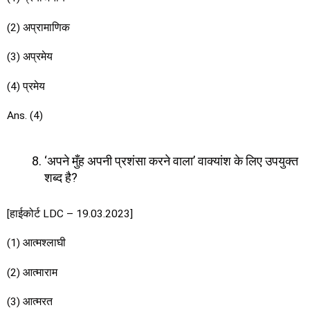
(2) अप्रामाणिक
(3) अप्रमेय
(4) प्रमेय
Ans. (4)
‘अपने मुँह अपनी प्रशंसा करने वाला’ वाक्यांश के लिए उपयुक्त
शब्द है?
[हाईकोर्ट LDC – 19.03.2023]
(1) आत्मश्लाघी
(2) आत्माराम
(3) आत्मरत