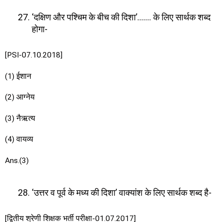
‘दक्षिण और पश्चिम के बीच की दिशा’……. के लिए सार्थक शब्द
होगा-
[PSI-07.10.2018]
(1) ईशान
(2) आग्नेय
(3) नैऋत्य
(4) वायव्य
Ans.(3)
‘उत्तर व पूर्व के मध्य की दिशा’ वाक्यांश के लिए सार्थक शब्द है-
[द्वितीय श्रेणी शिक्षक भर्ती परीक्षा-01.07.2017]