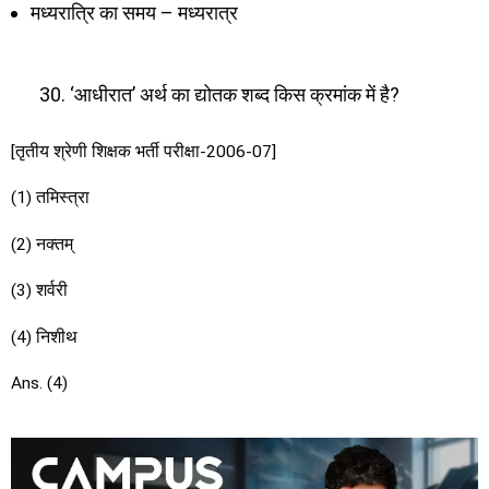
मध्यरात्रि का समय – मध्यरात्र
‘आधीरात’ अर्थ का द्योतक शब्द किस क्रमांक में है?
[तृतीय श्रेणी शिक्षक भर्ती परीक्षा-2006-07]
(1) तमिस्त्रा
(2) नक्तम्
(3) शर्वरी
(4) निशीथ
Ans. (4)