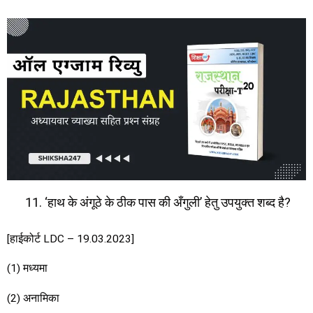
‘हाथ के अंगूठे के ठीक पास की अँगुली’ हेतु उपयुक्त शब्द है?
[हाईकोर्ट LDC – 19.03.2023]
(1) मध्यमा
(2) अनामिका