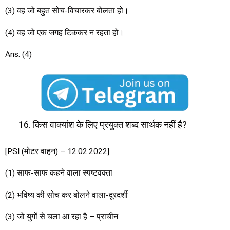
(3) वह जो बहुत सोच-विचारकर बोलता हो।
(4) वह जो एक जगह टिककर न रहता हो।
Ans. (4)
किस वाक्यांश के लिए प्रयुक्त शब्द सार्थक नहीं है?
[PSI (मोटर वाहन) – 12.02.2022]
(1) साफ-साफ कहने वाला स्पष्टवक्ता
(2) भविष्य की सोच कर बोलने वाला-दूरदर्शी
(3) जो युगों से चला आ रहा है – प्राचीन