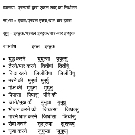
व्याख्या- प्रत्ययों द्वारा एकल शब्द का निर्धारण
सा/षा = इच्छा/प्रबल इच्छा/बार-बार इच्छा
सुषु = इच्छुक/प्रबल इच्छुक/बार-बार इच्छुक
वाक्यांश इच्छा इच्छुक
युद्ध करने युयुत्सा युयुत्सु
तैरने/पार करने तितीर्षा तितीर्षु
जिंदा रहने जिजीविषा जिजीविषु
मरने की मुमूर्षा मुमूर्षु
मोक्ष की मुमुक्षा मुमुक्षु
पिपासा पिपासु पीने की
खाने/भूख की बुभुक्षा बुभुक्षु
भोजन करने की जिघत्सा जिघत्सु
मारने घात करने जिघांसा जिघांसु
सेवा करने शुश्रूषा शुश्रूषु
घृणा करने जुगुप्सा जुगुप्सु