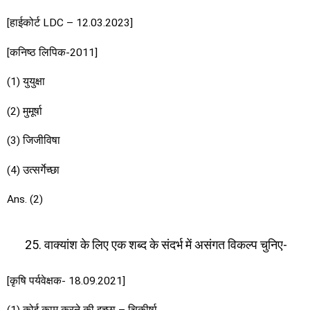
[हाईकोर्ट LDC – 12.03.2023]
[कनिष्ठ लिपिक-2011]
(1) युयुक्षा
(2) मुमूर्षा
(3) जिजीविषा
(4) उत्सर्गेच्छा
Ans. (2)
वाक्यांश के लिए एक शब्द के संदर्भ में असंगत विकल्प चुनिए-
[कृषि पर्यवेक्षक- 18.09.2021]