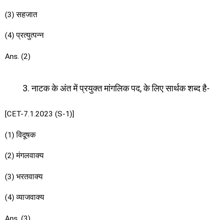
(3) सहजात
(4) प्रत्युत्पन्न
Ans. (2)
नाटक के अंत में प्रयुक्त मांगलिक पद, के लिए सार्थक शब्द है-
[CET-7.1.2023 (S-1)]
(1) विदूषक
(2) मंगलवाक्य
(3) भरतवाक्य
(4) व्याजवाक्य
Ans. (3)