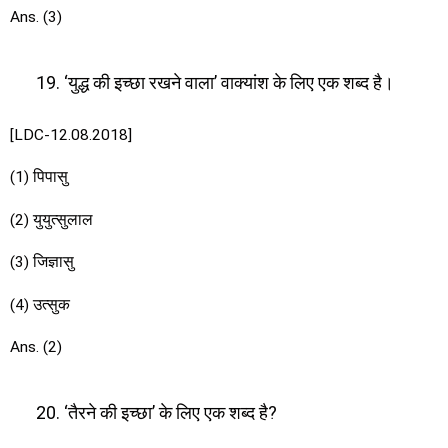
Ans. (3)
‘युद्ध की इच्छा रखने वाला’ वाक्यांश के लिए एक शब्द है।
[LDC-12.08.2018]
(1) पिपासु
(2) युयुत्सुलाल
(3) जिज्ञासु
(4) उत्सुक
Ans. (2)
‘तैरने की इच्छा’ के लिए एक शब्द है?