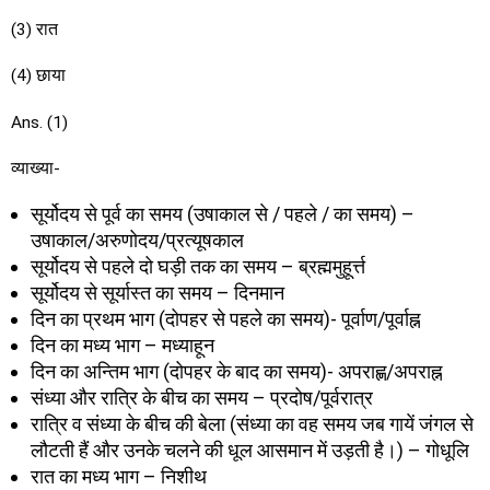
(3) रात
(4) छाया
Ans. (1)
व्याख्या-
सूर्योदय से पूर्व का समय (उषाकाल से / पहले / का समय) –
उषाकाल/अरुणोदय/प्रत्यूषकाल
सूर्योदय से पहले दो घड़ी तक का समय – ब्रह्ममुहूर्त्त
सूर्योदय से सूर्यास्त का समय – दिनमान
दिन का प्रथम भाग (दोपहर से पहले का समय)- पूर्वाण/पूर्वाह्न
दिन का मध्य भाग – मध्याहून
दिन का अन्तिम भाग (दोपहर के बाद का समय)- अपराह्ण/अपराह्न
संध्या और रात्रि के बीच का समय – प्रदोष/पूर्वरात्र
रात्रि व संध्या के बीच की बेला (संध्या का वह समय जब गायें जंगल से
लौटती हैं और उनके चलने की धूल आसमान में उड़ती है।) – गोधूलि
रात का मध्य भाग – निशीथ