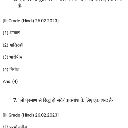
है-
[III Grade (Hindi) 26.02.2023]
(1) आयात
(2) यांत्रिकी
(3) भारोपीय
(4) निर्यात
Ans. (4).
‘जो प्रमाण से सिद्ध हो सके’ वाक्यांश के लिए एक शब्द है-
[III Grade (Hindi) 26.02.2023]
(1) प्रयोजनीय