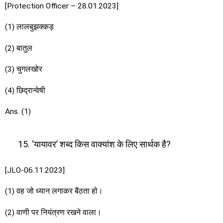
[Protection Officer – 28.01.2023]
(1) लालबुझक्कड़
(2) बातुल
(3) चुगलखोर
(4) छिद्रान्वेषी
Ans. (1)
‘यायावर’ शब्द किस वाक्यांश के लिए सार्थक है?
[JLO-06.11.2023]
(1) वह जो ध्यान लगाकर बैठता हो।
(2) वाणी पर नियंत्रण रखने वाला।