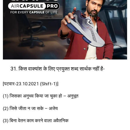
किस वाक्यांश के लिए प्रयुक्त शब्द सार्थक नहीं है-
[पटवार-23.10.2021 (Shift-1)]
(1) जिसका अनुभव किया जा चुका हो – अनुभूत
(2) जिसे जीता न जा सके – अजेय
(3) बिना वेतन काम करने वाला अवैतनिक