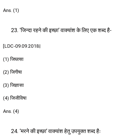
Ans. (1)
‘जिन्दा रहने की इच्छा’ वाक्यांश के लिए एक शब्द है-
[LDC-09.09.2018|
(1) जिघत्सा
(2) जिगीषा
(3) जिज्ञासा
(4) जिजीविषा
Ans. (4)
‘मरने की इच्छा’ वाक्यांश हेतु उपयुक्त शब्द हैः