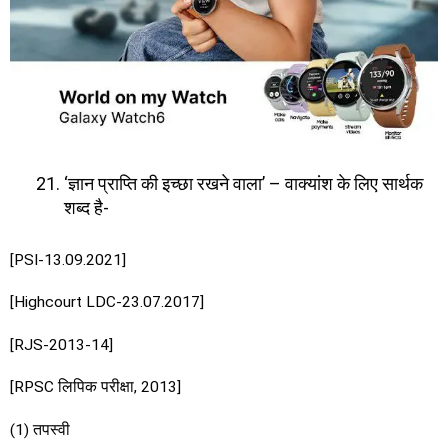
‘ज्ञान प्राप्ति की इच्छा रखने वाला’ – वाक्यांश के लिए सार्थक
शब्द है-
[PSI-13.09.2021]
[Highcourt LDC-23.07.2017]
[RJS-2013-14]
[RPSC लिपिक परीक्षा, 2013]
(1) तपस्वी