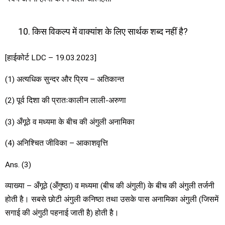
किस विकल्प में वाक्यांश के लिए सार्थक शब्द नहीं है?
[हाईकोर्ट LDC – 19.03.2023]
(1) अत्यधिक सुन्दर और प्रिय – अतिकान्त
(2) पूर्व दिशा की प्रातःकालीन लाली-अरुणा
(3) अँगूठे व मध्यमा के बीच की अंगुली अनामिका
(4) अनिश्चित जीविका – आकाशवृत्ति
Ans. (3)
व्याख्या – अँगूठे (अँगुष्ठा) व मध्यमा (बीच की अंगुली) के बीच की अंगुली तर्जनी
होती है। सबसे छोटी अंगुली कनिष्ठा तथा उसके पास अनामिका अंगुली (जिसमें
सगाई की अंगुठी पहनाई जाती है) होती है।