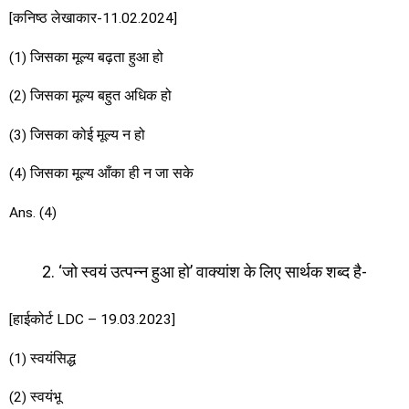
[कनिष्ठ लेखाकार-11.02.2024]
(1) जिसका मूल्य बढ़ता हुआ हो
(2) जिसका मूल्य बहुत अधिक हो
(3) जिसका कोई मूल्य न हो
(4) जिसका मूल्य आँका ही न जा सके
Ans. (4)
‘जो स्वयं उत्पन्न हुआ हो’ वाक्यांश के लिए सार्थक शब्द है-
[हाईकोर्ट LDC – 19.03.2023]
(1) स्वयंसिद्ध
(2) स्वयंभू