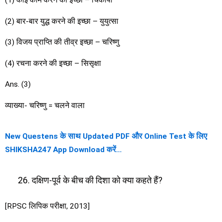
(1) कोई काम करने की इच्छा – चिकीर्षा
(2) बार-बार युद्ध करने की इच्छा – युयुत्सा
(3) विजय प्राप्ति की तीव्र इच्छा – चरिष्णु
(4) रचना करने की इच्छा – सिसृक्षा
Ans. (3)
व्याख्या- चरिष्णु = चलने वाला
New Questens के साथ Updated PDF और Online Test के लिए
SHIKSHA247 App Download करें…
दक्षिण-पूर्व के बीच की दिशा को क्या कहते हैं?
[RPSC लिपिक परीक्षा, 2013]