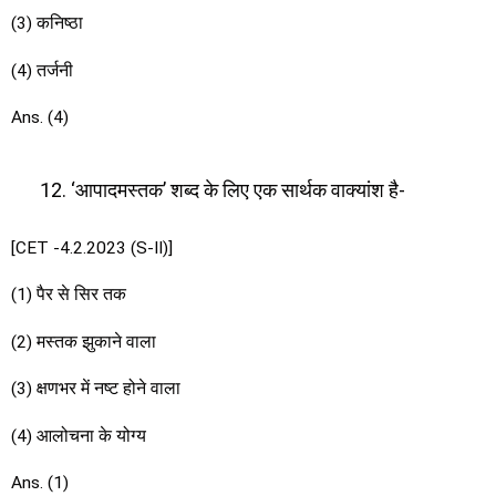
(3) कनिष्ठा
(4) तर्जनी
Ans. (4)
‘आपादमस्तक’ शब्द के लिए एक सार्थक वाक्यांश है-
[CET -4.2.2023 (S-II)]
(1) पैर से सिर तक
(2) मस्तक झुकाने वाला
(3) क्षणभर में नष्ट होने वाला
(4) आलोचना के योग्य
Ans. (1)