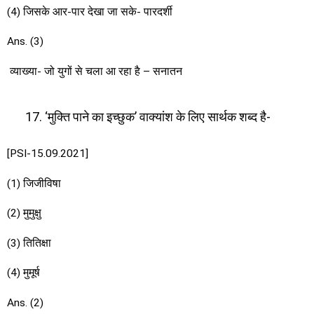
(4) जिसके आर-पार देखा जा सके- पारदर्शी
Ans. (3)
व्याख्या- जो युगों से चला आ रहा है – सनातन
‘मुक्ति पाने का इच्छुक’ वाक्यांश के लिए सार्थक शब्द है-
[PSI-15.09.2021]
(1) जिजीविषा
(2) मुमुक्षु
(3) तितिक्षा
(4) मुमूर्ष
Ans. (2)