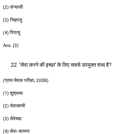
(2) संन्यासी
(3) जिज्ञासु
(4) पिपासु
Ans. (3)
‘सेवा करने की इच्छा’ के लिए सबसे उपयुक्त शब्द है?
(ग्राम सेवक परीक्षा, 2008)
(1) शुश्रूषा
(2) सेवाकामी
(3) सेवेच्छा
(4) सेवा-कामना