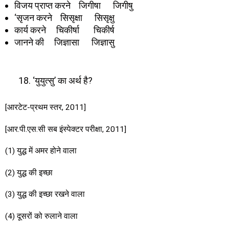
विजय प्राप्त करने जिगीषा जिगीषु
‘सृजन करने सिसृक्षा सिसृक्षु
कार्य करने चिकीर्षा चिकीर्ष
जानने की जिज्ञासा जिज्ञासु
‘युयुत्सु’ का अर्थ है?
[आरटेट-प्रथम स्तर, 2011]
[आर.पी.एस.सी सब इंस्पेक्टर परीक्षा, 2011]
(1) युद्ध में अमर होने वाला
(2) युद्ध की इच्छा
(3) युद्ध की इच्छा रखने वाला
(4) दूसरों को रुलाने वाला