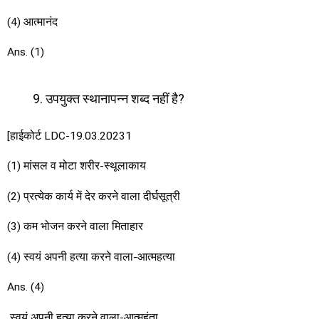
(4) आत्मानंद
Ans. (1)
उपयुक्त स्थानापन्न शब्द नहीं है?
[हाईकोर्ट LDC-19.03.20231
(1) मांसल व मोटा शरीर-स्थूलाकाय
(2) प्रत्येक कार्य में देर करने वाला दीर्घसूत्री
(3) कम भोजन करने वाला मिताहार
(4) स्वयं अपनी हत्या करने वाला-आत्महत्या
Ans. (4)
स्वयं अपनी हत्या करने वाला-आत्महंता