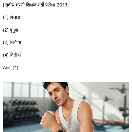
[ तृतीय श्रेणी शिक्षक भर्ती परीक्षा-2013]
(1) पितासा
(2) बुभुषा
(3) जिगीषा
(4) तितीर्षा
Ans. (4)