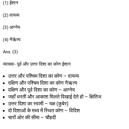
(1) ईशान
(2) वायव्य
(3) आग्नेय
(4) नैर्ऋत्य
Ans. (3)
व्याख्या- पूर्व और उत्तर दिशा का कोण ईशान
उत्तर और पश्चिम दिशा का कोण – वायव्य
दक्षिण और पश्चिम दिशा का कोण नैऋत्य
दक्षिण और पूर्व दिशा का कोण – आग्नेय
जहाँ धरती और आकाश मिलते दिखाई देते हो – क्षितिज
उत्तर दिशा का स्वामी – यक्ष (कुबेर)
दो दिशाओं के मध्य में स्थित कोण – विदिश
चारों ओर की सीमा – चौहदी