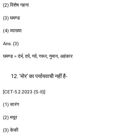
(2) विशेष गहना
(3) घमण्ड
(4) व्याख्या
Ans. (3)
घमण्ड = दंर्भ, दर्प, गर्व, गरूर, गुमान, अहंकार
‘मोर’ का पर्यायवाची नहीं है-
[CET-5.2.2023 (S-II)]
(1) सारंग
(2) मयूर
(3) केकी