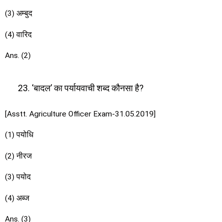
(3) अम्बुद
(4) वारिद
Ans. (2)
‘बादल’ का पर्यायवाची शब्द कौनसा है?
[Asstt. Agriculture Officer Exam-31.05.2019]
(1) पयोधि
(2) नीरज
(3) पयोद
(4) अब्ज
Ans. (3)