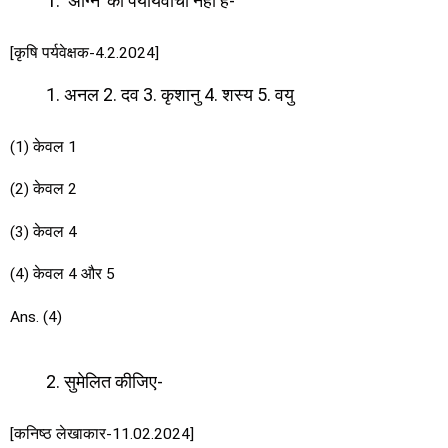
‘अग्नि’ का पर्यायवाची नहीं है-
[कृषि पर्यवेक्षक-4.2.2024]
अनल 2. दव 3. कृशानु 4. शस्य 5. वयु
(1) केवल 1
(2) केवल 2
(3) केवल 4
(4) केवल 4 और 5
Ans. (4)
सुमेलित कीजिए-
[कनिष्ठ लेखाकार-11.02.2024]