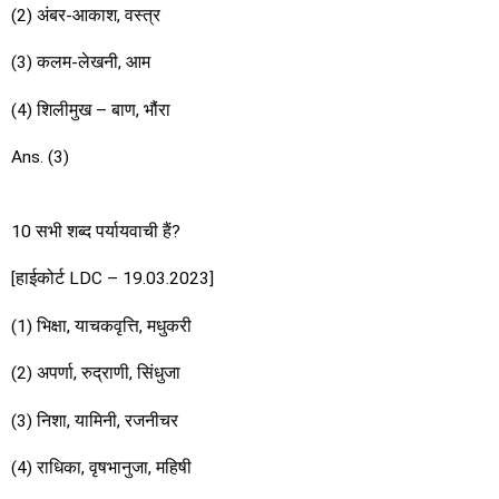
(2) अंबर-आकाश, वस्त्र
(3) कलम-लेखनी, आम
(4) शिलीमुख – बाण, भौंरा
Ans. (3)
10 सभी शब्द पर्यायवाची हैं?
[हाईकोर्ट LDC – 19.03.2023]
(1) भिक्षा, याचकवृत्ति, मधुकरी
(2) अपर्णा, रुद्राणी, सिंधुजा
(3) निशा, यामिनी, रजनीचर
(4) राधिका, वृषभानुजा, महिषी