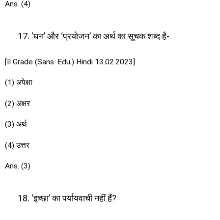
Ans. (4)
‘घन’ और ‘प्रयोजन’ का अर्थ का सूचक शब्द है-
[II Grade (Sans. Edu.) Hindi 13.02.2023]
(1) अपेक्षा
(2) अक्षर
(3) अर्थ
(4) उत्तर
Ans. (3)
‘इच्छा’ का पर्यायवाची नहीं हैं?