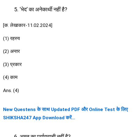
‘भेद’ का अनेकार्थी नहीं है?
[क. लेखाकार-11.02.2024]
(1) रहस्य
(2) अन्तर
(3) प्रकार
(4) काम
Ans. (4)
New Questens के साथ Updated PDF और Online Test के लिए
SHIKSHA247 App Download करें…
अमृत का पर्यायवाची नहीं है?