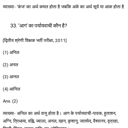
व्याख्या- ‘कंज’ का अर्थ कमल होता है जबकि अर्क का अर्थ सूर्य या आक होता है
‘आग’ का पर्यायवाची कौन है?
[द्वितीय श्रेणी शिक्षक भर्ती परीक्षा, 2011]
(1) अनिल
(2) अनल
(3) आनल
(4) आनिल
Ans. (2)
व्याख्या- अनिल का अर्थ वायु होता है। आग के पर्यायवाची-पावक, हुताशन,
अग्नि, त्रिधामा, वह्नि, ज्वाला, अनल, दहन, कृशानु, जातवेद, वैश्वानर, वृत्रहा,