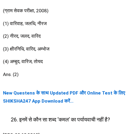
(ग्राम सेवक परीक्षा, 2008)
(1) वारिवाह, जलधि, नीरज
(2) नीरद, जलद, वारिद
(3) क्षीरनिधि, वारिद, अम्भोज
(4) अम्बुद, वारिज, तोयद
Ans. (2)
New Questens के साथ Updated PDF और Online Test के लिए
SHIKSHA247 App Download करें…
इनमें से कौन सा शब्द ‘कमल’ का पर्यायवाची नहीं है?