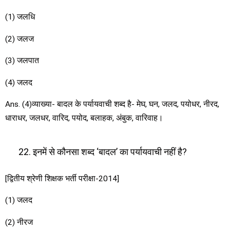
(1) जलधि
(2) जलज
(3) जलपात
(4) जलद
Ans. (4)व्याख्या- बादल के पर्यायवाची शब्द है- मेघ, घन, जलद, पयोधर, नीरद,
धाराधर, जलधर, वारिद, पयोद, बलाहक, अंबुक, वारिवाह।
इनमें से कौनसा शब्द ‘बादल’ का पर्यायवाची नहीं है?
[द्वितीय श्रेणी शिक्षक भर्ती परीक्षा-2014]
(1) जलद
(2) नीरज