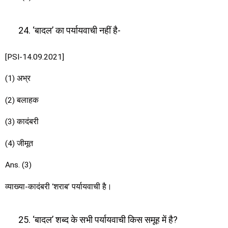
‘बादल’ का पर्यायवाची नहीं है-
[PSI-14.09.2021]
(1) अभ्र
(2) बलाहक
(3) कादंबरी
(4) जीमूत
Ans. (3)
व्याख्या-कादंबरी ‘शराब’ पर्यायवाची है।
‘बादल’ शब्द के सभी पर्यायवाची किस समूह में है?