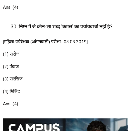
Ans. (4)
निम्न में से कौन-सा शब्द ‘कमल’ का पर्यायवाची नहीं है?
[महिला पर्यवेक्षक (आंगनबाड़ी) परीक्षा- 03.03.2019]
(1) सरोज
(2) पंकज
(3) सरसिज
(4) मिलिंद
Ans. (4)