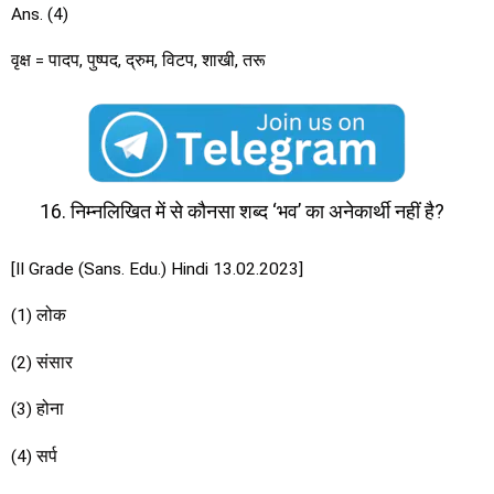
Ans. (4)
वृक्ष = पादप, पुष्पद, द्रुम, विटप, शाखी, तरू
निम्नलिखित में से कौनसा शब्द ‘भव’ का अनेकार्थी नहीं है?
[II Grade (Sans. Edu.) Hindi 13.02.2023]
(1) लोक
(2) संसार
(3) होना
(4) सर्प