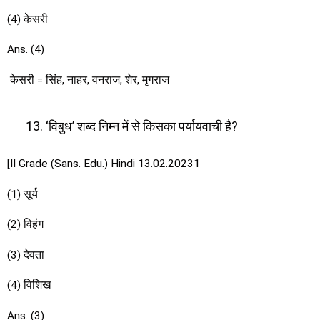
(4) केसरी
Ans. (4)
केसरी = सिंह, नाहर, वनराज, शेर, मृगराज
‘विबुध’ शब्द निम्न में से किसका पर्यायवाची है?
[II Grade (Sans. Edu.) Hindi 13.02.20231
(1) सूर्य
(2) विहंग
(3) देवता
(4) विशिख
Ans. (3)