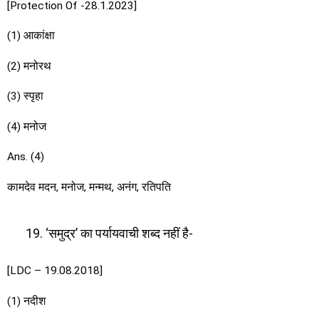
[Protection Of -28.1.2023]
(1) आकांक्षा
(2) मनोरथ
(3) स्पृहा
(4) मनोज
Ans. (4)
कामदेव मदन, मनोज, मन्मथ, अनंग, रतिपति
‘समुद्र’ का पर्यायवाची शब्द नहीं है-
[LDC – 19.08.2018]
(1) नदीश