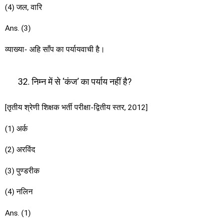
(4) जल, वारि
Ans. (3)
व्याख्या- अहि साँप का पर्यायवाची है।
निम्न में से ‘कंज’ का पर्याय नहीं है?
[तृतीय श्रेणी शिक्षक भर्ती परीक्षा-द्वितीय स्तर, 2012]
(1) अर्क
(2) अरविंद
(3) पुण्डरीक
(4) नलिन
Ans. (1)