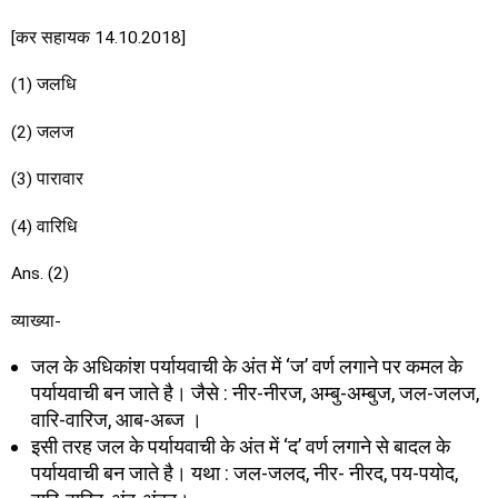
[कर सहायक 14.10.2018]
(1) जलधि
(2) जलज
(3) पारावार
(4) वारिधि
Ans. (2)
व्याख्या-
जल के अधिकांश पर्यायवाची के अंत में ‘ज’ वर्ण लगाने पर कमल के
पर्यायवाची बन जाते है। जैसे : नीर-नीरज, अम्बु-अम्बुज, जल-जलज,
वारि-वारिज, आब-अब्ज ।
इसी तरह जल के पर्यायवाची के अंत में ‘द’ वर्ण लगाने से बादल के
पर्यायवाची बन जाते है। यथा : जल-जलद, नीर- नीरद, पय-पयोद,