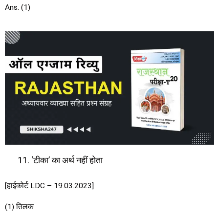
Ans. (1)
‘टीका’ का अर्थ नहीं होता
[हाईकोर्ट LDC – 19.03.2023]
(1) तिलक