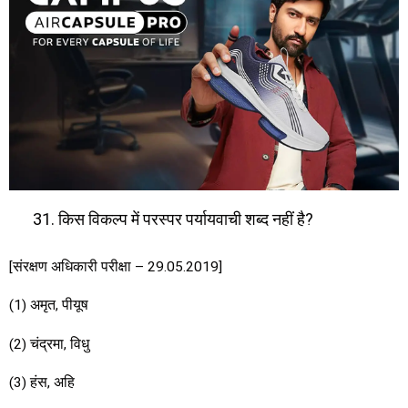
किस विकल्प में परस्पर पर्यायवाची शब्द नहीं है?
[संरक्षण अधिकारी परीक्षा – 29.05.2019]
(1) अमृत, पीयूष
(2) चंद्रमा, विधु
(3) हंस, अहि