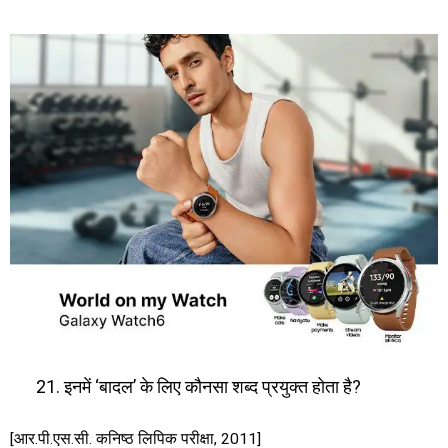
इनमें ‘बादल’ के लिए कौनसा शब्द प्रयुक्त होता है?
[आर.पी.एस.सी. कनिष्ठ लिपिक परीक्षा, 2011]