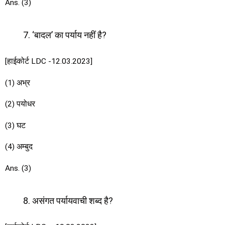
Ans. (3)
‘बादल’ का पर्याय नहीं है?
[हाईकोर्ट LDC -12.03.2023]
(1) अभ्र
(2) पयोधर
(3) घट
(4) अम्बुद
Ans. (3)
असंगत पर्यायवाची शब्द है?