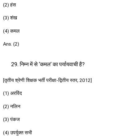
(2) हंस
(3) शंख
(4) कमल
Ans. (2)
निम्न में से ‘कमल’ का पर्यायवाची है?
[तृतीय श्रेणी शिक्षक भर्ती परीक्षा-द्वितीय स्तर, 2012]
(1) अरविंद
(2) नलिन
(3) पंकज
(4) उपर्युक्त सभी