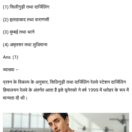
(1) सिलीगुड़ी तथा दार्जिलिंग
(2) इलाहाबाद तथा वाराणसी
(3) मुम्बई तथा थाने
(4) अमृतसर तथा लुधियाना
Ans. (1)
व्याख्या –
प्रश्न के विकल्प के अनुसार, सिलिगुड़ी तथा दार्जिलिंग रेलवे स्टेशन दार्जिलिंग
हिमालयन रेलवे के अंतर्गत आता हैं इसे यूनेस्को ने वर्ष 1999 में धरोहर के रूप में
मान्यता दी थी।