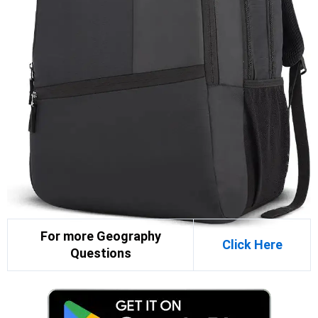
For more Geography
Click Here
Questions