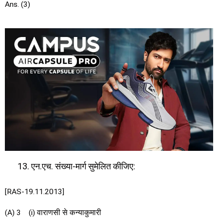
Ans. (3)
एन.एच. संख्या-मार्ग सुमेलित कीजिए:
[RAS-19.11.2013]
(A) 3 (i) वाराणसी से कन्याकुमारी