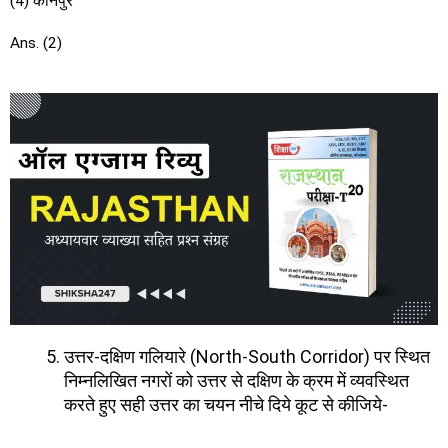
(4) कानपुर
Ans. (2)
उत्तर-दक्षिण गलियारे (North-South Corridor) पर स्थित
निम्नलिखित नगरों को उत्तर से दक्षिण के क्रम में व्यवस्थित
करते हुए सही उत्तर का चयन नीचे दिये कूट से कीजिये-