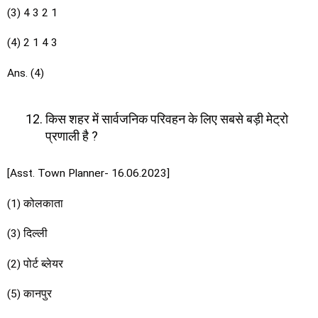
(3) 4 3 2 1
(4) 2 1 4 3
Ans. (4)
किस शहर में सार्वजनिक परिवहन के लिए सबसे बड़ी मेट्रो
प्रणाली है ?
[Asst. Town Planner- 16.06.2023]
(1) कोलकाता
(3) दिल्ली
(2) पोर्ट ब्लेयर
(5) कानपुर