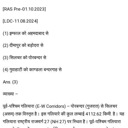
[RAS Pre-01.10.2023]
[LDC-11.08.2024]
(1) इम्फाल को अहमदाबाद से
(2) दीमापुर को बड़ोदरा से
(3) सिलचर को पोरबन्दर से
(4) गुवाहाटी को काण्डला बन्दरगाह से
Ans. (3)
व्याख्या –
पूर्व-पश्चिम गलियारा (E-W Corridors) – पोरबन्दर (गुजरात) से सिलचर
(असम) तक विस्तृत है। इस गलियारे की कुल लम्बाई 4112.62 किमी. है। यह
गलियारा राष्ट्रीय राजमार्ग 27 (NH 27) पर स्थित है। पूर्व-पश्चिम गलियारा