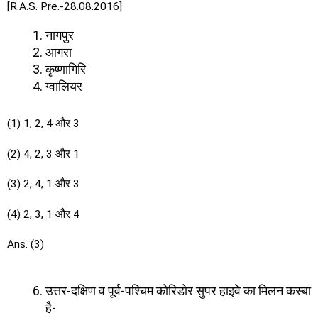
[R.A.S. Pre.-28.08.2016]
नागपुर
आगरा
कृष्णागिरि
ग्वालियर
(1) 1, 2, 4 और 3
(2) 4, 2, 3 और 1
(3) 2, 4, 1 और 3
(4) 2, 3, 1 और 4
Ans. (3)
उत्तर-दक्षिण व पूर्व-पश्चिम कोरिडोर सुपर हाइवे का मिलन कस्बा
है-