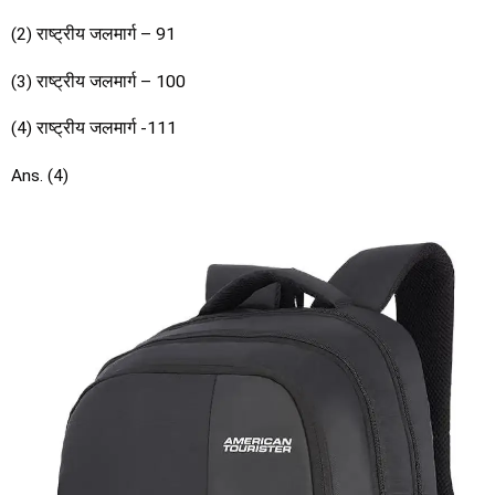
(2) राष्ट्रीय जलमार्ग – 91
(3) राष्ट्रीय जलमार्ग – 100
(4) राष्ट्रीय जलमार्ग -111
Ans. (4)