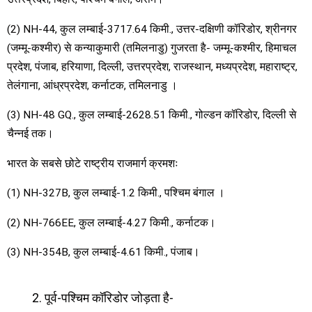
(2) NH-44, कुल लम्बाई-3717.64 किमी., उत्तर-दक्षिणी कॉरिडोर, श्रीनगर
(जम्मू-कश्मीर) से कन्याकुमारी (तमिलनाडु) गुजरता है- जम्मू-कश्मीर, हिमाचल
प्रदेश, पंजाब, हरियाणा, दिल्ली, उत्तरप्रदेश, राजस्थान, मध्यप्रदेश, महाराष्ट्र,
तेलंगाना, आंध्रप्रदेश, कर्नाटक, तमिलनाडु ।
(3) NH-48 GQ., कुल लम्बाई-2628.51 किमी., गोल्डन कॉरिडोर, दिल्ली से
चैन्नई तक।
भारत के सबसे छोटे राष्ट्रीय राजमार्ग क्रमशः
(1) NH-327B, कुल लम्बाई-1.2 किमी., पश्चिम बंगाल ।
(2) NH-766EE, कुल लम्बाई-4.27 किमी., कर्नाटक।
(3) NH-354B, कुल लम्बाई-4.61 किमी., पंजाब।
पूर्व-पश्चिम कॉरिडोर जोड़ता है-