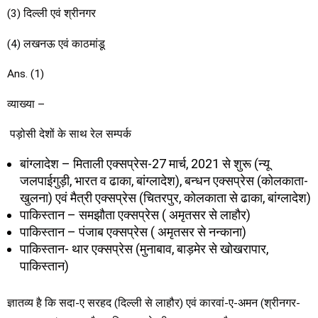
(3) दिल्ली एवं श्रीनगर
(4) लखनऊ एवं काठमांडू
Ans. (1)
व्याख्या –
पड़ोसी देशों के साथ रेल सम्पर्क
बांग्लादेश – मिताली एक्सप्रेस-27 मार्च, 2021 से शुरू (न्यू
जलपाईगुड़ी, भारत व ढाका, बांग्लादेश), बन्धन एक्सप्रेस (कोलकाता-
खुलना) एवं मैत्री एक्सप्रेस (चितरपुर, कोलकाता से ढाका, बांग्लादेश)
पाकिस्तान – समझौता एक्सप्रेस ( अमृतसर से लाहौर)
पाकिस्तान – पंजाब एक्सप्रेस ( अमृतसर से नन्काना)
पाकिस्तान- थार एक्सप्रेस (मुनाबाव, बाड़मेर से खोखरापार,
पाकिस्तान)
ज्ञातव्य है कि सदा-ए सरहद (दिल्ली से लाहौर) एवं कारवां-ए-अमन (श्रीनगर-