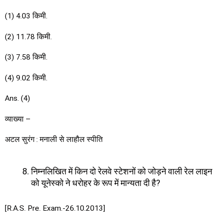
(1) 4.03 किमी.
(2) 11.78 किमी.
(3) 7.58 किमी.
(4) 9.02 किमी.
Ans. (4)
व्याख्या –
अटल सुरंग : मनाली से लाहौल स्पीति
निम्नलिखित में किन दो रेलवे स्टेशनों को जोड़ने वाली रेल लाइन
को यूनेस्को ने धरोहर के रूप में मान्यता दी है?
[R.A.S. Pre. Exam.-26.10.2013]