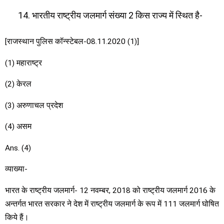
भारतीय राष्ट्रीय जलमार्ग संख्या 2 किस राज्य में स्थित है-
[राजस्थान पुलिस कॉन्स्टेबल-08.11.2020 (1)]
(1) महाराष्ट्र
(2) केरल
(3) अरुणाचल प्रदेश
(4) असम
Ans. (4)
व्याख्या-
भारत के राष्ट्रीय जलमार्ग- 12 नवम्बर, 2018 को राष्ट्रीय जलमार्ग 2016 के
अन्तर्गत भारत सरकार ने देश में राष्ट्रीय जलमार्ग के रूप में 111 जलमार्ग घोषित
किये हैं।