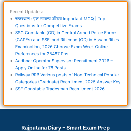
Recent Updates:
राजस्थान : एक सामान्य परिचय Important MCQ | Top
Questions for Competitive Exams
SSC Constable (GD) in Central Armed Police Forces
(CAPFs) and SSF, and Rifleman (GD) in Assam Rifles
Examination, 2026 Choose Exam Week Online
Preferences for 25487 Post
Aadhaar Operator Supervisor Recruitment 2026 –
Apply Online for 78 Posts
Railway RRB Various posts of Non-Technical Popular
Categories (Graduate) Recruitment 2025 Answer Key
SSF Constable Tradesman Recruitment 2026
Rajputana Diary – Smart Exam Prep