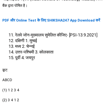
बैंक द्वारा पोषित है।
PDF और Online Test के लिए SHIKSHA247 App Download करें
रेलवे जोन-मुख्यालय सुमेलित कीजिए- [PSI-13.9.2021]
दक्षिणी 1. मुम्बई
मध्य 2. चेन्नई
उत्तर-पश्चिमी 3. कोलकाता
पूर्वी 4. जयपुर
कूट:
ABCD
(1) 1 2 3 4
(2) 3 4 1 2