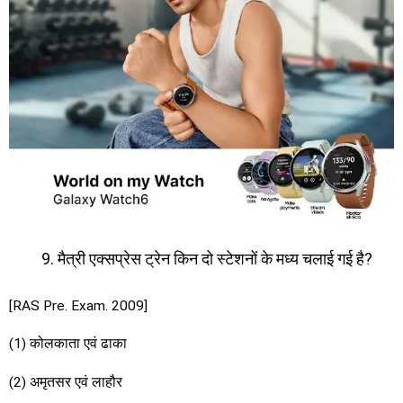
मैत्री एक्सप्रेस ट्रेन किन दो स्टेशनों के मध्य चलाई गई है?
[RAS Pre. Exam. 2009]
(1) कोलकाता एवं ढाका
(2) अमृतसर एवं लाहौर