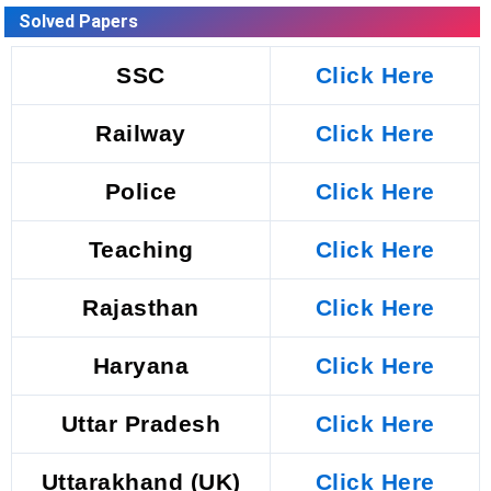
Solved Papers
SSC
Click Here
Railway
Click Here
Police
Click Here
Teaching
Click Here
Rajasthan
Click Here
Haryana
Click Here
Uttar Pradesh
Click Here
Uttarakhand (UK)
Click Here