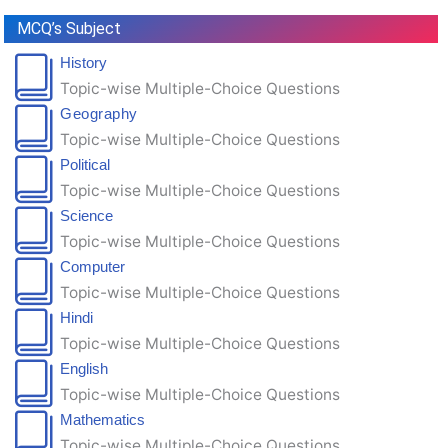
MCQ’s Subject
History
Topic-wise Multiple-Choice Questions
Geography
Topic-wise Multiple-Choice Questions
Political
Topic-wise Multiple-Choice Questions
Science
Topic-wise Multiple-Choice Questions
Computer
Topic-wise Multiple-Choice Questions
Hindi
Topic-wise Multiple-Choice Questions
English
Topic-wise Multiple-Choice Questions
Mathematics
Topic-wise Multiple-Choice Questions