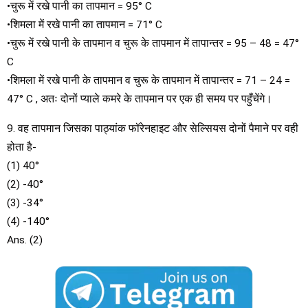
•चुरू में रखे पानी का तापमान = 95° C
•शिमला में रखे पानी का तापमान = 71° C
•चुरू में रखे पानी के तापमान व चुरू के तापमान में तापान्तर = 95 – 48 = 47°
C
•शिमला में रखे पानी के तापमान व चुरू के तापमान में तापान्तर = 71 – 24 =
47° C , अतः दोनों प्याले कमरे के तापमान पर एक ही समय पर पहुँचेंगे।
9. वह तापमान जिसका पाठ्यांक फॉरेनहाइट और सेल्सियस दोनों पैमाने पर वही
होता है-
(1) 40°
(2) -40°
(3) -34°
(4) -140°
Ans. (2)