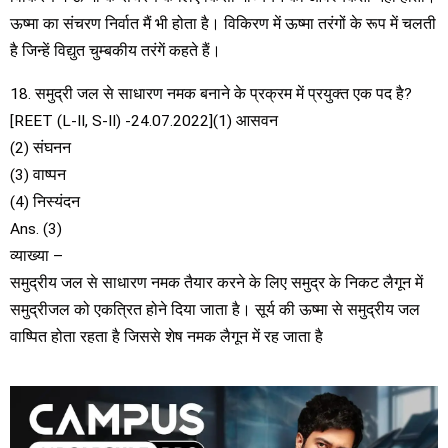
ऊष्मा का संचरण निर्वात मैं भी होता है। विकिरण में ऊष्मा तरंगों के रूप में चलती
है जिन्हें विद्युत चुम्बकीय तरंगें कहते हैं।
18. समुद्री जल से साधारण नमक बनाने के प्रक्रम में प्रयुक्त एक पद है?
[REET (L-II, S-II) -24.07.2022](1) आसवन
(2) संघनन
(3) वाष्पन
(4) निस्यंदन
Ans. (3)
व्याख्या –
समुद्रीय जल से साधारण नमक तैयार करने के लिए समुद्र के निकट लैगून में
समुद्रीजल को एकत्रित होने दिया जाता है। सूर्य की ऊष्मा से समुद्रीय जल
वाष्पित होता रहता है जिससे शेष नमक लैगून में रह जाता है