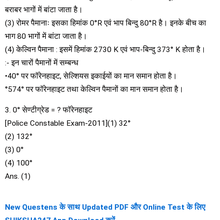
बराबर भागों में बांटा जाता है।
(3) रोमर पैमानाः इसका हिमांक 0°R एवं भाप बिन्दु 80°R है। इनके बीच का
भाग 80 भागों में बांटा जाता है।
(4) केल्विन पैमाना : इसमें हिमांक 2730 K एवं भाप-बिन्दु 373° K होता है।
:- इन चारों पैमानों में सम्बन्ध
•40° पर फॉरेनहाइट, सेल्शियस इकाईयों का मान समान होता है।
°574° पर फॉरेनहाइट तथा केल्विन पैमानों का मान समान होता है।
3. 0° सेण्टीग्रेड = ? फॉरेनहाइट
[Police Constable Exam-2011](1) 32°
(2) 132°
(3) 0°
(4) 100°
Ans. (1)
New Questens के साथ Updated PDF और Online Test के लिए