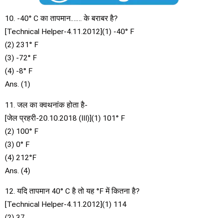
10. -40° C का तापमान……. के बराबर है?
[Technical Helper-4.11.2012](1) -40° F
(2) 231° F
(3) -72° F
(4) -8° F
Ans. (1)
11. जल का क्वथनांक होता है-
[जेल प्रहरी-20.10.2018 (III)](1) 101° F
(2) 100° F
(3) 0° F
(4) 212°F
Ans. (4)
12. यदि तापमान 40° C है तो यह °F में कितना है?
[Technical Helper-4.11.2012](1) 114
(2) 37