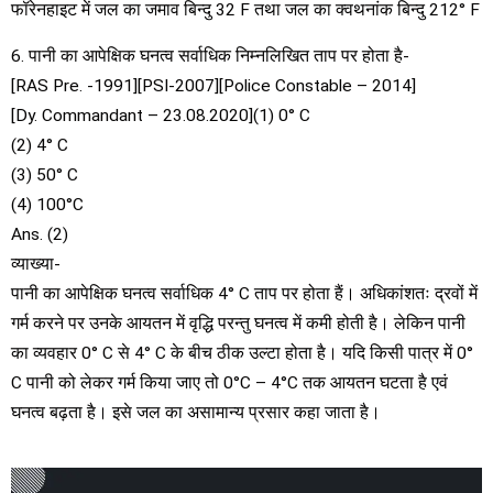
फॉरेनहाइट में जल का जमाव बिन्दु 32 F तथा जल का क्वथनांक बिन्दु 212° F
6. पानी का आपेक्षिक घनत्व सर्वाधिक निम्नलिखित ताप पर होता है-
[RAS Pre. -1991][PSI-2007][Police Constable – 2014]
[Dy. Commandant – 23.08.2020](1) 0° C
(2) 4° C
(3) 50° C
(4) 100°C
Ans. (2)
व्याख्या-
पानी का आपेक्षिक घनत्व सर्वाधिक 4° C ताप पर होता हैं। अधिकांशतः द्रवों में
गर्म करने पर उनके आयतन में वृद्धि परन्तु घनत्व में कमी होती है। लेकिन पानी
का व्यवहार 0° C से 4° C के बीच ठीक उल्टा होता है। यदि किसी पात्र में 0°
C पानी को लेकर गर्म किया जाए तो 0°C – 4°C तक आयतन घटता है एवं
घनत्व बढ़ता है। इसे जल का असामान्य प्रसार कहा जाता है।