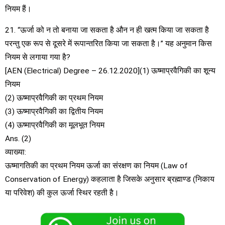
नियम हैं।
21. “ऊर्जा को न तो बनाया जा सकता है औन न ही खत्म किया जा सकता है
परन्तु एक रूप से दूसरे में रूपान्तरित किया जा सकता है।” यह अनुमान किस
नियम से लगाया गया है?
[AEN (Electrical) Degree – 26.12.2020](1) ऊष्माप्रवैगिकी का शून्य
नियम
(2) ऊष्माप्रवैगिकी का प्रथम नियम
(3) ऊष्माप्रवैगिकी का द्वितीय नियम
(4) ऊष्माप्रवैगिकी का मूलभूत नियम
Ans. (2)
व्याख्या:
ऊष्मागतिकी का प्रथम नियम ऊर्जा का संरक्षण का नियम (Law of
Conservation of Energy) कहलाता है जिसके अनुसार ब्रह्माण्ड (निकाय
या परिवेश) की कुल ऊर्जा स्थिर रहती है।