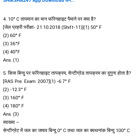
SHIKSHA247 App Download करें…
4. 10° C तापमान का मान फॉरेनहाइट पैमाने पर क्या है?
[जेल प्रहरी परीक्षा- 21.10.2018 (Shift-11)](1) 50° F
(2) 60° F
(3) 36°F
(4) 40°F
Ans. (1)
5. किस बिन्दु पर फॉरेनहाइट तापक्रम, सेन्टीग्रेड तापक्रम का दुगुना होता है?
[RAS Pre. Exam. 2007](1) -6.7° F
(2) -12.3° F
(3) 160° F
(4) 180° F
Ans. (3)
व्याख्या –
सेन्टीग्रेट में जल का जमाव बिन्दु 0° C तथा जल का क्वथनांक बिन्दु 100° C