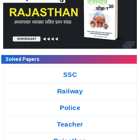
Solved Papers
SSC
Railway
Police
Teacher