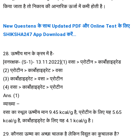
किया जाता है तो निकाय की आन्तरिक ऊर्जा में कमी होती है।
New Questens के साथ Updated PDF और Online Test के लिए
SHIKSHA247 App Download करें…
28. ऊष्मीय मान के क्रम में है-
[वनरक्षक- (S-1)- 13.11.2022](1) वसा > प्रोटीन > कार्बोहाइड्रेड
(2) प्रोटीन > कार्बोहाइड्रेट > वसा
(3) कार्बोहाइड्रेट > वसा > प्रोटीन
(4) वसा > कार्बोहाइड्रेट > प्रोटीन
Ans. (1)
व्याख्या –
वसा का स्थूल ऊष्मीय मान 9.45 kcal/g है, प्रोटीन के लिए यह 5.65
kcal/g है, कार्बोहाइड्रेट के लिए यह 4.1 kcal/g है।
29. कौनसा ऊष्मा का अच्छा चालक है लेकिन विद्युत का कुचालक है?