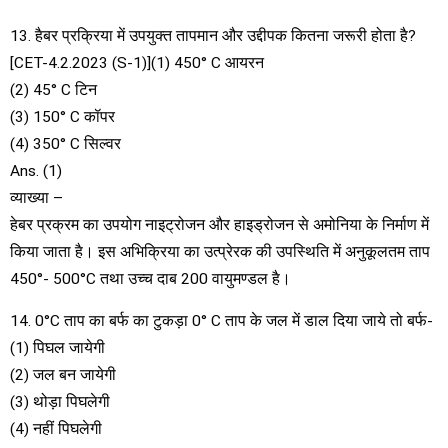
13. हैबर प्रक्रिया में उपयुक्त तापमान और उद्दीपक कितना जरूरी होता है?
[CET-4.2.2023 (S-1)](1) 450° C आयरन
(2) 45° C टिन
(3) 150° C कॉपर
(4) 350° C सिल्वर
Ans. (1)
व्याख्या –
हेबर प्रक्रम का उपयोग नाइट्रोजन और हाइड्रोजन से अमोनिया के निर्माण में
किया जाता है। इस अभिक्रिया का उत्प्रेरक की उपस्थिति में अनुकूलतम ताप
450°- 500°C तथा उच्च दाब 200 वायुमण्डल है।
14. 0°C ताप का बर्फ का टुकड़ा 0° C ताप के जल में डाल दिया जाये तो बर्फ-
(1) पिघल जायेगी
(2) जल बन जायेगी
(3) थोड़ा पिघलेगी
(4) नहीं पिघलेगी