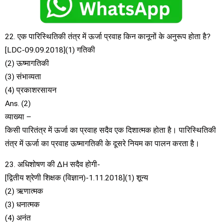
22. एक पारिस्थितिकी तंत्र में ऊर्जा प्रवाह किन कानूनों के अनुरूप होता है?
[LDC-09.09.2018](1) गतिकी
(2) ऊष्मागतिकी
(3) संभाव्यता
(4) प्रकाशरसायन
Ans. (2)
व्याख्या –
किसी पारितंत्र में ऊर्जा का प्रवाह सदैव एक दिशात्मक होता है। पारिस्थितिकी
तंत्र में ऊर्जा का प्रवाह ऊष्मागतिकी के दूसरे नियम का पालन करता है।
23. अधिशोषण की ∆H सदैव होगी-
[द्वितीय श्रेणी शिक्षक (विज्ञान)-1.11.2018](1) शून्य
(2) ऋणात्मक
(3) धनात्मक
(4) अनंत