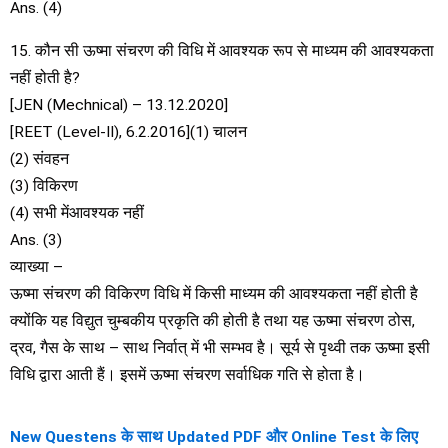
Ans. (4)
15. कौन सी ऊष्मा संचरण की विधि में आवश्यक रूप से माध्यम की आवश्यकता
नहीं होती है?
[JEN (Mechnical) – 13.12.2020]
[REET (Level-II), 6.2.2016](1) चालन
(2) संवहन
(3) विकिरण
(4) सभी मेंआवश्यक नहीं
Ans. (3)
व्याख्या –
ऊष्मा संचरण की विकिरण विधि में किसी माध्यम की आवश्यकता नहीं होती है
क्योंकि यह विद्युत चुम्बकीय प्रकृति की होती है तथा यह ऊष्मा संचरण ठोस,
द्रव, गैस के साथ – साथ निर्वात् में भी सम्भव है। सूर्य से पृथ्वी तक ऊष्मा इसी
विधि द्वारा आती हैं। इसमें ऊष्मा संचरण सर्वाधिक गति से होता है।
New Questens के साथ Updated PDF और Online Test के लिए