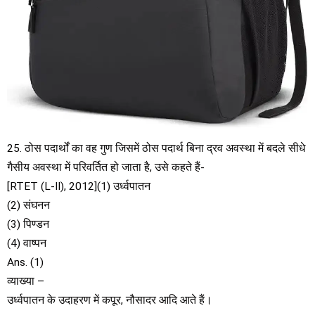
25. ठोस पदार्थों का वह गुण जिसमें ठोस पदार्थ बिना द्रव अवस्था में बदले सीधे
गैसीय अवस्था में परिवर्तित हो जाता है, उसे कहते हैं-
[RTET (L-II), 2012](1) उर्ध्वपातन
(2) संघनन
(3) पिण्डन
(4) वाष्पन
Ans. (1)
व्याख्या –
उर्ध्वपातन के उदाहरण में कपूर, नौसादर आदि आते हैं।