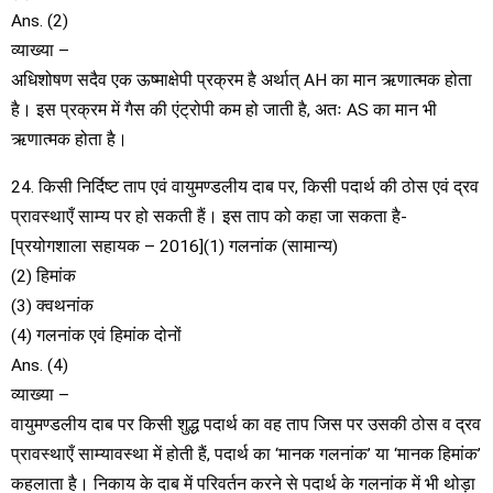
Ans. (2)
व्याख्या –
अधिशोषण सदैव एक ऊष्माक्षेपी प्रक्रम है अर्थात् AH का मान ऋणात्मक होता
है। इस प्रक्रम में गैस की एंट्रोपी कम हो जाती है, अतः AS का मान भी
ऋणात्मक होता है।
24. किसी निर्दिष्ट ताप एवं वायुमण्डलीय दाब पर, किसी पदार्थ की ठोस एवं द्रव
प्रावस्थाएँ साम्य पर हो सकती हैं। इस ताप को कहा जा सकता है-
[प्रयोगशाला सहायक – 2016](1) गलनांक (सामान्य)
(2) हिमांक
(3) क्वथनांक
(4) गलनांक एवं हिमांक दोनों
Ans. (4)
व्याख्या –
वायुमण्डलीय दाब पर किसी शुद्ध पदार्थ का वह ताप जिस पर उसकी ठोस व द्रव
प्रावस्थाएँ साम्यावस्था में होती हैं, पदार्थ का ‘मानक गलनांक’ या ‘मानक हिमांक’
कहलाता है। निकाय के दाब में परिवर्तन करने से पदार्थ के गलनांक में भी थोड़ा