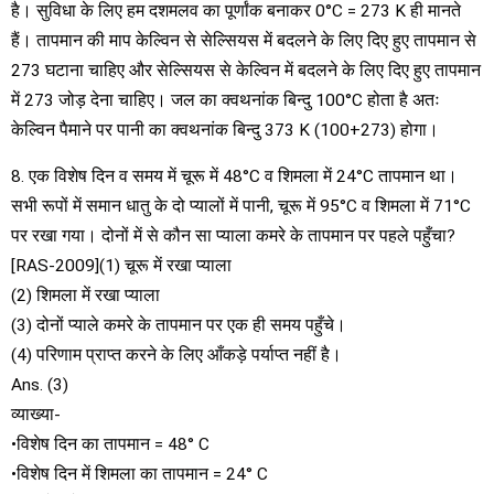
है। सुविधा के लिए हम दशमलव का पूर्णांक बनाकर 0°C = 273 K ही मानते
हैं। तापमान की माप केल्विन से सेल्सियस में बदलने के लिए दिए हुए तापमान से
273 घटाना चाहिए और सेल्सियस से केल्विन में बदलने के लिए दिए हुए तापमान
में 273 जोड़ देना चाहिए। जल का क्वथनांक बिन्दु 100°C होता है अतः
केल्विन पैमाने पर पानी का क्वथनांक बिन्दु 373 K (100+273) होगा।
8. एक विशेष दिन व समय में चूरू में 48°C व शिमला में 24°C तापमान था।
सभी रूपों में समान धातु के दो प्यालों में पानी, चूरू में 95°C व शिमला में 71°C
पर रखा गया। दोनों में से कौन सा प्याला कमरे के तापमान पर पहले पहुँचा?
[RAS-2009](1) चूरू में रखा प्याला
(2) शिमला में रखा प्याला
(3) दोनों प्याले कमरे के तापमान पर एक ही समय पहुँचे।
(4) परिणाम प्राप्त करने के लिए आँकड़े पर्याप्त नहीं है।
Ans. (3)
व्याख्या-
•विशेष दिन का तापमान = 48° C
•विशेष दिन में शिमला का तापमान = 24° C