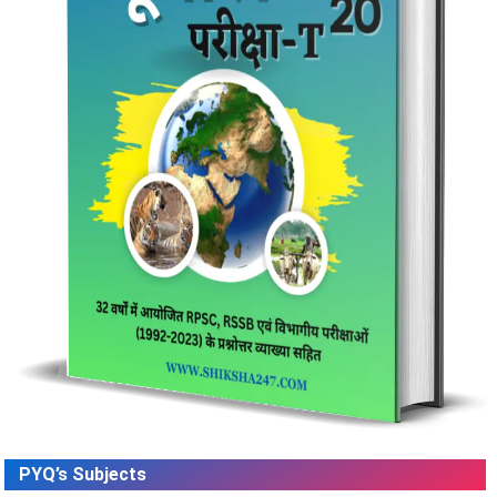
PYQ’s Subjects