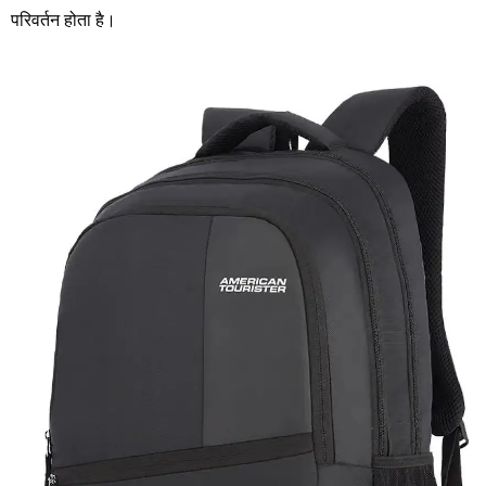
परिवर्तन होता है।