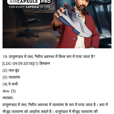
19. वायुमण्डल में जल, गैसीय अवस्था में किस रूप में पाया जाता है?
[LDC-09.09.2018](1) हिमकण
(2) जल बूंद
(3) जलवाष्प
(4) ये सभी
Ans. (3)
व्याख्या-
वायुमण्डल में जल, गैसीय अवस्था में जलवाष्प के रूप में पाया जाता है। हवा में
मौजूद जलवाष्प को आर्द्रता कहते हैं। वायुमंडल में मौजूद जलवाष्प की