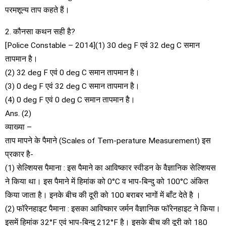
परमशून्य ताप कहते हैं।
2. कौनसा कथन सही है?
[Police Constable – 2014](1) 30 deg F एवं 32 deg C समान
तापमान है।
(2) 32 deg F एवं 0 deg C समान तापमान है।
(3) 0 deg F एवं 32 deg C समान तापमान है।
(4) 0 deg F एवं 0 deg C समान तापमान है।
Ans. (2)
व्याख्या –
ताप मापने के पैमाने (Scales of Tem-perature Measurement) इस
प्रकार है-
(1) सेल्शियस पैमाना : इस पैमाने का आविष्कार स्वीडन के वैज्ञानिक सेल्शियस
ने किया था। इस पैमाने में हिमांक को 0°C व भाप-बिन्दु को 100°C अंकित
किया जाता है। इनके बीच की दूरी को 100 बराबर भागों में बाँट देते है ।
(2) फॉरेनहाइट पैमाना : इसका आविष्कार जर्मन वैज्ञानिक फॉरेनहाइट ने किया।
इसमें हिमांक 32°F एवं भाप-बिन्दु 212°F है। इसके बीच की दूरी को 180