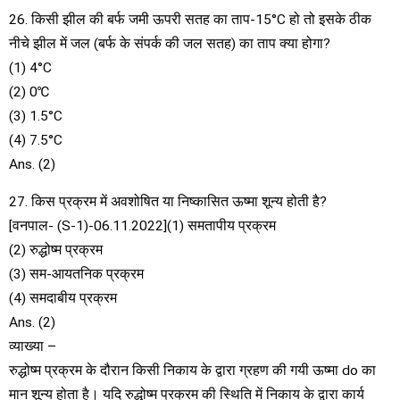
26. किसी झील की बर्फ जमी ऊपरी सतह का ताप-15°C हो तो इसके ठीक
नीचे झील में जल (बर्फ के संपर्क की जल सतह) का ताप क्या होगा?
(1) 4°C
(2) 0℃
(3) 1.5°C
(4) 7.5°C
Ans. (2)
27. किस प्रक्रम में अवशोषित या निष्कासित ऊष्मा शून्य होती है?
[वनपाल- (S-1)-06.11.2022](1) समतापीय प्रक्रम
(2) रुद्धोष्म प्रक्रम
(3) सम-आयतनिक प्रक्रम
(4) समदाबीय प्रक्रम
Ans. (2)
व्याख्या –
रुद्धोष्म प्रक्रम के दौरान किसी निकाय के द्वारा ग्रहण की गयी ऊष्मा do का
मान शून्य होता है। यदि रुद्धोष्म प्रक्रम की स्थिति में निकाय के द्वारा कार्य