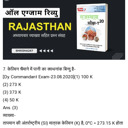
7. केल्विन चैमाने में पानी का क्वथनांक बिन्दु है-
[Dy. Commandant Exam-23.08.2020](1) 100 K
(2) 273 Κ
(3) 373 Κ
(4) 50 K
Ans. (3)
व्याख्या-
तापमान की अंतर्राष्ट्रीय (SI) मात्रक केल्विन (K) है, 0°C = 273.15 K होता