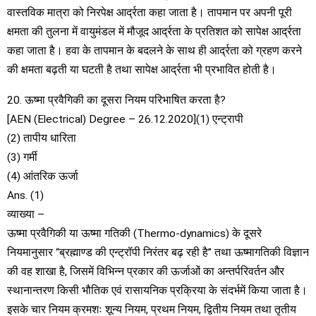
वास्तविक मात्रा को निरपेक्ष आर्द्रता कहा जाता है। तापमान पर अपनी पूरी
क्षमता की तुलना में वायुमंडल में मौजूद आर्द्रता के प्रतिशत को सापेक्ष आर्द्रता
कहा जाता है। हवा के तापमान के बदलने के साथ ही आर्द्रता को ग्रहण करने
की क्षमता बढ़ती या घटती है तथा सापेक्ष आर्द्रता भी प्रभावित होती है।
20. ऊष्मा प्रवैगिकी का दूसरा नियम परिभाषित करता है?
[AEN (Electrical) Degree – 26.12.2020](1) एन्ट्रापी
(2) तापीय धारिता
(3) गर्मी
(4) आंतरिक ऊर्जा
Ans. (1)
व्याख्या –
ऊष्मा प्रवैगिकी या ऊष्मा गतिकी (Thermo-dynamics) के दूसरे
नियमानुसार “ब्रह्माण्ड की एन्ट्रॉपी निरंतर बढ़ रही है” तथा ऊष्मागतिकी विज्ञान
की वह शाखा है, जिसमें विभिन्न प्रकार की ऊर्जाओं का अन्तर्परिवर्तन और
स्थानान्तरण किसी भौतिक एवं रासायनिक प्रक्रिया के संदर्भमें किया जाता है।
इसके चार नियम क्रमशः शून्य नियम, प्रथम नियम, द्वितीय नियम तथा तृतीय