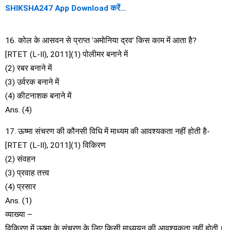
SHIKSHA247 App Download करें…
16. कोल के आसवन से प्राप्त ‘अमोनिया द्रव’ किस काम में आता है?
[RTET (L-II), 2011](1) पोलीमर बनाने में
(2) रबर बनाने में
(3) उर्वरक बनाने में
(4) कीटनाशक बनाने में
Ans. (4)
17. ऊष्मा संचरण की कौनसी विधि में माध्यम की आवश्यकता नहीं होती है-
[RTET (L-II), 2011](1) विकिरण
(2) संवहन
(3) प्रवाह तत्त्व
(4) प्रसार
Ans. (1)
व्याख्या –
विकिरण में ऊष्मा के संचरण के लिए किसी माध्ययन की आवश्यकता नहीं होती।