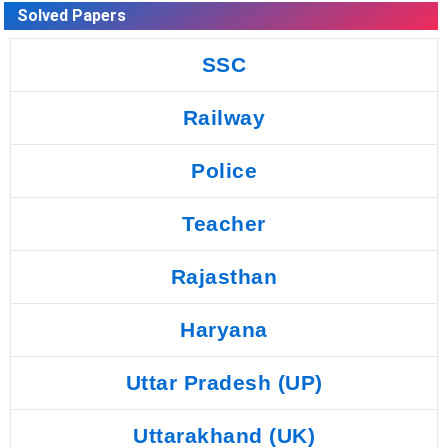
Solved Papers
SSC
Railway
Police
Teacher
Rajasthan
Haryana
Uttar Pradesh (UP)
Uttarakhand (UK)