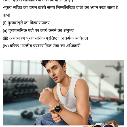
स्केल प्राप्त अधिकारियो में से किया जाता है।
•मुख्य सचिव का चयन करते समय निम्नलिखित बातो का ध्यान रखा जाता है-
कभी
(i) मुख्यमंत्री का विश्वासपात्र
(ii) प्रशासनिक पदो पर कार्य करने का अनुभव
(iii) असाधारण प्रशासनिक प्रतिष्ठा, आकर्षक व्यक्तित्व
(iv) वरिष्ठ भारतीय प्रशासनिक सेवा का अधिकारी