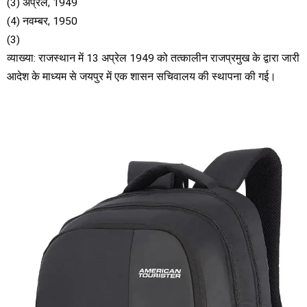
(3) अप्रैल, 1949
(4) नवम्बर, 1950
(3)
व्याख्या: राजस्थान में 13 अप्रेल 1949 को तत्कालीन राजप्रमुख के द्वारा जारी
आदेश के माध्यम से जयपुर में एक शासन सचिवालय की स्थापना की गई।