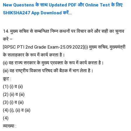
New Questens के साथ Updated PDF और Online Test के लिए
SHIKSHA247 App Download करें…
14. मुख्य सचिव से सम्बन्धित निम्न कथनों पर विचार करे और सही का चुनाव
करे –
[RPSC PTI 2nd Grade Exam-25.09.2022](i) मुख्य सचिव, मुख्यमंत्री
के सलाहकार के रूप में कार्य करता है।
(ii) वह राज्य सरकार के मुख्य प्रवक्ता के रूप में कार्य करता है।
(iii) वह राष्ट्रीय विकास परिषद की बैठक में भाग लेता है।
कूट :
(1) (i) व (ii)
(2) (ii) व (iii)
(3) (i) व (iii)
(4) (i), (ii) व (iii)
(4)
व्याख्या :