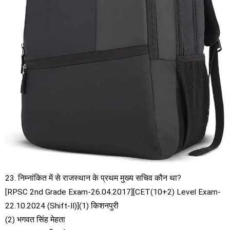
23. निम्नांकित में से राजस्थान के प्रथम मुख्य सचिव कौन था?
[RPSC 2nd Grade Exam-26.04.2017][CET(10+2) Level Exam-
22.10.2024 (Shift-II)](1) किशनपुरी
(2) भगवत सिंह मेहता