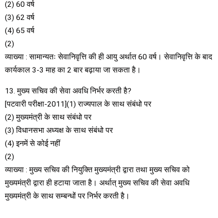
(2) 60 वर्ष
(3) 62 वर्ष
(4) 65 वर्ष
(2)
व्याख्या : सामान्यतः सेवानिवृत्ति की ही आयु अर्थात 60 वर्ष। सेवानिवृत्ति के बाद
कार्यकाल 3-3 माह का 2 बार बढ़ाया जा सकता है।
13. मुख्य सचिव की सेवा अवधि निर्भर करती है?
[पटवारी परीक्षा-2011](1) राज्यपाल के साथ संबंधो पर
(2) मुख्यमंत्री के साथ संबंधो पर
(3) विधानसभा अध्यक्ष के साथ संबंधो पर
(4) इनमें से कोई नहीं
(2)
व्याख्या : मुख्य सचिव की नियुक्ति मुख्यमंत्री द्वारा तथा मुख्य सचिव को
मुख्यमंत्री द्वारा ही हटाया जाता है। अर्थात् मुख्य सचिव की सेवा अवधि
मुख्यमंत्री के साथ सम्बन्धों पर निर्भर करती है।