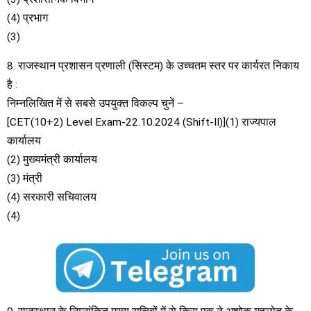
(4) प्रभाग
(3)
8. राजस्थान प्रशासन प्रणाली (सिस्टम) के उच्चतम स्तर पर कार्यरत निकाय
है :
निम्नलिखित में से सबसे उपयुक्त विकल्प चुनें –
[CET(10+2) Level Exam-22.10.2024 (Shift-II)](1) राज्यपाल
कार्यालय
(2) मुख्यमंत्री कार्यालय
(3) मंत्री
(4) सरकारी सचिवालय
(4)