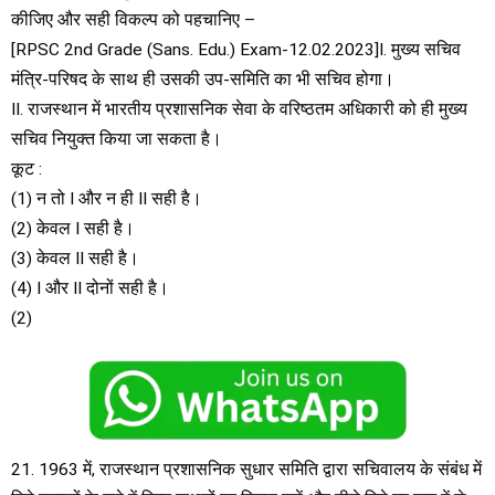
कीजिए और सही विकल्प को पहचानिए –
[RPSC 2nd Grade (Sans. Edu.) Exam-12.02.2023]I. मुख्य सचिव
मंत्रि-परिषद के साथ ही उसकी उप-समिति का भी सचिव होगा।
II. राजस्थान में भारतीय प्रशासनिक सेवा के वरिष्ठतम अधिकारी को ही मुख्य
सचिव नियुक्त किया जा सकता है।
कूट :
(1) न तो I और न ही II सही है।
(2) केवल I सही है।
(3) केवल II सही है।
(4) I और II दोनों सही है।
(2)
21. 1963 में, राजस्थान प्रशासनिक सुधार समिति द्वारा सचिवालय के संबंध में