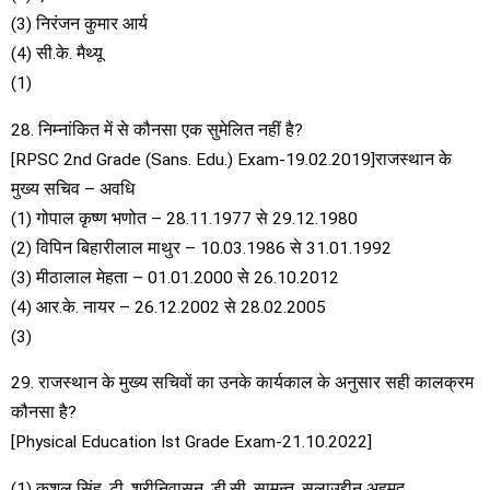
(3) निरंजन कुमार आर्य
(4) सी.के. मैथ्यू
(1)
28. निम्नांकित में से कौनसा एक सुमेलित नहीं है?
[RPSC 2nd Grade (Sans. Edu.) Exam-19.02.2019]राजस्थान के
मुख्य सचिव – अवधि
(1) गोपाल कृष्ण भणोत – 28.11.1977 से 29.12.1980
(2) विपिन बिहारीलाल माथुर – 10.03.1986 से 31.01.1992
(3) मीठालाल मेहता – 01.01.2000 से 26.10.2012
(4) आर.के. नायर – 26.12.2002 से 28.02.2005
(3)
29. राजस्थान के मुख्य सचिवों का उनके कार्यकाल के अनुसार सही कालक्रम
कौनसा है?
[Physical Education Ist Grade Exam-21.10.2022]
(1) कुशल सिंह, टी. श्रीनिवासन, डी.सी. सामन्त, सलाउद्दीन अहमद