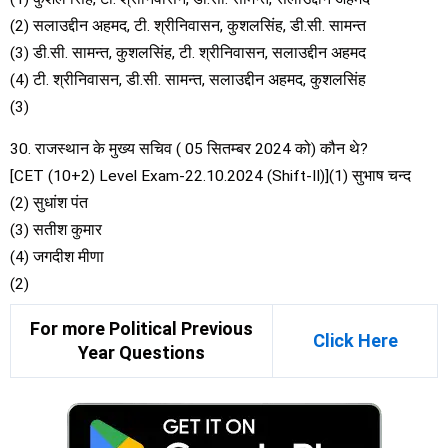
(2) सलाउद्दीन अहमद, टी. श्रीनिवासन, कुशलसिंह, डी.सी. सामन्त
(3) डी.सी. सामन्त, कुशलसिंह, टी. श्रीनिवासन, सलाउद्दीन अहमद
(4) टी. श्रीनिवासन, डी.सी. सामन्त, सलाउद्दीन अहमद, कुशलसिंह
(3)
30. राजस्थान के मुख्य सचिव ( 05 सितम्बर 2024 को) कौन थे?
[CET (10+2) Level Exam-22.10.2024 (Shift-II)](1) सुभाष चन्द
(2) सुधांश पंत
(3) सतीश कुमार
(4) जगदीश मीणा
(2)
For more Political Previous
Click Here
Year Questions