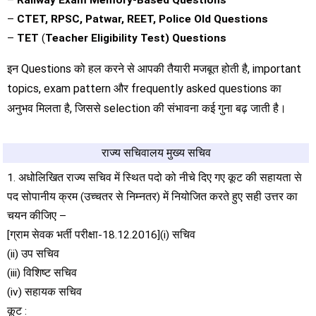
–
Railway Exam Memory-Based Questions
–
CTET, RPSC, Patwar, REET, Police Old Questions
–
TET
(
Teacher Eligibility Test) Questions
इन Questions को हल करने से आपकी तैयारी मजबूत होती है, important
topics, exam pattern और frequently asked questions का
अनुभव मिलता है, जिससे selection की संभावना कई गुना बढ़ जाती है।
राज्य सचिवालय मुख्य सचिव
1. अधोलिखित राज्य सचिव में स्थित पदो को नीचे दिए गए कूट की सहायता से
पद सोपानीय क्रम (उच्चतर से निम्नतर) में नियोजित करते हुए सही उत्तर का
चयन कीजिए –
[ग्राम सेवक भर्ती परीक्षा-18.12.2016](i) सचिव
(ii) उप सचिव
(iii) विशिष्ट सचिव
(iv) सहायक सचिव
कूट :