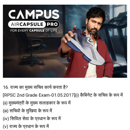
16. राज्य का मुख्य सचिव कार्य करता है?
[RPSC 2nd Grade Exam-01.05.2017](i) कैबिनेट के सचिव के रूप में
(ii) मुख्यमंत्री के मुख्य सलाहकार के रूप में
(iii) सचिवो के मुखिया के रूप में
(iv) सिविल सेवा के प्रधान के रूप में
(v) राज्य के प्रधान के रूप में