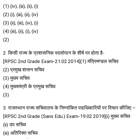
(1) (iv), (iii), (ii), (i)
(2) (i), (iii), (ii), (iv)
(3) (ii), (iii), (iv), (i)
(4) (iii), (ii), (i), (iv)
(2)
2. किसी राज्य के प्रशासनिक पदसोपान के शीर्ष पर होता है-
[RPSC 2nd Grade Exam-21.02.2014](1) मंत्रिमण्डल सचिव
(2) प्रमुख शासन सचिव
(3) मुख्य सचिव
(4) मुख्यमंत्री के प्रमुख सचिव
(3)
3. राजस्थान राज्य सचिवालय के निम्नांकित पदाधिकारियों पर विचार कीजिए –
[RPSC 2nd Grade (Sans Edu.) Exam-19.02.2019](i) मुख्य सचिव
(ii) उप सचिव
(iii) अतिरिक्त सचिव