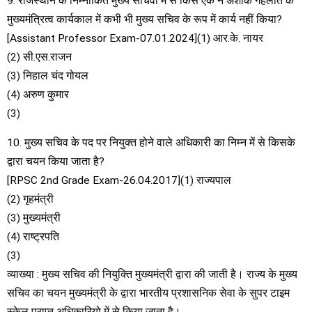
9. राजस्थान के निम्नांकित मुख्य सचिवों में से किस एक ने अशोक गहलोत के
मुख्यमंत्रित्व कार्यकाल में कभी भी मुख्य सचिव के रूप में कार्य नहीं किया?
[Assistant Professor Exam-07.01.2024](1) आर.के. नायर
(2) सी.एस.राजन
(3) निहाल चंद गोयल
(4) अरुण कुमार
(3)
10. मुख्य सचिव के पद पर नियुक्त होने वाले अधिकारी का निम्न में से किसके
द्वारा चयन किया जाता है?
[RPSC 2nd Grade Exam-26.04.2017](1) राज्यपाल
(2) गृहमंत्री
(3) मुख्यमंत्री
(4) राष्ट्रपति
(3)
व्याख्या : मुख्य सचिव की नियुक्ति मुख्यमंत्री द्वारा की जाती है। राज्य के मुख्य
सचिव का चयन मुख्यमंत्री के द्वारा भारतीय प्रशासनिक सेवा के सुपर टाइम