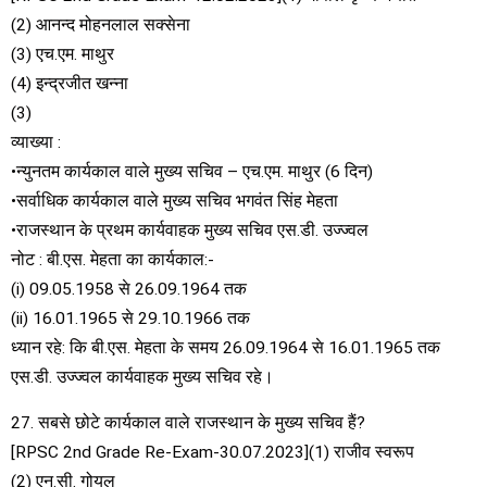
(2) आनन्द मोहनलाल सक्सेना
(3) एच.एम. माथुर
(4) इन्द्रजीत खन्ना
(3)
व्याख्या :
•न्युनतम कार्यकाल वाले मुख्य सचिव – एच.एम. माथुर (6 दिन)
•सर्वाधिक कार्यकाल वाले मुख्य सचिव भगवंत सिंह मेहता
•राजस्थान के प्रथम कार्यवाहक मुख्य सचिव एस.डी. उज्ज्वल
नोट : बी.एस. मेहता का कार्यकाल:-
(i) 09.05.1958 से 26.09.1964 तक
(ii) 16.01.1965 से 29.10.1966 तक
ध्यान रहे: कि बी.एस. मेहता के समय 26.09.1964 से 16.01.1965 तक
एस.डी. उज्ज्वल कार्यवाहक मुख्य सचिव रहे।
27. सबसे छोटे कार्यकाल वाले राजस्थान के मुख्य सचिव हैं?
[RPSC 2nd Grade Re-Exam-30.07.2023](1) राजीव स्वरूप
(2) एन.सी. गोयल