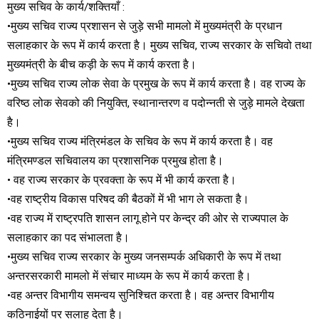
मुख्य सचिव के कार्य/शक्तियाँ :
•मुख्य सचिव राज्य प्रशासन से जुड़े सभी मामलो में मुख्यमंत्री के प्रधान
सलाहकार के रूप में कार्य करता है। मुख्य सचिव, राज्य सरकार के सचिवो तथा
मुख्यमंत्री के बीच कड़ी के रूप में कार्य करता है।
•मुख्य सचिव राज्य लोक सेवा के प्रमुख के रूप में कार्य करता है। वह राज्य के
वरिष्ठ लोक सेवको की नियुक्ति, स्थानान्तरण व पदोन्नती से जुड़े मामले देखता
है।
•मुख्य सचिव राज्य मंत्रिमंडल के सचिव के रूप में कार्य करता है। वह
मंत्रिमण्डल सचिवालय का प्रशासनिक प्रमुख होता है।
• वह राज्य सरकार के प्रवक्ता के रूप में भी कार्य करता है।
•वह राष्ट्रीय विकास परिषद की बैठकों में भी भाग ले सकता है।
•वह राज्य में राष्ट्रपति शासन लागू होने पर केन्द्र की ओर से राज्यपाल के
सलाहकार का पद संभालता है।
•मुख्य सचिव राज्य सरकार के मुख्य जनसम्पर्क अधिकारी के रूप में तथा
अन्तरसरकारी मामलो में संचार माध्यम के रूप में कार्य करता है।
•वह अन्तर विभागीय समन्वय सुनिश्चित करता है। वह अन्तर विभागीय
कठिनाईयों पर सलाह देता है।