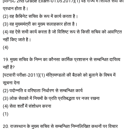
[RPSC 2nd Grade Exam-01.05.2017](1) वह राज्य में सिविल सेवा का
प्रधान होता है।
(2) वह कैबिनेट सचिव के रूप में कार्य करता है।
(3) वह मुख्यमंत्री का मुख्य सलाहकार होता है।
(4) वह ऐसे सभी कार्य करता है जो विशिष्ट रूप से किसी सचिव को आवण्टित
नहीं किए जाते है।
(4)
19. मुख्य सचिव के निम्न का कौनसा कार्मिक प्रशासन से सम्बन्धित दायित्व
नहीं है?
[पटवारी परीक्षा-2011](1) मंत्रिमण्डलो की बैठको को बुलाने के विषय में
सूचना देना
(2) पदोन्नति व वरिष्ठता निर्धारण से सम्बन्धित कार्य
(3) लोक सेवको में नियमों के प्रति प्रतिबद्धता पर नजर रखना
(4) सेवा शर्तों में संशोधन करना
(1)
20. राजस्थान के मुख्य सचिव से सम्बन्धित निम्नलिखित कथनों पर विचार