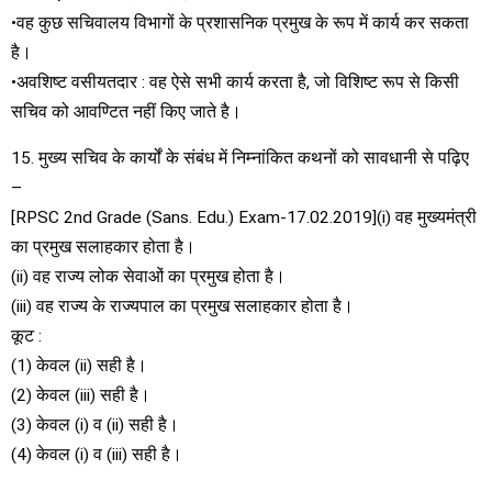
•वह कुछ सचिवालय विभागों के प्रशासनिक प्रमुख के रूप में कार्य कर सकता
है।
•अवशिष्ट वसीयतदार : वह ऐसे सभी कार्य करता है, जो विशिष्ट रूप से किसी
सचिव को आवण्टित नहीं किए जाते है।
15. मुख्य सचिव के कार्यों के संबंध में निम्नांकित कथनों को सावधानी से पढ़िए
–
[RPSC 2nd Grade (Sans. Edu.) Exam-17.02.2019](i) वह मुख्यमंत्री
का प्रमुख सलाहकार होता है।
(ii) वह राज्य लोक सेवाओं का प्रमुख होता है।
(iii) वह राज्य के राज्यपाल का प्रमुख सलाहकार होता है।
कूट :
(1) केवल (ii) सही है।
(2) केवल (iii) सही है।
(3) केवल (i) व (ii) सही है।
(4) केवल (i) व (iii) सही है।