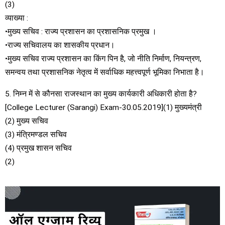
(3)
व्याख्या :
•मुख्य सचिव : राज्य प्रशासन का प्रशासनिक प्रमुख ।
•राज्य सचिवालय का शासकीय प्रधान।
•मुख्य सचिव राज्य प्रशासन का किंग पिन है, जो नीति निर्माण, नियन्त्रण,
समन्वय तथा प्रशासनिक नेतृत्व में सर्वाधिक महत्त्वपूर्ण भूमिका निभाता है।
5. निम्न में से कौनसा राजस्थान का मुख्य कार्यकारी अधिकारी होता है?
[College Lecturer (Sarangi) Exam-30.05.2019](1) मुख्यमंत्री
(2) मुख्य सचिव
(3) मंत्रिमण्डल सचिव
(4) प्रमुख शासन सचिव
(2)