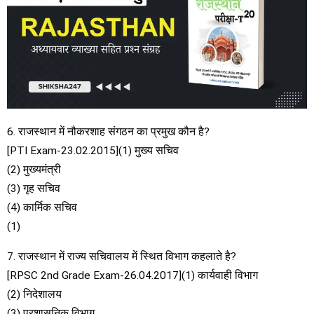
6. राजस्थान में नौकरशाह संगठन का प्रमुख कौन है?
[PTI Exam-23.02.2015](1) मुख्य सचिव
(2) मुख्यमंत्री
(3) गृह सचिव
(4) कार्मिक सचिव
(1)
7. राजस्थान में राज्य सचिवालय में स्थित विभाग कहलाते है?
[RPSC 2nd Grade Exam-26.04.2017](1) कार्यवाही विभाग
(2) निदेशालय
(3) प्रशासनिक विभाग