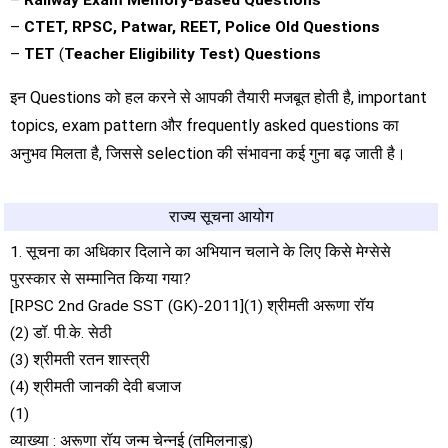
–
Railway Exam Memory-Based Questions
–
CTET, RPSC, Patwar, REET, Police Old Questions
–
TET
(
Teacher Eligibility Test) Questions
इन Questions को हल करने से आपकी तैयारी मजबूत होती है, important
topics, exam pattern और frequently asked questions का
अनुभव मिलता है, जिससे selection की संभावना कई गुना बढ़ जाती है।
राज्य सूचना आयोग
1. सूचना का अधिकार दिलाने का अभियान चलाने के लिए किसे मेग्सेसे
पुरस्कार से सम्मानित किया गया?
[RPSC 2nd Grade SST (GK)-2011](1) श्रीमती अरूणा रॉय
(2) डॉ. पी.के. सेठी
(3) श्रीमती रतन शास्त्री
(4) श्रीमती जानकी देवी बजाज
(1)
व्याख्या : अरूणा रॉय जन्म चेन्नई (तमिलनाडु)