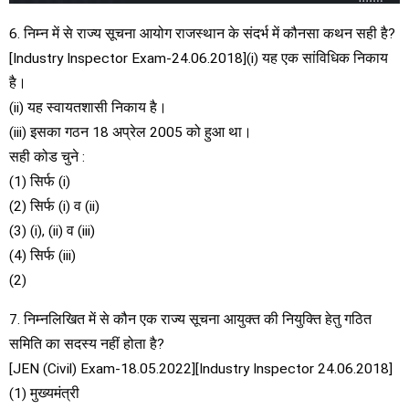
6. निम्न में से राज्य सूचना आयोग राजस्थान के संदर्भ में कौनसा कथन सही है?
[Industry Inspector Exam-24.06.2018](i) यह एक सांविधिक निकाय
है।
(ii) यह स्वायतशासी निकाय है।
(iii) इसका गठन 18 अप्रेल 2005 को हुआ था।
सही कोड चुने :
(1) सिर्फ (i)
(2) सिर्फ (i) व (ii)
(3) (i), (ii) व (iii)
(4) सिर्फ (iii)
(2)
7. निम्नलिखित में से कौन एक राज्य सूचना आयुक्त की नियुक्ति हेतु गठित
समिति का सदस्य नहीं होता है?
[JEN (Civil) Exam-18.05.2022][Industry Inspector 24.06.2018]
(1) मुख्यमंत्री