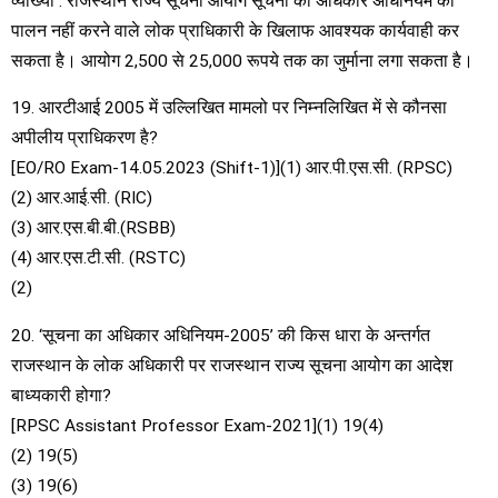
व्याख्या : राजस्थान राज्य सूचना आयोग सूचना का अधिकार अधिनियम का
पालन नहीं करने वाले लोक प्राधिकारी के खिलाफ आवश्यक कार्यवाही कर
सकता है। आयोग 2,500 से 25,000 रूपये तक का जुर्माना लगा सकता है।
19. आरटीआई 2005 में उल्लिखित मामलो पर निम्नलिखित में से कौनसा
अपीलीय प्राधिकरण है?
[EO/RO Exam-14.05.2023 (Shift-1)](1) आर.पी.एस.सी. (RPSC)
(2) आर.आई.सी. (RIC)
(3) आर.एस.बी.बी.(RSBB)
(4) आर.एस.टी.सी. (RSTC)
(2)
20. ‘सूचना का अधिकार अधिनियम-2005’ की किस धारा के अन्तर्गत
राजस्थान के लोक अधिकारी पर राजस्थान राज्य सूचना आयोग का आदेश
बाध्यकारी होगा?
[RPSC Assistant Professor Exam-2021](1) 19(4)
(2) 19(5)
(3) 19(6)