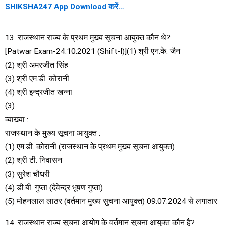
SHIKSHA247 App Download करें…
13. राजस्थान राज्य के प्रथम मुख्य सूचना आयुक्त कौन थे?
[Patwar Exam-24.10.2021 (Shift-I)](1) श्री एन.के. जैन
(2) श्री अमरजीत सिंह
(3) श्री एम.डी. कोरानी
(4) श्री इन्द्रजीत खन्ना
(3)
व्याख्या :
राजस्थान के मुख्य सूचना आयुक्त :
(1) एम.डी. कोरानी (राजस्थान के प्रथम मुख्य सूचना आयुक्त)
(2) श्री टी. निवासन
(3) सुरेश चौधरी
(4) डी.बी. गुप्ता (देवेन्द्र भूषण गुप्ता)
(5) मोहनलाल लाठर (वर्तमान मुख्य सुचना आयुक्त) 09.07.2024 से लगातार
14. राजस्थान राज्य सूचना आयोग के वर्तमान सूचना आयुक्त कौन है?