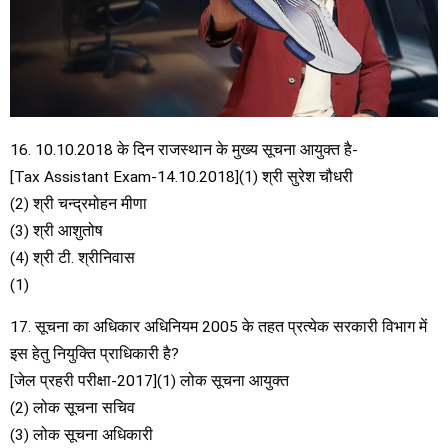
16. 10.10.2018 के दिन राजस्थान के मुख्य सूचना आयुक्त है-
[Tax Assistant Exam-14.10.2018](1) श्री सुरेश चौधरी
(2) श्री चन्द्रमोहन मीणा
(3) श्री आशुतोष
(4) श्री टी. श्रीनिवास
(1)
17. सूचना का अधिकार अधिनियम 2005 के तहत प्रत्येक सरकारी विभाग में
इस हेतु नियुक्ति प्राधिकारी है?
[जेल प्रहरी परीक्षा-2017](1) लोक सूचना आयुक्त
(2) लोक सूचना सचिव
(3) लोक सूचना अधिकारी