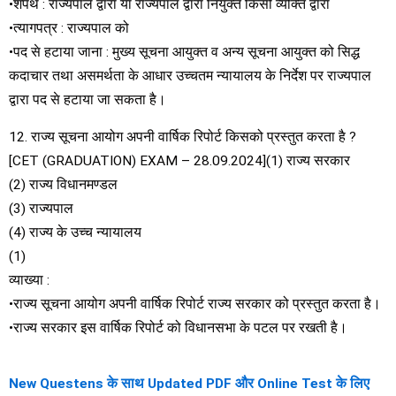
•शपथ : राज्यपाल द्वारा या राज्यपाल द्वारा नियुक्त किसी व्यक्ति द्वारा
•त्यागपत्र : राज्यपाल को
•पद से हटाया जाना : मुख्य सूचना आयुक्त व अन्य सूचना आयुक्त को सिद्ध
कदाचार तथा असमर्थता के आधार उच्चतम न्यायालय के निर्देश पर राज्यपाल
द्वारा पद से हटाया जा सकता है।
12. राज्य सूचना आयोग अपनी वार्षिक रिपोर्ट किसको प्रस्तुत करता है ?
[CET (GRADUATION) EXAM – 28.09.2024](1) राज्य सरकार
(2) राज्य विधानमण्डल
(3) राज्यपाल
(4) राज्य के उच्च न्यायालय
(1)
व्याख्या :
•राज्य सूचना आयोग अपनी वार्षिक रिपोर्ट राज्य सरकार को प्रस्तुत करता है।
•राज्य सरकार इस वार्षिक रिपोर्ट को विधानसभा के पटल पर रखती है।
New Questens के साथ Updated PDF और Online Test के लिए