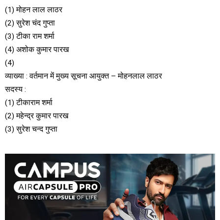
(1) मोहन लाल लाठर
(2) सुरेश चंद गुप्ता
(3) टीका राम शर्मा
(4) अशोक कुमार पारख
(4)
व्याख्या : वर्तमान में मुख्य सूचना आयुक्त – मोहनलाल लाठर
सदस्य :
(1) टीकाराम शर्मा
(2) महेन्द्र कुमार पारख
(3) सुरेश चन्द गुप्ता