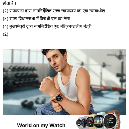
होता है।
(2) राज्यपाल द्वारा नामनिर्देशित उच्च न्यायालय का एक न्यायाधीश
(3) राज्य विधानसभा में विरोधी दल का नेता
(4) मुख्यमंत्री द्वारा नामनिर्देशित एक मंत्रिमण्डलीय मंत्री
(2)