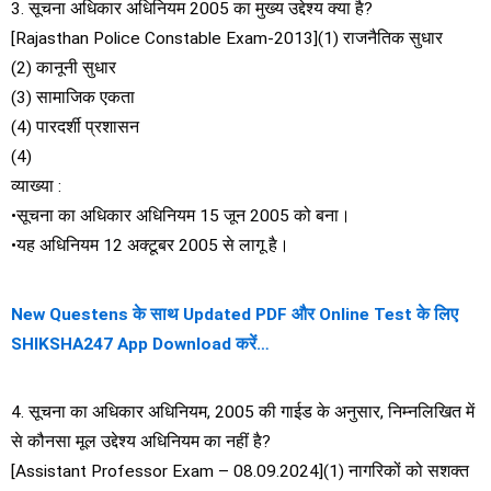
3. सूचना अधिकार अधिनियम 2005 का मुख्य उद्देश्य क्या है?
[Rajasthan Police Constable Exam-2013](1) राजनैतिक सुधार
(2) कानूनी सुधार
(3) सामाजिक एकता
(4) पारदर्शी प्रशासन
(4)
व्याख्या :
•सूचना का अधिकार अधिनियम 15 जून 2005 को बना।
•यह अधिनियम 12 अक्टूबर 2005 से लागू है।
New Questens के साथ Updated PDF और Online Test के लिए
SHIKSHA247 App Download करें…
4. सूचना का अधिकार अधिनियम, 2005 की गाईड के अनुसार, निम्नलिखित में
से कौनसा मूल उद्देश्य अधिनियम का नहीं है?
[Assistant Professor Exam – 08.09.2024](1) नागरिकों को सशक्त