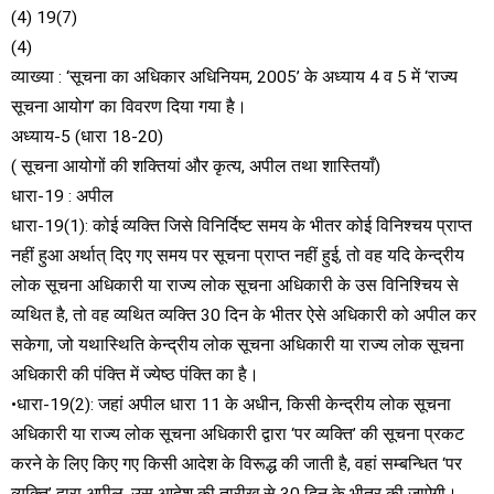
(4) 19(7)
(4)
व्याख्या : ‘सूचना का अधिकार अधिनियम, 2005’ के अध्याय 4 व 5 में ‘राज्य
सूचना आयोग’ का विवरण दिया गया है।
अध्याय-5 (धारा 18-20)
( सूचना आयोगों की शक्तियां और कृत्य, अपील तथा शास्तियाँ)
धारा-19 : अपील
धारा-19(1): कोई व्यक्ति जिसे विनिर्दिष्ट समय के भीतर कोई विनिश्चय प्राप्त
नहीं हुआ अर्थात् दिए गए समय पर सूचना प्राप्त नहीं हुई, तो वह यदि केन्द्रीय
लोक सूचना अधिकारी या राज्य लोक सूचना अधिकारी के उस विनिश्चिय से
व्यथित है, तो वह व्यथित व्यक्ति 30 दिन के भीतर ऐसे अधिकारी को अपील कर
सकेगा, जो यथास्थिति केन्द्रीय लोक सूचना अधिकारी या राज्य लोक सूचना
अधिकारी की पंक्ति में ज्येष्ठ पंक्ति का है।
•धारा-19(2): जहां अपील धारा 11 के अधीन, किसी केन्द्रीय लोक सूचना
अधिकारी या राज्य लोक सूचना अधिकारी द्वारा ‘पर व्यक्ति’ की सूचना प्रकट
करने के लिए किए गए किसी आदेश के विरूद्ध की जाती है, वहां सम्बन्धित ‘पर
व्यक्ति’ द्वारा अपील, उस आदेश की तारीख से 30 दिन के भीतर की जाऐगी।