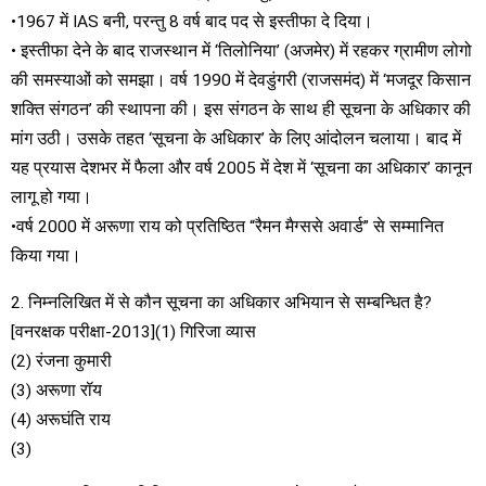
•1967 में IAS बनी, परन्तु 8 वर्ष बाद पद से इस्तीफा दे दिया।
• इस्तीफा देने के बाद राजस्थान में ‘तिलोनिया’ (अजमेर) में रहकर ग्रामीण लोगो
की समस्याओं को समझा। वर्ष 1990 में देवडुंगरी (राजसमंद) में ‘मजदूर किसान
शक्ति संगठन’ की स्थापना की। इस संगठन के साथ ही सूचना के अधिकार की
मांग उठी। उसके तहत ‘सूचना के अधिकार’ के लिए आंदोलन चलाया। बाद में
यह प्रयास देशभर में फैला और वर्ष 2005 में देश में ‘सूचना का अधिकार’ कानून
लागू हो गया।
•वर्ष 2000 में अरूणा राय को प्रतिष्ठित “रैमन मैग्ससे अवार्ड” से सम्मानित
किया गया।
2. निम्नलिखित में से कौन सूचना का अधिकार अभियान से सम्बन्धित है?
[वनरक्षक परीक्षा-2013](1) गिरिजा व्यास
(2) रंजना कुमारी
(3) अरूणा रॉय
(4) अरूघंति राय
(3)