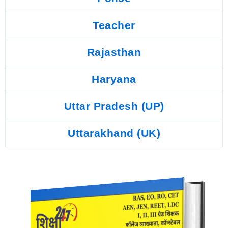
Teacher
Rajasthan
Haryana
Uttar Pradesh (UP)
Uttarakhand (UK)