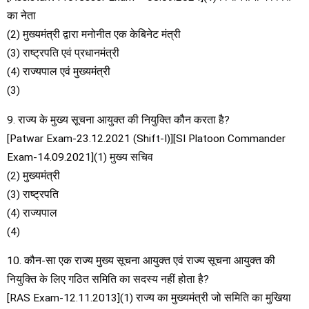
का नेता
(2) मुख्यमंत्री द्वारा मनोनीत एक केबिनेट मंत्री
(3) राष्ट्रपति एवं प्रधानमंत्री
(4) राज्यपाल एवं मुख्यमंत्री
(3)
9. राज्य के मुख्य सूचना आयुक्त की नियुक्ति कौन करता है?
[Patwar Exam-23.12.2021 (Shift-I)][SI Platoon Commander
Exam-14.09.2021](1) मुख्य सचिव
(2) मुख्यमंत्री
(3) राष्ट्रपति
(4) राज्यपाल
(4)
10. कौन-सा एक राज्य मुख्य सूचना आयुक्त एवं राज्य सूचना आयुक्त की
नियुक्ति के लिए गठित समिति का सदस्य नहीं होता है?
[RAS Exam-12.11.2013](1) राज्य का मुख्यमंत्री जो समिति का मुखिया