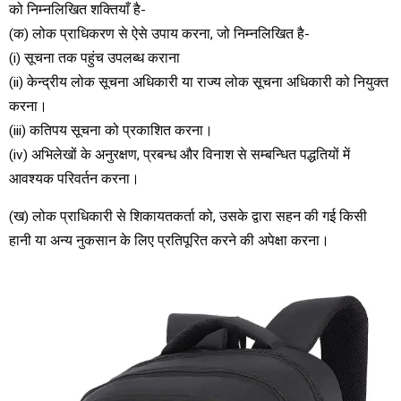
को निम्नलिखित शक्तियाँ है-
(क) लोक प्राधिकरण से ऐसे उपाय करना, जो निम्नलिखित है-
(i) सूचना तक पहुंच उपलब्ध कराना
(ii) केन्द्रीय लोक सूचना अधिकारी या राज्य लोक सूचना अधिकारी को नियुक्त
करना।
(iii) कतिपय सूचना को प्रकाशित करना।
(iv) अभिलेखों के अनुरक्षण, प्रबन्ध और विनाश से सम्बन्धित पद्धतियों में
आवश्यक परिवर्तन करना।
(ख) लोक प्राधिकारी से शिकायतकर्ता को, उसके द्वारा सहन की गई किसी
हानी या अन्य नुकसान के लिए प्रतिपूरित करने की अपेक्षा करना।