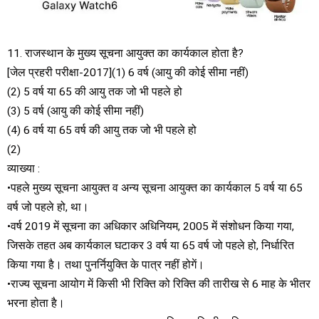
11. राजस्थान के मुख्य सूचना आयुक्त का कार्यकाल होता है?
[जेल प्रहरी परीक्षा-2017](1) 6 वर्ष (आयु की कोई सीमा नहीं)
(2) 5 वर्ष या 65 की आयु तक जो भी पहले हो
(3) 5 वर्ष (आयु की कोई सीमा नहीं)
(4) 6 वर्ष या 65 वर्ष की आयु तक जो भी पहले हो
(2)
व्याख्या :
•पहले मुख्य सूचना आयुक्त व अन्य सूचना आयुक्त का कार्यकाल 5 वर्ष या 65
वर्ष जो पहले हो, था।
•वर्ष 2019 में सूचना का अधिकार अधिनियम, 2005 में संशोधन किया गया,
जिसके तहत अब कार्यकाल घटाकर 3 वर्ष या 65 वर्ष जो पहले हो, निर्धारित
किया गया है। तथा पुनर्नियुक्ति के पात्र नहीं होगें।
•राज्य सूचना आयोग में किसी भी रिक्ति को रिक्ति की तारीख से 6 माह के भीतर
भरना होता है।