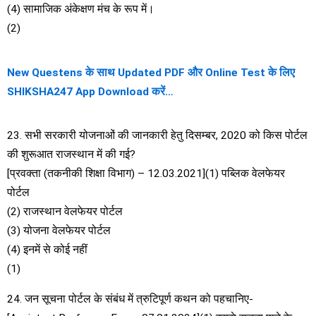
(4) सामाजिक अंकेक्षण मंच के रूप में।
(2)
New Questens के साथ Updated PDF और Online Test के लिए
SHIKSHA247 App Download करें…
23. सभी सरकारी योजनाओं की जानकारी हेतु दिसम्बर, 2020 को किस पोर्टल
की शुरूआत राजस्थान में की गई?
[प्रवक्ता (तकनीकी शिक्षा विभाग) – 12.03.2021](1) पब्लिक वेलफेयर
पोर्टल
(2) राजस्थान वेलफेयर पोर्टल
(3) योजना वेलफेयर पोर्टल
(4) इनमें से कोई नहीं
(1)
24. जन सूचना पोर्टल के संबंध में त्रुटिपूर्ण कथन को पहचानिए-