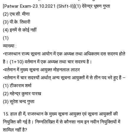
[Patwar Exam-23.10.2021 (Shift-II)](1) देवेन्द्र भूषण गुप्ता
(2) एच.सी. मीणा
(3) पी.के. तिवारी
(4) इनमें से कोई नहीं
(1)
व्याख्या :
•राजस्थान राज्य सूचना आयोग में एक अध्यक्ष तथा अधिकतम दस सदस्य होते
है। (1+10) वर्तमान में एक अध्यक्ष तथा चार सदस्य है।
•वर्तमान में मुख्य सूचना आयुक्त मोहनलाल लाठर
•वर्तमान में चार सदस्यों अर्थात् अन्य सूचना आयुक्तों में से तीन पद भरे हुए हैं –
(1) टीकाराम शर्मा
(2) महेन्द्र कुमार पारख
(3) सुरेश चन्द गुप्ता
15. हाल ही में, राजस्थान के मुख्य सूचना आयुक्त एवं सूचना आयुक्तों की
नियुक्ति की गई है। निम्नलिखित में से कौनसा नाम इन नवीन नियुक्तियों में
शामिल नहीं है?