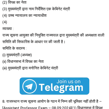
(2) विपक्ष का नेता
(3) मुख्यमंत्री द्वारा नाम निर्देशित एक केबिनेट मंत्री
(4) उच्च न्यायालय का न्यायाधीश
(4)
व्याख्या :
राज्य सूचना आयुक्त की नियुक्ति राज्यपाल द्वारा मुख्यमंत्री की अध्यक्षता वाली
समिति की सिफारिश के आधार पर की जाती है।
समिति के सदस्य :
(i) मुख्यमंत्री (अध्यक्ष)
(ii) विधानसभा में विपक्ष का नेता
(iii) मुख्यमंत्री द्वारा मनोनित केबिनेट मंत्री
8. राजस्थान राज्य सूचना आयोग के गठन में निम्न की भूमिका नहीं होती है –
[Assistant Professor Exam – 08.09.2024](1) विधानसभा में विपक्ष