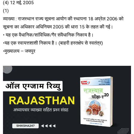
(4) 12 मई, 2005
(1)
व्याख्या : राजस्थान राज्य सूचना आयोग की स्थापना 18 अप्रेल 2006 को
सूचना का अधिकार अधिनियम 2005 की धारा 15 के तहत की गई।
• यह एक वैधानिक/सांविधिक/गैर संवैधानिक निकाय है।
•यह एक स्वायत्तशाशी निकाय है। (बाहरी हस्तक्षेप से स्वतंत्र)
•मुख्यालय – जयपुर