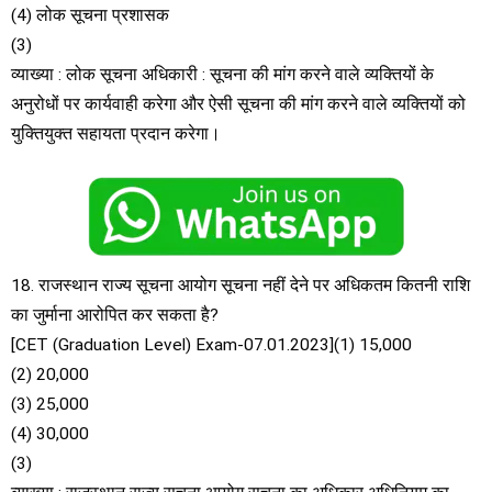
(4) लोक सूचना प्रशासक
(3)
व्याख्या : लोक सूचना अधिकारी : सूचना की मांग करने वाले व्यक्तियों के
अनुरोधों पर कार्यवाही करेगा और ऐसी सूचना की मांग करने वाले व्यक्तियों को
युक्तियुक्त सहायता प्रदान करेगा।
18. राजस्थान राज्य सूचना आयोग सूचना नहीं देने पर अधिकतम कितनी राशि
का जुर्माना आरोपित कर सकता है?
[CET (Graduation Level) Exam-07.01.2023](1) 15,000
(2) 20,000
(3) 25,000
(4) 30,000
(3)