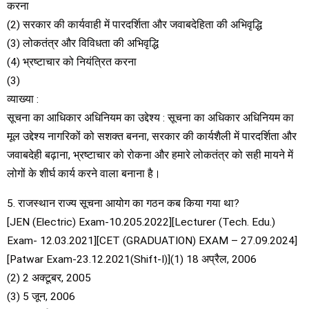
करना
(2) सरकार की कार्यवाही में पारदर्शिता और जवाबदेहिता की अभिवृद्धि
(3) लोकतंत्र और विविधता की अभिवृद्धि
(4) भ्रष्टाचार को नियंत्रित करना
(3)
व्याख्या :
सूचना का आधिकार अधिनियम का उद्देश्य : सूचना का अधिकार अधिनियम का
मूल उद्देश्य नागरिकों को सशक्त बनना, सरकार की कार्यशैली में पारदर्शिता और
जवाबदेही बढ़ाना, भ्रष्टाचार को रोकना और हमारे लोकतंत्र को सही मायने में
लोगों के शीर्घ कार्य करने वाला बनाना है।
5. राजस्थान राज्य सूचना आयोग का गठन कब किया गया था?
[JEN (Electric) Exam-10.205.2022][Lecturer (Tech. Edu.)
Exam- 12.03.2021][CET (GRADUATION) EXAM – 27.09.2024]
[Patwar Exam-23.12.2021(Shift-I)](1) 18 अप्रैल, 2006
(2) 2 अक्टूबर, 2005
(3) 5 जून, 2006