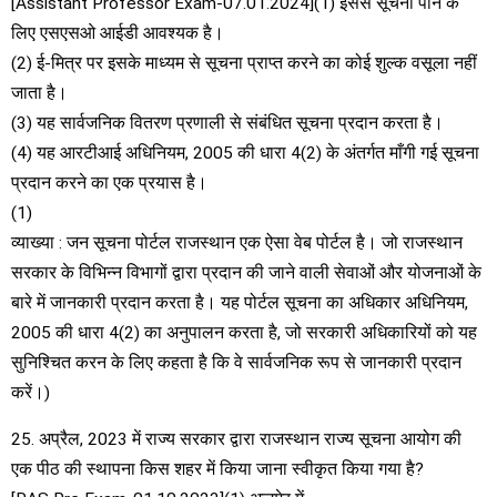
[Assistant Professor Exam-07.01.2024](1) इससे सूचना पाने के
लिए एसएसओ आईडी आवश्यक है।
(2) ई-मित्र पर इसके माध्यम से सूचना प्राप्त करने का कोई शुल्क वसूला नहीं
जाता है।
(3) यह सार्वजनिक वितरण प्रणाली से संबंधित सूचना प्रदान करता है।
(4) यह आरटीआई अधिनियम, 2005 की धारा 4(2) के अंतर्गत माँगी गई सूचना
प्रदान करने का एक प्रयास है।
(1)
व्याख्या : जन सूचना पोर्टल राजस्थान एक ऐसा वेब पोर्टल है। जो राजस्थान
सरकार के विभिन्न विभागों द्वारा प्रदान की जाने वाली सेवाओं और योजनाओं के
बारे में जानकारी प्रदान करता है। यह पोर्टल सूचना का अधिकार अधिनियम,
2005 की धारा 4(2) का अनुपालन करता है, जो सरकारी अधिकारियों को यह
सुनिश्चित करन के लिए कहता है कि वे सार्वजनिक रूप से जानकारी प्रदान
करें।)
25. अप्रैल, 2023 में राज्य सरकार द्वारा राजस्थान राज्य सूचना आयोग की
एक पीठ की स्थापना किस शहर में किया जाना स्वीकृत किया गया है?