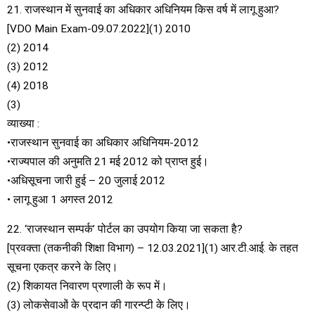
21. राजस्थान में सुनवाई का अधिकार अधिनियम किस वर्ष में लागू हुआ?
[VDO Main Exam-09.07.2022](1) 2010
(2) 2014
(3) 2012
(4) 2018
(3)
व्याख्या :
•राजस्थान सुनवाई का अधिकार अधिनियम-2012
•राज्यपाल की अनुमति 21 मई 2012 को प्राप्त हुई।
•अधिसूचना जारी हुई – 20 जुलाई 2012
• लागू हुआ 1 अगस्त 2012
22. ‘राजस्थान सम्पर्क’ पोर्टल का उपयोग किया जा सकता है?
[प्रवक्ता (तकनीकी शिक्षा विभाग) – 12.03.2021](1) आर.टी.आई. के तहत
सूचना एकत्र करने के लिए।
(2) शिकायत निवारण प्रणाली के रूप में।
(3) लोकसेवाओं के प्रदान की गारन्प्टी के लिए।