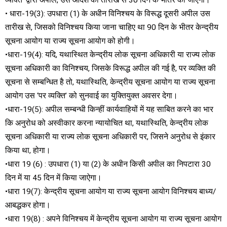
• धारा-19(3): उपधारा (1) के अधीन विनिश्चय के विरूद्ध दूसरी अपील उस
तारीख से, जिसको विनिश्चय किया जाना चाहिए था 90 दिन के भीतर केन्द्रीय
सूचना आयोग या राज्य सूचना आयोग को होगी।
•धारा-19(4): यदि, यथास्थित केन्द्रीय लोक सूचना अधिकारी या राज्य लोक
सूचना अधिकारी का विनिश्चय, जिसके विरूद्ध अपील की गई है, पर व्यक्ति की
सूचना से सम्बन्धित है तो, यथास्थिति, केन्द्रीय सूचना आयोग या राज्य सूचना
आयोग उस ‘पर व्यक्ति’ को सुनवाई का युक्तियुक्त अवसर देगा।
•धारा-19(5): अपील सम्बन्धी किन्हीं कार्यवाहियों में यह साबित करने का भार
कि अनुरोध को अस्वीकार करना न्यायोचित था, यथास्थिति, केन्द्रीय लोक
सूचना अधिकारी या राज्य लोक सूचना अधिकारी पर, जिसने अनुरोध से इंकार
किया था, होगा।
•धारा 19 (6) : उपधारा (1) या (2) के अधीन किसी अपील का निपटारा 30
दिन में या 45 दिन में किया जाऐगा।
•धारा 19(7): केन्द्रीय सूचना आयोग या राज्य सूचना आयोग विनिश्चय बाध्य/
आबद्धकर होगा।
•धारा 19(8) : अपने विनिश्चय में केन्द्रीय सूचना आयोग या राज्य सूचना आयोग