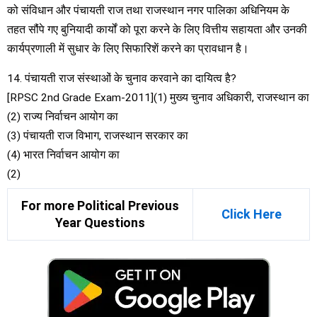
को संविधान और पंचायती राज तथा राजस्थान नगर पालिका अधिनियम के
तहत सौंपे गए बुनियादी कार्यों को पूरा करने के लिए वित्तीय सहायता और उनकी
कार्यप्रणाली में सुधार के लिए सिफारिशें करने का प्रावधान है।
14. पंचायती राज संस्थाओं के चुनाव करवाने का दायित्व है?
[RPSC 2nd Grade Exam-2011](1) मुख्य चुनाव अधिकारी, राजस्थान का
(2) राज्य निर्वाचन आयोग का
(3) पंचायती राज विभाग, राजस्थान सरकार का
(4) भारत निर्वाचन आयोग का
(2)
For more Political Previous
Click Here
Year Questions