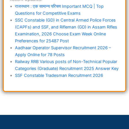
राजस्थान : एक सामान्य परिचय Important MCQ | Top
Questions for Competitive Exams
SSC Constable (GD) in Central Armed Police Forces
(CAPFs) and SSF, and Rifleman (GD) in Assam Rifles
Examination, 2026 Choose Exam Week Online
Preferences for 25487 Post
Aadhaar Operator Supervisor Recruitment 2026 –
Apply Online for 78 Posts
Railway RRB Various posts of Non-Technical Popular
Categories (Graduate) Recruitment 2025 Answer Key
SSF Constable Tradesman Recruitment 2026