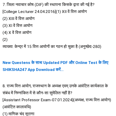
7. जिला नवाचार कोष (DIF) की स्थापना किसके द्वारा की गई है?
[College Lecturer 24.04.2016](1) XII वें वित्त आयोग
(2) XIII वें वित्त आयोग
(3) XI वें वित्त आयोग
(4) X वें वित्त आयोग
(2)
व्याख्या: केन्द्र में 15 वित्त आयोगों का गठन हो चुका है (अनुच्छेद-280)
New Questens के साथ Updated PDF और Online Test के लिए
SHIKSHA247 App Download करें…
8. राज्य वित्त आयोग, राजस्थान के अध्यक्ष एवम् उनके आवंटित कार्यकाल के
संबंध में निम्नांकित में से कौन-सा सुमेलित नहीं है?
[Assistant Professor Exam-07.01.2024](अध्यक्ष, राज्य वित्त आयोग)
(आवंटित कालावधि)
(1) माणिक चंद सुराणा