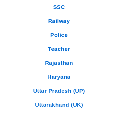
SSC
Railway
Police
Teacher
Rajasthan
Haryana
Uttar Pradesh (UP)
Uttarakhand (UK)