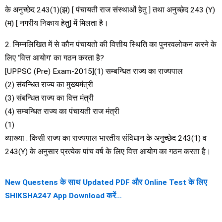
के अनुच्छेद 243(1)(झ) [ पंचायती राज संस्थाओं हेतु ] तथा अनुच्छेद 243 (Y)
(म) [ नगरीय निकाय हेतु] में मिलता है।
2. निम्नलिखित में से कौन पंचायतो की वित्तीय स्थिति का पुनरवलोकन करने के
लिए ‘वित्त आयोग’ का गठन करता है?
[UPPSC (Pre) Exam-2015](1) सम्बन्धित राज्य का राज्यपाल
(2) संबन्धित राज्य का मुख्यमंत्री
(3) संबन्धित राज्य का वित्त मंत्री
(4) सम्बन्धित राज्य का पंचायती राज मंत्री
(1)
व्याख्या : किसी राज्य का राज्यपाल भारतीय संविधान के अनुच्छेद 243(1) व
243(Y) के अनुसार प्रत्येक पांच वर्ष के लिए वित्त आयोग का गठन करता है।
New Questens के साथ Updated PDF और Online Test के लिए
SHIKSHA247 App Download करें…