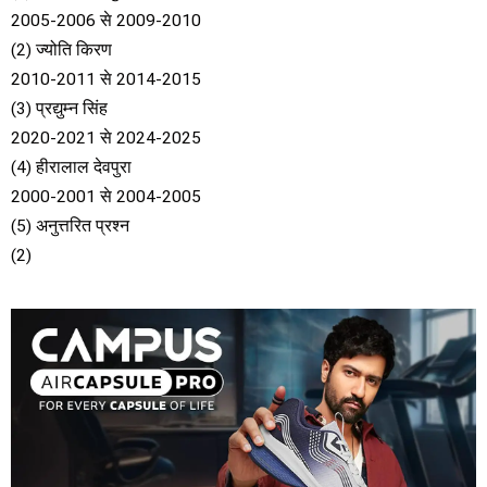
2005-2006 से 2009-2010
(2) ज्योति किरण
2010-2011 से 2014-2015
(3) प्रद्युम्न सिंह
2020-2021 से 2024-2025
(4) हीरालाल देवपुरा
2000-2001 से 2004-2005
(5) अनुत्तरित प्रश्न
(2)