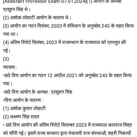
[Assistant Professor Exam-07.01.2024](1) आयोग के अध्यक्ष
प्रद्युम्न सिंह थे।
(2) अशोक लोहाटी आयोग के सदस्य थे।
(3) आयोग का गठन दिसंबर, 2020 में संविधान के अनुच्छेद 243 के तहत किया
गया था।
(4) अंतिम रिपोर्ट सितंबर, 2023 में राजस्थान के राज्यपाल को प्रस्तुत की
गई।
(3)
व्याख्या :
•छठे वित्त आयोग का गठन 12 अप्रैल 2021 को अनुच्छेद 243 के तहत किया
गया।
•छठे वित्त आयोग के अध्यक्ष : प्रद्युमन सिंह
•वित्त आयोग के सदस्य :
(1) अशोक कुमार लोहाटी
(2) लक्ष्मण सिंह रावत
• छठे वित्त आयोग की अंतिम रिपोर्ट सितम्बर 2023 में राज्यपाल कलराज मिश्र
को सौंपी गई। इसमें राज्य सरकार द्वारा पंचायती राज संस्थाओं, शहरी निकायों