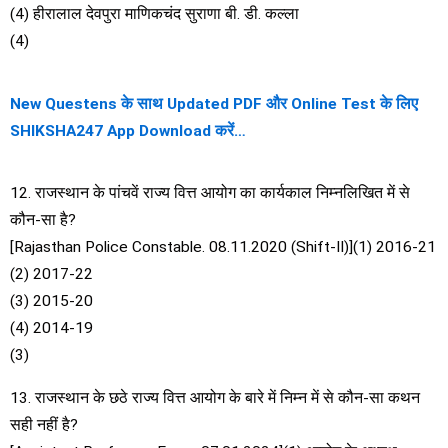
(4) हीरालाल देवपुरा माणिकचंद सुराणा बी. डी. कल्ला
(4)
New Questens के साथ Updated PDF और Online Test के लिए
SHIKSHA247 App Download करें…
12. राजस्थान के पांचवें राज्य वित्त आयोग का कार्यकाल निम्नलिखित में से
कौन-सा है?
[Rajasthan Police Constable. 08.11.2020 (Shift-II)](1) 2016-21
(2) 2017-22
(3) 2015-20
(4) 2014-19
(3)
13. राजस्थान के छठे राज्य वित्त आयोग के बारे में निम्न में से कौन-सा कथन
सही नहीं है?