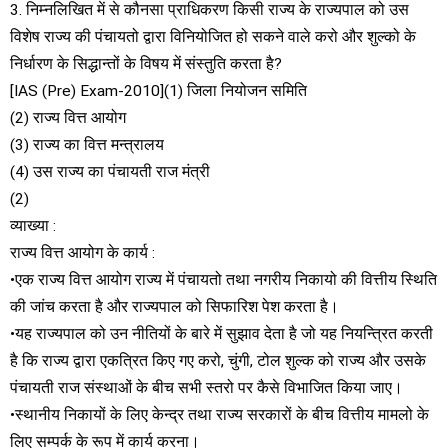
3. निम्नलिखित में से कौनसा प्राधिकरण किसी राज्य के राज्यपाल को उस
विशेष राज्य की पंचायतो द्वारा विनियोजित हो सकने वाले करो और शुल्को के
निर्धारण के सिद्धान्तों के विषय में संस्तुति करता है?
[IAS (Pre) Exam-2010](1) जिला नियोजन समिति
(2) राज्य वित्त आयोग
(3) राज्य का वित्त मन्त्रालय
(4) उस राज्य का पंचायती राज मंत्री
(2)
व्याख्या :
राज्य वित्त आयोग के कार्य :
•एक राज्य वित्त आयोग राज्य में पंचायतो तथा नगरीय निकायो की वित्तीय स्थिति
की जांच करता है और राज्यपाल को सिफारिश पेश करता है।
•यह राज्यपाल को उन नीतियों के बारे में सुझाव देता है जो यह नियन्त्रित करती
है कि राज्य द्वारा एकत्रित किए गए करो, चुंगी, टोल शुल्क को राज्य और उसके
पंचायती राज संस्थाओं के बीच सभी स्तरो पर कैसे विभाजित किया जाए।
•स्थानीय निकायों के लिए केन्द्र तथा राज्य सरकारों के बीच वित्तीय मामलो के
लिए सम्पर्क के रूप में कार्य करना।