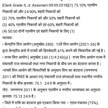
[Clerk Grade II, Jr. Assistant 09.09.2018](1) 75.10% ग्रामीण
निकायों को और 24.90% शहरी निकायों को
(2) 70% ग्रामीण निकायों को और 30% शहरी निकायों को
(3) 40% ग्रामीण निकायों को एवं 60% शहरी निकायों को
(4) 50:50 दोनों ग्रामीण एवं शहरी निकायों के लिए (1)
व्याख्या :
• केन्द्रीय वित्त आयोग (अनुच्छेद-280) : 15वें वित्त आयोग (2021-26) के
द्वारा केन्द्रीय करो में राज्यों की हिस्सेदारी 41% करने की सिफारिश की गई है।
• राज्य वित्त आयोग [ अनुच्छेद 243 (1) व 243(y) ] : राज्य वित्त आयोग राज्य में
पंचायती राज संस्थाओं तथा नगर निकायों के बीच धन का बंटवारा करता है।
•पांचवें वित्त आयोग की सिफारिशों के अनुसार वित्त का बंटवारा (जनगणना
2011 की रिपोर्ट के आधार पर) पंचायती राज संस्थाओं तथा स्थानीय नगरीय
निकायों के बीच क्रमशः 75.1 : 24.9 के अनुपात में।
नोट : जनगणना 2011 के अनुसार ग्रामीण व नगरीय जनसंख्या का अनुपात
क्रमश: 75.13 24.9 है।
• जिले में राशि का बंटवारा इस प्रकार किया गया – ग्राम पंचायत (75%),