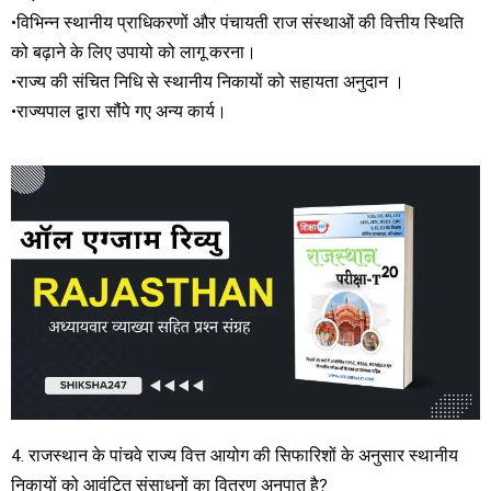
•विभिन्न स्थानीय प्राधिकरणों और पंचायती राज संस्थाओं की वित्तीय स्थिति
को बढ़ाने के लिए उपायो को लागू करना।
•राज्य की संचित निधि से स्थानीय निकायों को सहायता अनुदान ।
•राज्यपाल द्वारा सौंपे गए अन्य कार्य।
4. राजस्थान के पांचवे राज्य वित्त आयोग की सिफारिशों के अनुसार स्थानीय
निकायों को आवंटित संसाधनों का वितरण अनुपात है?