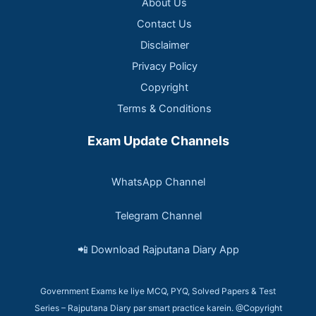
About Us
Contact Us
Disclaimer
Privacy Policy
Copyright
Terms & Conditions
Exam Update Channels
WhatsApp Channel
Telegram Channel
📲 Download Rajputana Diary App
Government Exams ke liye MCQ, PYQ, Solved Papers & Test
Series – Rajputana Diary par smart practice karein. @Copyright