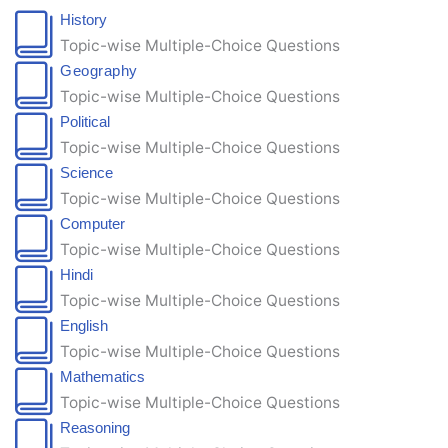
History
Topic-wise Multiple-Choice Questions
Geography
Topic-wise Multiple-Choice Questions
Political
Topic-wise Multiple-Choice Questions
Science
Topic-wise Multiple-Choice Questions
Computer
Topic-wise Multiple-Choice Questions
Hindi
Topic-wise Multiple-Choice Questions
English
Topic-wise Multiple-Choice Questions
Mathematics
Topic-wise Multiple-Choice Questions
Reasoning