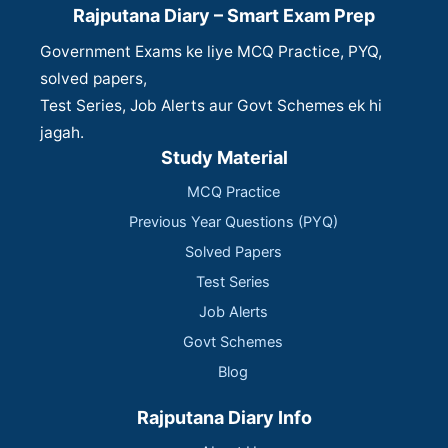
Rajputana Diary – Smart Exam Prep
Government Exams ke liye MCQ Practice, PYQ,
solved papers,
Test Series, Job Alerts aur Govt Schemes ek hi
jagah.
Study Material
MCQ Practice
Previous Year Questions (PYQ)
Solved Papers
Test Series
Job Alerts
Govt Schemes
Blog
Rajputana Diary Info