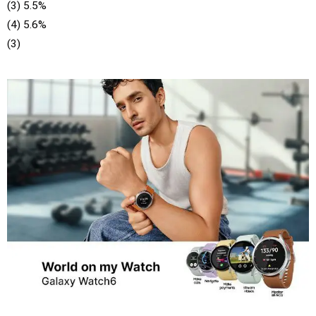
(3) 5.5%
(4) 5.6%
(3)