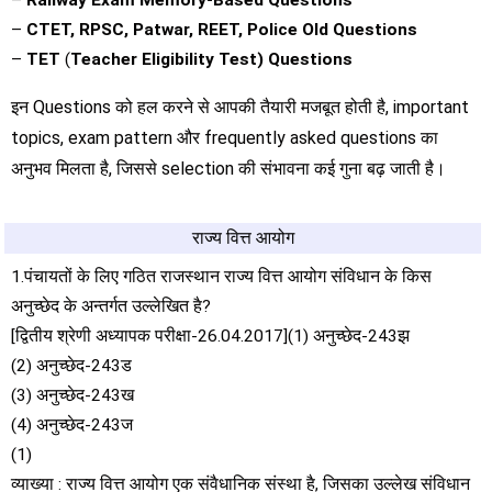
–
Railway Exam Memory-Based Questions
–
CTET, RPSC, Patwar, REET, Police Old Questions
–
TET
(
Teacher Eligibility Test) Questions
इन Questions को हल करने से आपकी तैयारी मजबूत होती है, important
topics, exam pattern और frequently asked questions का
अनुभव मिलता है, जिससे selection की संभावना कई गुना बढ़ जाती है।
राज्य वित्त आयोग
1.पंचायतों के लिए गठित राजस्थान राज्य वित्त आयोग संविधान के किस
अनुच्छेद के अन्तर्गत उल्लेखित है?
[द्वितीय श्रेणी अध्यापक परीक्षा-26.04.2017](1) अनुच्छेद-243झ
(2) अनुच्छेद-243ड
(3) अनुच्छेद-243ख
(4) अनुच्छेद-243ज
(1)
व्याख्या : राज्य वित्त आयोग एक संवैधानिक संस्था है, जिसका उल्लेख संविधान