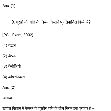
Ans. (1)
ग्रहों की गति के नियम किसने प्रतिपादित किये थे?
[P.S.I. Exam, 2002]
(1) न्यूटन
(2) केप्लर
(3) गैलीलियो
(4) कॉपरनिकस
Ans. (2)
व्याख्या –
खगोल विज्ञान में केप्लर के ग्रहीय गति के तीन नियम इस प्रकार हैं –