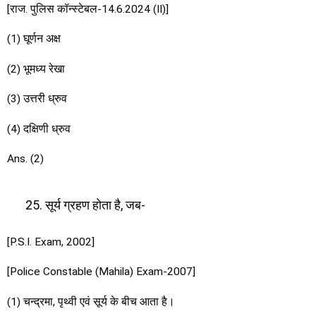
[राज. पुलिस कॉन्स्टेबल-14.6.2024 (II)]
(1) घूर्णन अक्ष
(2) भूमध्य रेखा
(3) उत्तरी ध्रुव
(4) दक्षिणी ध्रुव
Ans. (2)
सूर्य ग्रहण होता है, जब-
[P.S.I. Exam, 2002]
[Police Constable (Mahila) Exam-2007]
(1) चन्द्रमा, पृथ्वी एवं सूर्य के बीच आता है।