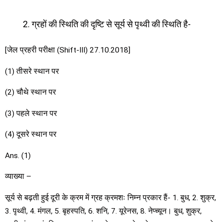
ग्रहों की स्थिति की दृष्टि से सूर्य से पृथ्वी की स्थिति है-
[जेल प्रहरी परीक्षा (Shift-III) 27.10.2018]
(1) तीसरे स्थान पर
(2) चौथे स्थान पर
(3) पहले स्थान पर
(4) दूसरे स्थान पर
Ans. (1)
व्याख्या –
सूर्य से बढ़ती हुई दूरी के क्रम में ग्रह क्रमशः निम्न प्रकार हैं- 1. बुध, 2. शुक्र,
3. पृथ्वी, 4. मंगल, 5. बृहस्पति, 6. शनि, 7. यूरेनस, 8. नेप्च्यून। बुध, शुक्र,