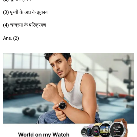
(3) पृथ्वी के अक्ष के झुकाव
(4) चन्द्रमा के परिक्रमण
Ans. (2)