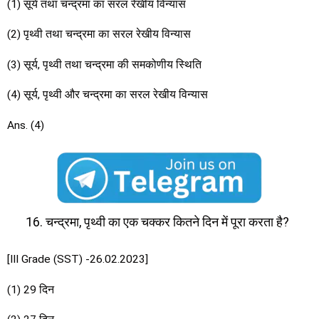
(1) सूर्य तथा चन्द्रमा का सरल रेखीय विन्यास
(2) पृथ्वी तथा चन्द्रमा का सरल रेखीय विन्यास
(3) सूर्य, पृथ्वी तथा चन्द्रमा की समकोणीय स्थिति
(4) सूर्य, पृथ्वी और चन्द्रमा का सरल रेखीय विन्यास
Ans. (4)
चन्द्रमा, पृथ्वी का एक चक्कर कितने दिन में पूरा करता है?
[III Grade (SST) -26.02.2023]
(1) 29 दिन