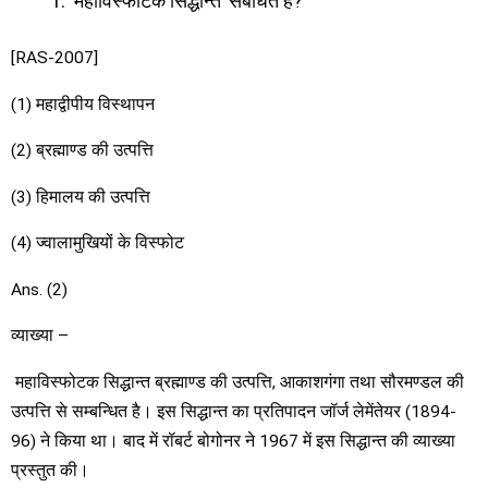
‘महाविस्फोटक सिद्धान्त’ संबंधित है?
[RAS-2007]
(1) महाद्वीपीय विस्थापन
(2) ब्रह्माण्ड की उत्पत्ति
(3) हिमालय की उत्पत्ति
(4) ज्वालामुखियों के विस्फोट
Ans. (2)
व्याख्या –
महाविस्फोटक सिद्धान्त ब्रह्माण्ड की उत्पत्ति, आकाशगंगा तथा सौरमण्डल की
उत्पत्ति से सम्बन्धित है। इस सिद्धान्त का प्रतिपादन जॉर्ज लेमेंतेयर (1894-
96) ने किया था। बाद में रॉबर्ट बोगोनर ने 1967 में इस सिद्धान्त की व्याख्या
प्रस्तुत की।