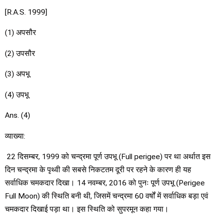
[R.A.S. 1999]
(1) अपसौर
(2) उपसौर
(3) अपभू
(4) उपभू
Ans. (4)
व्याख्या:
22 दिसम्बर, 1999 को चन्द्रमा पूर्ण उपभू (Full perigee) पर था अर्थात इस
दिन चन्द्रमा के पृथ्वी की सबसे निकटतम दूरी पर रहने के कारण ही यह
सर्वाधिक चमकदार दिखा। 14 नवम्बर, 2016 को पुनः पूर्ण उपभू (Perigee
Full Moon) की स्थिति बनी थी, जिसमें चन्द्रमा 60 वर्षों में सर्वाधिक बड़ा एवं
चमकदार दिखाई पड़ा था। इस स्थिति को सुपरमून कहा गया।