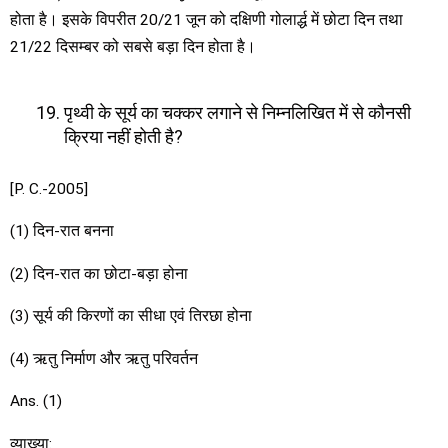
होता है। इसके विपरीत 20/21 जून को दक्षिणी गोलार्द्ध में छोटा दिन तथा
21/22 दिसम्बर को सबसे बड़ा दिन होता है।
पृथ्वी के सूर्य का चक्कर लगाने से निम्नलिखित में से कौनसी
क्रिया नहीं होती है?
[P. C.-2005]
(1) दिन-रात बनना
(2) दिन-रात का छोटा-बड़ा होना
(3) सूर्य की किरणों का सीधा एवं तिरछा होना
(4) ऋतु निर्माण और ऋतु परिवर्तन
Ans. (1)
व्याख्या: