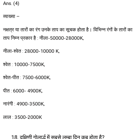
Ans. (4)
व्याख्या –
नक्षत्र या तारों का रंग उनके ताप का सूचक होता है। विभिन्न रंगों के तारों का
ताप निम्न प्रकार है : नीला-50000-28000K,
नीला-श्वेत : 28000-10000 K,
श्वेत : 10000-7500K,
श्वेत-पीत : 7500-6000K,
पीत : 6000- 4900K,
नारंगी : 4900-3500K,
लाल : 3500-2000K
दक्षिणी गोलार्द्ध में सबसे लम्बा दिन कब होता है?