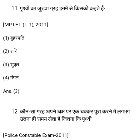
पृथ्वी का जुड़वा ग्रह इनमें से किसको कहते हैं-
[MPTET (L-1), 2011]
(1) बृहस्पति
(2) शनि
(3) शुक्र
(4) मंगल
Ans. (3)
कौन-सा ग्रह अपने अक्ष पर एक चक्कर पूरा करने में लगभग
उतना ही समय लेता है जितना कि पृथ्वी
[Police Constable Exam-2011]