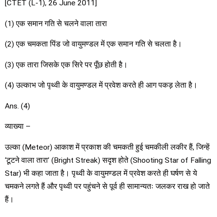
[CTET (L-1), 26 June 2011]
(1) एक समान गति से चलने वाला तारा
(2) एक चमकता पिंड जो वायुमण्डल में एक समान गति से चलता है।
(3) एक तारा जिसके एक सिरे पर पूँछ होती है।
(4) उल्काभ जो पृथ्वी के वायुमण्डल में प्रवेश करते ही आग पकड़ लेता है।
Ans. (4)
व्याख्या –
उल्का (Meteor) आकाश में प्रकाश की चमकती हुई चमकीली लकीर हैं, जिन्हें
‘टूटने वाला तारा’ (Bright Streak) सदृश होते (Shooting Star of Falling
Star) भी कहा जाता है। पृथ्वी के वायुमण्डल में प्रवेश करते ही घर्षण से ये
चमकने लगते हैं और पृथ्वी पर पहुंचने से पूर्व ही सामान्यतः जलकर राख हो जाते
हैं।