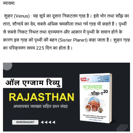
व्याख्या:
शुक्र (Venus) : यह सूर्य का दूसरा निकटतम ग्रह है। इसे भोर तथा साँझ का
तारा, सौन्दर्य का देव, सबसे अधिक चमकीला तथा गर्म ग्रह भी कहते है। पृथ्वी
से सबसे निकट स्थित तथा द्रव्यमान और आकार में पृथ्वी के समान होने के
कारण इस ग्रह को पृथ्वी की बहन (Sister Planet) कहा जाता है। शुक्र ग्रह
का परिक्रमण समय 225 दिन का होता है।