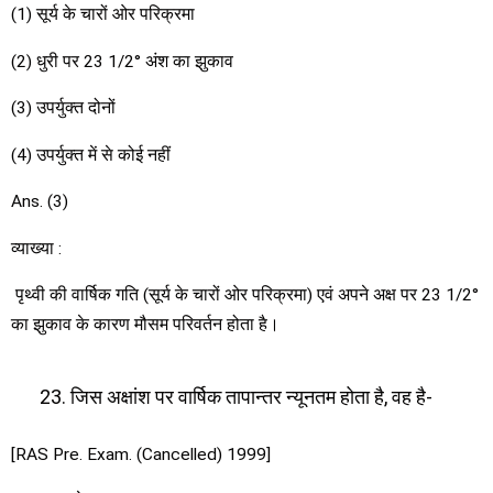
(1) सूर्य के चारों ओर परिक्रमा
(2) धुरी पर 23 1/2° अंश का झुकाव
(3) उपर्युक्त दोनों
(4) उपर्युक्त में से कोई नहीं
Ans. (3)
व्याख्या :
पृथ्वी की वार्षिक गति (सूर्य के चारों ओर परिक्रमा) एवं अपने अक्ष पर 23 1/2°
का झुकाव के कारण मौसम परिवर्तन होता है।
जिस अक्षांश पर वार्षिक तापान्तर न्यूनतम होता है, वह है-
[RAS Pre. Exam. (Cancelled) 1999]