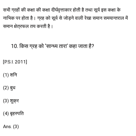
सभी ग्रहों की कक्षा की कक्षा दीर्घवृत्ताकार होती है तथा सूर्य इस कक्षा के
नाभिक पर होता है। ग्रह को सूर्य से जोड़ने वाली रेखा समान समयान्तराल में
समान क्षेत्रफल तय करती है।
किस ग्रह को ‘सान्ध्य तारा’ कहा जाता है?
[P.S.I. 2011]
(1) शनि
(2) बुध
(3) शुक्र
(4) बृहस्पति
Ans. (3)