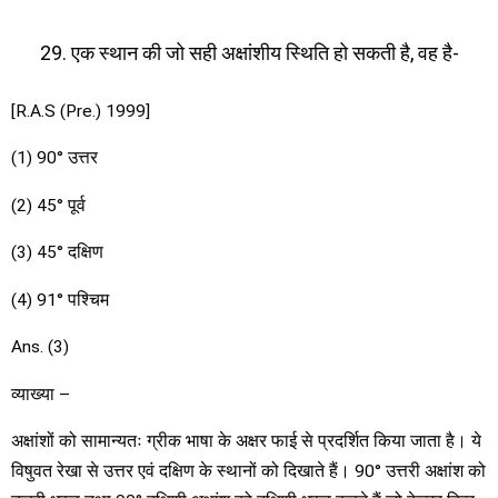
एक स्थान की जो सही अक्षांशीय स्थिति हो सकती है, वह है-
[R.A.S (Pre.) 1999]
(1) 90° उत्तर
(2) 45° पूर्व
(3) 45° दक्षिण
(4) 91° पश्चिम
Ans. (3)
व्याख्या –
अक्षांशों को सामान्यतः ग्रीक भाषा के अक्षर फाई से प्रदर्शित किया जाता है। ये
विषुवत रेखा से उत्तर एवं दक्षिण के स्थानों को दिखाते हैं। 90° उत्तरी अक्षांश को