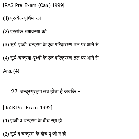
[RAS Pre. Exam. (Can.) 1999]
(1) प्रत्येक पूर्णिमा को
(2) प्रत्येक अमावस्या को
(3) सूर्य-पृथ्वी-चन्द्रमा के एक परिक्रमण तल पर आने से
(4) सूर्य-चन्द्रमा-पृथ्वी के एक परिक्रमण तल पर आने से
Ans. (4)
चन्द्रग्रहण तब होता है जबकि –
[ RAS Pre. Exam. 1992]
(1) पृथ्वी व चन्द्रमा के बीच सूर्य हो
(2) सूर्य व चन्द्रमा के बीच पृथ्वी न हो