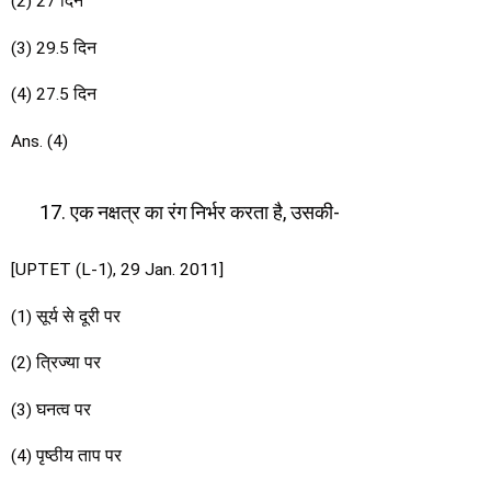
(2) 27 दिन
(3) 29.5 दिन
(4) 27.5 दिन
Ans. (4)
एक नक्षत्र का रंग निर्भर करता है, उसकी-
[UPTET (L-1), 29 Jan. 2011]
(1) सूर्य से दूरी पर
(2) त्रिज्या पर
(3) घनत्व पर
(4) पृष्ठीय ताप पर