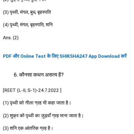
(3) पृथ्वी, मंगल, बुध, बृहस्पति
(4) पृथ्वी, मंगल, बृहस्पति, शनि
Ans. (2)
PDF और Online Test के लिए SHIKSHA247 App Download करें
कौनसा कथन असत्य है?
[REET (L-II, S-1)-24.7.2022 ]
(1) पृथ्वी को नीला ग्रह भी कहा जाता है।
(2) शुक्र को पृथ्वी का जुड़वाँ ग्रह माना जाता है।
(3) शनि एक आंतरिक ग्रह है।