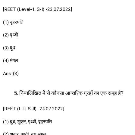
[REET (Level-1, S-I) -23.07.2022]
(1) बृहस्पति
(2) पृथ्वी
(3) बुध
(4) मंगल
Ans. (3)
निम्नलिखित में से कौनसा आन्तरिक ग्रहों का एक समूह है?
[REET (L-II, S-II) -24.07.2022]
(1) बुध, शुक्र, पृथ्वी, बृहस्पति
(2) शुक्र, पृथ्वी, बुध, मंगल