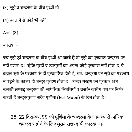
(3) सूर्य व चन्द्रमा के बीच पृथ्वी हो
(4) उक्त में से कोई भी नहीं
Ans. (3)
व्याख्या –
जब सूर्य एवं चन्द्रमा के बीच पृथ्वी आ जाती है तो सूर्य का प्रकाश चन्द्रमा पर
नहीं पड़ता है। चूंकि ग्रहों व उपग्रहों का अपना कोई प्रकाश नहीं होता है, ये
केवल सूर्य के प्रकाश से ही प्रकाशित होते हैं, अतः चन्द्रमा पर सूर्य का प्रकाश
न पड़ने के कारण ही चन्द्र ग्रहण होता है। चन्द्र ग्रहण का प्रकार और
उसकी लम्बाई चन्द्रमा की सापेक्षिक स्थितियों व उसके कक्षीय पथ पर निर्भर
करती हैं चन्द्रग्रहण सदैव पूर्णिमा (Full Moon) के दिन होता है।
22 दिसम्बर, 99 को पूर्णिमा के चन्द्रमा के सामान्य से अधिक
चमकदार होने के लिए मुख्य उत्तरदायी कारक था-