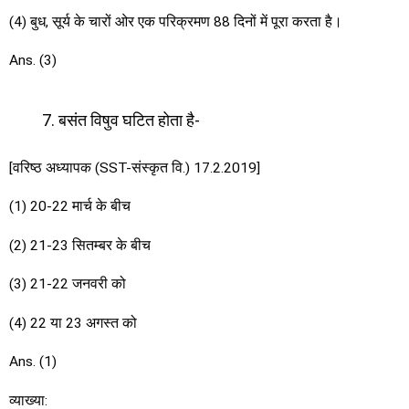
(4) बुध, सूर्य के चारों ओर एक परिक्रमण 88 दिनों में पूरा करता है।
Ans. (3)
बसंत विषुव घटित होता है-
[वरिष्ठ अध्यापक (SST-संस्कृत वि.) 17.2.2019]
(1) 20-22 मार्च के बीच
(2) 21-23 सितम्बर के बीच
(3) 21-22 जनवरी को
(4) 22 या 23 अगस्त को
Ans. (1)
व्याख्या: