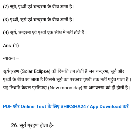
(2) सूर्य, पृथ्वी एवं चन्द्रमा के बीच आता है।
(3) पृथ्वी, सूर्य एवं चन्द्रमा के बीच आती है।
(4) सूर्य, चन्द्रमा एवं पृथ्वी एक सीध में नहीं होते हैं।
Ans. (1)
व्याख्या –
सूर्यग्रहण (Solar Eclipse) की स्थिति तब होती है जब चन्द्रमा, सूर्य और
पृथ्वी के बीच आ जाता है जिससे सूर्य का प्रकाश पृथ्वी तक नहीं पहुंच पाता है।
यह स्थिति केवल प्रतिपदा (New moon day) या अमावस्या को ही होती है।
PDF और Online Test के लिए SHIKSHA247 App Download करें
सूर्य ग्रहण होता है-