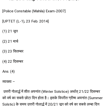
[Police Constable (Mahila) Exam-2007]
[UPTET (L-1), 23 Feb. 2014]
(1) 21 जून
(2) 21 मार्च
(3) 23 सितम्बर
(4) 22 दिसम्बर
Ans. (4)
व्याख्या –
उत्तरी गोलार्द्ध में शीत अयनांत (Winter Solstice) अर्थात् 21/22 दिसम्बर
को वर्ष का सबसे छोटा दिन होता है। इसके विपरीत ग्रीष्म अयनांत (Summer
Solstic) के समय उत्तरी गोलार्द्ध में 20/21 जून को वर्ष का सबसे लम्बा दिन