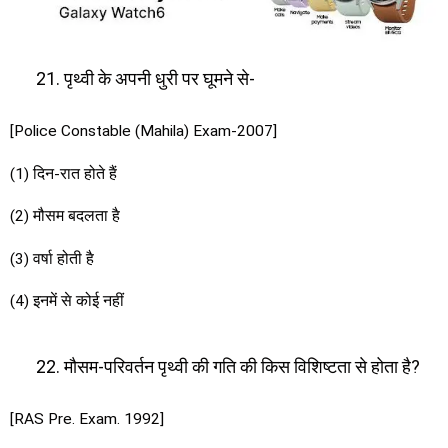
पृथ्वी के अपनी धुरी पर घूमने से-
[Police Constable (Mahila) Exam-2007]
(1) दिन-रात होते हैं
(2) मौसम बदलता है
(3) वर्षा होती है
(4) इनमें से कोई नहीं
मौसम-परिवर्तन पृथ्वी की गति की किस विशिष्टता से होता है?
[RAS Pre. Exam. 1992]