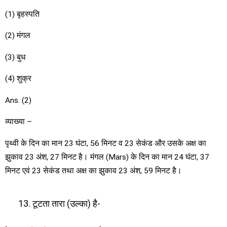
(1) बृहस्पति
(2) मंगल
(3) बुध
(4) शुक्र
Ans. (2)
व्याख्या –
पृथ्वी के दिन का मान 23 घंटा, 56 मिनट व 23 सेकंड और उसके अक्ष का
झुकाव 23 अंश, 27 मिनट है। मंगल (Mars) के दिन का मान 24 घंटा, 37
मिनट एवं 23 सेकंड तथा अक्ष का झुकाव 23 अंश, 59 मिनट है।
टूटता तारा (उल्का) है-