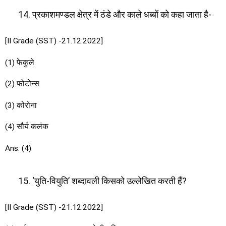
प्रकाशमण्डल क्षेत्र में ठंडे और काले धब्बों को कहा जाता है-
[II Grade (SST) -21.12.2022]
(1) फेकुले
(2) फोटोन्स
(3) कोरोना
(4) सौर्य कलंक
Ans. (4)
‘युति-वियुति’ शब्दावली किसको उल्लेखित करती हैं?
[II Grade (SST) -21.12.2022]