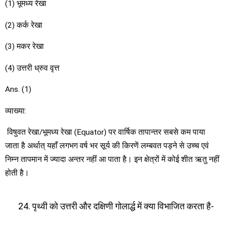
(1) भूमध्य रेखा
(2) कर्क रेखा
(3) मकर रेखा
(4) उत्तरी ध्रुव वृत्त
Ans. (1)
व्याख्या:
विषुवत रेखा/भूमध्य रेखा (Equator) पर वार्षिक तापान्तर सबसे कम पाया
जाता है अर्थात् यहाँ लगभग वर्ष भर सूर्य की किरणें लम्बवत पड़ने से उच्च एवं
निम्न तापमान में ज्यादा अन्तर नहीं आ पाता है। इन क्षेत्रों में कोई शीत ऋतु नहीं
होती है।
पृथ्वी को उत्तरी और दक्षिणी गोलार्द्ध में क्या विभाजित करता है-