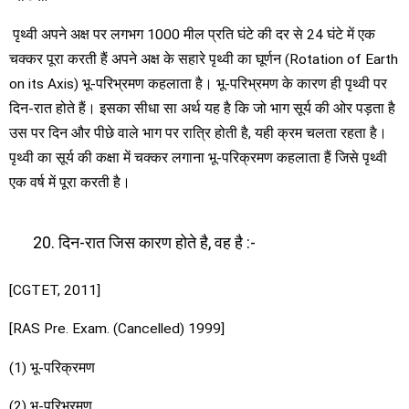
पृथ्वी अपने अक्ष पर लगभग 1000 मील प्रति घंटे की दर से 24 घंटे में एक
चक्कर पूरा करती हैं अपने अक्ष के सहारे पृथ्वी का घूर्णन (Rotation of Earth
on its Axis) भू-परिभ्रमण कहलाता है। भू-परिभ्रमण के कारण ही पृथ्वी पर
दिन-रात होते हैं। इसका सीधा सा अर्थ यह है कि जो भाग सूर्य की ओर पड़ता है
उस पर दिन और पीछे वाले भाग पर रात्रि होती है, यही क्रम चलता रहता है।
पृथ्वी का सूर्य की कक्षा में चक्कर लगाना भू-परिक्रमण कहलाता हैं जिसे पृथ्वी
एक वर्ष में पूरा करती है।
दिन-रात जिस कारण होते है, वह है :-
[CGTET, 2011]
[RAS Pre. Exam. (Cancelled) 1999]
(1) भू-परिक्रमण
(2) भू-परिभ्रमण