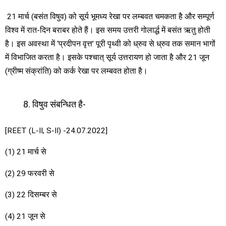
21 मार्च (बसंत विषुव) को सूर्य भूमध्य रेखा पर लम्बवत चमकता है और सम्पूर्ण
विश्व में रात-दिन बराबर होते हैं। इस समय उत्तरी गोलार्द्ध में बसंत ऋतु होती
है। इस अवस्था में ‘प्रदीपन वृत्त’ पूरी पृथ्वी को ध्रुव से ध्रुव तक समान भागों
में विभाजित करता है। इसके पश्चात् सूर्य उत्तरायण हो जाता है और 21 जून
(ग्रीष्म संक्रांति) को कर्क रेखा पर लम्बवत होता है।
विषुव संबन्धित है-
[REET (L-II, S-II) -24.07.2022]
(1) 21 मार्च से
(2) 29 फरवरी से
(3) 22 दिसम्बर से
(4) 21 जून से