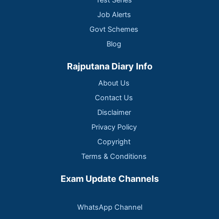
Test Series
Job Alerts
Govt Schemes
Blog
Rajputana Diary Info
About Us
Contact Us
Disclaimer
Privacy Policy
Copyright
Terms & Conditions
Exam Update Channels
WhatsApp Channel