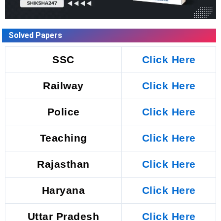
Solved Papers
SSC
Click Here
Railway
Click Here
Police
Click Here
Teaching
Click Here
Rajasthan
Click Here
Haryana
Click Here
Uttar Pradesh
Click Here