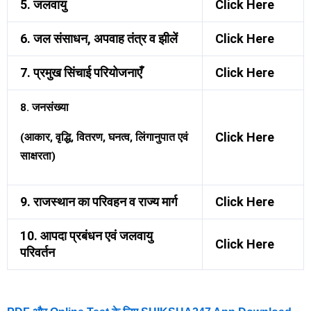
5. जलवायु
Click Here
6. जल संसाधन, अपवाह तंत्र व झीलें
Click Here
7. प्रमुख सिंचाई परियोजनाएँ
Click Here
8. जनसंख्या
Click Here
(आकार, वृद्धि, वितरण, घनत्व, लिंगानुपात एवं
साक्षरता)
9. राजस्थान का परिवहन व राज्य मार्ग
Click Here
10. आपदा प्रबंधन एवं जलवायु
Click Here
परिवर्तन