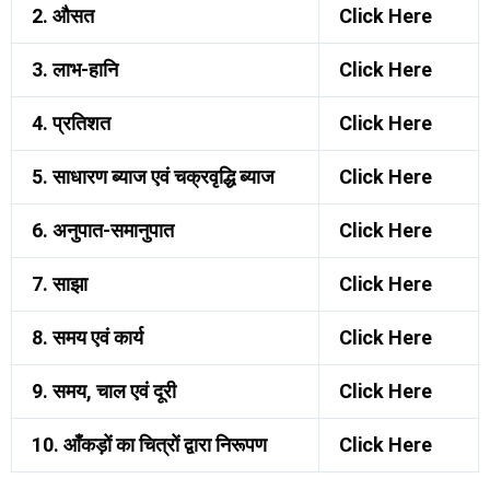
2. औसत
Click Here
3. लाभ-हानि
Click Here
4. प्रतिशत
Click Here
5. साधारण ब्याज एवं चक्रवृद्धि ब्याज
Click Here
6. अनुपात-समानुपात
Click Here
7. साझा
Click Here
8. समय एवं कार्य
Click Here
9. समय, चाल एवं दूरी
Click Here
10. आँकड़ों का चित्रों द्वारा निरूपण
Click Here