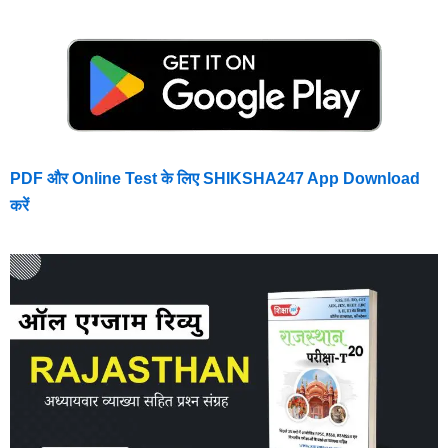
PDF और Online Test के लिए SHIKSHA247 App Download
करें