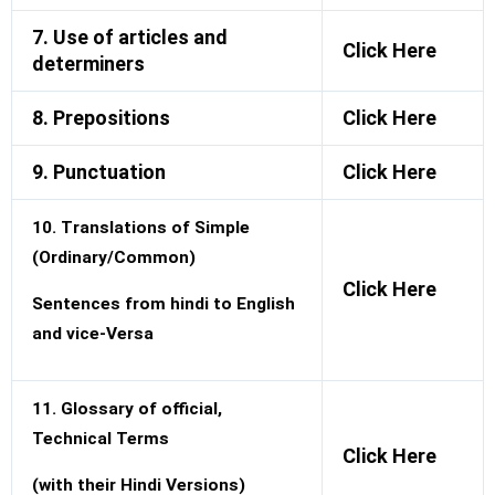
7. Use of articles and
Click Here
determiners
8. Prepositions
Click Here
9. Punctuation
Click Here
10. Translations of Simple
(Ordinary/Common)
Click Here
Sentences from hindi to English
and vice-Versa
11. Glossary of official,
Technical Terms
Click Here
(with their Hindi Versions)