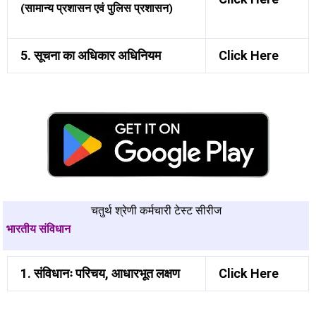
(सामान्य प्रशासन एवं पुलिस प्रशासन)
5. सूचना का अधिकार अधिनियम
Click Here
चतुर्थ श्रेणी कर्मचारी टेस्ट सीरीज
भारतीय संविधान
1. संविधानः परिचय, आधारभूत लक्षण
Click Here