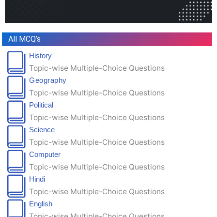
All MCQ’s
History
Topic-wise Multiple-Choice Questions
Geography
Topic-wise Multiple-Choice Questions
Political
Topic-wise Multiple-Choice Questions
Science
Topic-wise Multiple-Choice Questions
Computer
Topic-wise Multiple-Choice Questions
Hindi
Topic-wise Multiple-Choice Questions
English
Topic-wise Multiple-Choice Questions