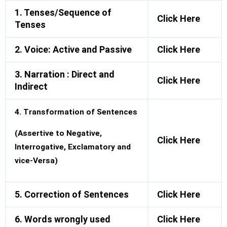
1. Tenses/Sequence of
Click Here
Tenses
2. Voice: Active and Passive
Click Here
3. Narration : Direct and
Click Here
Indirect
4. Transformation of Sentences
(Assertive to Negative,
Click Here
Interrogative, Exclamatory and
vice-Versa)
5. Correction of Sentences
Click Here
6. Words wrongly used
Click Here