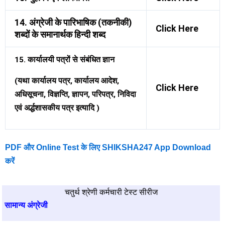
14. अंग्रेजी के पारिभाषिक (तकनीकी)
Click Here
शब्दों के समानार्थक हिन्दी शब्द
15. कार्यालयी पत्रों से संबंधित ज्ञान
(यथा कार्यालय पत्र, कार्यालय आदेश,
Click Here
अधिसूचना, विज्ञप्ति, ज्ञापन, परिपत्र, निविदा
एवं अर्द्धशासकीय पत्र इत्यादि )
PDF और Online Test के लिए SHIKSHA247 App Download
करें
चतुर्थ श्रेणी कर्मचारी टेस्ट सीरीज
सामान्य अंग्रेजी