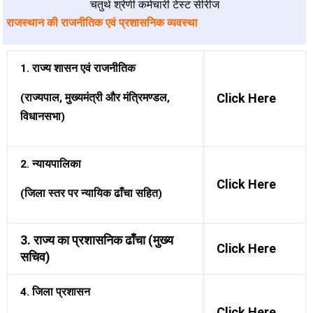
चतुर्थ श्रेणी कर्मचारी टेस्ट सीरीज
राजस्थान की राजनीतिक एवं प्रशासनिक व्यवस्था
1. राज्य शासन एवं राजनीतिक
Click Here
(राज्यपाल, मुख्यमंत्री और मंत्रिमण्डल,
विधानसभा)
2. न्यायपालिका
Click Here
(जिला स्तर पर न्यायिक ढाँचा सहित)
3. राज्य का प्रशासनिक ढाँचा (मुख्य
Click Here
सचिव)
4. जिला प्रशासन
Click Here