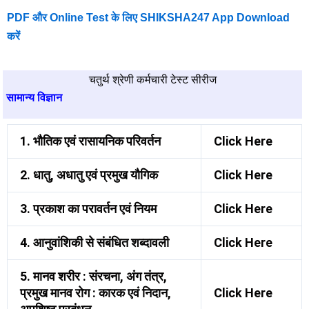
PDF और Online Test के लिए SHIKSHA247 App Download
करें
चतुर्थ श्रेणी कर्मचारी टेस्ट सीरीज
सामान्य विज्ञान
1. भौतिक एवं रासायनिक परिवर्तन
Click Here
2. धातु, अधातु एवं प्रमुख यौगिक
Click Here
3. प्रकाश का परावर्तन एवं नियम
Click Here
4. आनुवांशिकी से संबंधित शब्दावली
Click Here
5. मानव शरीर : संरचना, अंग तंत्र,
प्रमुख मानव रोग : कारक एवं निदान,
Click Here