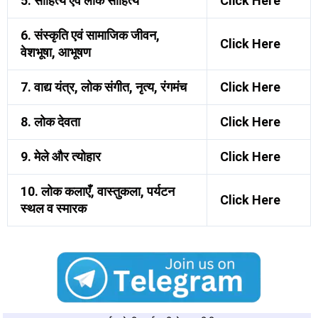
5. साहित्य एवं लोक साहित्य
Click Here
6. संस्कृति एवं सामाजिक जीवन,
Click Here
वेशभूषा, आभूषण
7. वाद्य यंत्र, लोक संगीत, नृत्य, रंगमंच
Click Here
8. लोक देवता
Click Here
9. मेले और त्योहार
Click Here
10. लोक कलाएँ, वास्तुकला, पर्यटन
Click Here
स्थल व स्मारक