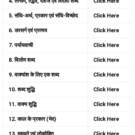
4. तत्सम, तद्भव, देशज एवं विदेशी शब्द
Click Here
5. संधि-अर्थ, प्रकार एवं संधि-विच्छेद
Click Here
6. उपसर्ग एवं प्रत्यय
Click Here
7. पर्यायवाची
Click Here
8. विलोम शब्द
Click Here
9. वाक्यांश के लिए एक शब्द
Click Here
10. शब्द शुद्धि
Click Here
11. वाक्य शुद्धि
Click Here
12. काल के प्रकार (भेद)
Click Here
13. मुहावरे एवं लोकोक्ति
Click Here