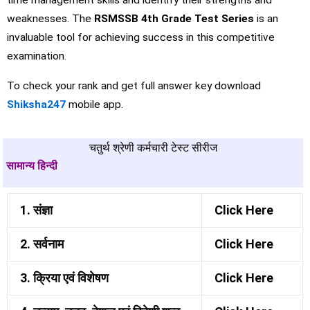
time management skills and identify their strengths and
weaknesses. The
RSMSSB 4th Grade Test Series
is an
invaluable tool for achieving success in this competitive
examination.
To check your rank and get full answer key download
Shiksha247
mobile app.
चतुर्थ श्रेणी कर्मचारी टेस्ट सीरीज
सामान्य हिन्दी
1. संज्ञा
Click Here
2. सर्वनाम
Click Here
3. क्रिया एवं विशेषण
Click Here