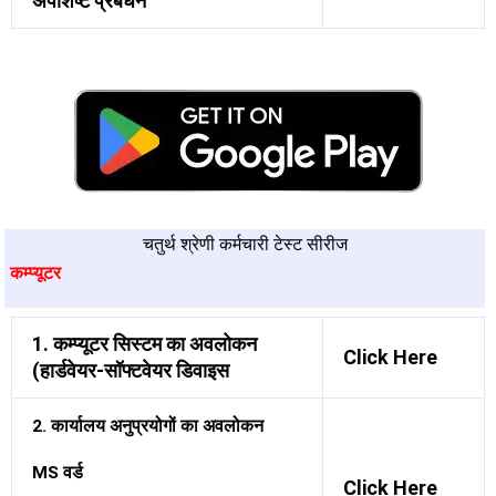
अपशिष्ट प्रबंधन
चतुर्थ श्रेणी कर्मचारी टेस्ट सीरीज
कम्प्यूटर
1. कम्प्यूटर सिस्टम का अवलोकन
Click Here
(हार्डवेयर-सॉफ्टवेयर डिवाइस
2. कार्यालय अनुप्रयोगों का अवलोकन
MS वर्ड
Click Here