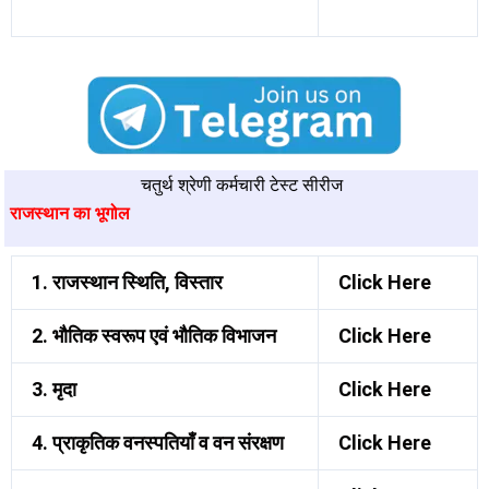
चतुर्थ श्रेणी कर्मचारी टेस्ट सीरीज
राजस्थान का भूगोल
1. राजस्थान स्थिति, विस्तार
Click Here
2. भौतिक स्वरूप एवं भौतिक विभाजन
Click Here
3. मृदा
Click Here
4. प्राकृतिक वनस्पतियाँ व वन संरक्षण
Click Here