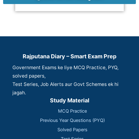
Rajputana Diary – Smart Exam Prep
Government Exams ke liye MCQ Practice, PYQ,
solved papers,
Test Series, Job Alerts aur Govt Schemes ek hi
jagah.
Study Material
MCQ Practice
Previous Year Questions (PYQ)
Solved Papers