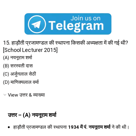
15. हाड़ौती प्रजामण्डल की स्थापना किसकी अध्यक्षता में की गई थी?
[School Lecturer 2015]
(A) नयनूराम शर्मा
(B) सरस्वती दास
(C) अर्जुनलाल सेठी
(D) माणिक्यलाल वर्मा
View उत्तर & व्याख्या
उत्तर – (A) नयनूराम शर्मा
हाड़ौती प्रजामण्डल की स्थापना
1934 में पं. नयनूराम शर्मा
ने की थी।