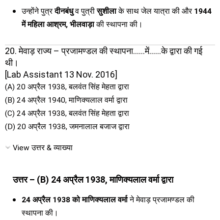
उन्होंने पुत्र
दीनबंधु
व पुत्री
सुशीला
के साथ जेल यात्रा की और
1944
में महिला आश्रम, भीलवाड़ा
की स्थापना की।
20. मेवाड़ राज्य – प्रजामण्डल की स्थापना……में……के द्वारा की गई
थी।
[Lab Assistant 13 Nov. 2016]
(A) 20 अप्रैल 1938, बलवंत सिंह मेहता द्वारा
(B) 24 अप्रैल 1940, माणिक्यलाल वर्मा द्वारा
(C) 24 अप्रैल 1938, बलवंत सिंह मेहता द्वारा
(D) 20 अप्रैल 1938, जमनालाल बजाज द्वारा
View उत्तर & व्याख्या
उत्तर – (B) 24 अप्रैल 1938, माणिक्यलाल वर्मा द्वारा
24 अप्रैल 1938 को माणिक्यलाल वर्मा
ने मेवाड़ प्रजामण्डल की
स्थापना की।