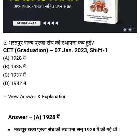
5. भरतपुर राज्य प्रजा संघ की स्थापना कब हुई?
CET (Graduation) – 07 Jan. 2023, Shift-1
(A) 1928 में
(B) 1938 में
(C) 1937 में
(D) 1942 में
View Answer & Explanation
Answer – (A) 1928 में
भरतपुर राज्य प्रजा संघ
की स्थापना
सन् 1928
में की गई थी।