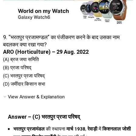
9. “भरतपुर प्रजामण्डल” का पंजीकरण करने के बाद उसका नाम
बदलकर क्या रखा गया?
ARO (Horticulture) – 29 Aug. 2022
(A) ब्रज जया समिति
(B) प्रजा परिषद्
(C) भरतपुर प्रजा परिषद्
(D) जमींदार किसान सभा
View Answer & Explanation
Answer – (C) भरतपुर प्रजा परिषद्
भरतपुर प्रजामंडल
की स्थापना
मार्च 1938
,
रेवाड़ी
में
किशनलाल जोशी