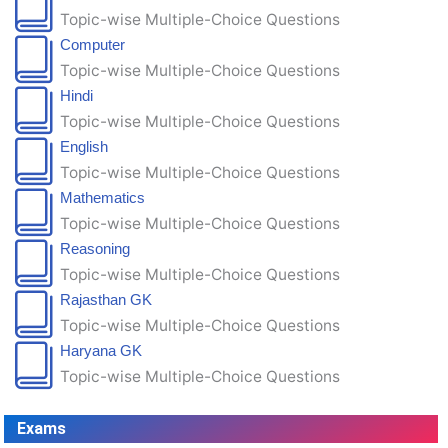
Topic-wise Multiple-Choice Questions
Computer
Topic-wise Multiple-Choice Questions
Hindi
Topic-wise Multiple-Choice Questions
English
Topic-wise Multiple-Choice Questions
Mathematics
Topic-wise Multiple-Choice Questions
Reasoning
Topic-wise Multiple-Choice Questions
Rajasthan GK
Topic-wise Multiple-Choice Questions
Haryana GK
Topic-wise Multiple-Choice Questions
Exams