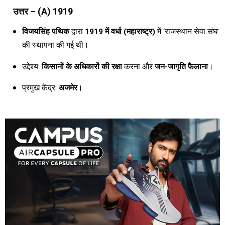
उत्तर – (A) 1919
विजयसिंह पथिक
द्वारा
1919 में वर्धा (महाराष्ट्र)
में ‘राजस्थान सेवा संघ’
की स्थापना की गई थी।
उद्देश्य:
किसानों के अधिकारों की रक्षा
करना और
जन-जागृति फैलाना
।
प्रमुख केंद्र:
अजमेर
।