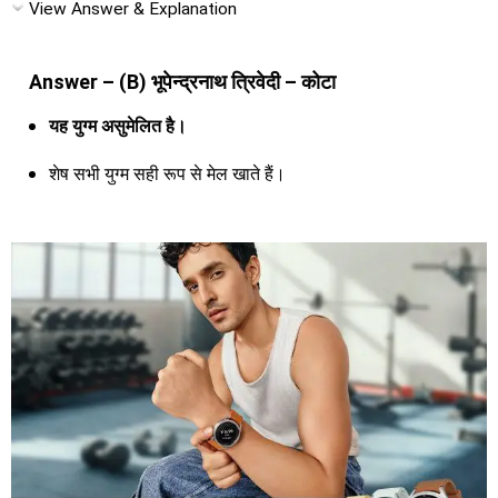
View Answer & Explanation
Answer – (B) भूपेन्द्रनाथ त्रिवेदी – कोटा
यह युग्म असुमेलित है।
शेष सभी युग्म सही रूप से मेल खाते हैं।