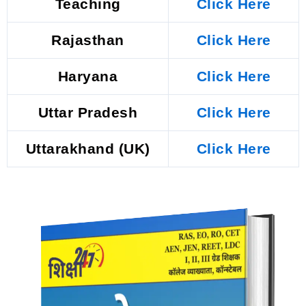
Teaching
Click Here
Rajasthan
Click Here
Haryana
Click Here
Uttar Pradesh
Click Here
Uttarakhand (UK)
Click Here