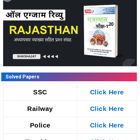
Solved Papers
SSC
Click Here
Railway
Click Here
Police
Click Here