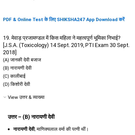
PDF & Online Test के लिए SHIKSHA247 App Download करें
19. मेवाड़ प्रजामण्डल में किस महिला ने महत्वपूर्ण भूमिका निभाई?
[J.S.A. (Toxicology) 14 Sept. 2019, PTI Exam 30 Sept.
2018]
(A) जानकी देवी बजाज
(B) नारायणी देवी
(C) कालीबाई
(D) किशोरी देवी
View उत्तर & व्याख्या
उत्तर – (B) नारायणी देवी
नारायणी देवी
, माणिक्यलाल वर्मा की पत्नी थीं।