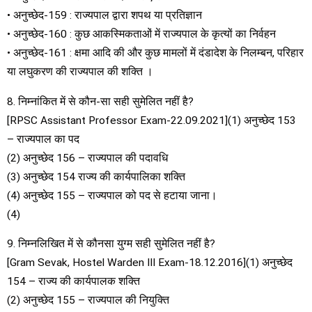
• अनुच्छेद-159 : राज्यपाल द्वारा शपथ या प्रतिज्ञान
• अनुच्छेद-160 : कुछ आकस्मिकताओं में राज्यपाल के कृत्यों का निर्वहन
• अनुच्छेद-161 : क्षमा आदि की और कुछ मामलों में दंडादेश के निलम्बन, परिहार
या लघुकरण की राज्यपाल की शक्ति ।
8. निम्नांकित में से कौन-सा सही सुमेलित नहीं है?
[RPSC Assistant Professor Exam-22.09.2021](1) अनुच्छेद 153
– राज्यपाल का पद
(2) अनुच्छेद 156 – राज्यपाल की पदावधि
(3) अनुच्छेद 154 राज्य की कार्यपालिका शक्ति
(4) अनुच्छेद 155 – राज्यपाल को पद से हटाया जाना।
(4)
9. निम्नलिखित में से कौनसा युग्म सही सुमेलित नहीं है?
[Gram Sevak, Hostel Warden III Exam-18.12.2016](1) अनुच्छेद
154 – राज्य की कार्यपालक शक्ति
(2) अनुच्छेद 155 – राज्यपाल की नियुक्ति