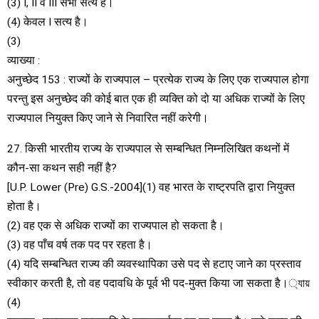
(3) I, II व III सभी सत्य है।
(4) केवल I सत्य है।
(3)
व्याख्या :
अनुच्छेद 153 : राज्यों के राज्यपाल – प्रत्येक राज्य के लिए एक राज्यपाल होगा
परन्तु इस अनुच्छेद की कोई बात एक ही व्यक्ति को दो या अधिक राज्यों के लिए
राज्यपाल नियुक्त किए जाने से निवारित नहीं करेगी।
27. किसी भारतीय राज्य के राज्यपाल से सम्बन्धित निम्नलिखित कथनों में
कौन-सा कथन सही नहीं है?
[U.P. Lower (Pre) G.S.-2004](1) वह भारत के राष्ट्रपति द्वारा नियुक्त
होता है।
(2) वह एक से अधिक राज्यों का राज्यपाल हो सकता है।
(3) वह पाँच वर्ष तक पद पर रहता है।
(4) यदि सम्बन्धित राज्य की व्यवस्थापिका उसे पद से हटाए जाने का प्रस्ताव
स्वीकार करती है, तो वह पदावधि के पूर्व भी पद-मुक्त किया जा सकता है।্যায়
(4)