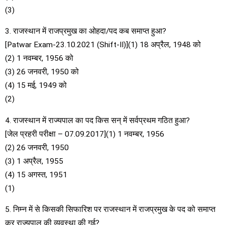
(3)
3. राजस्थान में राजप्रमुख का ओहदा/पद कब समाप्त हुआ?
[Patwar Exam-23.10.2021 (Shift-II)](1) 18 अप्रैल, 1948 को
(2) 1 नवम्बर, 1956 को
(3) 26 जनवरी, 1950 को
(4) 15 मई, 1949 को
(2)
4. राजस्थान में राज्यपाल का पद किस सन् में सर्वप्रथम गठित हुआ?
[जेल प्रहरी परीक्षा – 07.09.2017](1) 1 नवम्बर, 1956
(2) 26 जनवरी, 1950
(3) 1 अप्रैल, 1955
(4) 15 अगस्त, 1951
(1)
5. निम्न में से किसकी सिफारिश पर राजस्थान में राजप्रमुख के पद को समाप्त
कर राज्यपाल की व्यवस्था की गई?