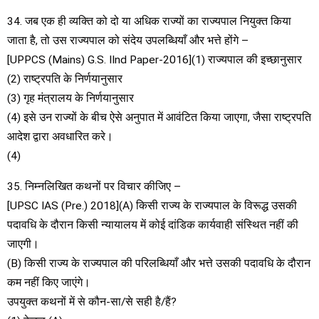
34. जब एक ही व्यक्ति को दो या अधिक राज्यों का राज्यपाल नियुक्त किया
जाता है, तो उस राज्यपाल को संदेय उपलब्धियाँ और भत्ते होंगे –
[UPPCS (Mains) G.S. IInd Paper-2016](1) राज्यपाल की इच्छानुसार
(2) राष्ट्रपति के निर्णयानुसार
(3) गृह मंत्रालय के निर्णयानुसार
(4) इसे उन राज्यों के बीच ऐसे अनुपात में आवंटित किया जाएगा, जैसा राष्ट्रपति
आदेश द्वारा अवधारित करे।
(4)
35. निम्नलिखित कथनों पर विचार कीजिए –
[UPSC IAS (Pre.) 2018](A) किसी राज्य के राज्यपाल के विरूद्ध उसकी
पदावधि के दौरान किसी न्यायालय में कोई दांडिक कार्यवाही संस्थित नहीं की
जाएगी।
(B) किसी राज्य के राज्यपाल की परिलब्धियाँ और भत्ते उसकी पदावधि के दौरान
कम नहीं किए जाएंगे।
उपयुक्त कथनों में से कौन-सा/से सही है/हैं?