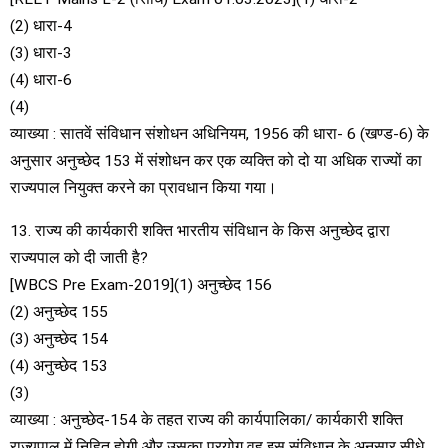
(2) धारा-4
(3) धारा-3
(4) धारा-6
(4)
व्याख्या : सातवें संविधान संशोधन अधिनियम, 1956 की धारा- 6 (खण्ड-6) के
अनुसार अनुच्छेद 153 में संशोधन कर एक व्यक्ति को दो या अधिक राज्यों का
राज्यपाल नियुक्त करने का प्रावधान किया गया।
13. राज्य की कार्यकारी शक्ति भारतीय संविधान के किस अनुच्छेद द्वारा
राज्यपाल को दी जाती है?
[WBCS Pre Exam-2019](1) अनुच्छेद 156
(2) अनुच्छेद 155
(3) अनुच्छेद 154
(4) अनुच्छेद 153
(3)
व्याख्या : अनुच्छेद-154 के तहत राज्य की कार्यपालिका/ कार्यकारी शक्ति
राज्यपाल में निहित होगी और उसका प्रयोग वह इस संविधान के अनुसार सीधे