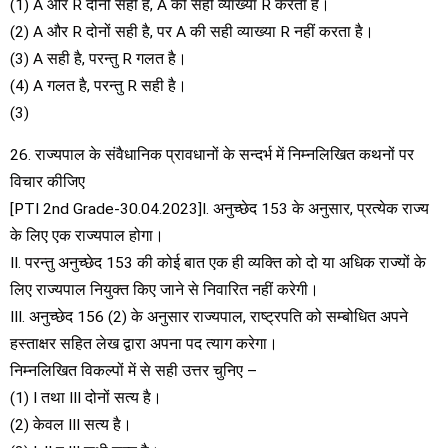
(1) A और R दोनों सही है, A की सही व्याख्या R करता है।
(2) A और R दोनों सही है, पर A की सही व्याख्या R नहीं करता है।
(3) A सही है, परन्तु R गलत है।
(4) A गलत है, परन्तु R सही है।
(3)
26. राज्यपाल के संवैधानिक प्रावधानों के सन्दर्भ में निम्नलिखित कथनों पर
विचार कीजिए
[PTI 2nd Grade-30.04.2023]I. अनुच्छेद 153 के अनुसार, प्रत्येक राज्य
के लिए एक राज्यपाल होगा।
II. परन्तु अनुच्छेद 153 की कोई बात एक ही व्यक्ति को दो या अधिक राज्यों के
लिए राज्यपाल नियुक्त किए जाने से निवारित नहीं करेगी।
III. अनुच्छेद 156 (2) के अनुसार राज्यपाल, राष्ट्रपति को सम्बोधित अपने
हस्ताक्षर सहित लेख द्वारा अपना पद त्याग करेगा।
निम्नलिखित विकल्पों में से सही उत्तर चुनिए –
(1) I तथा III दोनों सत्य है।
(2) केवल III सत्य है।