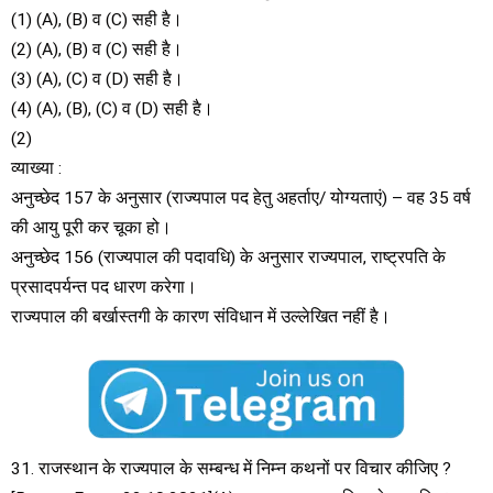
(1) (A), (B) व (C) सही है।
(2) (A), (B) व (C) सही है।
(3) (A), (C) व (D) सही है।
(4) (A), (B), (C) व (D) सही है।
(2)
व्याख्या :
अनुच्छेद 157 के अनुसार (राज्यपाल पद हेतु अहर्ताए/ योग्यताएं) – वह 35 वर्ष
की आयु पूरी कर चूका हो।
अनुच्छेद 156 (राज्यपाल की पदावधि) के अनुसार राज्यपाल, राष्ट्रपति के
प्रसादपर्यन्त पद धारण करेगा।
राज्यपाल की बर्खास्तगी के कारण संविधान में उल्लेखित नहीं है।
31. राजस्थान के राज्यपाल के सम्बन्ध में निम्न कथनों पर विचार कीजिए ?