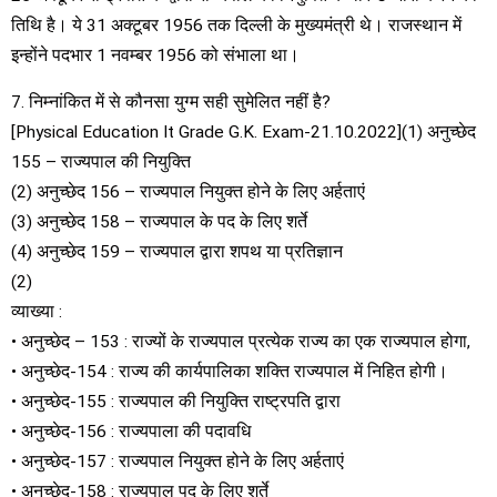
तिथि है। ये 31 अक्टूबर 1956 तक दिल्ली के मुख्यमंत्री थे। राजस्थान में
इन्होंने पदभार 1 नवम्बर 1956 को संभाला था।
7. निम्नांकित में से कौनसा युग्म सही सुमेलित नहीं है?
[Physical Education It Grade G.K. Exam-21.10.2022](1) अनुच्छेद
155 – राज्यपाल की नियुक्ति
(2) अनुच्छेद 156 – राज्यपाल नियुक्त होने के लिए अर्हताएं
(3) अनुच्छेद 158 – राज्यपाल के पद के लिए शर्ते
(4) अनुच्छेद 159 – राज्यपाल द्वारा शपथ या प्रतिज्ञान
(2)
व्याख्या :
• अनुच्छेद – 153 : राज्यों के राज्यपाल प्रत्येक राज्य का एक राज्यपाल होगा,
• अनुच्छेद-154 : राज्य की कार्यपालिका शक्ति राज्यपाल में निहित होगी।
• अनुच्छेद-155 : राज्यपाल की नियुक्ति राष्ट्रपति द्वारा
• अनुच्छेद-156 : राज्यपाला की पदावधि
• अनुच्छेद-157 : राज्यपाल नियुक्त होने के लिए अर्हताएं
• अनुच्छेद-158 : राज्यपाल पद के लिए शर्ते