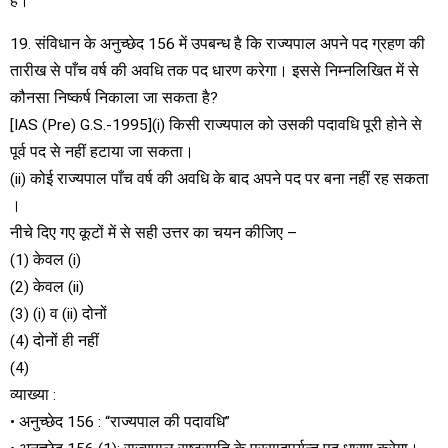
है।
19. संविधान के अनुच्छेद 156 में उपबन्ध है कि राज्यपाल अपने पद ग्रहण की
तारीख से पाँच वर्ष की अवधि तक पद धारण करेगा। इससे निम्नलिखित में से
कौनसा निष्कर्ष निकाला जा सकता है?
[IAS (Pre) G.S.-1995](i) किसी राज्यपाल को उसकी पदावधि पूरी होने से
पूर्व पद से नहीं हटाया जा सकता।
(ii) कोई राज्यपाल पाँच वर्ष की अवधि के बाद अपने पद पर बना नहीं रह सकता
।
नीचे दिए गए कूटों में से सही उत्तर का चयन कीजिए –
(1) केवल (i)
(2) केवल (ii)
(3) (i) व (ii) दोनों
(4) दोनों ही नहीं
(4)
व्याख्या :
• अनुच्छेद 156 : “राज्यपाल की पदावधि”