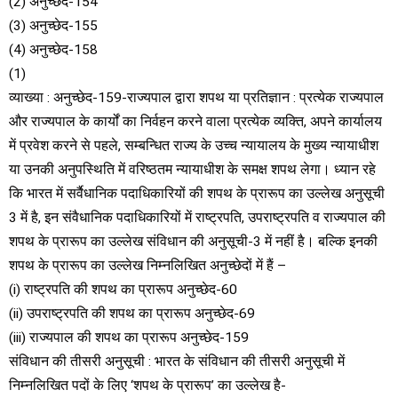
(2) अनुच्छेद-154
(3) अनुच्छेद-155
(4) अनुच्छेद-158
(1)
व्याख्या : अनुच्छेद-159-राज्यपाल द्वारा शपथ या प्रतिज्ञान : प्रत्येक राज्यपाल
और राज्यपाल के कार्यों का निर्वहन करने वाला प्रत्येक व्यक्ति, अपने कार्यालय
में प्रवेश करने से पहले, सम्बन्धित राज्य के उच्च न्यायालय के मुख्य न्यायाधीश
या उनकी अनुपस्थिति में वरिष्ठतम न्यायाधीश के समक्ष शपथ लेगा। ध्यान रहे
कि भारत में सर्वैधानिक पदाधिकारियों की शपथ के प्रारूप का उल्लेख अनुसूची
3 में है, इन संवैधानिक पदाधिकारियों में राष्ट्रपति, उपराष्ट्रपति व राज्यपाल की
शपथ के प्रारूप का उल्लेख संविधान की अनुसूची-3 में नहीं है। बल्कि इनकी
शपथ के प्रारूप का उल्लेख निम्नलिखित अनुच्छेदों में हैं –
(i) राष्ट्रपति की शपथ का प्रारूप अनुच्छेद-60
(ii) उपराष्ट्रपति की शपथ का प्रारूप अनुच्छेद-69
(iii) राज्यपाल की शपथ का प्रारूप अनुच्छेद-159
संविधान की तीसरी अनुसूची : भारत के संविधान की तीसरी अनुसूची में
निम्नलिखित पदों के लिए ‘शपथ के प्रारूप’ का उल्लेख है-