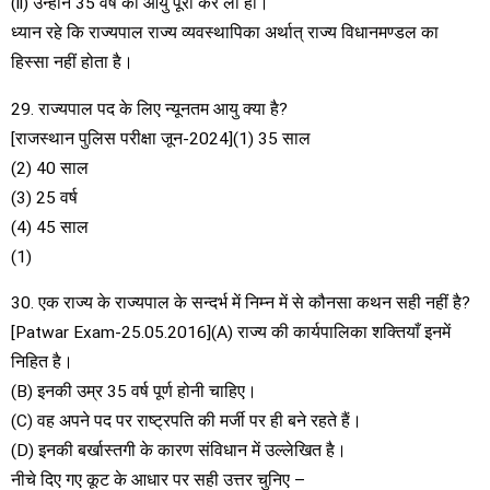
(ii) उन्होंने 35 वर्ष की आयु पूरी कर ली हो।
ध्यान रहे कि राज्यपाल राज्य व्यवस्थापिका अर्थात् राज्य विधानमण्डल का
हिस्सा नहीं होता है।
29. राज्यपाल पद के लिए न्यूनतम आयु क्या है?
[राजस्थान पुलिस परीक्षा जून-2024](1) 35 साल
(2) 40 साल
(3) 25 वर्ष
(4) 45 साल
(1)
30. एक राज्य के राज्यपाल के सन्दर्भ में निम्न में से कौनसा कथन सही नहीं है?
[Patwar Exam-25.05.2016](A) राज्य की कार्यपालिका शक्तियाँ इनमें
निहित है।
(B) इनकी उम्र 35 वर्ष पूर्ण होनी चाहिए।
(C) वह अपने पद पर राष्ट्रपति की मर्जी पर ही बने रहते हैं।
(D) इनकी बर्खास्तगी के कारण संविधान में उल्लेखित है।
नीचे दिए गए कूट के आधार पर सही उत्तर चुनिए –