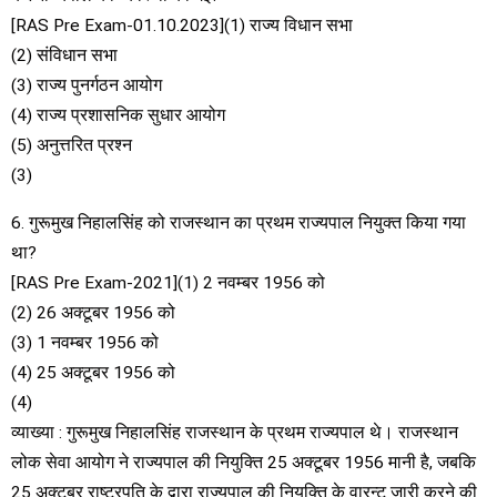
[RAS Pre Exam-01.10.2023](1) राज्य विधान सभा
(2) संविधान सभा
(3) राज्य पुनर्गठन आयोग
(4) राज्य प्रशासनिक सुधार आयोग
(5) अनुत्तरित प्रश्न
(3)
6. गुरूमुख निहालसिंह को राजस्थान का प्रथम राज्यपाल नियुक्त किया गया
था?
[RAS Pre Exam-2021](1) 2 नवम्बर 1956 को
(2) 26 अक्टूबर 1956 को
(3) 1 नवम्बर 1956 को
(4) 25 अक्टूबर 1956 को
(4)
व्याख्या : गुरूमुख निहालसिंह राजस्थान के प्रथम राज्यपाल थे। राजस्थान
लोक सेवा आयोग ने राज्यपाल की नियुक्ति 25 अक्टूबर 1956 मानी है, जबकि
25 अक्टूबर राष्ट्रपति के द्वारा राज्यपाल की नियुक्ति के वारन्ट जारी करने की