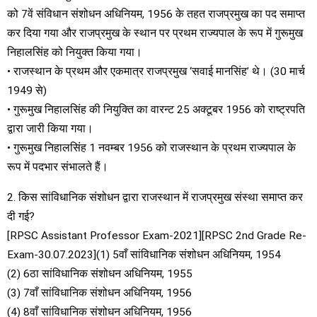
को 7वें संविधान संशोधन अधिनियम, 1956 के तहत राजप्रमुख का पद समाप्त
कर दिया गया और राजप्रमुख के स्थान पर प्रथम राज्यपाल के रूप में गुरूमुख
निहालसिंह को नियुक्त किया गया।
• राजस्थान के प्रथम और एकमात्र राजप्रमुख ‘सवाई मानसिंह’ थे। (30 मार्च
1949 से)
• गुरूमुख निहालसिंह की नियुक्ति का वारन्ट 25 अक्टूबर 1956 को राष्ट्रपति
द्वारा जारी किया गया।
• गुरूमुख निहालसिंह 1 नवम्बर 1956 को राजस्थान के प्रथम राज्यपाल के
रूप में पदभार संभालते हैं।
2. किस सांविधानिक संशोधन द्वारा राजस्थान में राजप्रमुख संस्था समाप्त कर
दी गई?
[RPSC Assistant Professor Exam-2021][RPSC 2nd Grade Re-
Exam-30.07.2023](1) 5वाँ सांविधानिक संशोधन अधिनियम, 1954
(2) 6ठा सांविधानिक संशोधन अधिनियम, 1955
(3) 7वाँ सांविधानिक संशोधन अधिनियम, 1956
(4) 8वाँ सांविधानिक संशोधन अधिनियम, 1956