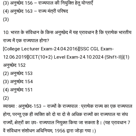
(3) अनुच्छेद 156 – राज्यपाल की नियुक्ति हेतु योग्ताएँ
(4) अनुच्छेद 163 – राज्य मंत्री परिषद
(3)
10. भारत के संविधान के किस अनुच्छेद में यह प्रावधान है कि प्रत्येक भारतीय
राज्य में एक राज्यपाल होगा?
[College Lecturer Exam-24.04.2016][SSC CGL Exam-
12.06.2019][CET(10+2) Level Exam-24.10.2024 (Shift-II)](1)
अनुच्छेद 152
(2) अनुच्छेद 153
(3) अनुच्छेद 154
(4) अनुच्छेद 151
(2)
व्याख्या : अनुच्छेद-153 – राज्यों के राज्यपाल : प्रत्येक राज्य का एक राज्यपाल
होगा, परन्तु एक ही व्यक्ति को दो या दो से अधिक राज्यों का राज्यपाल या संघ
राज्यों, क्षेत्रों का उप- राज्यपाल नियुक्त किया जा सकता है। (यह प्रावधान 7
वें संविधान संशोधन अधिनियम, 1956 द्वारा जोड़ा गया।)