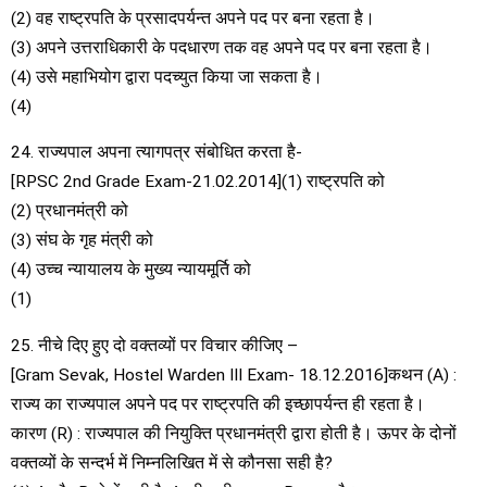
(2) वह राष्ट्रपति के प्रसादपर्यन्त अपने पद पर बना रहता है।
(3) अपने उत्तराधिकारी के पदधारण तक वह अपने पद पर बना रहता है।
(4) उसे महाभियोग द्वारा पदच्युत किया जा सकता है।
(4)
24. राज्यपाल अपना त्यागपत्र संबोधित करता है-
[RPSC 2nd Grade Exam-21.02.2014](1) राष्ट्रपति को
(2) प्रधानमंत्री को
(3) संघ के गृह मंत्री को
(4) उच्च न्यायालय के मुख्य न्यायमूर्ति को
(1)
25. नीचे दिए हुए दो वक्तव्यों पर विचार कीजिए –
[Gram Sevak, Hostel Warden III Exam- 18.12.2016]कथन (A) :
राज्य का राज्यपाल अपने पद पर राष्ट्रपति की इच्छापर्यन्त ही रहता है।
कारण (R) : राज्यपाल की नियुक्ति प्रधानमंत्री द्वारा होती है। ऊपर के दोनों
वक्तव्यों के सन्दर्भ में निम्नलिखित में से कौनसा सही है?