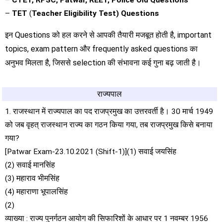
–
CTET, RPSC, Patwar, REET, Police Old Questions
–
TET
(
Teacher Eligibility Test) Questions
इन Questions को हल करने से आपकी तैयारी मजबूत होती है, important
topics, exam pattern और frequently asked questions का
अनुभव मिलता है, जिससे selection की संभावना कई गुना बढ़ जाती है।
राज्यपाल
1. राजस्थान में राज्यपाल का पद राजप्रमुख का उत्तरवर्ती है। 30 मार्च 1949
को जब वृहत् राजस्थान राज्य का गठन किया गया, तब राजप्रमुख किसे बनाया
गया?
[Patwar Exam-23.10.2021 (Shift-1)](1) सवाई जयसिंह
(2) सवाई मानसिंह
(3) महाराव भीमसिंह
(4) महाराणा भूपालसिंह
(2)
व्याख्या : राज्य पुनर्गठन आयोग की सिफारिशों के आधार पर 1 नवम्बर 1956