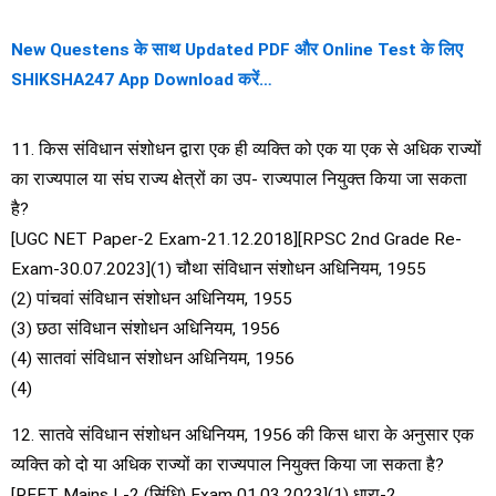
New Questens के साथ Updated PDF और Online Test के लिए
SHIKSHA247 App Download करें…
11. किस संविधान संशोधन द्वारा एक ही व्यक्ति को एक या एक से अधिक राज्यों
का राज्यपाल या संघ राज्य क्षेत्रों का उप- राज्यपाल नियुक्त किया जा सकता
है?
[UGC NET Paper-2 Exam-21.12.2018][RPSC 2nd Grade Re-
Exam-30.07.2023](1) चौथा संविधान संशोधन अधिनियम, 1955
(2) पांचवां संविधान संशोधन अधिनियम, 1955
(3) छठा संविधान संशोधन अधिनियम, 1956
(4) सातवां संविधान संशोधन अधिनियम, 1956
(4)
12. सातवे संविधान संशोधन अधिनियम, 1956 की किस धारा के अनुसार एक
व्यक्ति को दो या अधिक राज्यों का राज्यपाल नियुक्त किया जा सकता है?
[REET Mains L-2 (सिंधि) Exam 01.03.2023](1) धारा-2