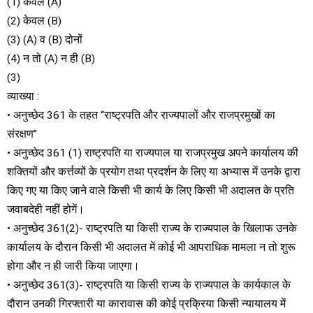
(1) केवल (A)
(2) केवल (B)
(3) (A) व (B) दोनों
(4) न तो (A) न ही (B)
(3)
व्याख्या :
• अनुच्छेद 361 के तहत “राष्ट्रपति और राज्यपालों और राजप्रमुखों का
संरक्षण”
• अनुच्छेद 361 (1) राष्ट्रपति या राज्यपाल या राजप्रमुख अपने कार्यालय की
शक्तियों और कर्त्तव्यों के प्रयोग तथा प्रदर्शन के लिए या अभ्यास में उनके द्वारा
किए गए या किए जाने वाले किसी भी कार्य के लिए किसी भी अदालत के प्रति
जवाबदेही नहीं होगें।
• अनुच्छेद 361(2)- राष्ट्रपति या किसी राज्य के राज्यपाल के खिलाफ उनके
कार्यालय के दौरान किसी भी अदालत में कोई भी आपराधिक मामला न तो शुरू
होगा और न ही जारी किया जाएगा।
• अनुच्छेद 361(3)- राष्ट्रपति या किसी राज्य के राज्यपाल के कार्यकाल के
दौरान उनकी गिरफ्तारी या कारावास की कोई प्रक्रिया किसी न्यायालय में