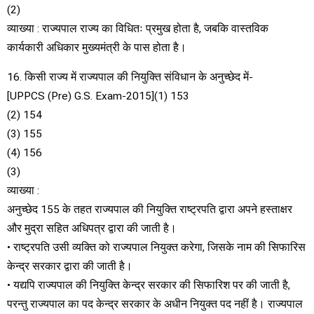
(2)
व्याख्या : राज्यपाल राज्य का विधितः प्रमुख होता है, जबकि वास्तविक
कार्यकारी अधिकार मुख्यमंत्री के पास होता है।
16. किसी राज्य में राज्यपाल की नियुक्ति संविधान के अनुच्छेद में-
[UPPCS (Pre) G.S. Exam-2015](1) 153
(2) 154
(3) 155
(4) 156
(3)
व्याख्या :
अनुच्छेद 155 के तहत राज्यपाल की नियुक्ति राष्ट्रपति द्वारा अपने हस्ताक्षर
और मुद्रा सहित अधिपत्र द्वारा की जाती है।
• राष्ट्रपति उसी व्यक्ति को राज्यपाल नियुक्त करेगा, जिसके नाम की सिफारिस
केन्द्र सरकार द्वारा की जाती है।
• यद्यपि राज्यपाल की नियुक्ति केन्द्र सरकार की सिफारिश पर की जाती है,
परन्तु राज्यपाल का पद केन्द्र सरकार के अधीन नियुक्त पद नहीं है। राज्यपाल