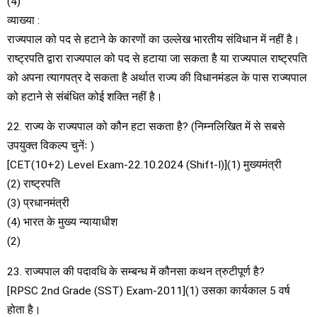
(4)
व्याख्या :
राज्यपाल को पद से हटाने के कारणों का उल्लेख भारतीय संविधान में नहीं है।
राष्ट्रपति द्वारा राज्यपाल को पद से हटाया जा सकता है या राज्यपाल राष्ट्रपति
को अपना त्यागपत्र दे सकता है अर्थात राज्य की विधानमंडल के पास राज्यपाल
को हटाने से संबंधित कोई शक्ति नहीं है।
22. राज्य के राज्यपाल को कौन हटा सकता है? (निम्नलिखित में से सबसे
उपयुक्त विकल्प चुनेंः )
[CET(10+2) Level Exam-22.10.2024 (Shift-I)](1) मुख्यमंत्री
(2) राष्ट्रपति
(3) प्रधानमंत्री
(4) भारत के मुख्य न्यायाधीश
(2)
23. राज्यपाल की पदावधि के सम्बन्ध में कौनसा कथन त्रुटीपूर्ण है?
[RPSC 2nd Grade (SST) Exam-2011](1) उसका कार्यकाल 5 वर्ष
होता है।