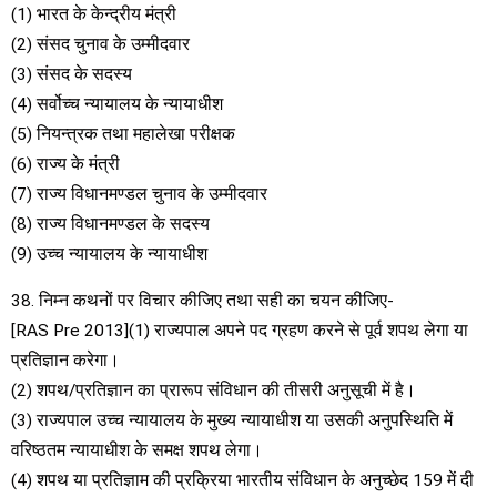
(1) भारत के केन्द्रीय मंत्री
(2) संसद चुनाव के उम्मीदवार
(3) संसद के सदस्य
(4) सर्वोच्च न्यायालय के न्यायाधीश
(5) नियन्त्रक तथा महालेखा परीक्षक
(6) राज्य के मंत्री
(7) राज्य विधानमण्डल चुनाव के उम्मीदवार
(8) राज्य विधानमण्डल के सदस्य
(9) उच्च न्यायालय के न्यायाधीश
38. निम्न कथनों पर विचार कीजिए तथा सही का चयन कीजिए-
[RAS Pre 2013](1) राज्यपाल अपने पद ग्रहण करने से पूर्व शपथ लेगा या
प्रतिज्ञान करेगा।
(2) शपथ/प्रतिज्ञान का प्रारूप संविधान की तीसरी अनुसूची में है।
(3) राज्यपाल उच्च न्यायालय के मुख्य न्यायाधीश या उसकी अनुपस्थिति में
वरिष्ठतम न्यायाधीश के समक्ष शपथ लेगा।
(4) शपथ या प्रतिज्ञाम की प्रक्रिया भारतीय संविधान के अनुच्छेद 159 में दी