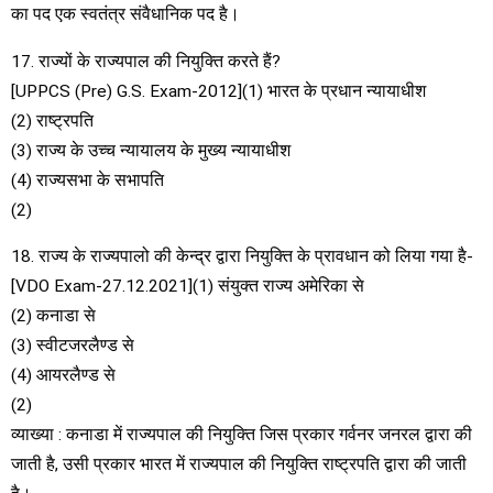
का पद एक स्वतंत्र संवैधानिक पद है।
17. राज्यों के राज्यपाल की नियुक्ति करते हैं?
[UPPCS (Pre) G.S. Exam-2012](1) भारत के प्रधान न्यायाधीश
(2) राष्ट्रपति
(3) राज्य के उच्च न्यायालय के मुख्य न्यायाधीश
(4) राज्यसभा के सभापति
(2)
18. राज्य के राज्यपालो की केन्द्र द्वारा नियुक्ति के प्रावधान को लिया गया है-
[VDO Exam-27.12.2021](1) संयुक्त राज्य अमेरिका से
(2) कनाडा से
(3) स्वीटजरलैण्ड से
(4) आयरलैण्ड से
(2)
व्याख्या : कनाडा में राज्यपाल की नियुक्ति जिस प्रकार गर्वनर जनरल द्वारा की
जाती है, उसी प्रकार भारत में राज्यपाल की नियुक्ति राष्ट्रपति द्वारा की जाती