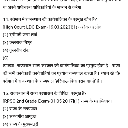
या अपने अधीनस्थ अधिकारियों के माध्यम से करेगा।
14. वर्तमान में राजस्थान की कार्यपालिका के प्रमुख कौन है?
[High Court LDC Exam-19.03.2023](1) अशोक गहलोत
(2) श्रीमती ऊषा शर्मा
(3) कलराज मिश्र
(4) कुलदीप रांका
(C)
व्याख्या : राज्यपाल राज्य सरकार की कार्यपालिका का प्रमुख होता है। राज्य
की सभी कार्यकारी कार्यवाहियों का प्रयोग राज्यपाल करता है। ध्यान रहे कि
वर्तमान में राजस्थान के राज्यपाल ‘हरिभाऊ किसनराव बागड़े’ है।
15. राजस्थान में राज्य प्रशासन के विधितः प्रमुख है?
[RPSC 2nd Grade Exam-01.05.2017](1) राज्य के महाधिवक्ता
(2) राज्य के राज्यपाल
(3) सम्भागीय आयुक्त
(4) राज्य के मुख्यमंत्री