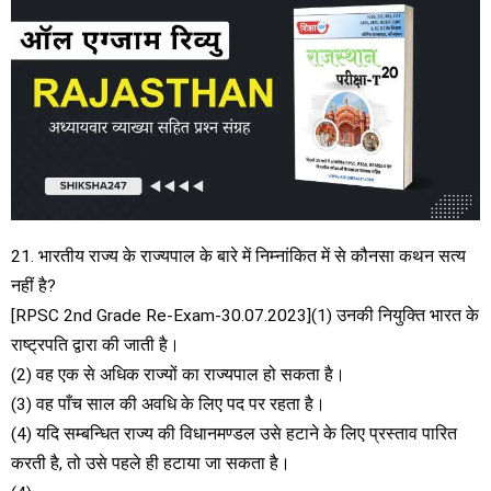
21. भारतीय राज्य के राज्यपाल के बारे में निम्नांकित में से कौनसा कथन सत्य
नहीं है?
[RPSC 2nd Grade Re-Exam-30.07.2023](1) उनकी नियुक्ति भारत के
राष्ट्रपति द्वारा की जाती है।
(2) वह एक से अधिक राज्यों का राज्यपाल हो सकता है।
(3) वह पाँच साल की अवधि के लिए पद पर रहता है।
(4) यदि सम्बन्धित राज्य की विधानमण्डल उसे हटाने के लिए प्रस्ताव पारित
करती है, तो उसे पहले ही हटाया जा सकता है।