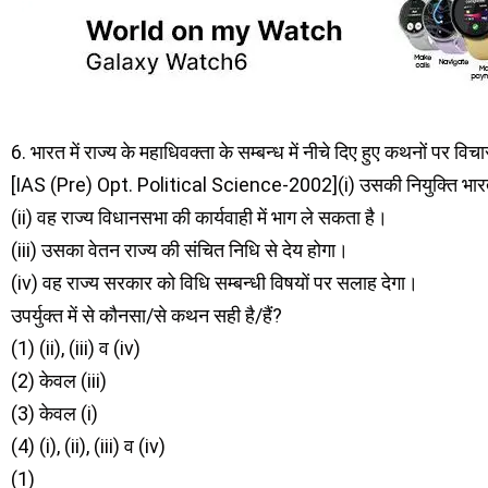
6. भारत में राज्य के महाधिवक्ता के सम्बन्ध में नीचे दिए हुए कथनों पर वि
[IAS (Pre) Opt. Political Science-2002](i) उसकी नियुक्ति भारत के 
(ii) वह राज्य विधानसभा की कार्यवाही में भाग ले सकता है।
(iii) उसका वेतन राज्य की संचित निधि से देय होगा।
(iv) वह राज्य सरकार को विधि सम्बन्धी विषयों पर सलाह देगा।
उपर्युक्त में से कौनसा/से कथन सही है/हैं?
(1) (ii), (iii) व (iv)
(2) केवल (iii)
(3) केवल (i)
(4) (i), (ii), (iii) व (iv)
(1)