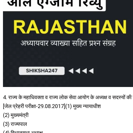
4. राज्य के महाधिवक्ता व राज्य लोक सेवा आयोग के अध्यक्ष व सदस्यों की
[जेल प्रेहरी परीक्षा-29.08.2017](1) मुख्य न्यायाधीश
(2) मुख्यमंत्री
(3) राज्यपाल
(4) विधानसभा अध्यक्ष