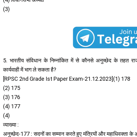
(3)
5. भारतीय संविधान के निम्नांकित में से कौनसे अनुच्छेद के तहत 
कार्यवाही में भाग ले सकता है?
[RPSC 2nd Grade Ist Paper Exam-21.12.2023](1) 178
(2) 175
(3) 176
(4) 177
(4)
व्याख्या :
अनुच्छेद-177 : सदनों का सम्मान करते हुए मंत्रियों और महाधिवक्ता के