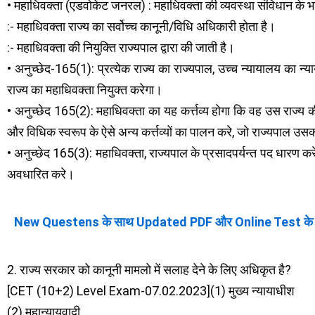
• महाधिवक्ता (एडवोकेट जनरल) : महाधिवक्ता की व्यवस्था संविधान के भा
:- महाधिवक्ता राज्य का सर्वोच्च कानूनी/विधि अधिकारी होता है।
:- महाधिवक्ता की नियुक्ति राज्यपाल द्वारा की जाती है।
• अनुच्छेद-165(1): प्रत्येक राज्य का राज्यपाल, उच्च न्यायालय का न्या
राज्य का महाधिवक्ता नियुक्त करेगा।
• अनुच्छेद 165(2): महाधिवक्ता का यह कर्त्तव्य होगा कि वह उस राज्य 
और विधिक स्वरूप के ऐसे अन्य कर्त्तव्यों का पालन करे, जो राज्यपाल उस
• अनुच्छेद 165(3): महाधिवक्ता, राज्यपाल के प्रसादपर्यन्त पद धारण कर
अवधारित करे।
New Questens के साथ Updated PDF और Online Test के
2. राज्य सरकार को कानूनी मामलो में सलाह देने के लिए अधिकृत है?
[CET (10+2) Level Exam-07.02.2023](1) मुख्य न्यायाधीश
(2) महान्यायवादी