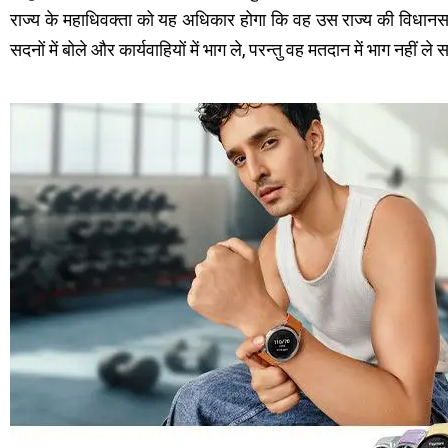
राज्य के महाधिवक्ता को यह अधिकार होगा कि वह उस राज्य की विधानसभा म
सदनों में बोले और कार्यवाहियों में भाग ले, परन्तु वह मतदान में भाग नहीं ल