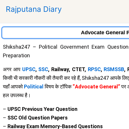
Skip
Rajputana Diary
to
content
Advocate General 
Shiksha247 – Political Government Exam Question
Preparation
अगर आप
UPSC
,
SSC
, Railway, CTET,
RPSC
,
RSMSSB
,
किसी भी सरकारी नौकरी की तैयारी कर रहे हैं, Shiksha247 आपके लिए सब
यहाँ आपको
Political
विषय के टॉपिक
“Advocate General”
पर 
हल उपलब्ध है।
–
UPSC Previous Year Question
–
SSC Old Question Papers
–
Railway Exam Memory-Based Questions