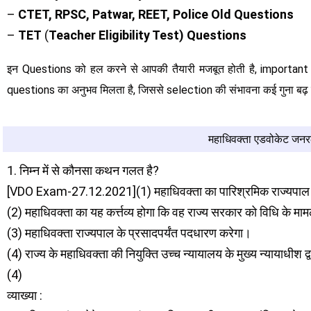
–
CTET, RPSC, Patwar, REET, Police Old Questions
–
TET
(
Teacher Eligibility Test) Questions
इन Questions को हल करने से आपकी तैयारी मजबूत होती है, importa
questions का अनुभव मिलता है, जिससे selection की संभावना कई गुना बढ़ 
महाधिवक्ता एडवोकेट जन
1. निम्न में से कौनसा कथन गलत है?
[VDO Exam-27.12.2021](1) महाधिवक्ता का पारिश्रमिक राज्यपाल द्वा
(2) महाधिवक्ता का यह कर्त्तव्य होगा कि वह राज्य सरकार को विधि के मामल
(3) महाधिवक्ता राज्यपाल के प्रसादपर्यंत पदधारण करेगा।
(4) राज्य के महाधिवक्ता की नियुक्ति उच्च न्यायालय के मुख्य न्यायाधीश द्
(4)
व्याख्या :