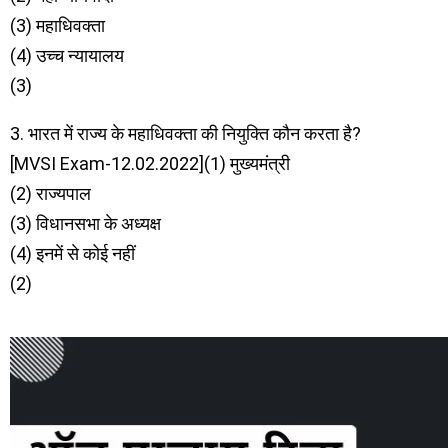
(3) महाधिवक्ता
(4) उच्च न्यायालय
(3)
3. भारत में राज्य के महाधिवक्ता की नियुक्ति कौन करता है?
[MVSI Exam-12.02.2022](1) मुख्यमंत्री
(2) राज्यपाल
(3) विधानसभा के अध्यक्ष
(4) इनमें से कोई नहीं
(2)