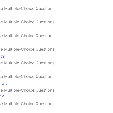
e Multiple-Choice Questions
e Multiple-Choice Questions
e Multiple-Choice Questions
e Multiple-Choice Questions
ics
e Multiple-Choice Questions
g
e Multiple-Choice Questions
n GK
e Multiple-Choice Questions
GK
e Multiple-Choice Questions