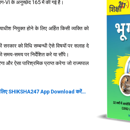
ग-VI के अनुच्छेद 165 में की गई है।
याधीश नियुक्त होने के लिए अर्हित किसी व्यक्ति को
की सरकार को विधि सम्बन्धी ऐसे विषयों पर सलाह दे
को समय-समय पर निर्देशित करे या सौंपे।
ेगा और ऐसा पारिश्रमिक प्राप्त करेगा जो राज्यपाल
 लिए SHIKSHA247 App Download करें…