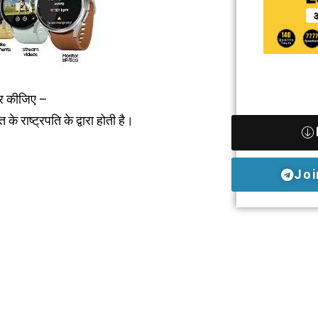
चार कीजिए –
राष्ट्रपति के द्वारा होती है।
Joi