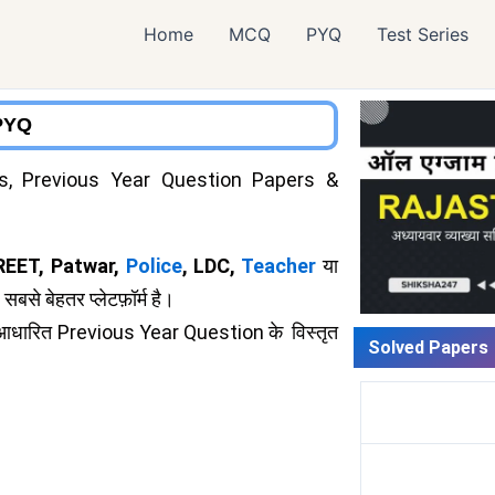
Home
MCQ
PYQ
Test Series
PYQ
s, Previous Year Question Papers &
 REET, Patwar,
Police
, LDC,
Teacher
या
से बेहतर प्लेटफ़ॉर्म है।
आधारित Previous Year Question के विस्तृत
Solved Papers