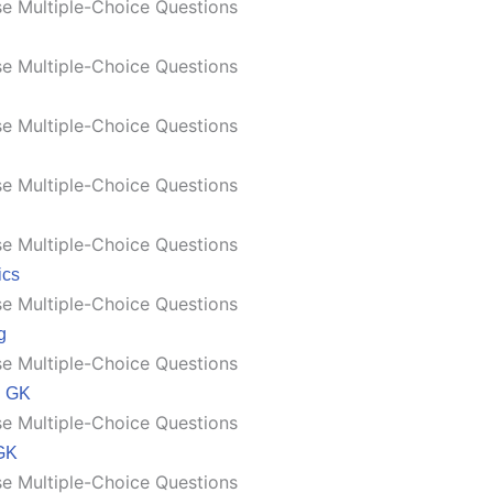
e Multiple-Choice Questions
e Multiple-Choice Questions
e Multiple-Choice Questions
e Multiple-Choice Questions
e Multiple-Choice Questions
ics
e Multiple-Choice Questions
g
e Multiple-Choice Questions
n GK
e Multiple-Choice Questions
GK
e Multiple-Choice Questions