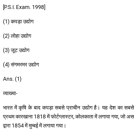
[P.S.I. Exam. 1998]
(1) कपड़ा उद्योग
(2) लोहा उद्योग
(3) जूट उद्योग
(4) संगमरमर उद्योग
Ans. (1)
व्याख्या-
भारत में कृषि के बाद कपड़ा सबसे प्राचीन उद्योग है। यह देश का सबसे
प्रथम कारखाना 1818 में फोर्टग्लास्टर, कोलकाता में लगाया गया, 
द्वारा 1854 में मुम्बई में लगाया गया।