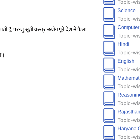
Topic-wis
Science
Topic-wis
Computer
है, परन्तु सूती वस्त्र उद्योग पूरे देश में फैला
Topic-wis
Hindi
Topic-wis
ता।
English
Topic-wis
Mathemat
Topic-wis
Reasonin
Topic-wis
Rajastha
Topic-wis
Haryana 
Topic-wis