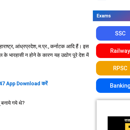
Exams
SSC
राष्ट्र, आंध्रप्रदेश, म.प्र., कर्नाटक आदि हैं। इस
Railwa
 के भारहासी न होने के कारण यह उद्योग पूरे देश में
RPSC
47 App Download करें
Bankin
 बनाये गये थे?