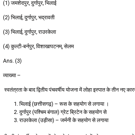
(1) जमशेदपुर, दुर्गापुर, भिलाई
(2) भिलाई, दुर्गापुर, भद्रावती
(3) भिलाई, दुर्गापुर, राउरकेला
(4) कुल्टी-बर्नपुर, विशाखापटनम्, सेलम
Ans. (3)
व्याख्या –
स्वतंत्रता के बाद द्वितीय पंचवर्षीय योजना में लोहा इस्पात के तीन नए क
भिलाई (छत्तीसगढ़) – रूस के सहयोग से लगाया ।
दुर्गापुर (पश्चिम बंगाल) ग्रेट ब्रिटेन के सहयोग से
राउरकेला (उड़ीसा) – जर्मनी के सहयोग से लगाया