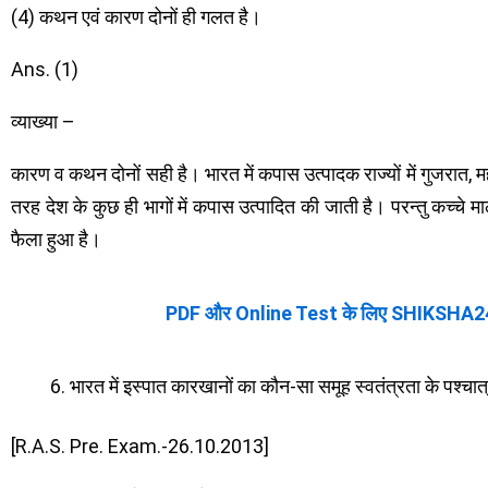
(4) कथन एवं कारण दोनों ही गलत है।
Ans. (1)
व्याख्या –
कारण व कथन दोनों सही है। भारत में कपास उत्पादक राज्यों में गुजरात, महा
तरह देश के कुछ ही भागों में कपास उत्पादित की जाती है। परन्तु कच्चे माल
फैला हुआ है।
PDF और Online Test के लिए SHIKSHA2
भारत में इस्पात कारखानों का कौन-सा समूह स्वतंत्रता के पश्चात्
[R.A.S. Pre. Exam.-26.10.2013]