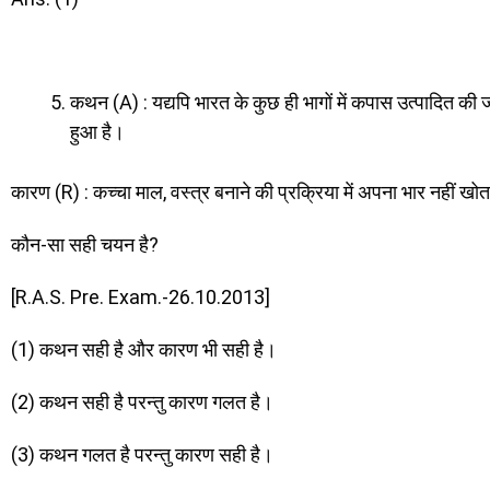
कथन (A) : यद्यपि भारत के कुछ ही भागों में कपास उत्पादित की जाती 
हुआ है।
कारण (R) : कच्चा माल, वस्त्र बनाने की प्रक्रिया में अपना भार नहीं खो
कौन-सा सही चयन है?
[R.A.S. Pre. Exam.-26.10.2013]
(1) कथन सही है और कारण भी सही है।
(2) कथन सही है परन्तु कारण गलत है।
(3) कथन गलत है परन्तु कारण सही है।