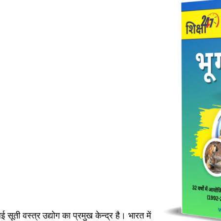
ुंबई सूती वस्त्र उद्योग का प्रमुख केन्द्र है। भारत में