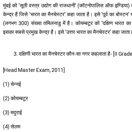
मुंबई को ‘सूती वस्त्र उद्योग की राजधानी’ (कॉटनोपालिस ऑफ इण्डिया)
केन्द्र है जिसे ‘भारत का मैनचेस्टर’ कहा जाता है। इसे ‘पूर्व का बोस्टन’
(लगभग 300) संख्या तमिलनाडु में है। कोयम्बटूर को ‘दक्षिण भारत का म
इसका सबसे प्रमुख केन्द्र है। इसे ‘उत्तर भारत का मैनचेस्टर’ कहा जाता 
दक्षिणी भारत का मैनचेस्टर कौन-सा नगर कहलाता है- [II G
[Head Master Exam, 2011]
(1) चेन्नई
(2) कोयम्बटूर
(3) मदुराई
(4) सेलम