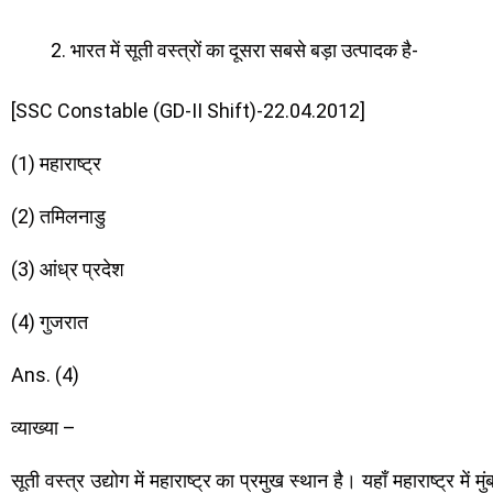
भारत में सूती वस्त्रों का दूसरा सबसे बड़ा उत्पादक है-
[SSC Constable (GD-II Shift)-22.04.2012]
(1) महाराष्ट्र
(2) तमिलनाडु
(3) आंध्र प्रदेश
(4) गुजरात
Ans. (4)
व्याख्या –
सूती वस्त्र उद्योग में महाराष्ट्र का प्रमुख स्थान है। यहाँ महाराष्ट्र में म