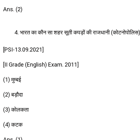
Ans. (2)
भारत का कौन सा शहर सूती कपड़ों की राजधानी (कोटनोपोलिस) के 
[PSI-13.09.2021]
[II Grade (English) Exam. 2011]
(1) मुम्बई
(2) बड़ौदा
(3) कोलकता
(4) कटक
Ans. (1)