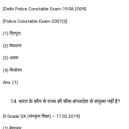
[Delhi Police Constable Exam-19.08.2009]
[Police Constable Exam-2007(I)]
(1) त्रिपुरा
(2) मेघालय
(3) असम
(4) मिजोरम
Ans. (1)
भारत के कौन से राज्य की सीमा बांग्लादेश से संयुक्त नहीं है?
[II Grade GK (संस्कृत शिक्षा) – 17.02.2019]
(1) मेघालय