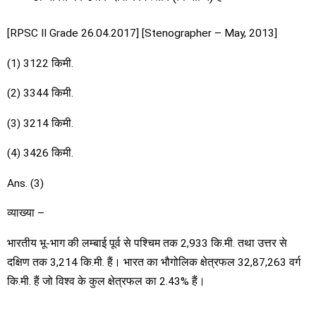
[RPSC II Grade 26.04.2017] [Stenographer – May, 2013]
(1) 3122 किमी.
(2) 3344 किमी.
(3) 3214 किमी.
(4) 3426 किमी.
Ans. (3)
व्याख्या –
भारतीय भू-भाग की लम्बाई पूर्व से पश्चिम तक 2,933 कि.मी. तथा उत्तर से
दक्षिण तक 3,214 कि.मी. हैं। भारत का भौगोलिक क्षेत्रफल 32,87,263 वर्ग
कि.मी. हैं जो विश्व के कुल क्षेत्रफल का 2.43% हैं।