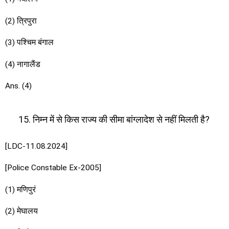
(2) त्रिपुरा
(3) पश्चिम बंगाल
(4) नागालैंड
Ans. (4)
निम्न में से किस राज्य की सीमा बांग्लादेश से नहीं मिलती है?
[LDC-11.08.2024]
[Police Constable Ex-2005]
(1) मणिपुरं
(2) मेघालय