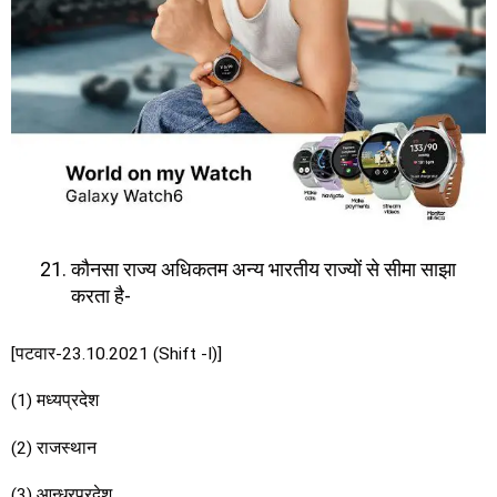
कौनसा राज्य अधिकतम अन्य भारतीय राज्यों से सीमा साझा
करता है-
[पटवार-23.10.2021 (Shift -I)]
(1) मध्यप्रदेश
(2) राजस्थान
(3) आन्ध्रप्रदेश