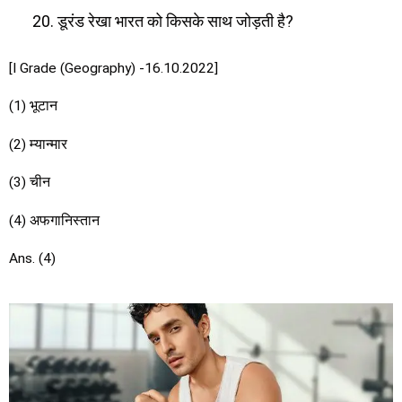
डूरंड रेखा भारत को किसके साथ जोड़ती है?
[I Grade (Geography) -16.10.2022]
(1) भूटान
(2) म्यान्मार
(3) चीन
(4) अफगानिस्तान
Ans. (4)