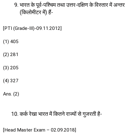
भारत के पूर्व-पश्चिम तथा उत्तर-दक्षिण के विस्तार में अन्तर
(किलोमीटर में) हैं-
[PTI (Grade-III)-09.11.2012]
(1) 405
(2) 281
(3) 205
(4) 327
Ans. (2)
कर्क रेखा भारत में कितने राज्यों से गुजरती है-
[Head Master Exam – 02.09.2018]