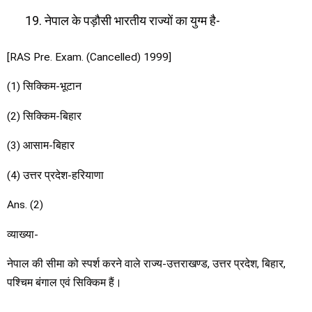
नेपाल के पड़ौसी भारतीय राज्यों का युग्म है-
[RAS Pre. Exam. (Cancelled) 1999]
(1) सिक्किम-भूटान
(2) सिक्किम-बिहार
(3) आसाम-बिहार
(4) उत्तर प्रदेश-हरियाणा
Ans. (2)
व्याख्या-
नेपाल की सीमा को स्पर्श करने वाले राज्य-उत्तराखण्ड, उत्तर प्रदेश, बिहार,
पश्चिम बंगाल एवं सिक्किम हैं।