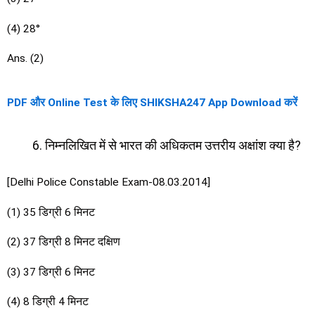
(4) 28°
Ans. (2)
PDF और Online Test के लिए SHIKSHA247 App Download करें
निम्नलिखित में से भारत की अधिकतम उत्तरीय अक्षांश क्या है?
[Delhi Police Constable Exam-08.03.2014]
(1) 35 डिग्री 6 मिनट
(2) 37 डिग्री 8 मिनट दक्षिण
(3) 37 डिग्री 6 मिनट
(4) 8 डिग्री 4 मिनट