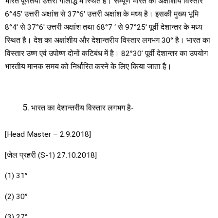
भारत पूर्णतया उत्तरी गोलार्द्ध में स्थित है। सम्पूर्ण भारत का अक्षांशीय विस्तार
6°45′ उत्तरी अक्षांश से 37°6′ उत्तरी अक्षांश के मध्य है। इसकी मुख्य भूमि
8°4′ से 37°6′ उत्तरी अक्षांश तथा 68°7 ‘ से 97°25′ पूर्वी देशान्तर के मध्य
स्थित है। देश का अक्षांशीय और देशान्तरीय विस्तार लगभग 30° है। भारत का
विस्तार उष्ण एवं उपोष्ण दोनों कटिबंध में है। 82°30’ पूर्वी देशान्तर का उपयोग
भारतीय मानक समय को निर्धारित करने के लिए किया जाता है।
भारत का देशान्तरीय विस्तार लगभग है-
[Head Master – 2.9.2018]
[जेल प्रहरी (S-1) 27.10.2018]
(1) 31°
(2) 30°
(3) 27°