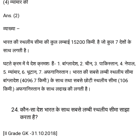
(4) म्यांमार की
Ans. (2)
व्याख्या –
भारत की स्थलीय सीमा की कुल लम्बाई 15200 किमी. है जो कुल 7 देशों के
साथ लगती है।
घटते क्रम में ये देश क्रमशः हैं- 1. बांग्लादेश, 2. चीन, 3. पाकिस्तान, 4. नेपाल,
5. म्यांमार, 6. भूटान, 7. अफगानिस्तान। भारत की सबसे लम्बी स्थलीय सीमा
बांग्लादेश (4096.7 किमी.) के साथ तथा सबसे छोटी स्थलीय सीमा (106
किमी.) अफगानिस्तान के साथ लद्दाख की लगती है।
कौन-सा देश भारत के साथ सबसे लम्बी स्थलीय सीमा साझा
करता है?
[II Grade GK -31.10.2018]