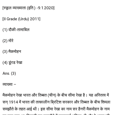
[स्कूल व्याख्याता (इति.) -9.1.2020]
[II Grade (Urdu) 2011]
(1) दौकी-तामाबिल
(2) मोरे
(3) मैकमोहन
(4) डूंरड रेखा
Ans. (3)
व्याख्या –
मैकमोहन रेखा भारत और तिब्बत (चीन) के बीच सीमा रेखा है। यह अस्तित्व में
सन् 1914 में भारत की तत्कालीन ब्रिटिश सरकार और तिब्बत के बीच शिमला
समझौते के तहत आई थी। इस सीमा रेखा का नाम सर हैनरी मैकमोहन के नाम