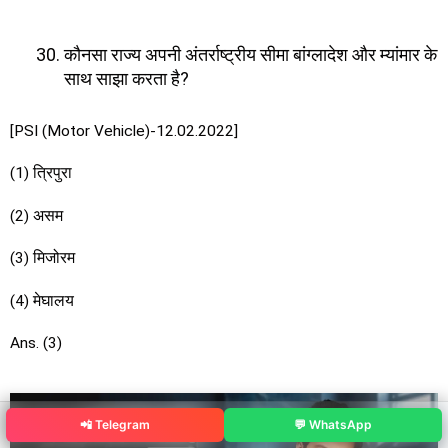
कौनसा राज्य अपनी अंतर्राष्ट्रीय सीमा बांग्लादेश और म्यांमार के
साथ साझा करता है?
[PSI (Motor Vehicle)-12.02.2022]
(1) त्रिपुरा
(2) असम
(3) मिजोरम
(4) मेघालय
Ans. (3)
📲 Telegram
💬 WhatsApp