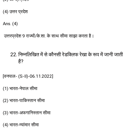
(4) उत्तर प्रदेश
Ans. (4)
उत्तरप्रदेश 9 राज्यों/के.शा. के साथ सीमा साझा करता है।
निम्नलिखित में से कौनसी रेडक्लिफ रेखा के रूप में जानी जाती
है?
[वनपाल- (S-II)-06.11.2022]
(1) भारत-नेपाल सीमा
(2) भारत-पाकिस्तान सीमा
(3) भारत-अफगानिस्तान सीमा
(4) भारत-म्यांमार सीमा