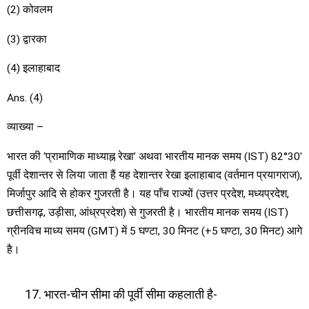
(2) कोवलम
(3) द्वारका
(4) इलाहाबाद
Ans. (4)
व्याख्या –
भारत की ‘प्रामाणिक माध्याह्न रेखा’ अथवा भारतीय मानक समय (IST) 82°30′
पूर्वी देशान्तर से लिया जाता हैं यह देशान्तर रेखा इलाहाबाद (वर्तमान प्रयागराज),
मिर्जापुर आदि से होकर गुजरती है। यह पाँच राज्यों (उत्तर प्रदेश, मध्यप्रदेश,
छत्तीसगढ़, उड़ीसा, आंध्रप्रदेश) से गुजरती है। भारतीय मानक समय (IST)
ग्रीनविच माध्य समय (GMT) में 5 घण्टा, 30 मिनट (+5 घण्टा, 30 मिनट) आगे
है।
भारत-चीन सीमा की पूर्वी सीमा कहलाती है-