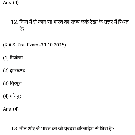
Ans. (4)
निम्न में से कौन सा भारत का राज्य कर्क रेखा के उत्तर में स्थित
है?
(R.A.S. Pre. Exam.-31.10.2015)
(1) मिजोरम
(2) झारखण्ड
(3) त्रिपुरा
(4) मणिपुर
Ans. (4)
तीन ओर से भारत का जो प्रदेश बांग्लादेश से घिरा है?