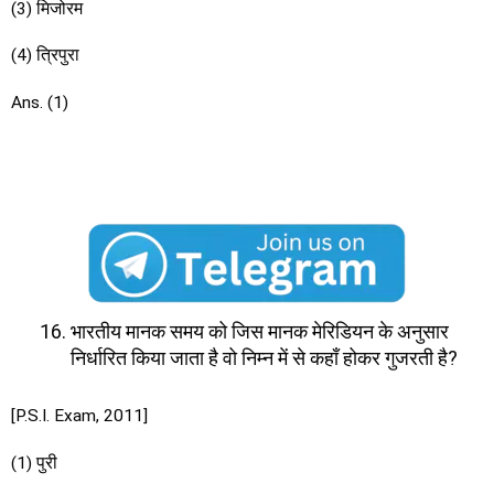
(3) मिजोरम
(4) त्रिपुरा
Ans. (1)
भारतीय मानक समय को जिस मानक मेरिडियन के अनुसार
निर्धारित किया जाता है वो निम्न में से कहाँ होकर गुजरती है?
[P.S.I. Exam, 2011]
(1) पुरी