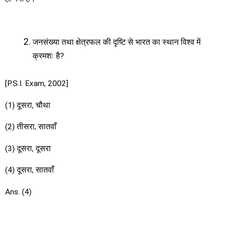
जनसंख्या तथा क्षेत्रफल की दृष्टि से भारत का स्थान विश्व में
क्रमशः है?
[P.S.I. Exam, 2002]
(1) दूसरा, चौथा
(2) तीसरा, सातवाँ
(3) दूसरा, दूसरा
(4) दूसरा, सातवाँ
Ans. (4)