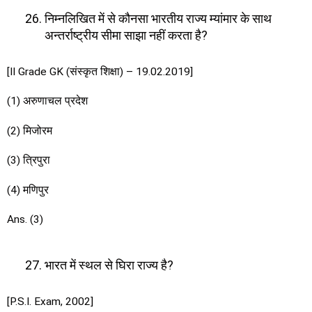
निम्नलिखित में से कौनसा भारतीय राज्य म्यांमार के साथ
अन्तर्राष्ट्रीय सीमा साझा नहीं करता है?
[II Grade GK (संस्कृत शिक्षा) – 19.02.2019]
(1) अरुणाचल प्रदेश
(2) मिजोरम
(3) त्रिपुरा
(4) मणिपुर
Ans. (3)
भारत में स्थल से घिरा राज्य है?
[P.S.I. Exam, 2002]