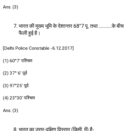
Ans. (3)
भारत की मुख्य भूमि के देशान्तर 68°7 पू. तथा ………..के बीच
फैली हुई है।
[Delhi Police Constable -6.12.2017]
(1) 60°7′ पश्चिम
(2) 37° 6′ पूर्व
(3) 97°25′ पूर्व
(4) 23°30′ पश्चिम
Ans. (3)
भारत का उत्तर-दक्षिण विस्तार (किमी. में) है-