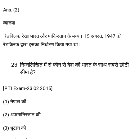
Ans. (2)
व्याख्या –
रेडक्लिफ रेखा भारत और पाकिस्तान के मध्य। 15 अगस्त, 1947 को
रेडक्लिफ द्वारा इसका निर्धारण किया गया था।
निम्नलिखित में से कौन से देश की भारत के साथ सबसे छोटी
सीमा है?
[PTI Exam-23.02.2015]
(1) नेपाल की
(2) अफगानिस्तान की
(3) भूटान की