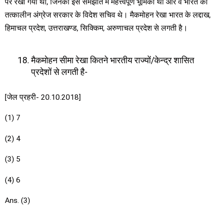
पर रखा गया था, जिनकी इस समझौते में महत्त्वपूर्ण भूमिका थी और वे भारत की
तत्कालीन अंग्रेज सरकार के विदेश सचिव थे। मैकमोहन रेखा भारत के लद्दाख,
हिमाचल प्रदेश, उत्तराखण्ड, सिक्किम, अरुणाचल प्रदेश से लगती है।
मैकमोहन सीमा रेखा कितने भारतीय राज्यों/केन्द्र शासित
प्रदेशों से लगती है-
[जेल प्रहरी- 20.10.2018]
(1) 7
(2) 4
(3) 5
(4) 6
Ans. (3)