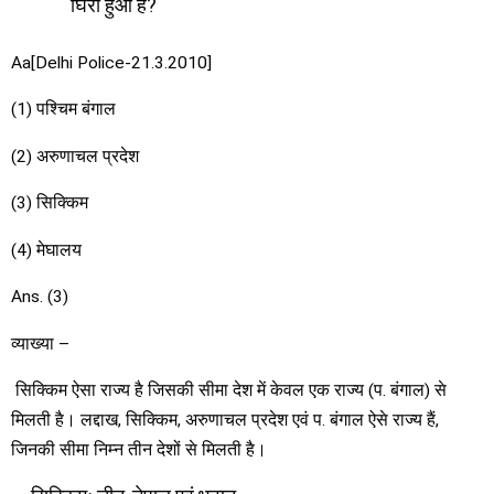
घिरा हुआ है?
Aa[Delhi Police-21.3.2010]
(1) पश्चिम बंगाल
(2) अरुणाचल प्रदेश
(3) सिक्किम
(4) मेघालय
Ans. (3)
व्याख्या –
सिक्किम ऐसा राज्य है जिसकी सीमा देश में केवल एक राज्य (प. बंगाल) से
मिलती है। लद्दाख, सिक्किम, अरुणाचल प्रदेश एवं प. बंगाल ऐसे राज्य हैं,
जिनकी सीमा निम्न तीन देशों से मिलती है।