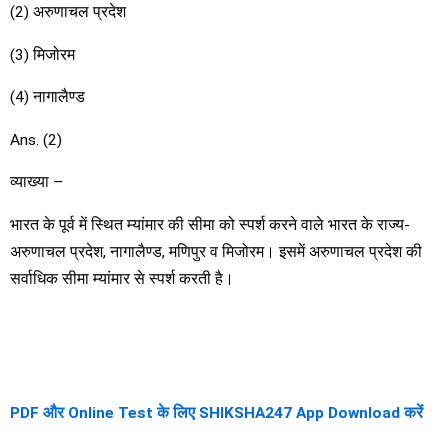
(2) अरुणाचल प्रदेश
(3) मिजोरम
(4) नागालैण्ड
Ans. (2)
व्याख्या –
भारत के पूर्व में स्थित म्यांमार की सीमा को स्पर्श करने वाले भारत के राज्य-
अरुणाचल प्रदेश, नागालैण्ड, मणिपुर व मिजोरम। इसमें अरुणाचल प्रदेश की
सर्वाधिक सीमा म्यांमार से स्पर्श करती है।
PDF और Online Test के लिए SHIKSHA247 App Download करें