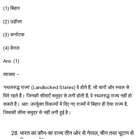
(1) बिहार
(2) उड़ीसा
(3) कर्नाटक
(4) केरल
Ans. (1)
व्याख्या –
‘स्थलरुद्ध राज्य’ (Landlocked States) वे होते हैं, जो चारों ओर स्थल से
घिरे रहते हैं। जिनकी सीमाएँ समुद्र से लगी होती हैं, वे स्थलरुद्ध राज्य नहीं हो
सकते हैं। अतः उपर्युक्त विकल्पों में दिए गए राज्यों में बिहार ही ऐसा राज्य है,
जिसकी सीमा समुद्र से नहीं लगी हुई है।
भारत का कौन-सा राज्य तीन ओर से नेपाल, चीन तथा भूटान से