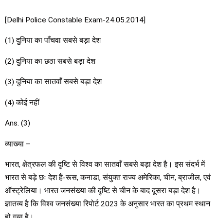
[Delhi Police Constable Exam-24.05.2014]
(1) दुनिया का पाँचवा सबसे बड़ा देश
(2) दुनिया का छठा सबसे बड़ा देश
(3) दुनिया का सातवाँ सबसे बड़ा देश
(4) कोई नहीं
Ans. (3)
व्याख्या –
भारत, क्षेत्रफल की दृष्टि से विश्व का सातवाँ सबसे बड़ा देश है। इस संदर्भ में
भारत से बड़े छः देश हैं-रूस, कनाडा, संयुक्त राज्य अमेरिका, चीन, ब्राजील, एवं
ऑस्ट्रेलिया। भारत जनसंख्या की दृष्टि से चीन के बाद दूसरा बड़ा देश है।
ज्ञातव्य है कि विश्व जनसंख्या रिपोर्ट 2023 के अनुसार भारत का प्रथम स्थान
हो गया है।