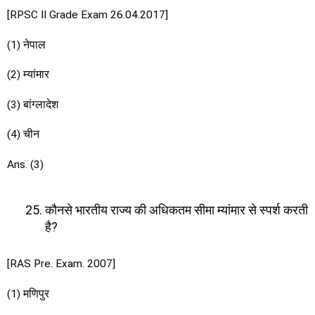
[RPSC II Grade Exam 26.04.2017]
(1) नेपाल
(2) म्यांमार
(3) बांग्लादेश
(4) चीन
Ans. (3)
कौनसे भारतीय राज्य की अधिकतम सीमा म्यांमार से स्पर्श करती
है?
[RAS Pre. Exam. 2007]
(1) मणिपुर