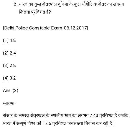
भारत का कुल क्षेत्रफल दुनिया के कुल भौगोलिक क्षेत्र का लगभग
कितना प्रतिशत है?
[Delhi Police Constable Exam-08.12.2017]
(1) 1.8
(2) 2.4
(3) 2.8
(4) 3.2
Ans. (2)
व्याख्या
संसार के समस्त क्षेत्रफल के स्थलीय भाग का लगभग 2.43 प्रतिशत है जबकि
भारत में सम्पूर्ण विश्व की 17.5 प्रतिशत जनसंख्या निवास कर रही है।