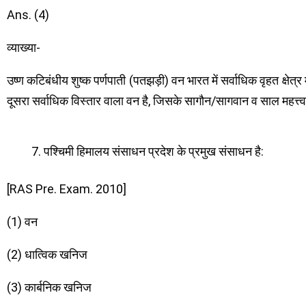
Ans. (4)
व्याख्या-
उष्ण कटिबंधीय शुष्क पर्णपाती (पतझड़ी) वन भारत में सर्वाधिक वृहत क्षेत्र
दूसरा सर्वाधिक विस्तार वाला वन है, जिसके सागौन/सागवान व साल महत्त्वपूर
पश्चिमी हिमालय संसाधन प्रदेश के प्रमुख संसाधन है:
[RAS Pre. Exam. 2010]
(1) वन
(2) धात्विक खनिज
(3) कार्बनिक खनिज