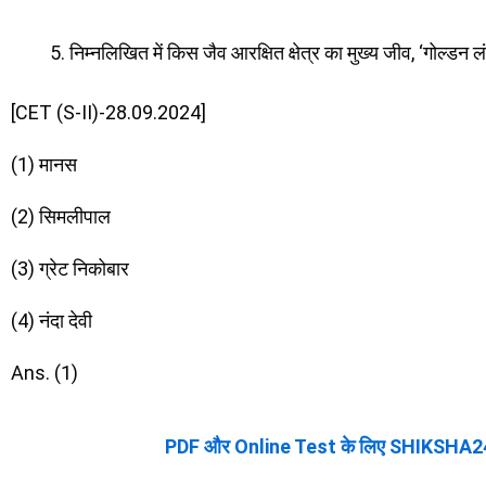
निम्नलिखित में किस जैव आरक्षित क्षेत्र का मुख्य जीव, ‘गोल्डन लंग
[CET (S-II)-28.09.2024]
(1) मानस
(2) सिमलीपाल
(3) ग्रेट निकोबार
(4) नंदा देवी
Ans. (1)
PDF और Online Test के लिए SHIKSHA2