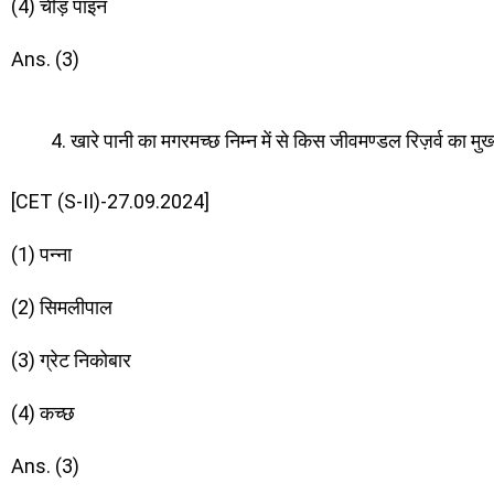
(4) चीड़ पाइन
Ans. (3)
खारे पानी का मगरमच्छ निम्न में से किस जीवमण्डल रिज़र्व का मुख
[CET (S-II)-27.09.2024]
(1) पन्ना
(2) सिमलीपाल
(3) ग्रेट निकोबार
(4) कच्छ
Ans. (3)