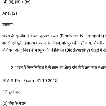
(4) (ii), (iii) व (iv)
Ans. (2)
व्याख्या-
भारत के दो जैव-विविधता प्रखर-स्थल (Biodiversity Hotspots) पश्
क्षेत्र) एवं पूर्वी हिमालय (असम, सिक्किम, मणिपुर) हैं जहाँ चाय, औषधीय
विविधता क्षेत्र विश्व के प्रमुख जैव-विविधता (Biodiversity) क्षेत्रों में से
भारत में निम्नलिखित में से कौन-सा क्षेत्र जैव विविधता तप्त स्थल
[R.A.S. Pre. Exam.-31.10.2015]
(1) पूर्वी घाट
(2) गंगा के मैदान