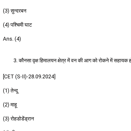
(3) सुन्दरबन
(4) पश्चिमी घाट
Ans. (4)
कौनसा वृक्ष हिमालयन क्षेत्र में वन की आग को रोकने में सहायक 
[CET (S-II)-28.09.2024]
(1) तेन्दू
(2) माहू
(3) रोहडोडेंड्रान