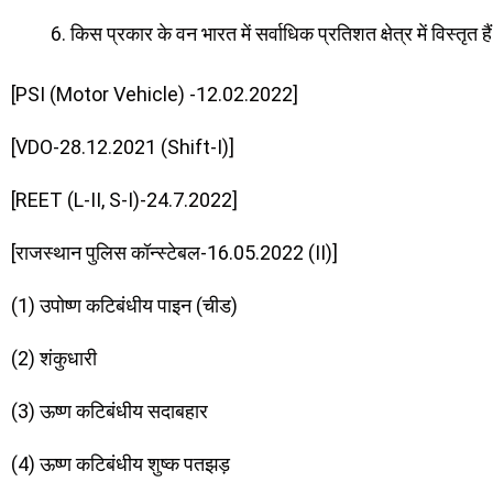
किस प्रकार के वन भारत में सर्वाधिक प्रतिशत क्षेत्र में विस्तृत है
[PSI (Motor Vehicle) -12.02.2022]
[VDO-28.12.2021 (Shift-I)]
[REET (L-II, S-I)-24.7.2022]
[राजस्थान पुलिस कॉन्स्टेबल-16.05.2022 (II)]
(1) उपोष्ण कटिबंधीय पाइन (चीड)
(2) शंकुधारी
(3) ऊष्ण कटिबंधीय सदाबहार
(4) ऊष्ण कटिबंधीय शुष्क पतझड़