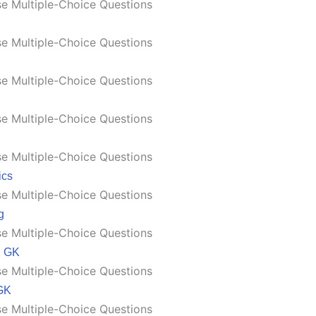
e Multiple-Choice Questions
e Multiple-Choice Questions
e Multiple-Choice Questions
e Multiple-Choice Questions
e Multiple-Choice Questions
ics
e Multiple-Choice Questions
g
e Multiple-Choice Questions
n GK
e Multiple-Choice Questions
GK
e Multiple-Choice Questions