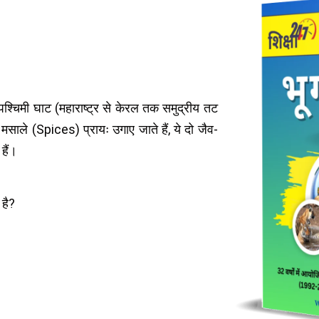
चिमी घाट (महाराष्ट्र से केरल तक समुद्रीय तट
, मसाले (Spices) प्रायः उगाए जाते हैं, ये दो जैव-
 हैं।
 है?